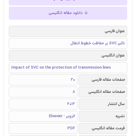
دانلود مقاله انگلیسی
عنوان فارسی
تاثیر SVC بر حفاظت خطوط انتقال
عنوان انگلیسی
Impact of SVC on the protection of transmission lines
صفحات مقاله فارسی
20
صفحات مقاله انگلیسی
8
سال انتشار
2012
نشریه
الزویر - Elsevier
فرمت مقاله انگلیسی
PDF