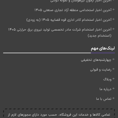
آخرین اخبار آزمون تیزهوشان و نمونه دولتی
آخرین اخبار استخدامی منطقه آزاد تجاری صنعتی 1405
آخرین اخبار استخدام کادر اداری قوه قضاییه 1405 (به زودی)
آخرین اخبار استخدام شرکت مادر تخصصی تولید نیروی برق حرارتی 1405
(استخدام جدید)
لینک‌های مهم
چهارشنبه‌های تخفیفی
رضایت و قبولی
وبلاگ
درباره ما
تماس با ما
تمامی کالاها و خدمات اين فروشگاه، حسب مورد دارای مجوزهای لازم از