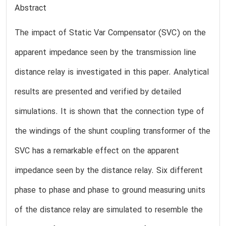
Abstract
The impact of Static Var Compensator (SVC) on the
apparent impedance seen by the transmission line
distance relay is investigated in this paper. Analytical
results are presented and verified by detailed
simulations. It is shown that the connection type of
the windings of the shunt coupling transformer of the
SVC has a remarkable effect on the apparent
impedance seen by the distance relay. Six different
phase to phase and phase to ground measuring units
of the distance relay are simulated to resemble the