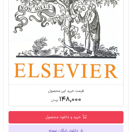
قیمت خرید این محصول
۱۴۸,۰۰۰
تومان
خرید و دانلود محصول
دانلود رایگان نمونه