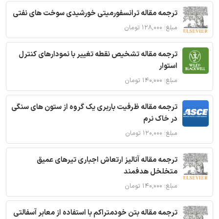
ترجمه مقاله ترانسفورمیتی خورشیدی سوخت های نفتی
مبلغ: ۱۲۸,۰۰۰ تومان
ترجمه مقاله تشخیص نقطه تغییر با نمودارهای کنترل
استوار
مبلغ: ۱۴۰,۰۰۰ تومان
ترجمه مقاله ظرفیت باربری یک گروه از ستون های سنگی
در خاک نرم
مبلغ: ۱۲۰,۰۰۰ تومان
ترجمه مقاله آنالیز ارتعاش اجباری تیرهای عمیق
متخلخل هدفمند
مبلغ: ۱۴۰,۰۰۰ تومان
ترجمه مقاله بتن خودمتراکم با استفاده از معابر آسفالتی