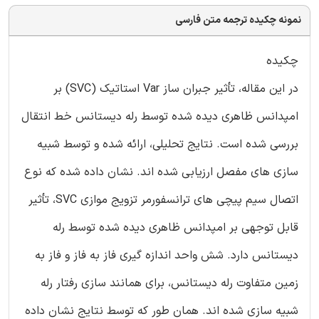
نمونه چکیده ترجمه متن فارسی
چکیده
در این مقاله، تأثیر جبران ساز Var استاتیک (SVC) بر
امپدانس ظاهری دیده شده توسط رله دیستانس خط انتقال
بررسی شده است. نتایج تحلیلی، ارائه شده و توسط شبیه
سازی های مفصل ارزیابی شده اند. نشان داده شده که نوع
اتصال سیم پیچی های ترانسفورمر تزویج موازی SVC، تأثیر
قابل توجهی بر امپدانس ظاهری دیده شده توسط رله
دیستانس دارد. شش واحد اندازه گیری فاز به فاز و فاز به
زمین متفاوت رله دیستانس، برای همانند سازی رفتار رله
شبیه سازی شده اند. همان طور که توسط نتایج نشان داده