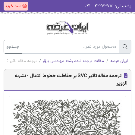
پشتیبانی:
۴۲۲۷۳۷۸۱ - ۰۴۱
سبد خرید
جستجو
ایران عرضه
مقالات ترجمه شده رشته مهندسی برق
ترجمه مقاله تاثیر SVC بر حفاظت خطوط انتقال - نشریه الزویر
ترجمه مقاله تاثیر SVC بر حفاظت خطوط انتقال - نشریه
الزویر