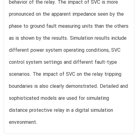
behavior of the relay. The impact of SVC is more
pronounced on the apparent impedance seen by the
phase to ground fault measuring units than the others
as is shown by the results. Simulation results include
different power system operating conditions, SVC
control system settings and different fault-type
scenarios. The impact of SVC on the relay tripping
boundaries is also clearly demonstrated. Detailed and
sophisticated models are used for simulating
distance protective relay in a digital simulation
environment.