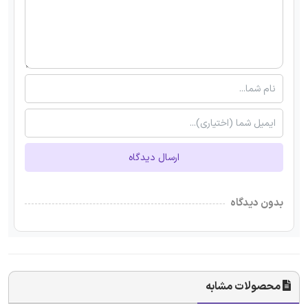
ارسال دیدگاه
بدون دیدگاه
محصولات مشابه