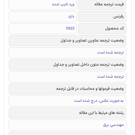
فرمت ترجمه مقاله
ورد تایپ شده
رفرنس
دارد
کد محصول
5822
وضعیت ترجمه عناوین تصاویر و جداول
ترجمه شده است
وضعیت ترجمه متون داخل تصاویر و جداول
ترجمه شده است
وضعیت فرمولها و محاسبات در فایل ترجمه
به صورت عکس، درج شده است
رشته های مرتبط با این مقاله
مهندسی برق