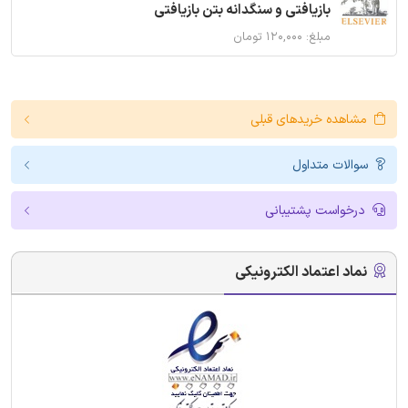
بازیافتی و سنگدانه بتن بازیافتی
مبلغ: ۱۲۰,۰۰۰ تومان
مشاهده خریدهای قبلی
سوالات متداول
درخواست پشتیبانی
نماد اعتماد الکترونیکی