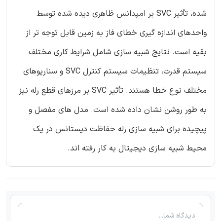
شده، تأثیر SVC بر امپدانس ظاهری دیده شده توسط
واحدهای اندازه گیری خطای فاز به زمین قابل توجه تر از
بقیه است. نتایج شبیه سازی شامل شرایط کاری مختلف
سیستم قدرت، تنظیمات سیستم کنترل SVC و سناریوهای
مختلف نوع خطا هستند. تأثیر SVC بر مرزهای قطع رله نیز
به طور روشن نشان داده شده است. مدل های مفصل و
پیچیده برای شبیه سازی رله حفاظت دیستانس در یک
محیط شبیه سازی دیجیتال به کار رفته اند.