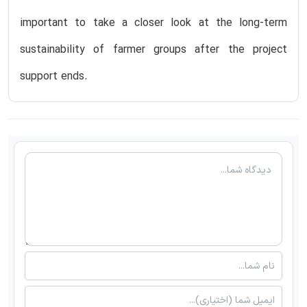
important to take a closer look at the long-term
sustainability of farmer groups after the project
support ends.