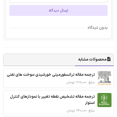
ارسال دیدگاه
بدون دیدگاه
محصولات مشابه
ترجمه مقاله ترانسفورمیتی خورشیدی سوخت های نفتی
مبلغ: ۱۲۸,۰۰۰ تومان
ترجمه مقاله تشخیص نقطه تغییر با نمودارهای کنترل
استوار
مبلغ: ۱۴۰,۰۰۰ تومان