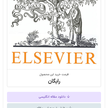
قیمت خرید این محصول
رایگان
دانلود مقاله انگلیسی