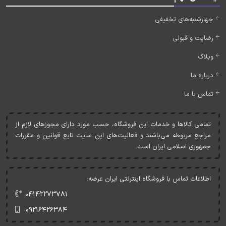
چهارشنبه‌های تخفیفی
رضایت و قبولی
وبلاگ
درباره ما
تماس با ما
تمامی کالاها و خدمات اين فروشگاه، حسب مورد دارای مجوزهای لازم از
مراجع مربوطه می‌باشند و فعاليت‌های اين سايت تابع قوانين و مقررات
جمهوری اسلامی ايران است.
اطلاعات تماس با فروشگاه اینترنتی ایران عرضه:
۰۴۱۴۲۲۷۳۷۸۱
۰۹۲۱۶۴۲۶۳۸۴