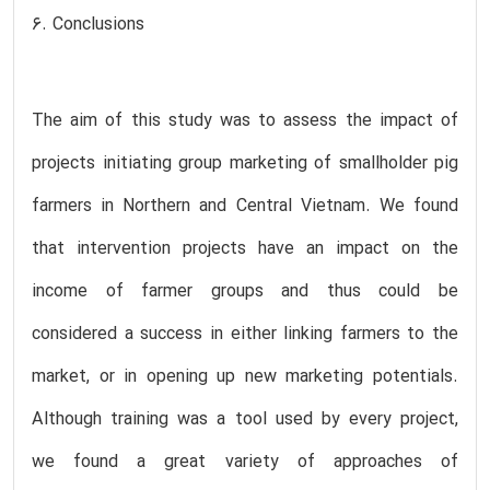
6. Conclusions
The aim of this study was to assess the impact of
projects initiating group marketing of smallholder pig
farmers in Northern and Central Vietnam. We found
that intervention projects have an impact on the
income of farmer groups and thus could be
considered a success in either linking farmers to the
market, or in opening up new marketing potentials.
Although training was a tool used by every project,
we found a great variety of approaches of