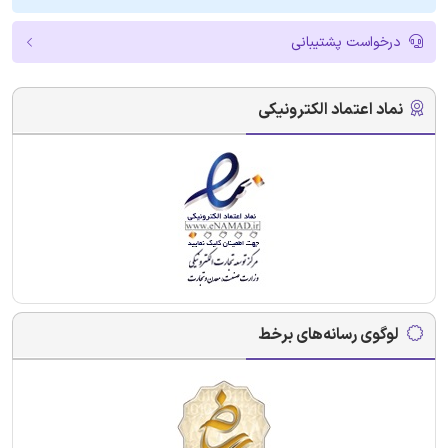
درخواست پشتیبانی
نماد اعتماد الکترونیکی
لوگوی رسانه‌های برخط