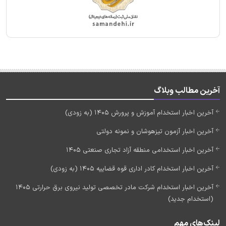
آخرین مطالب وبلاگ
آخرین اخبار استخدام آموزش و پرورش 1405 (به زودی)
آخرین اخبار آزمون تیزهوشان و نمونه دولتی
آخرین اخبار استخدامی منطقه آزاد تجاری صنعتی 1405
آخرین اخبار استخدام کادر اداری قوه قضاییه 1405 (به زودی)
آخرین اخبار استخدام شرکت مادر تخصصی تولید نیروی برق حرارتی 1405
(استخدام جدید)
لینک‌های مهم