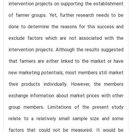
intervention projects on supporting the establishment
of farmer groups. Yet, further research needs to be
done to determine the reasons for this success and
exclude factors which are not associated with the
intervention projects. Although the results suggested
that farmers are either linked to the market or have
new marketing potentials, most members still market
their products individually. However, the members
exchange information about market prices with other
group members. Limitations of the present study
relate to a relatively small sample size and some
factors that could not be measured. It would be