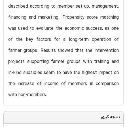
described according to member set-up, management,
financing and marketing. Propensity score matching
was used to evaluate the economic success, as one
of the key factors for a long-term operation of
farmer groups. Results showed that the intervention
projects supporting farmer groups with training and
in-kind subsidies seem to have the highest impact on
the increase of income of members in comparison
with non-members.
نتیجه گیری