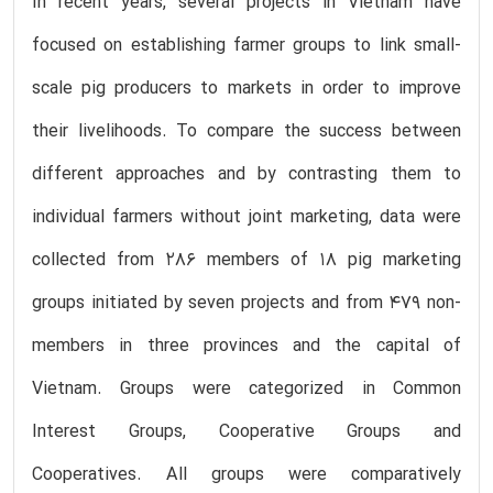
In recent years, several projects in Vietnam have
focused on establishing farmer groups to link small-
scale pig producers to markets in order to improve
their livelihoods. To compare the success between
different approaches and by contrasting them to
individual farmers without joint marketing, data were
collected from 286 members of 18 pig marketing
groups initiated by seven projects and from 479 non-
members in three provinces and the capital of
Vietnam. Groups were categorized in Common
Interest Groups, Cooperative Groups and
Cooperatives. All groups were comparatively