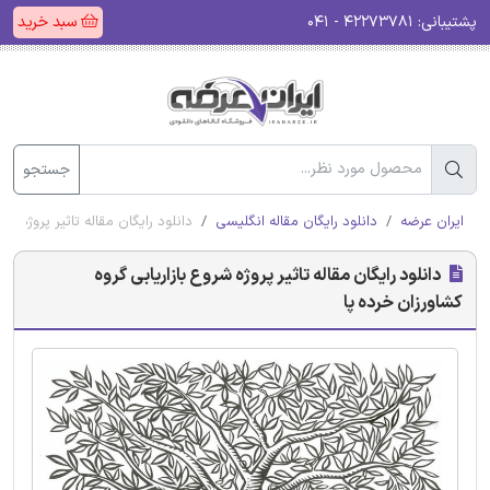
پشتیبانی:
۴۲۲۷۳۷۸۱ - ۰۴۱
سبد خرید
جستجو
ایران عرضه
دانلود رایگان مقاله انگلیسی
دانلود رایگان مقاله تاثیر پروژه ش
دانلود رایگان مقاله تاثیر پروژه شروع بازاریابی گروه
کشاورزان خرده پا