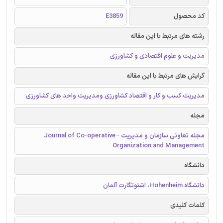
کد محصول
E3859
رشته های مرتبط با این مقاله
مدیریت و علوم اقتصادی و کشاورزی
گرایش های مرتبط با این مقاله
مدیریت کسب و کار و اقتصاد کشاورزی ومدیریت واحد های کشاورزی
مجله
مجله تعاونی سازمان و مدیریت - Journal of Co-operative
Organization and Management
دانشگاه
دانشگاه Hohenheim، اشتوتگارت آلمان
کلمات کلیدی