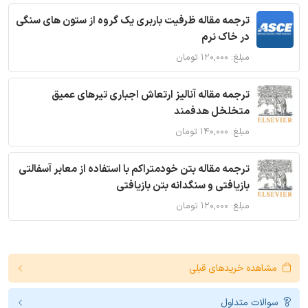
ترجمه مقاله ظرفیت باربری یک گروه از ستون های سنگی
در خاک نرم
مبلغ: ۱۲۰,۰۰۰ تومان
ترجمه مقاله آنالیز ارتعاش اجباری تیرهای عمیق
متخلخل هدفمند
مبلغ: ۱۴۰,۰۰۰ تومان
ترجمه مقاله بتن خودمتراکم با استفاده از معابر آسفالتی
بازیافتی و سنگدانه بتن بازیافتی
مبلغ: ۱۲۰,۰۰۰ تومان
مشاهده خریدهای قبلی
سوالات متداول