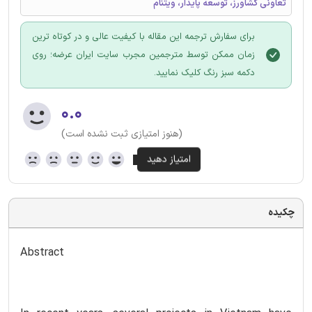
تعاونی کشاورز، توسعه پایدار، ویتنام
برای سفارش ترجمه این مقاله با کیفیت عالی و در کوتاه ترین
زمان ممکن توسط مترجمین مجرب سایت ایران عرضه؛ روی
دکمه سبز رنگ کلیک نمایید.
۰.۰
(هنوز امتیازی ثبت نشده است)
چکیده
Abstract