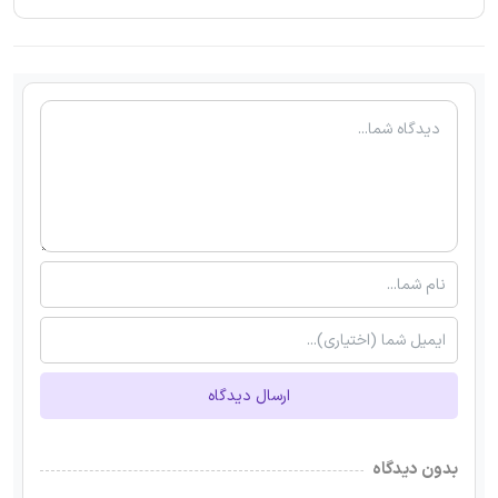
ارسال دیدگاه
بدون دیدگاه