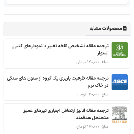
محصولات مشابه
ترجمه مقاله تشخیص نقطه تغییر با نمودارهای کنترل
استوار
مبلغ: ۱۴۰,۰۰۰ تومان
ترجمه مقاله ظرفیت باربری یک گروه از ستون های سنگی
در خاک نرم
مبلغ: ۱۲۰,۰۰۰ تومان
ترجمه مقاله آنالیز ارتعاش اجباری تیرهای عمیق
متخلخل هدفمند
مبلغ: ۱۴۰,۰۰۰ تومان