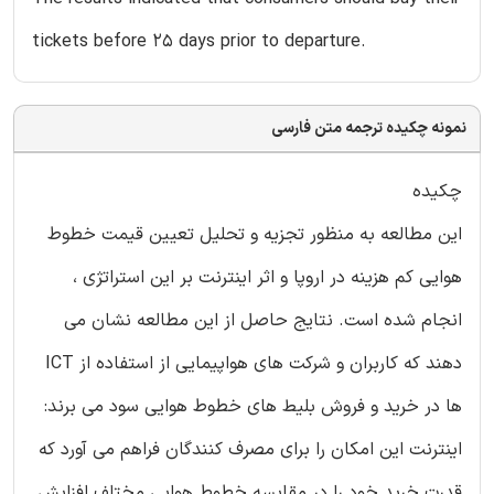
tickets before 25 days prior to departure.
نمونه چکیده ترجمه متن فارسی
چکیده
این مطالعه به منظور تجزیه و تحلیل تعیین قیمت خطوط
هوایی کم هزینه در اروپا و اثر اینترنت بر این استراتژی ،
انجام شده است. نتایج حاصل از این مطالعه نشان می
دهند که کاربران و شرکت های هواپیمایی از استفاده از ICT
ها در خرید و فروش بلیط های خطوط هوایی سود می برند:
اینترنت این امکان را برای مصرف کنندگان فراهم می آورد که
قدرت خرید خود را در مقایسه خطوط هوایی مختلف افزایش