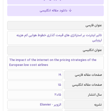
دانلود مقاله انگلیسی
عنوان فارسی
تاثیر اینترنت بر استراتژی های قیمت گذاری خطوط هوایی کم هزینه
اروپایی
عنوان انگلیسی
The impact of the internet on the pricing strategies of the
European low cost airlines
صفحات مقاله فارسی
19
صفحات مقاله انگلیسی
15
سال انتشار
2015
نشریه
الزویر - Elsevier