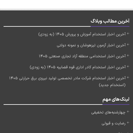
آخرین مطالب وبلاگ
آخرین اخبار استخدام آموزش و پرورش 1405 (به زودی)
آخرین اخبار آزمون تیزهوشان و نمونه دولتی
آخرین اخبار استخدامی منطقه آزاد تجاری صنعتی 1405
آخرین اخبار استخدام کادر اداری قوه قضاییه 1405 (به زودی)
آخرین اخبار استخدام شرکت مادر تخصصی تولید نیروی برق حرارتی 1405
(استخدام جدید)
لینک‌های مهم
چهارشنبه‌های تخفیفی
رضایت و قبولی