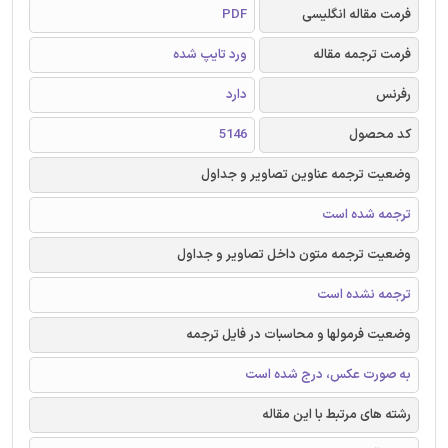
فرمت مقاله انگلیسی
PDF
فرمت ترجمه مقاله
ورد تایپ شده
رفرنس
دارد
کد محصول
5146
وضعیت ترجمه عناوین تصاویر و جداول
ترجمه شده است
وضعیت ترجمه متون داخل تصاویر و جداول
ترجمه نشده است
وضعیت فرمولها و محاسبات در فایل ترجمه
به صورت عکس، درج شده است
رشته های مرتبط با این مقاله