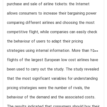
purchase and sale of airline tickets: the Internet
allows consumers to increase their bargaining power
comparing different airlines and choosing the most
competitive flight, while companies can easily check
the behaviour of users to adapt their pricing
strategies using internal information. More than 2500
flights of the largest European low cost airlines have
been used to carry out the study. The study revealed
that the most significant variables for understanding
pricing strategies were the number of rivals, the
behaviour of the demand and the associated costs.
The results indicated that consumers should buy their