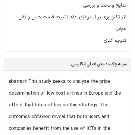
نتایج و بحث و بررسی
اثر تکنولوژی بر استراتژی های تثبیت قیمت حمل و نقل
هوایی
نتیجه گیری
نمونه چکیده متن اصلی انگلیسی
abstract This study seeks to analyse the price
determination of low cost airlines in Europe and the
effect that Internet has on this strategy. The
outcomes obtained reveal that both users and
companies benefit from the use of ICTs in the