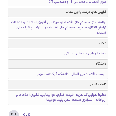
علوم اقتصادی، مهندسی IT و مهندسی ICT
گرایش های مرتبط با این مقاله
برنامه ریزی سیستم های اقتصادی، مهندسی فناوری اطلاعات و ارتباطات
گرایش انتقال، مدیریت سیستم های اطلاعات و اینترنت و شبکه های
گسترده
مجله
مجله اروپایی پژوهش عملیاتی
دانشگاه
موسسه اقتصاد بین المللی، دانشگاه آلیکانته، اسپانیا
کلمات کلیدی
خطوط هوایی کم هزینه، قیمت گذاری هواپیمایی، فناوری اطلاعات و
ارتباطات، استراتژی صنعت سفر، بلیط هواپیما
۰.۰