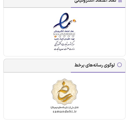
نماد اعتماد الکترونیکی
لوگوی رسانه‌های برخط