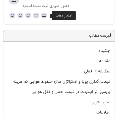
(هنوز امتیازی ثبت نشده است)
فهرست مطالب
چکیده
مقدمه
مطالعه ی فعلی
قیمت گذاری پویا و استراتژی های خطوط هوایی کم هزینه
بررسی اثر اینترنت بر قیمت حمل و نقل هوایی
مدل تجربی
اطلاعات