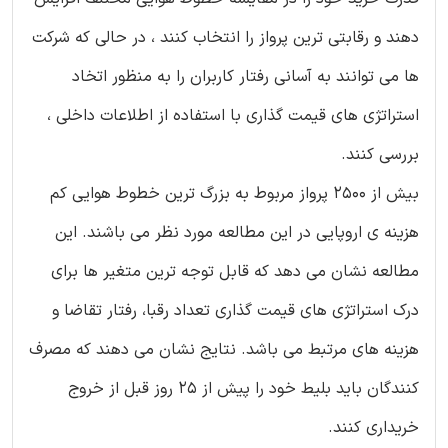
دهند و رقابتی ترین پرواز را انتخاب کنند ، در حالی که شرکت
ها می توانند به آسانی رفتار کاربران را به منظور اتخاد
استراتژی های قیمت گذاری با استفاده از اطلاعات داخلی ،
بررسی کنند.
بیش از 2500 پرواز مربوط به بزرگ ترین خطوط هوایی کم
هزینه ی اروپایی در این مطالعه مورد نظر می باشند. این
مطالعه نشان می دهد که قابل توجه ترین متغیر ها برای
درک استراتژی های قیمت گذاری تعداد رقبا، رفتار تقاضا و
هزینه های مرتبط می باشد. نتایج نشان می دهند که مصرف
کنندگان باید بلیط خود را پیش از 25 روز قبل از خروج
خریداری کنند.