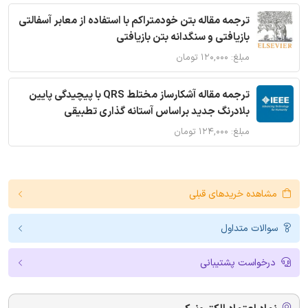
ترجمه مقاله بتن خودمتراکم با استفاده از معابر آسفالتی
بازیافتی و سنگدانه بتن بازیافتی
مبلغ: ۱۲۰,۰۰۰ تومان
ترجمه مقاله آشکارساز مختلط QRS با پیچیدگی پایین
بلادرنگ جدید براساس آستانه گذاری تطبیقی
مبلغ: ۱۲۴,۰۰۰ تومان
مشاهده خریدهای قبلی
سوالات متداول
درخواست پشتیبانی