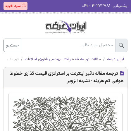
پشتیبانی:
۴۲۲۷۳۷۸۱ - ۰۴۱
سبد خرید
جستجو
ایران عرضه
مقالات ترجمه شده رشته مهندسی فناوری اطلاعات
ترجمه مقاله 
ترجمه مقاله تاثیر اینترنت بر استراتژی قیمت گذاری خطوط
هوایی کم هزینه - نشریه الزویر