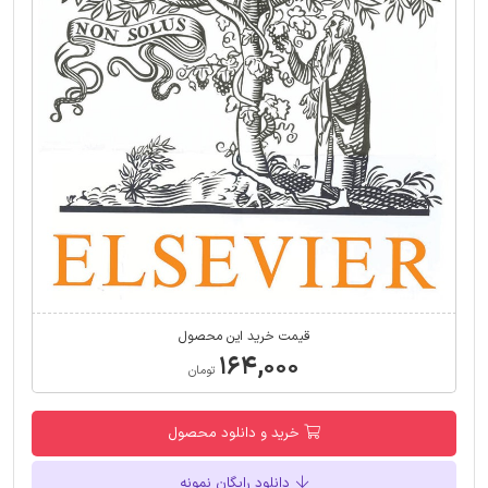
قیمت خرید این محصول
۱۶۴,۰۰۰
تومان
خرید و دانلود محصول
دانلود رایگان نمونه