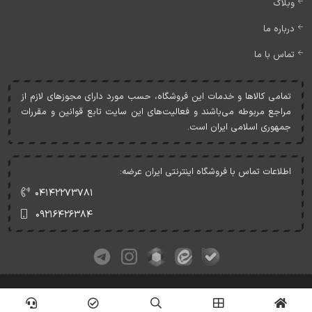
وبلاگ
درباره ما
تماس با ما
تمامی کالاها و خدمات اين فروشگاه، حسب مورد دارای مجوزهای لازم از
مراجع مربوطه می‌باشند و فعاليت‌های اين سايت تابع قوانين و مقررات
جمهوری اسلامی ايران است.
اطلاعات تماس با فروشگاه اینترنتی ایران عرضه:
۰۴۱۴۲۲۷۳۷۸۱
۰۹۲۱۶۴۲۶۳۸۴
کلیه حقوق این وبسایت متعلق به ایران عرضه می‌باشد.