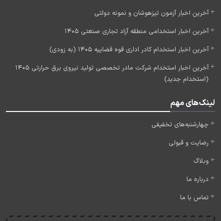
آخرین اخبار آزمون تیزهوشان و نمونه دولتی
آخرین اخبار استخدامی منطقه آزاد تجاری صنعتی 1405
آخرین اخبار استخدام کادر اداری قوه قضاییه 1405 (به زودی)
آخرین اخبار استخدام شرکت مادر تخصصی تولید نیروی برق حرارتی 1405
(استخدام جدید)
لینک‌های مهم
چهارشنبه‌های تخفیفی
رضایت و قبولی
وبلاگ
درباره ما
تماس با ما