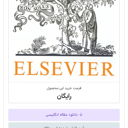
قیمت خرید این محصول
رایگان
دانلود مقاله انگلیسی