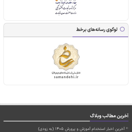
لوگوی رسانه‌های برخط
آخرین مطالب وبلاگ
آخرین اخبار استخدام آموزش و پرورش 1405 (به زودی)