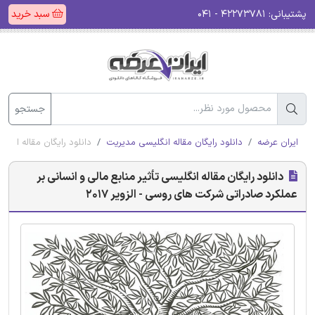
پشتیبانی:
۴۲۲۷۳۷۸۱ - ۰۴۱
سبد خرید
جستجو
ایران عرضه
دانلود رایگان مقاله انگلیسی مدیریت
دانلود رایگان مقاله انگلی
دانلود رایگان مقاله انگلیسی تأثیر منابع مالی و انسانی بر
عملکرد صادراتی شرکت های روسی - الزویر 2017