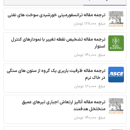
ترجمه مقاله ترانسفورمیتی خورشیدی سوخت های نفتی
مبلغ: ۱۲۸,۰۰۰ تومان
ترجمه مقاله تشخیص نقطه تغییر با نمودارهای کنترل
استوار
مبلغ: ۱۴۰,۰۰۰ تومان
ترجمه مقاله ظرفیت باربری یک گروه از ستون های سنگی
در خاک نرم
مبلغ: ۱۲۰,۰۰۰ تومان
ترجمه مقاله آنالیز ارتعاش اجباری تیرهای عمیق
متخلخل هدفمند
مبلغ: ۱۴۰,۰۰۰ تومان