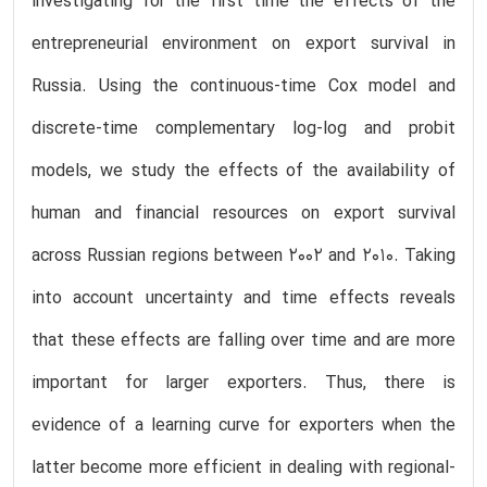
investigating for the first time the effects of the
entrepreneurial environment on export survival in
Russia. Using the continuous-time Cox model and
discrete-time complementary log-log and probit
models, we study the effects of the availability of
human and financial resources on export survival
across Russian regions between 2002 and 2010. Taking
into account uncertainty and time effects reveals
that these effects are falling over time and are more
important for larger exporters. Thus, there is
evidence of a learning curve for exporters when the
latter become more efficient in dealing with regional-