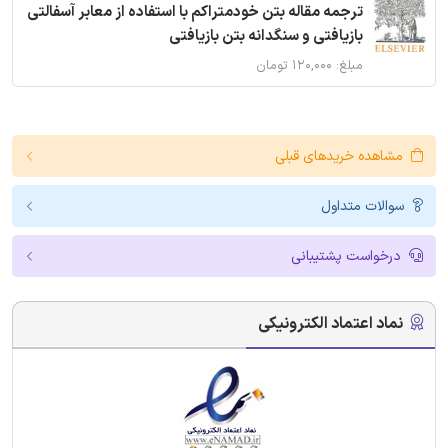
ترجمه مقاله بتن خودمتراکم با استفاده از معابر آسفالتی
بازیافتی و سنگدانه بتن بازیافتی
مبلغ: ۱۲۰,۰۰۰ تومان
مشاهده خریدهای قبلی
سوالات متداول
درخواست پشتیبانی
نماد اعتماد الکترونیکی