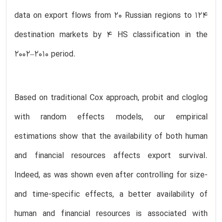
data on export flows from 20 Russian regions to 124
destination markets by 4 HS classification in the
2002–2010 period.
Based on traditional Cox approach, probit and cloglog
with random effects models, our empirical
estimations show that the availability of both human
and financial resources affects export survival.
Indeed, as was shown even after controlling for size-
and time-specific effects, a better availability of
human and financial resources is associated with