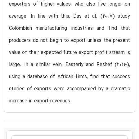
exporters of higher values, who also live longer on
average. In line with this, Das et al. (2007) study
Colombian manufacturing industries and find that
producers do not begin to export unless the present
value of their expected future export profit stream is
large. In a similar vein, Easterly and Reshef (2014),
using a database of African firms, find that success
stories of exports were accompanied by a dramatic
increase in export revenues.