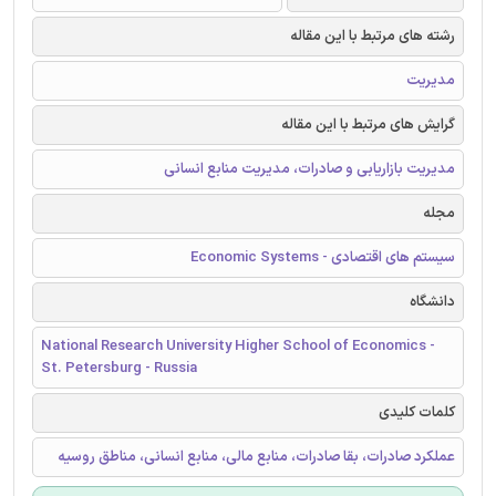
رشته های مرتبط با این مقاله
مدیریت
گرایش های مرتبط با این مقاله
مدیریت بازاریابی و صادرات، مدیریت منابع انسانی
مجله
سیستم های اقتصادی - Economic Systems
دانشگاه
National Research University Higher School of Economics -
St. Petersburg - Russia
کلمات کلیدی
عملکرد صادرات، بقا صادرات، منابع مالی، منابع انسانی، مناطق روسیه