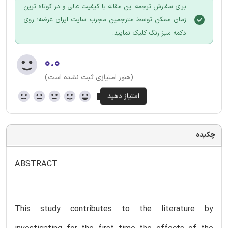
برای سفارش ترجمه این مقاله با کیفیت عالی و در کوتاه ترین
زمان ممکن توسط مترجمین مجرب سایت ایران عرضه؛ روی
دکمه سبز رنگ کلیک نمایید.
۰.۰
(هنوز امتیازی ثبت نشده است)
چکیده
ABSTRACT
This study contributes to the literature by