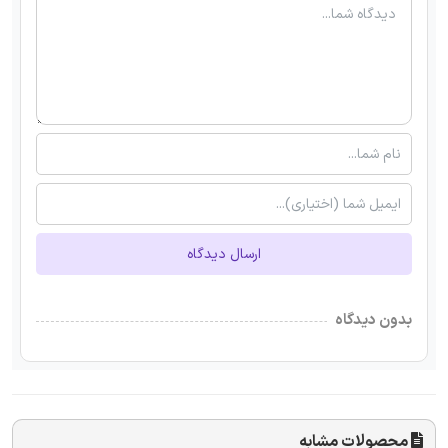
ارسال دیدگاه
بدون دیدگاه
محصولات مشابه