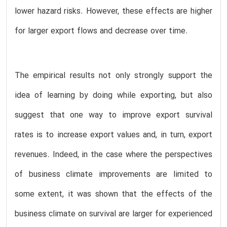
lower hazard risks. However, these effects are higher
for larger export flows and decrease over time.
The empirical results not only strongly support the
idea of learning by doing while exporting, but also
suggest that one way to improve export survival
rates is to increase export values and, in turn, export
revenues. Indeed, in the case where the perspectives
of business climate improvements are limited to
some extent, it was shown that the effects of the
business climate on survival are larger for experienced