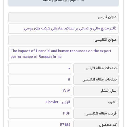
سفارش ترجمه این مقاله
عنوان فارسی
تأثیر منابع مالی و انسانی بر عملکرد صادراتی شرکت های روسی
عنوان انگلیسی
The impact of financial and human resources on the export
performance of Russian firms
صفحات مقاله فارسی
0
صفحات مقاله انگلیسی
11
سال انتشار
2017
نشریه
الزویر - Elsevier
فرمت مقاله انگلیسی
PDF
کد محصول
E7184