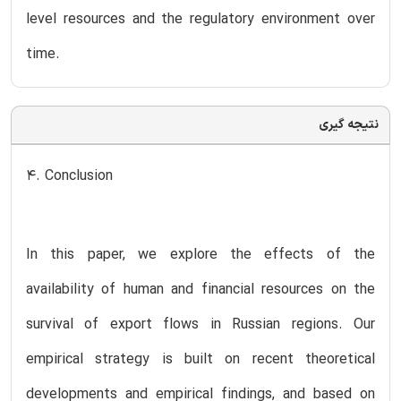
level resources and the regulatory environment over
time.
نتیجه گیری
4. Conclusion
In this paper, we explore the effects of the
availability of human and financial resources on the
survival of export flows in Russian regions. Our
empirical strategy is built on recent theoretical
developments and empirical findings, and based on