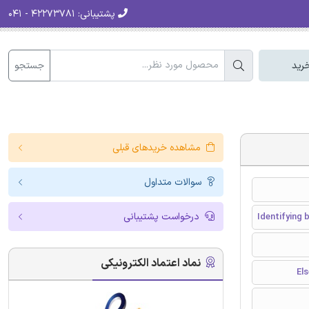
پشتیبانی:
۴۲۲۷۳۷۸۱ - ۰۴۱
جستجو
رید
مشاهده خریدهای قبلی
سوالات متداول
درخواست پشتیبانی
Identifying 
نماد اعتماد الکترونیکی