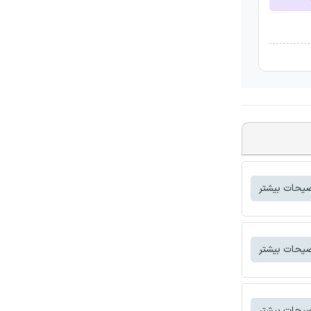
یحات بیشتر
یحات بیشتر
یحات بیشتر