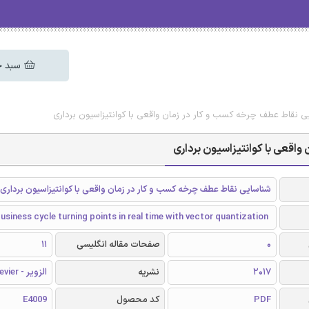
سبد خ
ایی نقاط عطف چرخه کسب و کار در زمان واقعی با کوانتیزاسیون برداری
واقعی با کوانتیزاسیون برداری
شناسایی نقاط عطف چرخه کسب و کار در زمان واقعی با کوانتیزاسیون برداری
business cycle turning points in real time with vector quantization
0
صفحات مقاله انگلیسی
11
2017
نشریه
الزویر - Elsevier
PDF
کد محصول
E4009