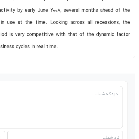
ctivity by early June 2008, several months ahead of the
 in use at the time. Looking across all recessions, the
riod is very competitive with that of the dynamic factor
iness cycles in real time.