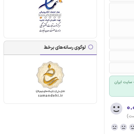
لوگوی رسانه‌های برخط
سایت ایران
۰.
ست)