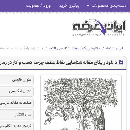
دسته‌بندی محصولات
پیگیری خرید
ورود / عضویت
ایران عرضه
دانلود رایگان مقاله انگلیسی اقتصاد
دانلود رایگان مقاله شناس
دانلود رایگان مقاله شناسایی نقاط عطف چرخه کسب و کار در زمان 
عنوان فارسی
عنوان انگلیسی
صفحات مقاله فارسی
سال انتشار
فرمت مقاله انگلیسی