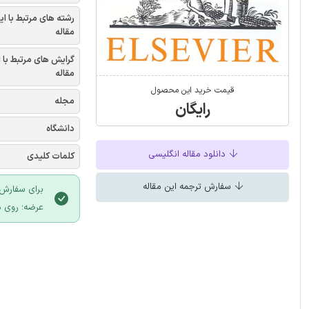
رشته های مرتبط با ای
مقاله
گرایش های مرتبط با 
مقاله
قیمت خرید این محصول
مجله
رایگان
دانشگاه
دانلود مقاله انگلیسی
کلمات کلیدی
سفارش ترجمه این مقاله
برای سفارش 
عرضه؛ روی د