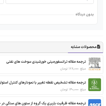
بدون دیدگاه
محصولات مشابه
ترجمه مقاله ترانسفورمیتی خورشیدی سوخت های نفتی
مبلغ: ۱۲۸,۰۰۰ تومان
ترجمه مقاله تشخیص نقطه تغییر با نمودارهای کنترل استوار
مبلغ: ۱۴۰,۰۰۰ تومان
ترجمه مقاله ظرفیت باربری یک گروه از ستون های سنگی در 