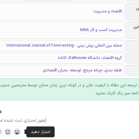
ن
اقتصاد و مدیریت
این
مدیریت کسب و کار MBA
مجله بین المللی پیش بینی - International Journal of Forecasting
گروه اقتصاد، دانشگاه Dalhousie، کانادا
طبقه بندی، چرخه مرجع، توسعه، بحران اقتصادی
ترجمه این مقاله با کیفیت عالی و در کوتاه ترین زمان ممکن توسط مترجمین مجرب 
کمه سبز رنگ کلیک نمایید.
۰
(هنوز امتیازی ثبت نشده ا