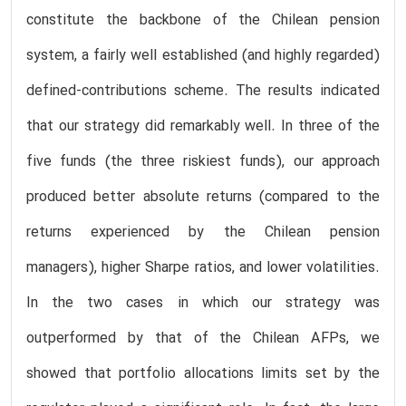
constitute the backbone of the Chilean pension
system, a fairly well established (and highly regarded)
defined-contributions scheme. The results indicated
that our strategy did remarkably well. In three of the
five funds (the three riskiest funds), our approach
produced better absolute returns (compared to the
returns experienced by the Chilean pension
managers), higher Sharpe ratios, and lower volatilities.
In the two cases in which our strategy was
outperformed by that of the Chilean AFPs, we
showed that portfolio allocations limits set by the