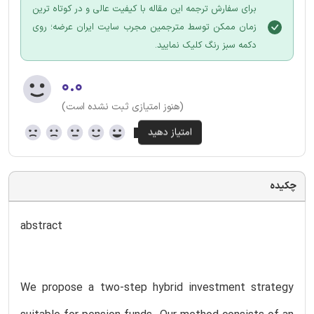
برای سفارش ترجمه این مقاله با کیفیت عالی و در کوتاه ترین
زمان ممکن توسط مترجمین مجرب سایت ایران عرضه؛ روی
دکمه سبز رنگ کلیک نمایید.
۰.۰
(هنوز امتیازی ثبت نشده است)
چکیده
abstract
We propose a two-step hybrid investment strategy