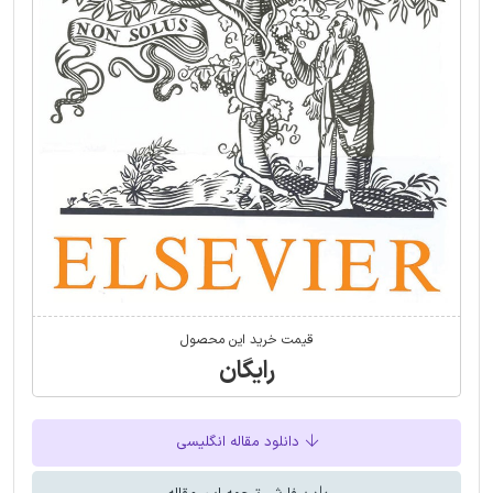
قیمت خرید این محصول
رایگان
دانلود مقاله انگلیسی