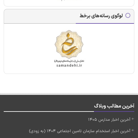
لوگوی رسانه‌های برخط
آخرین مطالب وبلاگ
آخرین اخبار مدارس 1405
آخرین اخبار استخدام سازمان تامین اجتماعی 1404 (به زودی)