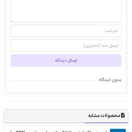
ارسال دیدگاه
بدون دیدگاه
محصولات مشابه