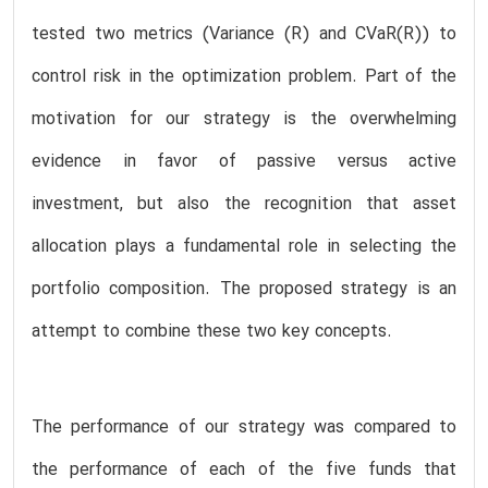
tested two metrics (Variance (R) and CVaR(R)) to
control risk in the optimization problem. Part of the
motivation for our strategy is the overwhelming
evidence in favor of passive versus active
investment, but also the recognition that asset
allocation plays a fundamental role in selecting the
portfolio composition. The proposed strategy is an
attempt to combine these two key concepts.
The performance of our strategy was compared to
the performance of each of the five funds that