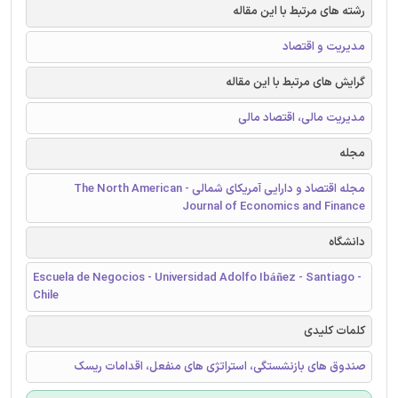
رشته های مرتبط با این مقاله
مدیریت و اقتصاد
گرایش های مرتبط با این مقاله
مدیریت مالی، اقتصاد مالی
مجله
مجله اقتصاد و دارایی آمریکای شمالی - The North American
Journal of Economics and Finance
دانشگاه
Escuela de Negocios - Universidad Adolfo Ibáñez - Santiago -
Chile
کلمات کلیدی
صندوق های بازنشستگی، استراتژی های منفعل، اقدامات ریسک