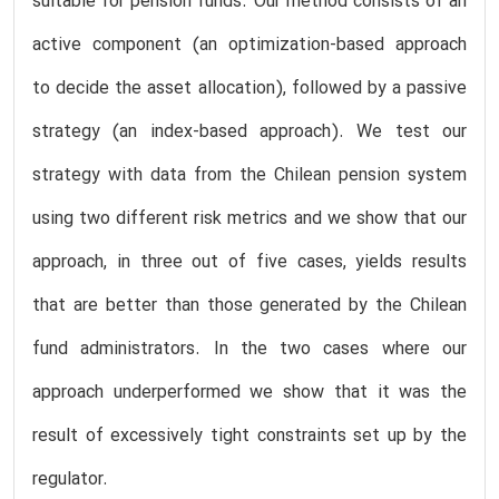
suitable for pension funds. Our method consists of an
active component (an optimization-based approach
to decide the asset allocation), followed by a passive
strategy (an index-based approach). We test our
strategy with data from the Chilean pension system
using two different risk metrics and we show that our
approach, in three out of five cases, yields results
that are better than those generated by the Chilean
fund administrators. In the two cases where our
approach underperformed we show that it was the
result of excessively tight constraints set up by the
regulator.