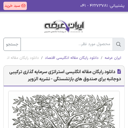
پشتیبانی:
۴۲۲۷۳۷۸۱ - ۰۴۱
سبد خرید
جستجو
ایران عرضه
دانلود رایگان مقاله انگلیسی اقتصاد
دانلود رایگان مقاله انگل
دانلود رایگان مقاله انگلیسی استراتژی سرمایه گذاری ترکیبی
دوجانبه برای صندوق های بازنشستگی - نشریه الزویر