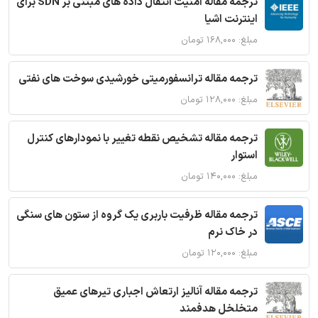
ترجمه مقاله امنیت انتقال داده های مبتنی بر SDN برای
اینترنت اشیا
مبلغ: ۱۶۸,۰۰۰ تومان
ترجمه مقاله ترانسفورمیتی خورشیدی سوخت های نفتی
مبلغ: ۱۲۸,۰۰۰ تومان
ترجمه مقاله تشخیص نقطه تغییر با نمودارهای کنترل
استوار
مبلغ: ۱۴۰,۰۰۰ تومان
ترجمه مقاله ظرفیت باربری یک گروه از ستون های سنگی
در خاک نرم
مبلغ: ۱۲۰,۰۰۰ تومان
ترجمه مقاله آنالیز ارتعاش اجباری تیرهای عمیق
متخلخل هدفمند