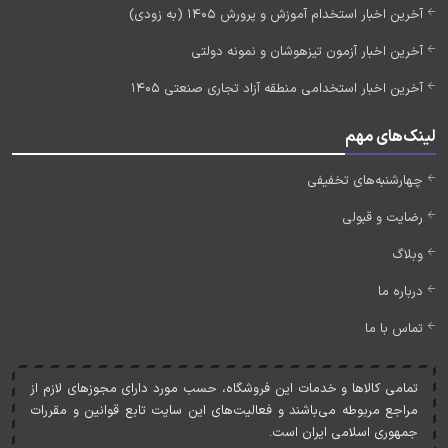
آخرین اخبار استخدام آموزش و پرورش 1405 (به زودی)
آخرین اخبار آزمون تیزهوشان و نمونه دولتی
آخرین اخبار استخدامی منطقه آزاد تجاری صنعتی 1405
لینک‌های مهم
چهارشنبه‌های تخفیفی
رضایت و قبولی
وبلاگ
درباره ما
تماس با ما
تمامی کالاها و خدمات اين فروشگاه، حسب مورد دارای مجوزهای لازم از
مراجع مربوطه می‌باشند و فعاليت‌های اين سايت تابع قوانين و مقررات
جمهوری اسلامی ايران است.