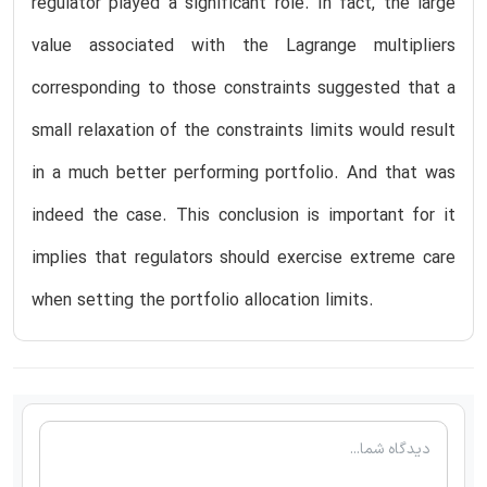
regulator played a significant role. In fact, the large
value associated with the Lagrange multipliers
corresponding to those constraints suggested that a
small relaxation of the constraints limits would result
in a much better performing portfolio. And that was
indeed the case. This conclusion is important for it
implies that regulators should exercise extreme care
when setting the portfolio allocation limits.