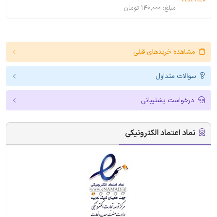
مبلغ: ۱۴۰,۰۰۰ تومان
مشاهده خریدهای قبلی
سوالات متداول
درخواست پشتیبانی
نماد اعتماد الکترونیکی