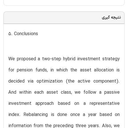
نتیجه گیری
5. Conclusions
We proposed a two-step hybrid investment strategy
for pension funds, in which the asset allocation is
decided via optimization (the active component).
And within each asset class, we follow a passive
investment approach based on a representative
index. Rebalancing is done once a year based on
information from the preceding three years. Also, we