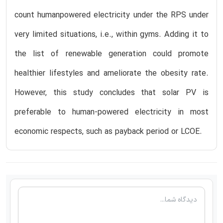
count humanpowered electricity under the RPS under
very limited situations, i.e., within gyms. Adding it to
the list of renewable generation could promote
healthier lifestyles and ameliorate the obesity rate.
However, this study concludes that solar PV is
preferable to human-powered electricity in most
economic respects, such as payback period or LCOE.