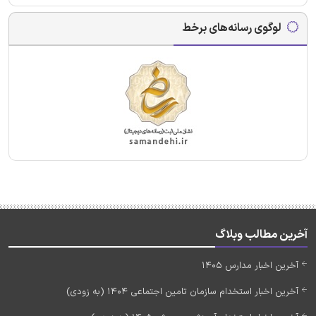
لوگوی رسانه‌های برخط
آخرین مطالب وبلاگ
آخرین اخبار مدارس 1405
آخرین اخبار استخدام سازمان تامین اجتماعی 1404 (به زودی)