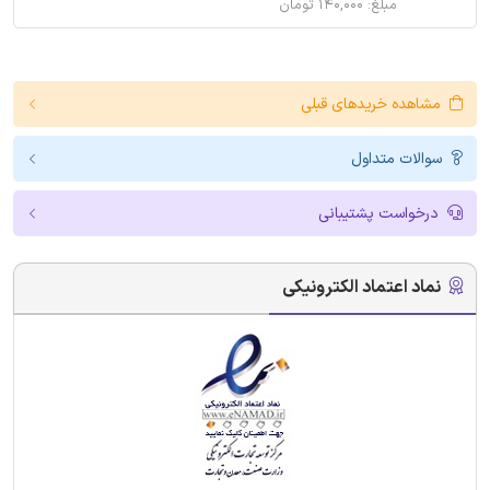
مبلغ: ۱۴۰,۰۰۰ تومان
مشاهده خریدهای قبلی
سوالات متداول
درخواست پشتیبانی
نماد اعتماد الکترونیکی