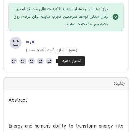
برای سفارش ترجمه این مقاله با کیفیت عالی و در کوتاه ترین
زمان ممکن توسط مترجمین مجرب سایت ایران عرضه؛ روی
دکمه سبز رنگ کلیک نمایید.
۰.۰
(هنوز امتیازی ثبت نشده است)
چکیده
Abstract
Energy and human’s ability to transform energy into