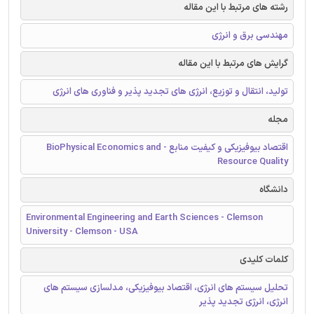
رشته های مرتبط با این مقاله
مهندسی برق و انرژی
گرایش های مرتبط با این مقاله
تولید، انتقال و توزیع، انرژی های تجدید پذیر و فناوری های انرژی
مجله
اقتصاد بیوفیزیکی و کیفیت منابع - BioPhysical Economics and
Resource Quality
دانشگاه
Environmental Engineering and Earth Sciences - Clemson
University - Clemson - USA
کلمات کلیدی
تحلیل سیستم های انرژی، اقتصاد بیوفیزیکی، مدلسازی سیستم های
انرژی، انرژی تجدید پذیر