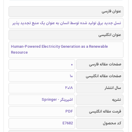
عنوان فارسی
نسل جدید برق تولید شده توسط انسان به عنوان یک منبع تجدید پذیر
عنوان انگلیسی
Human-Powered Electricity Generation as a Renewable
Resource
صفحات مقاله فارسی
0
صفحات مقاله انگلیسی
10
سال انتشار
2018
نشریه
اشپرینگر - Springer
فرمت مقاله انگلیسی
PDF
کد محصول
E7682