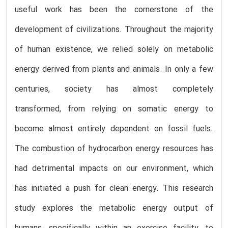
useful work has been the cornerstone of the
development of civilizations. Throughout the majority
of human existence, we relied solely on metabolic
energy derived from plants and animals. In only a few
centuries, society has almost completely
transformed, from relying on somatic energy to
become almost entirely dependent on fossil fuels.
The combustion of hydrocarbon energy resources has
had detrimental impacts on our environment, which
has initiated a push for clean energy. This research
study explores the metabolic energy output of