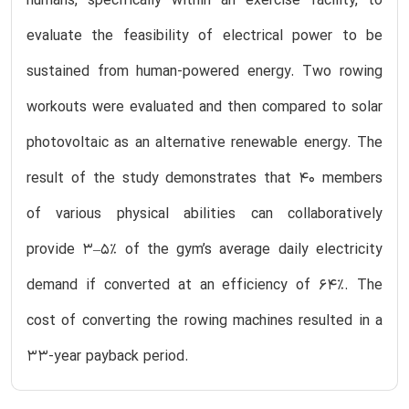
humans, specifically within an exercise facility, to
evaluate the feasibility of electrical power to be
sustained from human-powered energy. Two rowing
workouts were evaluated and then compared to solar
photovoltaic as an alternative renewable energy. The
result of the study demonstrates that 40 members
of various physical abilities can collaboratively
provide 3–5% of the gym’s average daily electricity
demand if converted at an efficiency of 64%. The
cost of converting the rowing machines resulted in a
33-year payback period.