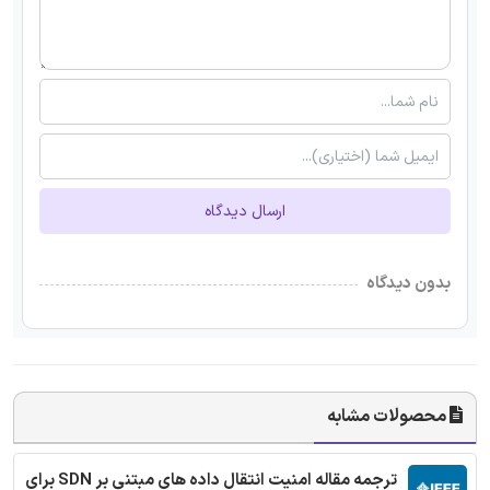
ارسال دیدگاه
بدون دیدگاه
محصولات مشابه
ترجمه مقاله امنیت انتقال داده های مبتنی بر SDN برای