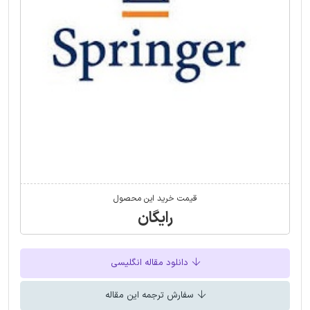
قیمت خرید این محصول
رایگان
دانلود مقاله انگلیسی
سفارش ترجمه این مقاله