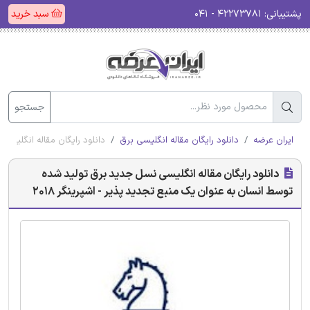
پشتیبانی:
۴۲۲۷۳۷۸۱ - ۰۴۱
سبد خرید
جستجو
ایران عرضه
دانلود رایگان مقاله انگلیسی برق
دانلود رایگان مقاله انگلیسی 
دانلود رایگان مقاله انگلیسی نسل جدید برق تولید شده
توسط انسان به عنوان یک منبع تجدید پذیر - اشپرینگر 2018