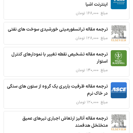
اینترنت اشیا
مبلغ: ۱۶۸,۰۰۰ تومان
ترجمه مقاله ترانسفورمیتی خورشیدی سوخت های نفتی
مبلغ: ۱۲۸,۰۰۰ تومان
ترجمه مقاله تشخیص نقطه تغییر با نمودارهای کنترل
استوار
مبلغ: ۱۴۰,۰۰۰ تومان
ترجمه مقاله ظرفیت باربری یک گروه از ستون های سنگی
در خاک نرم
مبلغ: ۱۲۰,۰۰۰ تومان
ترجمه مقاله آنالیز ارتعاش اجباری تیرهای عمیق
متخلخل هدفمند