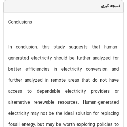
نتیجه گیری
Conclusions
In conclusion, this study suggests that human-
generated electricity should be further analyzed for
better efficiencies in electricity conversion and
further analyzed in remote areas that do not have
access to dependable electricity providers or
alternative renewable resources. Human-generated
electricity may not be the ideal solution for replacing
fossil energy, but may be worth exploring policies to