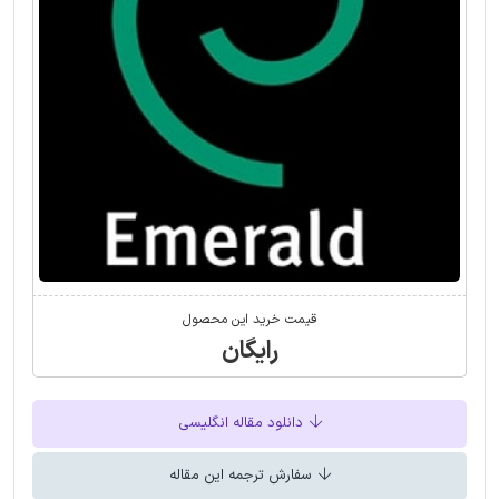
قیمت خرید این محصول
رایگان
دانلود مقاله انگلیسی
سفارش ترجمه این مقاله