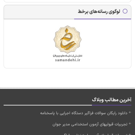
لوگوی رسانه‌های برخط
آخرین مطالب وبلاگ
دانلود رایگان سوالات فراگیر دستگاه اجرایی با پاسخنامه
تجربیات قبولیهای آزمون استخدامی مدیر جوان