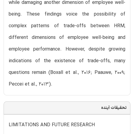
while damaging another dimension of employee well-
being. These findings voice the possibility of
complex patterns of trade-offs between HRM,
different dimensions of employee well-being and
employee performance. However, despite growing
indications of the existence of trade-offs, many
questions remain (Boxall et al., 2016; Paauwe, 2009;
Peccei et al., 2013).
تحقیقات آینده
LIMITATIONS AND FUTURE RESEARCH