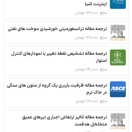
اینترنت اشیا
مبلغ: ۱۶۸,۰۰۰ تومان
ترجمه مقاله ترانسفورمیتی خورشیدی سوخت های نفتی
مبلغ: ۱۲۸,۰۰۰ تومان
ترجمه مقاله تشخیص نقطه تغییر با نمودارهای کنترل
استوار
مبلغ: ۱۴۰,۰۰۰ تومان
ترجمه مقاله ظرفیت باربری یک گروه از ستون های سنگی
در خاک نرم
مبلغ: ۱۲۰,۰۰۰ تومان
ترجمه مقاله آنالیز ارتعاش اجباری تیرهای عمیق
متخلخل هدفمند