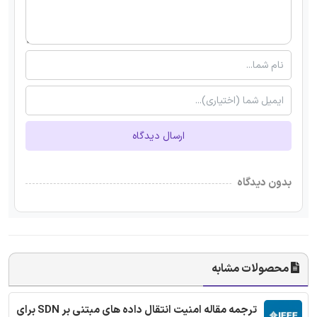
ارسال دیدگاه
بدون دیدگاه
محصولات مشابه
ترجمه مقاله امنیت انتقال داده های مبتنی بر SDN برای