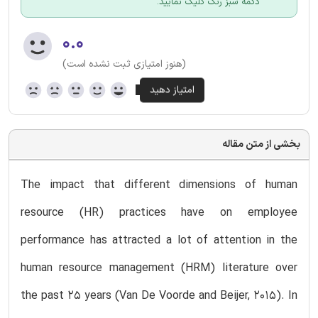
دکمه سبز رنگ کلیک نمایید.
۰.۰
(هنوز امتیازی ثبت نشده است)
بخشی از متن مقاله
The impact that different dimensions of human
resource (HR) practices have on employee
performance has attracted a lot of attention in the
human resource management (HRM) literature over
the past 25 years (Van De Voorde and Beijer, 2015). In