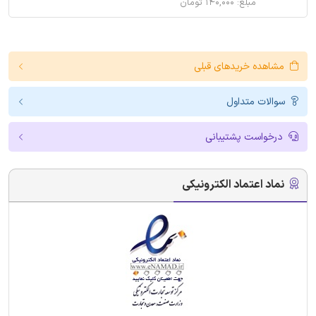
مبلغ: ۱۴۰,۰۰۰ تومان
مشاهده خریدهای قبلی
سوالات متداول
درخواست پشتیبانی
نماد اعتماد الکترونیکی