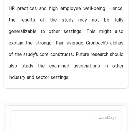
HR practices and high employee well-being. Hence,
the results of the study may not be fully
generalizable to other settings. This might also
explain the stronger than average Cronbach’s alphas
of the study's core constructs. Future research should
also study the examined associations in other
industry and sector settings.