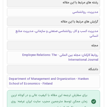
رشته های مرتبط با این مقاله
مدیریت، روانشناسی
گرایش های مرتبط با این مقاله
مدیریت کسب و کار، روانشناسی صنعتی و سازمانی، مدیریت منابع
انسانی
مجله
روابط کارکنان: مجله بین المللی - Employee Relations: The
International Journal
دانشگاه
Department of Management and Organization - Hanken
School of Economics - Finland
برای سفارش ترجمه این مقاله با کیفیت عالی و در کوتاه ترین
زمان ممکن توسط مترجمین مجرب سایت ایران عرضه؛ روی