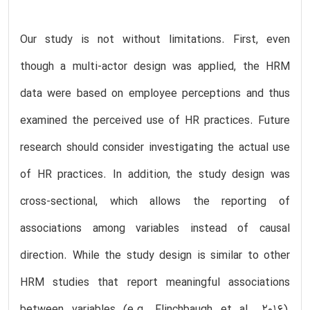
Our study is not without limitations. First, even
though a multi-actor design was applied, the HRM
data were based on employee perceptions and thus
examined the perceived use of HR practices. Future
research should consider investigating the actual use
of HR practices. In addition, the study design was
cross-sectional, which allows the reporting of
associations among variables instead of causal
direction. While the study design is similar to other
HRM studies that report meaningful associations