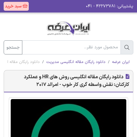
پشتیبانی:
۴۲۲۷۳۷۸۱ - ۰۴۱
سبد خرید
جستجو
ایران عرضه
دانلود رایگان مقاله انگلیسی مدیریت
دانلود رایگان مقاله انگلیسی روش های HR و عملکرد کارکنان: ن
دانلود رایگان مقاله انگلیسی روش های HR و عملکرد
کارکنان: نقش واسطه گری کار خوب - امرالد 2017