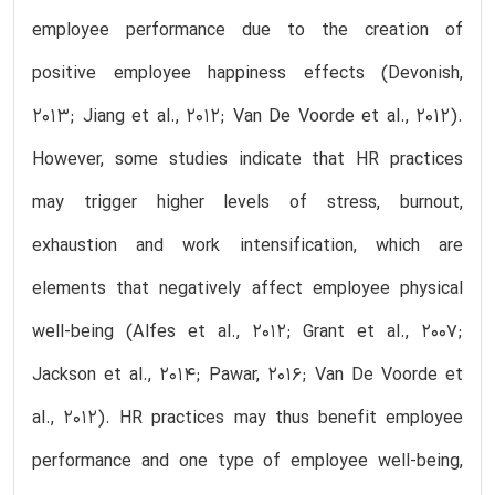
employee performance due to the creation of
positive employee happiness effects (Devonish,
2013; Jiang et al., 2012; Van De Voorde et al., 2012).
However, some studies indicate that HR practices
may trigger higher levels of stress, burnout,
exhaustion and work intensification, which are
elements that negatively affect employee physical
well-being (Alfes et al., 2012; Grant et al., 2007;
Jackson et al., 2014; Pawar, 2016; Van De Voorde et
al., 2012). HR practices may thus benefit employee
performance and one type of employee well-being,