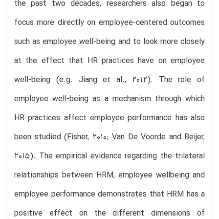
the past two decades, researchers also began to
focus more directly on employee-centered outcomes
such as employee well-being and to look more closely
at the effect that HR practices have on employee
well-being (e.g. Jiang et al., 2012). The role of
employee well-being as a mechanism through which
HR practices affect employee performance has also
been studied (Fisher, 2010; Van De Voorde and Beijer,
2015). The empirical evidence regarding the trilateral
relationships between HRM, employee wellbeing and
employee performance demonstrates that HRM has a
positive effect on the different dimensions of