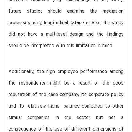
between variables (e.g. Flinchbaugh et al., 2016),
future studies should examine the mediation
processes using longitudinal datasets. Also, the study
did not have a multilevel design and the findings
should be interpreted with this limitation in mind.
Additionally, the high employee performance among
the respondents might be a result of the good
reputation of the case company, its corporate policy
and its relatively higher salaries compared to other
similar companies in the sector, but not a
consequence of the use of different dimensions of