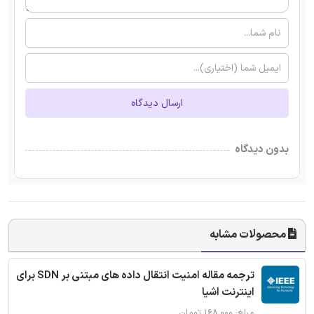
ارسال دیدگاه
بدون دیدگاه
محصولات مشابه
ترجمه مقاله امنیت انتقال داده های مبتنی بر SDN برای
اینترنت اشیا
مبلغ: ۱۶۸,۰۰۰ تومان