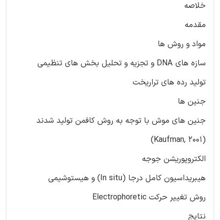
خلاصه
مقدمه
مواد و روش ها
سازه های DNA و تجزیه و تحلیل بخش های تنظیمی
تولید رده های تراریخت
جنین ها
جنین های موش با توجه به روش کافمن تولید شدند
(Kaufman, 2001)
الکتروپوریشن جوجه
هیبریداسیون کامل درجا (In situ) و هیستوشیمی
روش تغییر حرکت Electrophoretic
نتایج