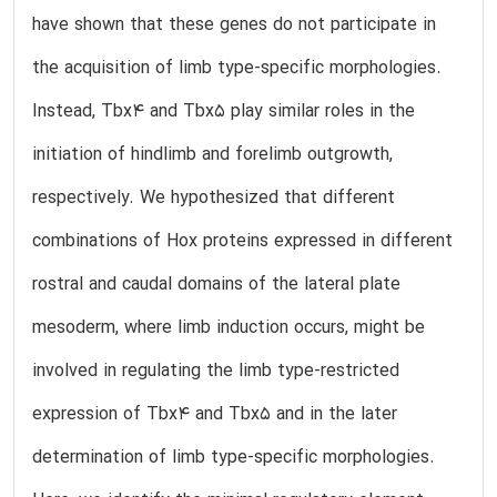
have shown that these genes do not participate in
the acquisition of limb type-specific morphologies.
Instead, Tbx4 and Tbx5 play similar roles in the
initiation of hindlimb and forelimb outgrowth,
respectively. We hypothesized that different
combinations of Hox proteins expressed in different
rostral and caudal domains of the lateral plate
mesoderm, where limb induction occurs, might be
involved in regulating the limb type-restricted
expression of Tbx4 and Tbx5 and in the later
determination of limb type-specific morphologies.