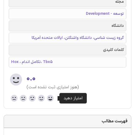
مجله
توسعه - Development
دانشگاه
گروه زیست شناسی، دانشگاه واشنگتن، ایالات متحده آمریکا
کلمات کلیدی
Hox ، تکامل اندام، Tbx5
۰.۰
(هنوز امتیازی ثبت نشده است)
فهرست مطالب