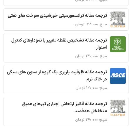
ترجمه مقاله ترانسفورمیتی خورشیدی سوخت های نفتی
مبلغ: ۱۲۸,۰۰۰ تومان
ترجمه مقاله تشخیص نقطه تغییر با نمودارهای کنترل
استوار
مبلغ: ۱۴۰,۰۰۰ تومان
ترجمه مقاله ظرفیت باربری یک گروه از ستون های سنگی
در خاک نرم
مبلغ: ۱۲۰,۰۰۰ تومان
ترجمه مقاله آنالیز ارتعاش اجباری تیرهای عمیق
متخلخل هدفمند
مبلغ: ۱۴۰,۰۰۰ تومان