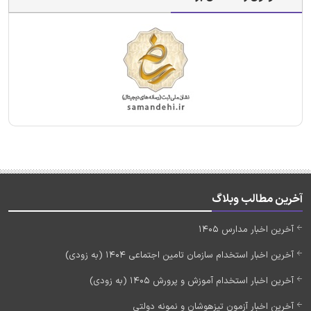
آخرین مطالب وبلاگ
آخرین اخبار مدارس 1405
آخرین اخبار استخدام سازمان تامین اجتماعی 1404 (به زودی)
آخرین اخبار استخدام آموزش و پرورش 1405 (به زودی)
آخرین اخبار آزمون تیزهوشان و نمونه دولتی