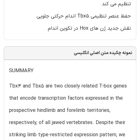
تنظیم می کند
حفظ عنصر تنظیمی Tbx5 اندام حرکتی جلویی
نقش جدید ژن های Hox در تکوین اندام
نمونه چکیده متن اصلی انگلیسی
SUMMARY
Tbx4 and Tbx5 are two closely related T-box genes
that encode transcription factors expressed in the
prospective hindlimb and forelimb territories,
respectively, of all jawed vertebrates. Despite their
striking limb type-restricted expression pattern, we