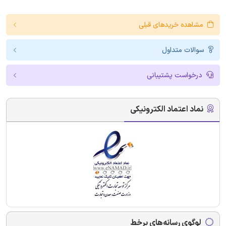
مشاهده خریدهای قبلی
سوالات متداول
درخواست پشتیبانی
نماد اعتماد الکترونیکی
لوگوی رسانه‌های برخط