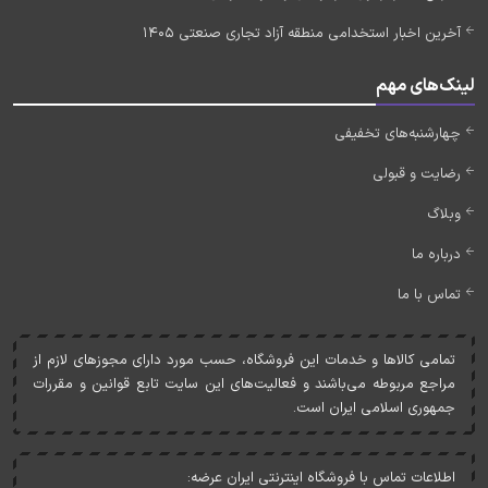
آخرین اخبار استخدامی منطقه آزاد تجاری صنعتی 1405
لینک‌های مهم
چهارشنبه‌های تخفیفی
رضایت و قبولی
وبلاگ
درباره ما
تماس با ما
تمامی کالاها و خدمات اين فروشگاه، حسب مورد دارای مجوزهای لازم از
مراجع مربوطه می‌باشند و فعاليت‌های اين سايت تابع قوانين و مقررات
جمهوری اسلامی ايران است.
اطلاعات تماس با فروشگاه اینترنتی ایران عرضه: