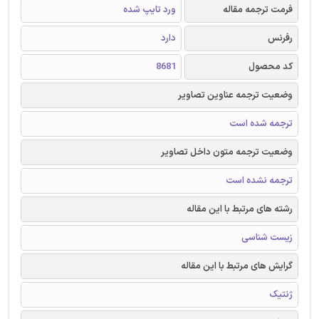
فرمت ترجمه مقاله
ورد تایپ شده
رفرنس
دارد
کد محصول
8681
وضعیت ترجمه عناوین تصاویر
ترجمه شده است
وضعیت ترجمه متون داخل تصاویر
ترجمه نشده است
رشته های مرتبط با این مقاله
زیست شناسی
گرایش های مرتبط با این مقاله
ژنتیک