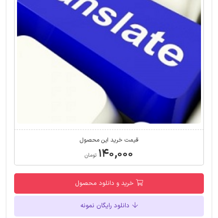
قیمت خرید این محصول
۱۴۰,۰۰۰
تومان
خرید و دانلود محصول
دانلود رایگان نمونه