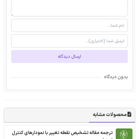
ارسال دیدگاه
بدون دیدگاه
محصولات مشابه
ترجمه مقاله تشخیص نقطه تغییر با نمودارهای کنترل