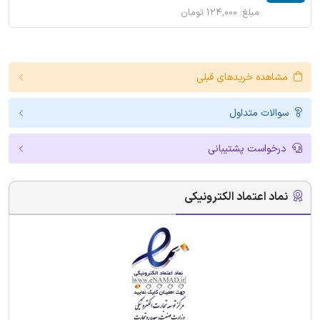
مبلغ: ۱۲۴,۰۰۰ تومان
مشاهده خریدهای قبلی
سوالات متداول
درخواست پشتیبانی
نماد اعتماد الکترونیکی