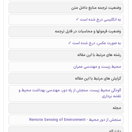
وضعیت ترجمه منابع داخل متن
به انگلیسی درج شده است ✓
وضعیت فرمولها و محاسبات در فایل ترجمه
به صورت عکس، درج شده است ✓
رشته های مرتبط با این مقاله
محیط زیست و مهندسی عمران
گرایش های مرتبط با این مقاله
آلودگی محیط زیست، سنجش از راه دور، مهندسی بهداشت محیط و
نقشه برداری
مجله
سنجش از دور محیط - Remote Sensing of Environment
دانشگاه