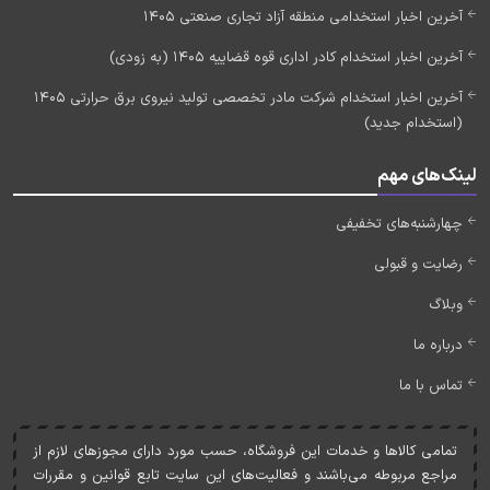
آخرین اخبار استخدامی منطقه آزاد تجاری صنعتی 1405
آخرین اخبار استخدام کادر اداری قوه قضاییه 1405 (به زودی)
آخرین اخبار استخدام شرکت مادر تخصصی تولید نیروی برق حرارتی 1405
(استخدام جدید)
لینک‌های مهم
چهارشنبه‌های تخفیفی
رضایت و قبولی
وبلاگ
درباره ما
تماس با ما
تمامی کالاها و خدمات اين فروشگاه، حسب مورد دارای مجوزهای لازم از
مراجع مربوطه می‌باشند و فعاليت‌های اين سايت تابع قوانين و مقررات