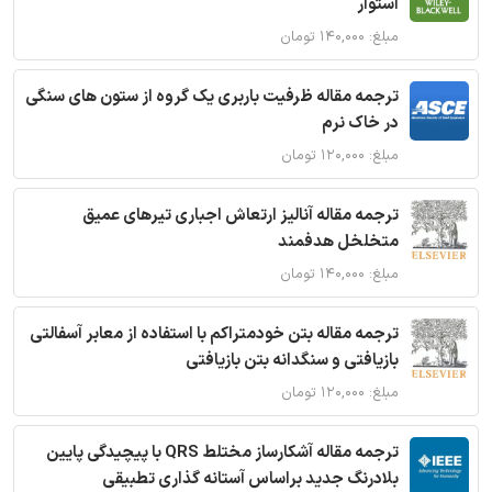
استوار
مبلغ: ۱۴۰,۰۰۰ تومان
ترجمه مقاله ظرفیت باربری یک گروه از ستون های سنگی
در خاک نرم
مبلغ: ۱۲۰,۰۰۰ تومان
ترجمه مقاله آنالیز ارتعاش اجباری تیرهای عمیق
متخلخل هدفمند
مبلغ: ۱۴۰,۰۰۰ تومان
ترجمه مقاله بتن خودمتراکم با استفاده از معابر آسفالتی
بازیافتی و سنگدانه بتن بازیافتی
مبلغ: ۱۲۰,۰۰۰ تومان
ترجمه مقاله آشکارساز مختلط QRS با پیچیدگی پایین
بلادرنگ جدید براساس آستانه گذاری تطبیقی