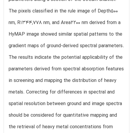
The pixels classified in the rule image of Depth500
nm, R1344,778 nm, and Area2200 nm derived from a
HyMAP image showed similar spatial patterns to the
gradient maps of ground-derived spectral parameters.
The results indicate the potential applicability of the
parameters derived from spectral absorption features
in screening and mapping the distribution of heavy
metals. Correcting for differences in spectral and
spatial resolution between ground and image spectra
should be considered for quantitative mapping and
the retrieval of heavy metal concentrations from