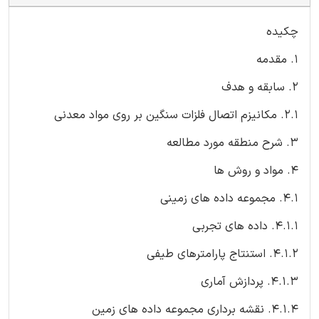
چکیده
1. مقدمه
2. سابقه و هدف
2.1. مکانیزم اتصال فلزات سنگین بر روی مواد معدنی
3. شرح منطقه مورد مطالعه
4. مواد و روش ها
4.1. مجموعه داده های زمینی
4.1.1. داده های تجربی
4.1.2. استنتاج پارامترهای طیفی
4.1.3. پردازش آماری
4.1.4. نقشه برداری مجموعه داده های زمین