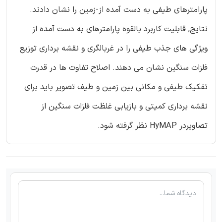
پارامترهای طیفی به دست آمده از-زمین را نشان دادند.
نتایج, قابلیت کاربرد بالقوه پارامترهای به دست آمده از
ویژگی های جذب طیفی را در غربالگری و نقشه برداری توزیع
فلزات سنگین نشان می دهند. اصلاح تفاوت ها در قدرت
تفکیک طیفی و مکانی بین زمین و طیف تصویر باید برای
نقشه برداری کمیتی و بازیابی غلظت فلزات سنگین از
تصاویردر HyMAP نظر گرفته شود.