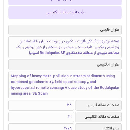
دانلود مقاله انگلیسی
عنوان فارسی
نقشه برداری از آلودگی فلزات سنگین در رسوبات جریان با استفاده از
ژئوشیمی ترکیبی، طیف سنجی میدانی، و سنجش از دور ابرطیفی: یک
مطالعه موردی از منطقه معدنکاوی Rodalquilar،SE اسپانیا
عنوان انگلیسی
Mapping of heavy metal pollution in stream sediments using
combined geochemistry, field spectroscopy, and
hyperspectral remote sensing: A case study of the Rodalquilar
mining area, SE Spain
صفحات مقاله فارسی
28
صفحات مقاله انگلیسی
12
سال انتشار
2008