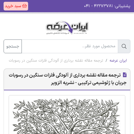
پشتیبانی:
۴۲۲۷۳۷۸۱ - ۰۴۱
سبد خرید
جستجو
ایران عرضه
ترجمه مقاله نقشه برداری از آلودگی فلزات سنگین در رسوبات جریان 
ترجمه مقاله نقشه برداری از آلودگی فلزات سنگین در رسوبات
جریان با ژئوشیمی ترکیبی - نشریه الزویر