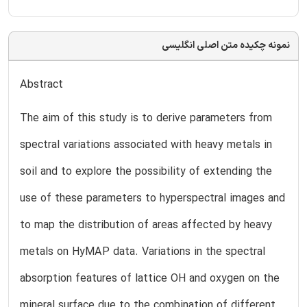
نمونه چکیده متن اصلی انگلیسی
Abstract
The aim of this study is to derive parameters from
spectral variations associated with heavy metals in
soil and to explore the possibility of extending the
use of these parameters to hyperspectral images and
to map the distribution of areas affected by heavy
metals on HyMAP data. Variations in the spectral
absorption features of lattice OH and oxygen on the
mineral surface due to the combination of different