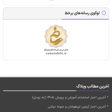
لوگوی رسانه‌های برخط
آخرین مطالب وبلاگ
آخرین اخبار استخدام آموزش و پرورش 1405 (به زودی)
آخرین اخبار آزمون تیزهوشان و نمونه دولتی