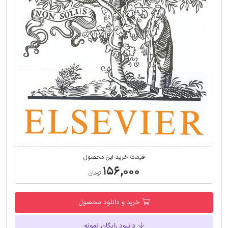
قیمت خرید این محصول
۱۵۶,۰۰۰
تومان
خرید و دانلود محصول
دانلود رایگان نمونه