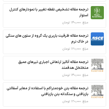
ترجمه مقاله تشخیص نقطه تغییر با نمودارهای کنترل
استوار
مبلغ: ۱۴۰,۰۰۰ تومان
ترجمه مقاله ظرفیت باربری یک گروه از ستون های سنگی
در خاک نرم
مبلغ: ۱۲۰,۰۰۰ تومان
ترجمه مقاله آنالیز ارتعاش اجباری تیرهای عمیق
متخلخل هدفمند
مبلغ: ۱۴۰,۰۰۰ تومان
ترجمه مقاله بتن خودمتراکم با استفاده از معابر آسفالتی
بازیافتی و سنگدانه بتن بازیافتی
مبلغ: ۱۲۰,۰۰۰ تومان