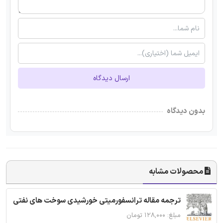
ارسال دیدگاه
بدون دیدگاه
محصولات مشابه
ترجمه مقاله ترانسفورمیتی خورشیدی سوخت های نفتی
مبلغ: ۱۲۸,۰۰۰ تومان