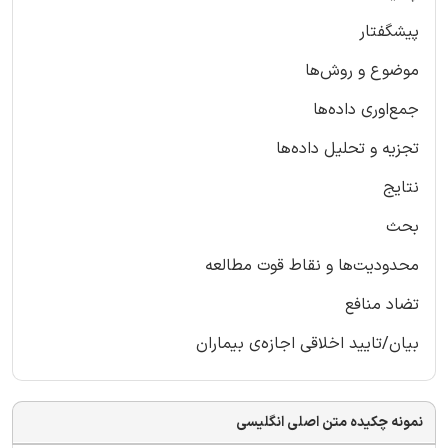
پیشگفتار
موضوع و روش‌ها
جمع‌اوری داده‌ها
تجزیه و تحلیل داده‌ها
نتایج
بحث
محدودیت‌ها و نقاط قوت مطالعه
تضاد منافع
بیان/تایید اخلاقی اجازه‌ی بیماران
نمونه چکیده متن اصلی انگلیسی