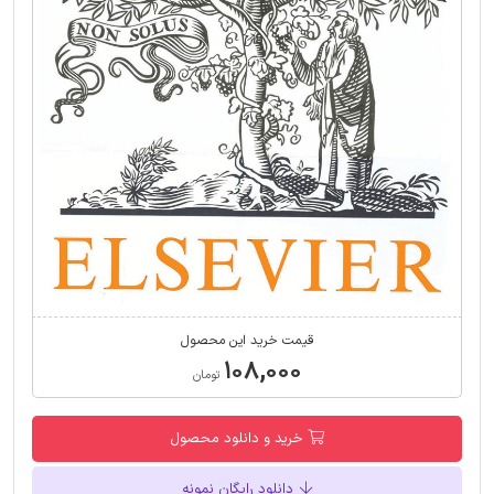
قیمت خرید این محصول
۱۰۸,۰۰۰
تومان
خرید و دانلود محصول
دانلود رایگان نمونه