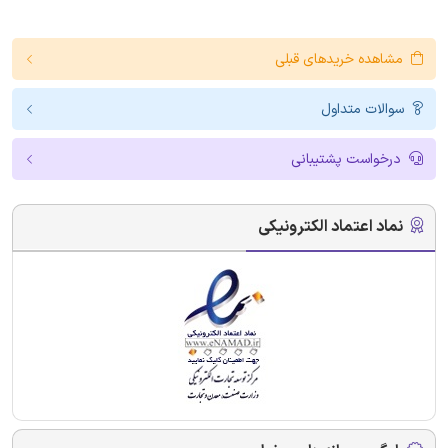
مشاهده خریدهای قبلی
سوالات متداول
درخواست پشتیبانی
نماد اعتماد الکترونیکی