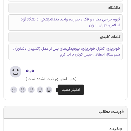
دانشگاه
گروه جراحی دهان و فک و صورت، واحد دندانپزشکی، دانشگاه آزاد
اسلامی، تهران، ایران
کلمات کلیدی
خونریزی، کنترل خونریزی، پیچیدگی‌های پس از عمل (کشیدن دندان) ،
هموستاژ، انعقاد ، خیس کردن با آب گرم
۰.۰
(هنوز امتیازی ثبت نشده است)
فهرست مطالب
چکیده