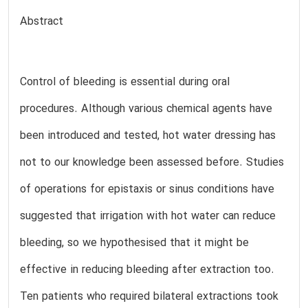
Abstract
Control of bleeding is essential during oral
procedures. Although various chemical agents have
been introduced and tested, hot water dressing has
not to our knowledge been assessed before. Studies
of operations for epistaxis or sinus conditions have
suggested that irrigation with hot water can reduce
bleeding, so we hypothesised that it might be
effective in reducing bleeding after extraction too.
Ten patients who required bilateral extractions took