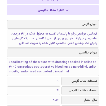
دانلود مقاله انگلیسی
عنوان فارسی
گرمایش موضعی زخم با پانسمان آغشته به محلول نمک در ۴۲ درجه‌ی
سلسیوس می‌تواند خونریزی پس از عمل را کاهش دهد: یک کارازمایی
بالینی تک-چشمی دهان-منشعب کنترل شده به صورت تصادفی
عنوان انگلیسی
Local heating of the wound with dressings soaked in saline at
42 ◦C can reduce postoperative bleeding: a single-blind, split-
mouth, randomised controlled clinical trial
صفحات مقاله فارسی
9
صفحات مقاله انگلیسی
4
سال انتشار
2016