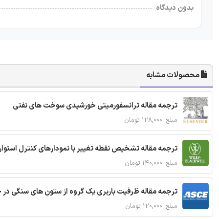
بدون دیدگاه
محصولات مشابه
ترجمه مقاله ترانسفورمیتی خورشیدی سوخت های نفتی
مبلغ: ۱۲۸,۰۰۰ تومان
ترجمه مقاله تشخیص نقطه تغییر با نمودارهای کنترل استوار
مبلغ: ۱۴۰,۰۰۰ تومان
ترجمه مقاله ظرفیت باربری یک گروه از ستون های سنگی در 
مبلغ: ۱۲۰,۰۰۰ تومان