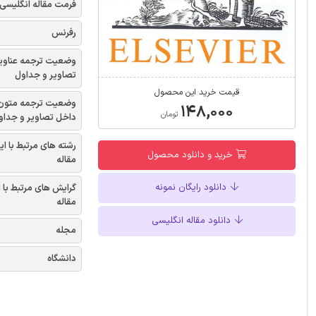
فرمت مقاله انگلیسی
رفرنس
وضعیت ترجمه عناوی
تصاویر و جداول
قیمت خرید این محصول
وضعیت ترجمه متون
۱۴۸,۰۰۰
تومان
داخل تصاویر و جداو
رشته های مرتبط با ای
خرید و دانلود محصول
مقاله
دانلود رایگان نمونه
گرایش های مرتبط با 
مقاله
دانلود مقاله انگلیسی
مجله
دانشگاه