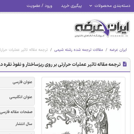
دسته‌بندی محصولات
پیگیری خرید
ورود / عضویت
ایران عرضه
مقالات ترجمه شده رشته شیمی
ترجمه مقاله تاثیر عملیات حرار
ترجمه مقاله تاثیر عملیات حرارتی بر روی ریزساختار و نفوذ نقره 
عنوان فارسی
عنوان انگلیسی
صفحات مقاله فارسی
سال انتشار