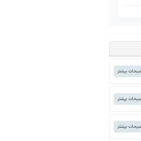
یحات بیشتر
یحات بیشتر
یحات بیشتر