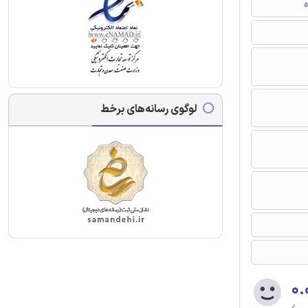
ه
لوگوی رسانه‌های برخط
۰.