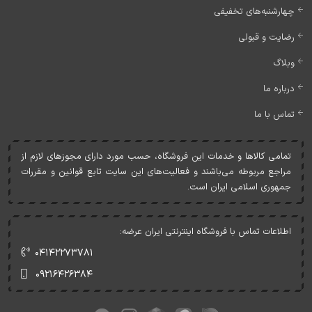
چهارشنبه‌های تخفیفی
رضایت و قبولی
وبلاگ
درباره ما
تماس با ما
تمامی کالاها و خدمات اين فروشگاه، حسب مورد دارای مجوزهای لازم از
مراجع مربوطه می‌باشند و فعاليت‌های اين سايت تابع قوانين و مقررات
جمهوری اسلامی ايران است.
اطلاعات تماس با فروشگاه اینترنتی ایران عرضه:
۰۴۱۴۲۲۷۳۷۸۱
۰۹۲۱۶۴۲۶۳۸۴