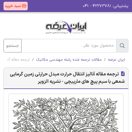
پشتیبانی:
۴۲۲۷۳۷۸۱ - ۰۴۱
سبد خرید
جستجو
ایران عرضه
مقالات ترجمه شده رشته مهندسی مکانیک
ترجمه مقاله آنالیز
ترجمه مقاله آنالیز انتقال حرارت مبدل حرارتی زمین گرمایی
شمعی با سیم پیچ های مارپیچی - نشریه الزویر