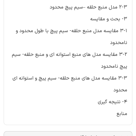
2-3 مدل منبع حلقه –سیم پیچ محدود
3- بحث و مقایسه
3-1 مقایسه مدل منبع حلقه- سیم پیچ با طول محدود و
نامحدود
3-2 مقایسه مدل های منبع استوانه ای و منبع حلقه- سیم
پیچ نامحدود
3-3 مقایسه مدل های منبع حلقه- سیم پیچ و استوانه ای
محدود
4- نتیجه گیری
منابع