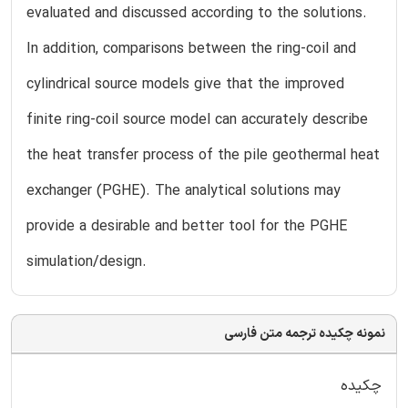
evaluated and discussed according to the solutions.
In addition, comparisons between the ring-coil and
cylindrical source models give that the improved
finite ring-coil source model can accurately describe
the heat transfer process of the pile geothermal heat
exchanger (PGHE). The analytical solutions may
provide a desirable and better tool for the PGHE
simulation/design.
نمونه چکیده ترجمه متن فارسی
چکیده