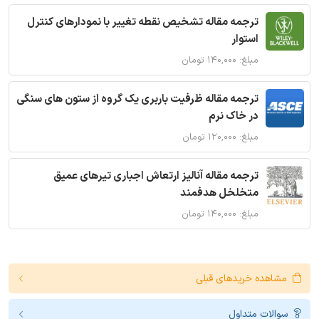
ترجمه مقاله تشخیص نقطه تغییر با نمودارهای کنترل
استوار
مبلغ: ۱۴۰,۰۰۰ تومان
ترجمه مقاله ظرفیت باربری یک گروه از ستون های سنگی
در خاک نرم
مبلغ: ۱۲۰,۰۰۰ تومان
ترجمه مقاله آنالیز ارتعاش اجباری تیرهای عمیق
متخلخل هدفمند
مبلغ: ۱۴۰,۰۰۰ تومان
مشاهده خریدهای قبلی
سوالات متداول