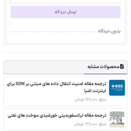
ارسال دیدگاه
بدون دیدگاه
محصولات مشابه
ترجمه مقاله امنیت انتقال داده های مبتنی بر SDN برای
اینترنت اشیا
مبلغ: ۱۶۸,۰۰۰ تومان
ترجمه مقاله ترانسفورمیتی خورشیدی سوخت های نفتی
مبلغ: ۱۲۸,۰۰۰ تومان