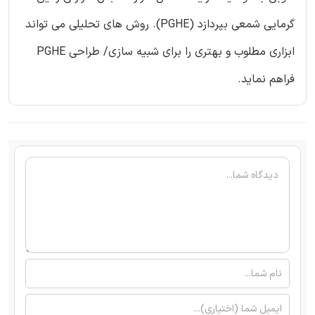
گرمایی شمعی بپردازد (PGHE). روش های تحلیلی می تواند
ابزاری مطلوب و بهتری را برای شبیه سازی/ طراحی PGHE
فراهم نماید.