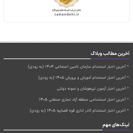
آخرین مطالب وبلاگ
آخرین اخبار استخدام سازمان تامین اجتماعی 1404 (به زودی)
آخرین اخبار استخدام آموزش و پرورش 1405 (به زودی)
آخرین اخبار آزمون تیزهوشان و نمونه دولتی
آخرین اخبار استخدامی منطقه آزاد تجاری صنعتی 1405
آخرین اخبار استخدام کادر اداری قوه قضاییه 1405 (به زودی)
لینک‌های مهم