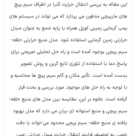
این مقاله به بررسی انتقال حرارت گذرا در اطراف سیم پیچ
های مارپیچی مدفون می پردازد که می تواند در سیستم های
پمپ گرمایی زمینی کوپل همراه با پایه شمع به عنوان مبدل
حرارتی زمین گرمایی استفاده شود. مدل منبع حرارتی حلقه-
سیم پیچی بوجود آمده است و راه حل تحلیلی صریحی برای
پاسخ دما با استفاده از تئوری تابع گرین و روش تصویر
بدست آمده است. تأثیر مکان و گام سیم پیچ ها محاسبه و
با توجه به راه حل های موجود، مورد بررسی و بحث قرار
گرفته است. علاوه بر این، مقایسه بین مدل های منبع حلقه-
سیم پیچی و منبع استوانه ای بیان می دارد که مدل بهبود
یافته ی منبع حلقه- سیم پیچی محدود می-تواند با دقت
خوبی به توصیف فرایند انتقال حرارت مبدل حرارتی زمین