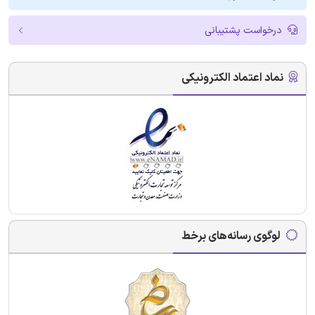
درخواست پشتیبانی
نماد اعتماد الکترونیکی
لوگوی رسانه‌های برخط