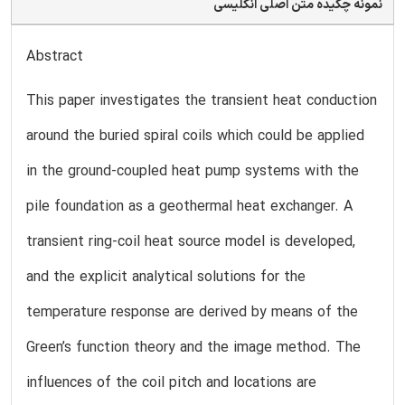
نمونه چکیده متن اصلی انگلیسی
Abstract
This paper investigates the transient heat conduction
around the buried spiral coils which could be applied
in the ground-coupled heat pump systems with the
pile foundation as a geothermal heat exchanger. A
transient ring-coil heat source model is developed,
and the explicit analytical solutions for the
temperature response are derived by means of the
Green’s function theory and the image method. The
influences of the coil pitch and locations are