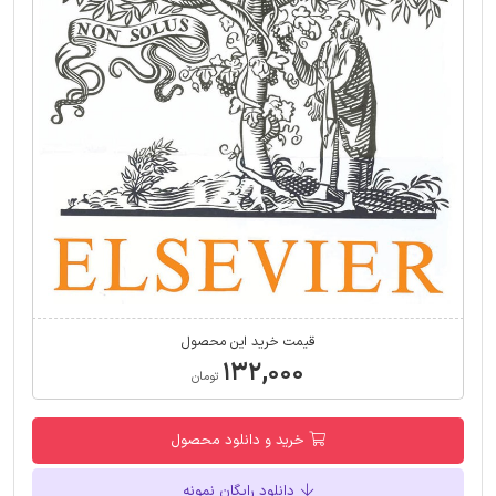
قیمت خرید این محصول
۱۳۲,۰۰۰
تومان
خرید و دانلود محصول
دانلود رایگان نمونه