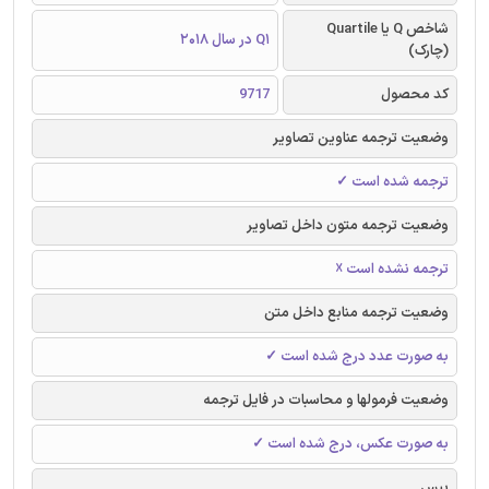
شاخص Q یا Quartile
Q1 در سال 2018
(چارک)
کد محصول
9717
وضعیت ترجمه عناوین تصاویر
ترجمه شده است ✓
وضعیت ترجمه متون داخل تصاویر
ترجمه نشده است ☓
وضعیت ترجمه منابع داخل متن
به صورت عدد درج شده است ✓
وضعیت فرمولها و محاسبات در فایل ترجمه
به صورت عکس، درج شده است ✓
بیس