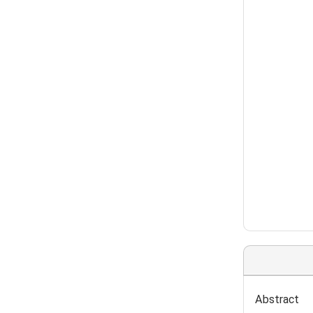
Abstract