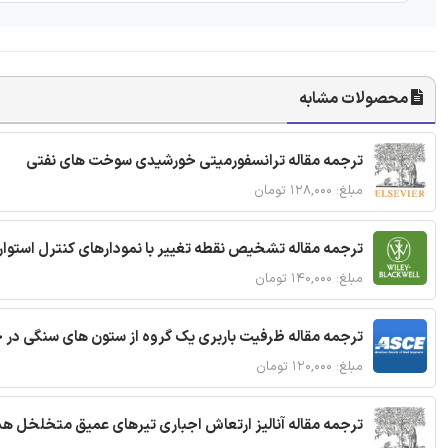
محصولات مشابه
ترجمه مقاله ترانسفورمیتی خورشیدی سوخت های نفتی
مبلغ: ۱۲۸,۰۰۰ تومان
ترجمه مقاله تشخیص نقطه تغییر با نمودارهای کنترل استوار
مبلغ: ۱۴۰,۰۰۰ تومان
ترجمه مقاله ظرفیت باربری یک گروه از ستون های سنگی در 
مبلغ: ۱۲۰,۰۰۰ تومان
ترجمه مقاله آنالیز ارتعاش اجباری تیرهای عمیق متخلخل ه