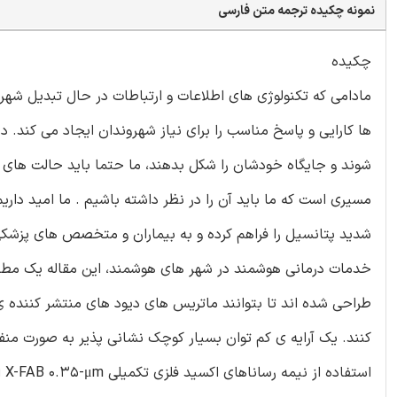
نمونه چکیده ترجمه متن فارسی
چکیده
ها کارایی و پاسخ مناسب را برای نیاز شهروندان ایجاد می کند. 
شدید پتانسیل را فراهم کرده و به بیماران و متخصص های پزشکی اط
خدمات درمانی هوشمند در شهر های هوشمند، این مقاله یک مطالعه
کنند. یک آرایه ی کم توان بسیار کوچک نشانی پذیر به صورت م