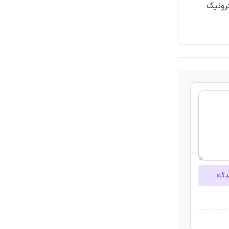
ترونیک
دگاه