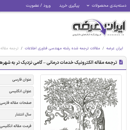
دسته‌بندی محصولات
پیگیری خرید
ورود / عضویت
ایران عرضه
مقالات ترجمه شده رشته مهندسی فناوری اطلاعات
ترجمه مقاله 
ترجمه مقاله الکترونیک خدمات درمانی – گامی نزدیک تر به شهرهای
عنوان فارسی
عنوان انگلیسی
صفحات مقاله فارسی
سال انتشار
فرمت مقاله انگلیسی