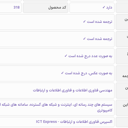
دارد ✓
کد محصول
318
ن
ترجمه شده است ✓
ترجمه شده است ✓
به صورت عدد درج شده است ✓
به صورت عکس، درج شده است ✓
جمه
ن
مهندسی فناوری اطلاعات و فناوری اطلاعات و ارتباطات
این
سیستم های چند رسانه ای، اینترنت و شبکه های گسترده، سامانه های شبکه ا
کامپیوتری
اکسپرس فناوری اطلاعات و ارتباطات - ICT Express