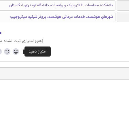
دانشکده محاسبات، الکترونیک و ریاضیات، دانشگاه کوندری، انگلستان
شهرهاي هوشمند، خدمات درمانی هوشمند، پروتز شبکیه میکروچیپ
۰
(هنوز امتیازی ثبت نشده ا