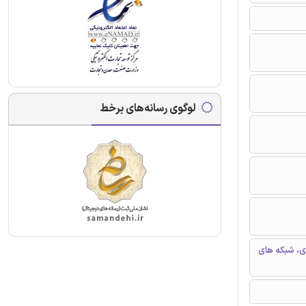
لوگوی رسانه‌های برخط
ی، شبکه های