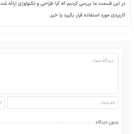
در این قسمت ما بررسی کردیم که آیا طراحی و تکنولوژی ارائه شده 
کاربردی مورد استفاده قرار بگیرد یا خیر.
بدون دیدگاه