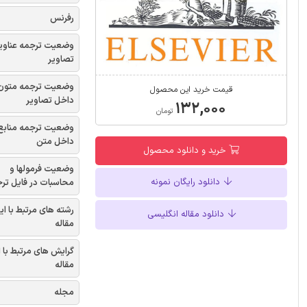
رفرنس
وضعیت ترجمه عناوی
تصاویر
وضعیت ترجمه متون
قیمت خرید این محصول
داخل تصاویر
۱۳۲,۰۰۰
تومان
وضعیت ترجمه منابع
داخل متن
خرید و دانلود محصول
وضعیت فرمولها و
دانلود رایگان نمونه
محاسبات در فایل تر
رشته های مرتبط با ای
دانلود مقاله انگلیسی
مقاله
گرایش های مرتبط با 
مقاله
مجله