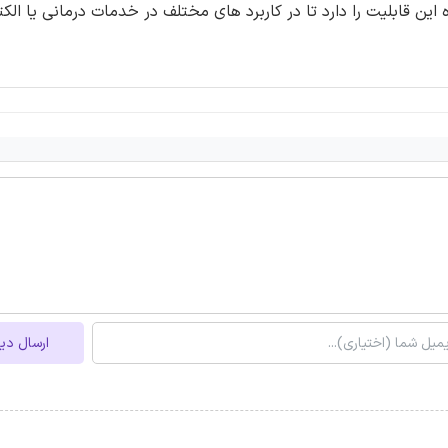
این قابلیت را دارد تا در کاربرد های مختلف در خدمات درمانی یا الک
ارسال دی