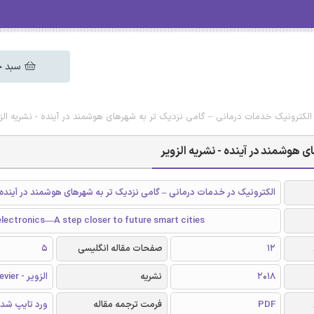
سبد خ
الکترونیک خدمات درمانی – گامی نزدیک تر به شهرهای هوشمند در آینده - نشریه الزو
 هوشمند در آینده - نشریه الزویر
الکترونیک در خدمات درمانی – گامی نزدیک تر به شهرهای هوشمند در آینده
lectronics—A step closer to future smart cities
12
صفحات مقاله انگلیسی
5
2018
نشریه
الزویر - Elsevier
PDF
فرمت ترجمه مقاله
ورد تایپ شد