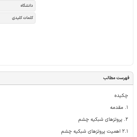
دانشگاه
کلمات کلیدی
فهرست مطالب
چکیده
1. مقدمه
2. پروتزهای شبکیه چشم
2.1 اهمیت پروتزهای شبکیه چشم