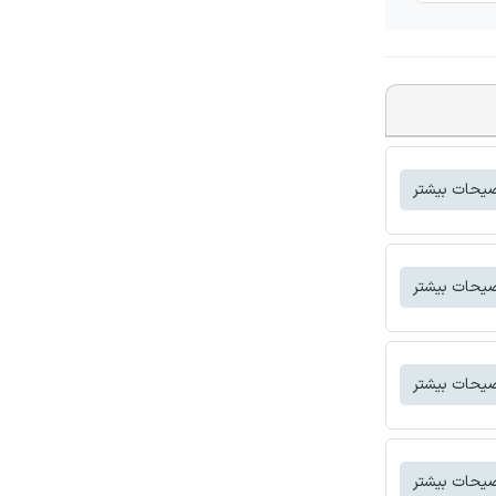
یحات بیشتر
یحات بیشتر
یحات بیشتر
یحات بیشتر