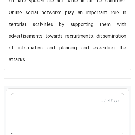
on hate speech are not same in all the countries.
Online social networks play an important role in
terrorist activities by supporting them with
advertisements towards recruitments, dissemination
of information and planning and executing the
attacks.