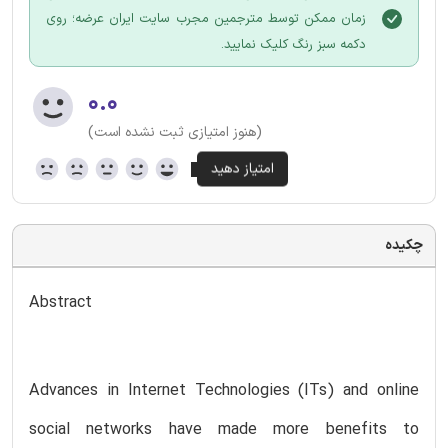
زمان ممکن توسط مترجمین مجرب سایت ایران عرضه؛ روی
دکمه سبز رنگ کلیک نمایید.
۰.۰
(هنوز امتیازی ثبت نشده است)
چکیده
Abstract
Advances in Internet Technologies (ITs) and online
social networks have made more benefits to