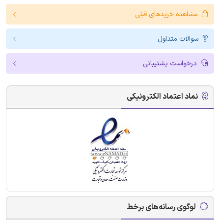
مشاهده خریدهای قبلی
سوالات متداول
درخواست پشتیبانی
نماد اعتماد الکترونیکی
لوگوی رسانه‌های برخط