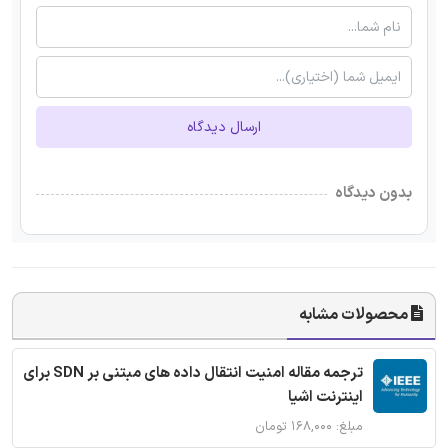
ارسال دیدگاه
بدون دیدگاه
محصولات مشابه
ترجمه مقاله امنیت انتقال داده های مبتنی بر SDN برای
اینترنت اشیا
مبلغ: ۱۶۸,۰۰۰ تومان