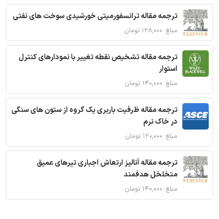
ترجمه مقاله ترانسفورمیتی خورشیدی سوخت های نفتی
مبلغ: ۱۲۸,۰۰۰ تومان
ترجمه مقاله تشخیص نقطه تغییر با نمودارهای کنترل
استوار
مبلغ: ۱۴۰,۰۰۰ تومان
ترجمه مقاله ظرفیت باربری یک گروه از ستون های سنگی
در خاک نرم
مبلغ: ۱۲۰,۰۰۰ تومان
ترجمه مقاله آنالیز ارتعاش اجباری تیرهای عمیق
متخلخل هدفمند
مبلغ: ۱۴۰,۰۰۰ تومان