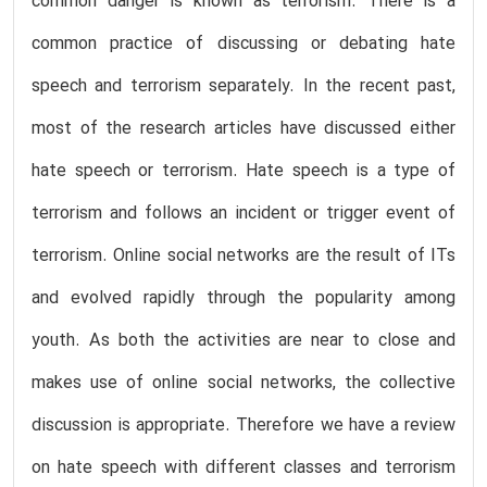
common danger is known as terrorism. There is a
common practice of discussing or debating hate
speech and terrorism separately. In the recent past,
most of the research articles have discussed either
hate speech or terrorism. Hate speech is a type of
terrorism and follows an incident or trigger event of
terrorism. Online social networks are the result of ITs
and evolved rapidly through the popularity among
youth. As both the activities are near to close and
makes use of online social networks, the collective
discussion is appropriate. Therefore we have a review
on hate speech with different classes and terrorism