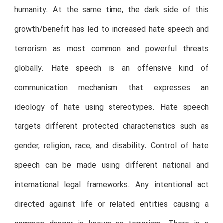
humanity. At the same time, the dark side of this
growth/benefit has led to increased hate speech and
terrorism as most common and powerful threats
globally. Hate speech is an offensive kind of
communication mechanism that expresses an
ideology of hate using stereotypes. Hate speech
targets different protected characteristics such as
gender, religion, race, and disability. Control of hate
speech can be made using different national and
international legal frameworks. Any intentional act
directed against life or related entities causing a