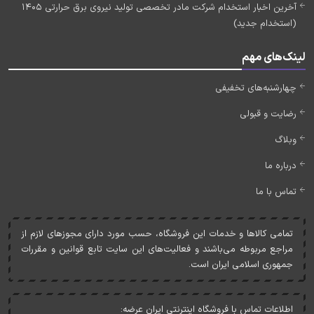
آخرین اخبار استخدام شرکت مادر تخصصی تولید نیروی برق حرارتی 1405
(استخدام جدید)
لینک‌های مهم
چهارشنبه‌های تخفیفی
رضایت و قبولی
وبلاگ
درباره ما
تماس با ما
تمامی کالاها و خدمات اين فروشگاه، حسب مورد دارای مجوزهای لازم از
مراجع مربوطه می‌باشند و فعاليت‌های اين سايت تابع قوانين و مقررات
جمهوری اسلامی ايران است.
اطلاعات تماس با فروشگاه اینترنتی ایران عرضه: