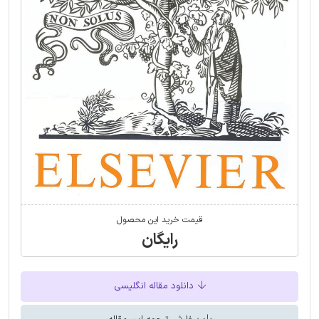
قیمت خرید این محصول
رایگان
دانلود مقاله انگلیسی