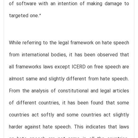
of software with an intention of making damage to
targeted one.”
While referring to the legal framework on hate speech
from international bodies, it has been observed that
all frameworks laws except ICERD on free speech are
almost same and slightly different from hate speech.
From the analysis of constitutional and legal articles
of different countries, it has been found that some
countries act softly and some countries act slightly
harder against hate speech. This indicates that laws