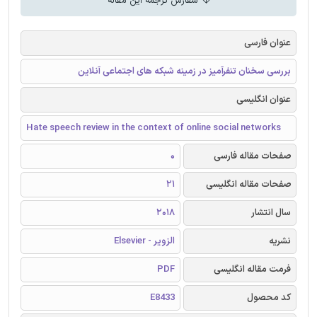
سفارش ترجمه این مقاله
عنوان فارسی
بررسی سخنان تنفرآمیز در زمینه شبکه های اجتماعی آنلاین
عنوان انگلیسی
Hate speech review in the context of online social networks
صفحات مقاله فارسی
0
صفحات مقاله انگلیسی
21
سال انتشار
2018
نشریه
الزویر - Elsevier
فرمت مقاله انگلیسی
PDF
کد محصول
E8433