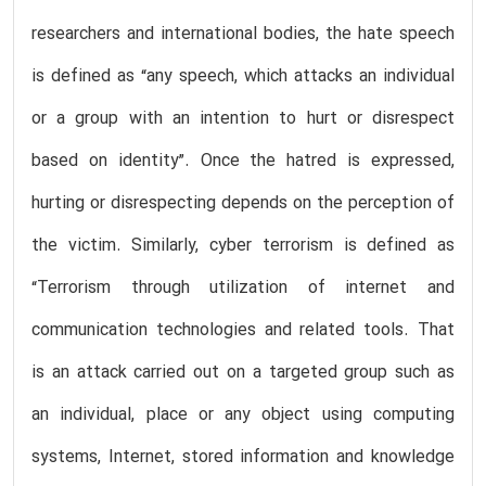
researchers and international bodies, the hate speech
is defined as “any speech, which attacks an individual
or a group with an intention to hurt or disrespect
based on identity”. Once the hatred is expressed,
hurting or disrespecting depends on the perception of
the victim. Similarly, cyber terrorism is defined as
“Terrorism through utilization of internet and
communication technologies and related tools. That
is an attack carried out on a targeted group such as
an individual, place or any object using computing
systems, Internet, stored information and knowledge