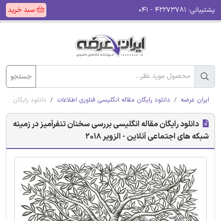
پشتیبانی:
۴۲۲۷۳۷۸۱ - ۰۴۱
سبد خرید
جستجو
ایران عرضه
دانلود رایگان مقاله انگلیسی فناوری اطلاعات
دانلود رایگان مقال
دانلود رایگان مقاله انگلیسی بررسی سخنان تنفرآمیز در زمینه
شبکه های اجتماعی آنلاین - الزویر 2018