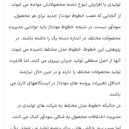
تولیدی با افزایش تنوع دامنه محصولاتش مواجه می شوند.
از آنجایی که نصب خطوط مونتاژ جدید برای هر محصول،
سودآور نیست، در نتیجه خطوط مونتاژ باید توانایی مدیریت
محصولات مختلف در اندازه دسته یک را داشته باشند. در
پژوهش، این خطوط، خطوط مدل مختلط نامیده می شوند.
آنها از اصل منطقی تولید جریان پیروی می کنند، اما قابلیت
تولید محصولات مختلف را دارند و در عین حال نیازمند
حداقل تغییرات پروسه های مونتاژ در ایستگاههای کاری می
باشند.
در حالیکه خطوط مدل مختلط به شرکت های تولیدی در
مدیریت اختلافات محصول به شکلی سودآور کمک می کنند،
اما سبب بروز چالش هایی برای پروسه تولید می شوند. یکی