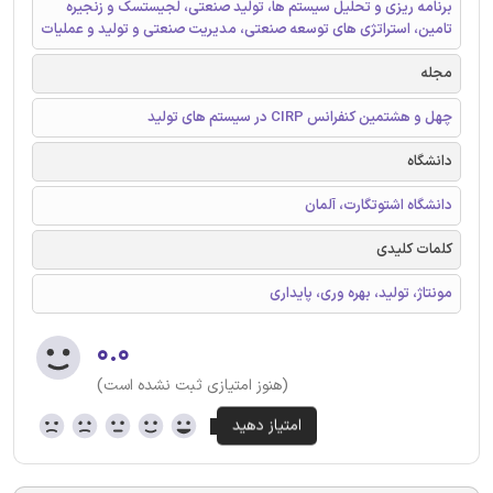
برنامه ریزی و تحلیل سیستم ها، تولید صنعتی، لجیستسک و زنجیره
تامین، استراتژی های توسعه صنعتی، مدیریت صنعتی و تولید و عملیات
مجله
چهل و هشتمین کنفرانس CIRP در سیستم های تولید
دانشگاه
دانشگاه اشتوتگارت، آلمان
کلمات کلیدی
مونتاژ، تولید، بهره وری، پایداری
۰.۰
(هنوز امتیازی ثبت نشده است)