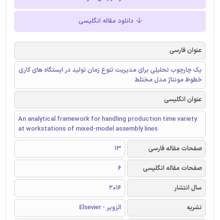
دانلود مقاله انگلیسی
عنوان فارسی
یک چارچوب تحلیلی برای مدیریت تنوع زمان تولید در ایستگاه های کاری
خطوط مونتاژ مدل مختلط
عنوان انگلیسی
An analytical framework for handling production time variety
at workstations of mixed-model assembly lines
صفحات مقاله فارسی
13
صفحات مقاله انگلیسی
6
سال انتشار
2016
نشریه
الزویر - Elsevier