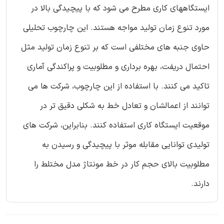
ایستگاههای کاری مطرح می شود که با پیچیدگی بالا در
مورد تنوع زمان تولید مواجه هستند. این چارچوب تحلیلی
حاوی جنبه های مختلفی است که بر تنوع زمان تولید مثل
احتمال دریفت، بهره برداری و مطلوبیت و پراکندگی آماری
تاکید می کنند. با استفاده از این چارچوب، شرکت ها می
توانند از اعمالشان و تعادل خط به شکلی دقیق تر در
موقعیت ایستگاه کاری استفاده کنند. بنابراین، شرکت های
تولیدی توانایی مقابله موثر با پیچیدگی و رسیدن به
مطلوبیت بالای حجم کار در خط مونتاژ مدل مختلط را
دارند.