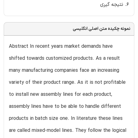
6. نتیجه گیری
نمونه چکیده متن اصلی انگلیسی
Abstract In recent years market demands have
shifted towards customized products. As a result
many manufacturing companies face an increasing
variety of their product range. As it is not profitable
to install new assembly lines for each product,
assembly lines have to be able to handle different
products in batch size one. In literature these lines
are called mixed-model lines. They follow the logical