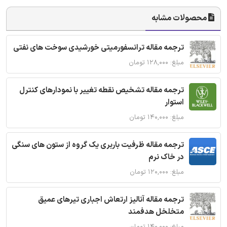
محصولات مشابه
ترجمه مقاله ترانسفورمیتی خورشیدی سوخت های نفتی
مبلغ: ۱۲۸,۰۰۰ تومان
ترجمه مقاله تشخیص نقطه تغییر با نمودارهای کنترل
استوار
مبلغ: ۱۴۰,۰۰۰ تومان
ترجمه مقاله ظرفیت باربری یک گروه از ستون های سنگی
در خاک نرم
مبلغ: ۱۲۰,۰۰۰ تومان
ترجمه مقاله آنالیز ارتعاش اجباری تیرهای عمیق
متخلخل هدفمند
مبلغ: ۱۴۰,۰۰۰ تومان