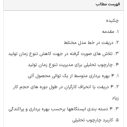
فهرست مطالب
چکیده
1. مقدمه
2. دریفت در خط مدل مختلط
3. تلاش های صورت گرفته در جهت کاهش تنوع زمان تولید
4. چارچوب تحلیلی برای مدیریت تنوع زمان تولید
1. 4 بهره برداری متوسط از یک توالی محصول آتی
2. 4 دریفت یا انحراف کارگران در طول دوره های حجم کار
زیاد
3. 4 دسته بندی ایستگاهها برحسب بهره برداری و پراکندگی
5. کاربرد چارچوب تحلیلی