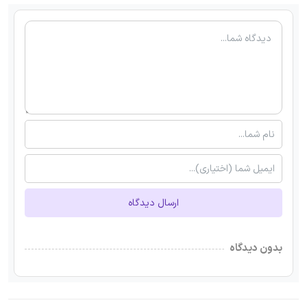
ارسال دیدگاه
بدون دیدگاه