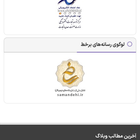
لوگوی رسانه‌های برخط
آخرین مطالب وبلاگ