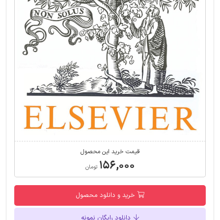
قیمت خرید این محصول
۱۵۶,۰۰۰
تومان
خرید و دانلود محصول
دانلود رایگان نمونه