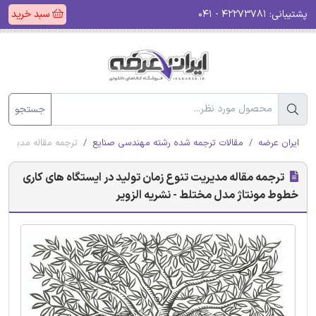
پشتیبانی:
۴۲۲۷۳۷۸۱ - ۰۴۱
سبد خرید
جستجو
ایران عرضه
مقالات ترجمه شده رشته مهندسی صنایع
ترجمه مقاله مدیریت 
ترجمه مقاله مدیریت تنوع زمان تولید در ایستگاه های کاری
خطوط مونتاژ مدل مختلط - نشریه الزویر