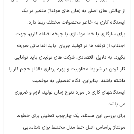
از چالش های اصلی به زمان های مونتاژ متغیر در یک
ایستگاه کاری به خاطر محصولات مختلف ربط دارد.
برای سازگاری با خط مونتاژی با چرخه اضافه کاری، جهت
اجتناب از توقف ها در تولید جریان، باید اقداماتی صورت
بگیرد. به دلایل اقتصادی، شرکت های تولیدی باید توانایی
کار کردن در شرایط مطلوبیت و بهره برداری بالا از حجم کار را
داشته باشند. بنابراین، نگاه تفصیلی به موقعیت
ایستگاههای کاری در مورد تنوع زمان تولید، لازم و ضروری
می باشد.
برای بررسی این مسئله، یک چارچوب تحلیلی برای خطوط
مونتاژ براساس اصل خط مدل مختلط برای شناسایی