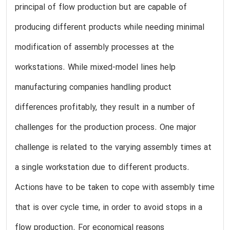
principal of flow production but are capable of
producing different products while needing minimal
modification of assembly processes at the
workstations. While mixed-model lines help
manufacturing companies handling product
differences profitably, they result in a number of
challenges for the production process. One major
challenge is related to the varying assembly times at
a single workstation due to different products.
Actions have to be taken to cope with assembly time
that is over cycle time, in order to avoid stops in a
flow production. For economical reasons