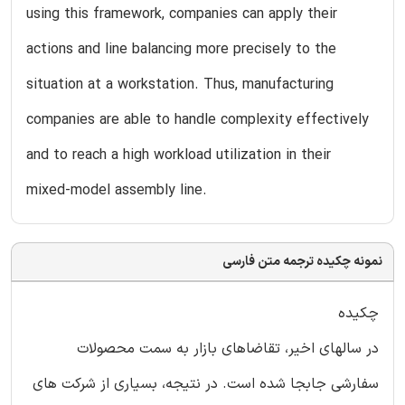
using this framework, companies can apply their
actions and line balancing more precisely to the
situation at a workstation. Thus, manufacturing
companies are able to handle complexity effectively
and to reach a high workload utilization in their
mixed-model assembly line.
نمونه چکیده ترجمه متن فارسی
چکیده
در سالهای اخیر، تقاضاهای بازار به سمت محصولات
سفارشی جابجا شده است. در نتیجه، بسیاری از شرکت های