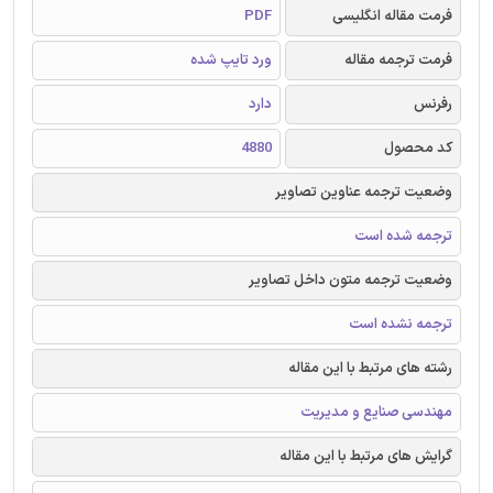
فرمت مقاله انگلیسی
PDF
فرمت ترجمه مقاله
ورد تایپ شده
رفرنس
دارد
کد محصول
4880
وضعیت ترجمه عناوین تصاویر
ترجمه شده است
وضعیت ترجمه متون داخل تصاویر
ترجمه نشده است
رشته های مرتبط با این مقاله
مهندسی صنایع و مدیریت
گرایش های مرتبط با این مقاله