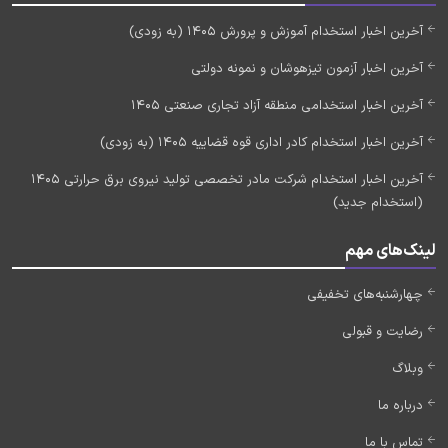
آخرین اخبار استخدام آموزش و پرورش 1405 (به زودی)
آخرین اخبار آزمون تیزهوشان و نمونه دولتی
آخرین اخبار استخدامی منطقه آزاد تجاری صنعتی 1405
آخرین اخبار استخدام کادر اداری قوه قضاییه 1405 (به زودی)
آخرین اخبار استخدام شرکت مادر تخصصی تولید نیروی برق حرارتی 1405
(استخدام جدید)
لینک‌های مهم
چهارشنبه‌های تخفیفی
رضایت و قبولی
وبلاگ
درباره ما
تماس با ما