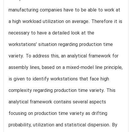
manufacturing companies have to be able to work at
a high workload utilization on average. Therefore it is
necessary to have a detailed look at the
workstations’ situation regarding production time
variety. To address this, an analytical framework for
assembly lines, based on a mixed-model line principle,
is given to identify workstations that face high
complexity regarding production time variety. This
analytical framework contains several aspects
focusing on production time variety as drifting
probability, utilization and statistical dispersion. By