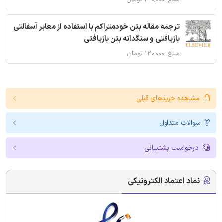
ترجمه مقاله بتن خودمتراکم با استفاده از معابر آسفالتی
بازیافتی و سنگدانه بتن بازیافتی
مبلغ: ۱۲۰,۰۰۰ تومان
مشاهده خریدهای قبلی
سوالات متداول
درخواست پشتیبانی
نماد اعتماد الکترونیکی