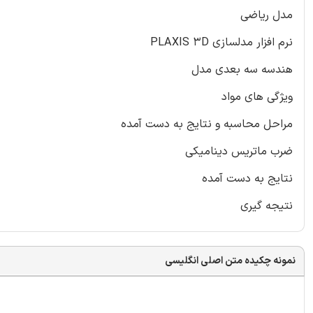
مدل ریاضی
نرم افزار مدلسازی PLAXIS 3D
هندسه سه بعدی مدل
ویژگی های مواد
مراحل محاسبه و نتایج به دست آمده
ضرب ماتریس دینامیکی
نتایج به دست آمده
نتیجه گیری
نمونه چکیده متن اصلی انگلیسی