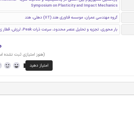
Symposium on Plasticity and Impact Mechanics
گروه مهندسی عمران، موسسه فناوری هند (IIT) دهلی، هند
بار محوری، تجزیه و تحلیل عنصر محدود، سرعت ذرات Peak، لرزش، قطار زیرزمینی
۰
(هنوز امتیازی ثبت نشده ا