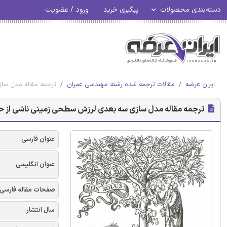
دسته‌بندی محصولات
پیگیری خرید
ورود / عضویت
ایران عرضه
مقالات ترجمه شده رشته مهندسی عمران
ترجمه مقاله مدل ساز
ترجمه مقاله مدل سازی سه بعدی لرزش سطحی زمینی ناشی از حرکت
عنوان فارسی
عنوان انگلیسی
صفحات مقاله فارسی
سال انتشار