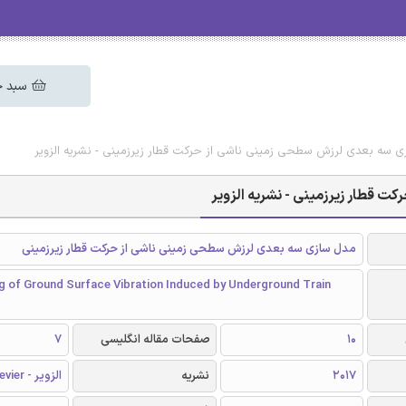
سبد خ
ی سه بعدی لرزش سطحی زمینی ناشی از حرکت قطار زیرزمینی - نشریه الزویر
 قطار زیرزمینی - نشریه الزویر
مدل سازی سه بعدی لرزش سطحی زمینی ناشی از حرکت قطار زیرزمینی
g of Ground Surface Vibration Induced by Underground Train
10
صفحات مقاله انگلیسی
7
2017
نشریه
الزویر - Elsevier