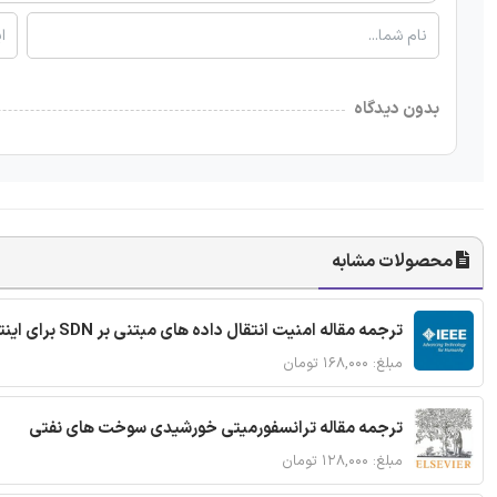
بدون دیدگاه
محصولات مشابه
ترجمه مقاله امنیت انتقال داده های مبتنی بر SDN برای اینترنت اشیا
مبلغ: ۱۶۸,۰۰۰ تومان
ترجمه مقاله ترانسفورمیتی خورشیدی سوخت های نفتی
مبلغ: ۱۲۸,۰۰۰ تومان