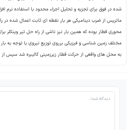
ماتریس از ضرب دینامیکی هر بار نقطه ای ثابت اعمال شده در راست
محوری قطار بوده که همین بار نیز ناشی از راه حل تیر وینکلر برای
مختلف زمین شناسی و فیزیکی برروی توزیع نیروی با توجه به بار 
به محل های واقعی از حرکت قطار زیرزمینی کالیبره شد سپس از ا