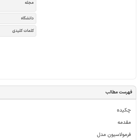
مجله
دانشگاه
کلمات کلیدی
فهرست مطالب
چکیده
مقدمه
فرمولاسیون مدل