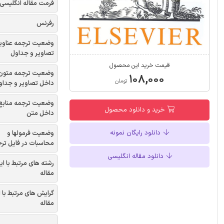
فرمت مقاله انگلیسی
رفرنس
وضعیت ترجمه عناوی
تصاویر و جداول
قیمت خرید این محصول
وضعیت ترجمه متون
۱۰۸,۰۰۰
تومان
داخل تصاویر و جداو
وضعیت ترجمه منابع
خرید و دانلود محصول
داخل متن
دانلود رایگان نمونه
وضعیت فرمولها و
محاسبات در فایل تر
دانلود مقاله انگلیسی
رشته های مرتبط با ای
مقاله
گرایش های مرتبط با 
مقاله