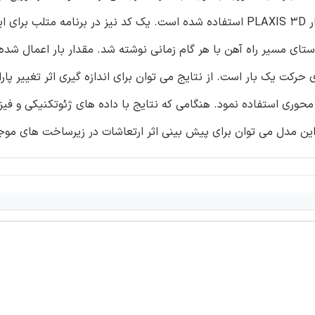
شده در فوق برای تجزیه و تحلیل اجزاء محدود با استفاده نرم افزار PLAXIS 3D استفاده شده است. یک کد نیز در برنامه مت
ای مسیر راه آهن با هر گام زمانی نوشته شد. مقدار بار اعمال شده بر
 حرکت یک بار است. از نتایج می توان برای اندازه گیری اثر تغییر پار
محوری استفاده نمود. هنگامی که نتایج با داده های ژئوتکنیکی و فی
ین مدل می توان برای پیش بینی اثر ارتعاشات در زیرساخت های موجو