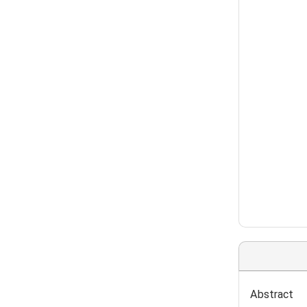
Abstract