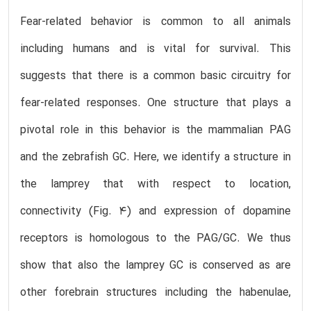
Fear-related behavior is common to all animals
including humans and is vital for survival. This
suggests that there is a common basic circuitry for
fear-related responses. One structure that plays a
pivotal role in this behavior is the mammalian PAG
and the zebrafish GC. Here, we identify a structure in
the lamprey that with respect to location,
connectivity (Fig. 4) and expression of dopamine
receptors is homologous to the PAG/GC. We thus
show that also the lamprey GC is conserved as are
other forebrain structures including the habenulae,