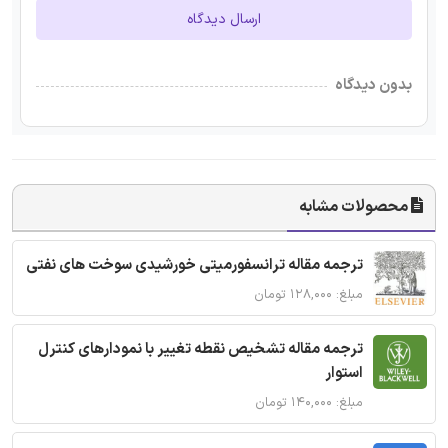
ارسال دیدگاه
بدون دیدگاه
محصولات مشابه
ترجمه مقاله ترانسفورمیتی خورشیدی سوخت های نفتی
مبلغ: ۱۲۸,۰۰۰ تومان
ترجمه مقاله تشخیص نقطه تغییر با نمودارهای کنترل
استوار
مبلغ: ۱۴۰,۰۰۰ تومان