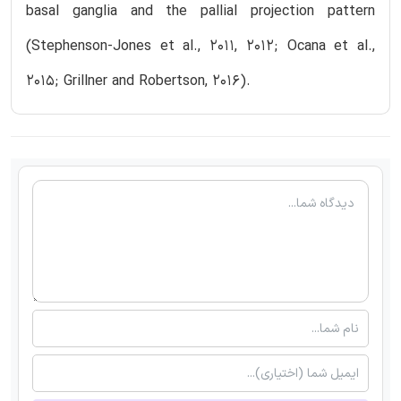
basal ganglia and the pallial projection pattern
(Stephenson-Jones et al., 2011, 2012; Ocana et al.,
2015; Grillner and Robertson, 2016).