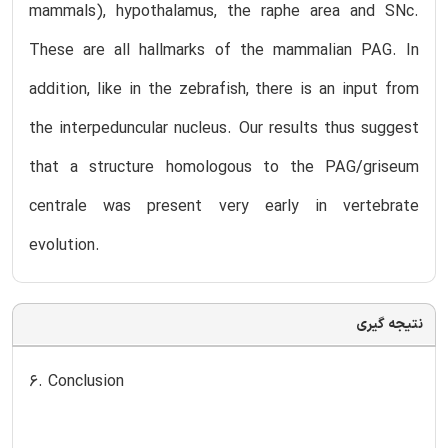
mammals), hypothalamus, the raphe area and SNc.
These are all hallmarks of the mammalian PAG. In
addition, like in the zebrafish, there is an input from
the interpeduncular nucleus. Our results thus suggest
that a structure homologous to the PAG/griseum
centrale was present very early in vertebrate
evolution.
نتیجه گیری
6. Conclusion