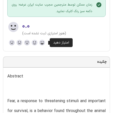
زمان ممکن توسط مترجمین مجرب سایت ایران عرضه؛ روی
دکمه سبز رنگ کلیک نمایید.
۰.۰
(هنوز امتیازی ثبت نشده است)
چکیده
Abstract
Fear, a response to threatening stimuli and important
for survival, is a behavior found throughout the animal