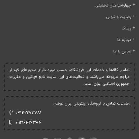
چهارشنبه‌های تخفیفی
رضایت و قبولی
وبلاگ
درباره ما
تماس با ما
تمامی کالاها و خدمات اين فروشگاه، حسب مورد دارای مجوزهای لازم از
مراجع مربوطه می‌باشند و فعاليت‌های اين سايت تابع قوانين و مقررات
جمهوری اسلامی ايران است.
اطلاعات تماس با فروشگاه اینترنتی ایران عرضه:
۰۴۱۴۲۲۷۳۷۸۱
۰۹۲۱۶۴۲۶۳۸۴