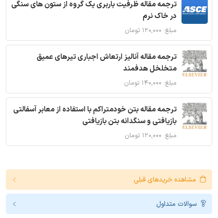
ترجمه مقاله ظرفیت باربری یک گروه از ستون های سنگی
در خاک نرم
مبلغ: ۱۲۰,۰۰۰ تومان
ترجمه مقاله آنالیز ارتعاش اجباری تیرهای عمیق
متخلخل هدفمند
مبلغ: ۱۴۰,۰۰۰ تومان
ترجمه مقاله بتن خودمتراکم با استفاده از معابر آسفالتی
بازیافتی و سنگدانه بتن بازیافتی
مبلغ: ۱۲۰,۰۰۰ تومان
مشاهده خریدهای قبلی
سوالات متداول