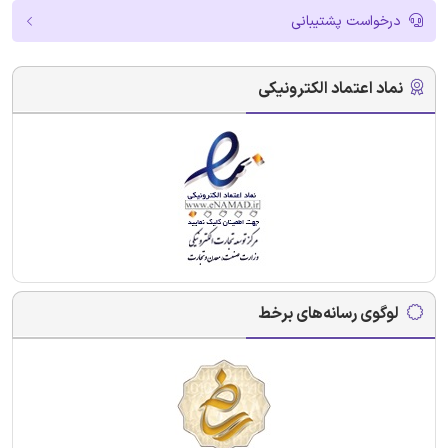
درخواست پشتیبانی
نماد اعتماد الکترونیکی
لوگوی رسانه‌های برخط