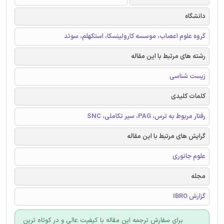
دانشگاه
گروه علوم اعصاب، موسسه کارولینسکا، استکهلم، سوئد
رشته های مرتبط با این مقاله
زیست شناسی
کلمات کلیدی
رفتار مربوط به ترس، PAG، سیر تکاملی، SNC
گرایش های مرتبط با این مقاله
علوم جانوری
مجله
گزارش IBRO
برای سفارش ترجمه این مقاله با کیفیت عالی و در کوتاه ترین