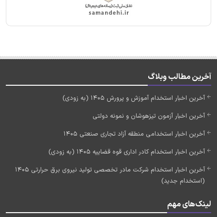
آخرین مطالب وبلاگ
آخرین اخبار استخدام آموزش و پرورش 1405 (به زودی)
آخرین اخبار آزمون تیزهوشان و نمونه دولتی
آخرین اخبار استخدامی منطقه آزاد تجاری صنعتی 1405
آخرین اخبار استخدام کادر اداری قوه قضاییه 1405 (به زودی)
آخرین اخبار استخدام شرکت مادر تخصصی تولید نیروی برق حرارتی 1405
(استخدام جدید)
لینک‌های مهم