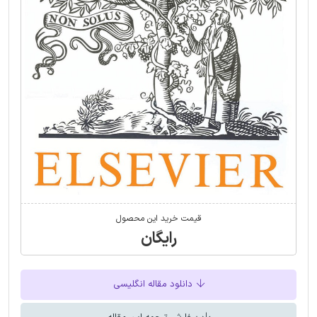
قیمت خرید این محصول
رایگان
دانلود مقاله انگلیسی