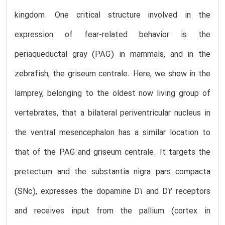
kingdom. One critical structure involved in the
expression of fear-related behavior is the
periaqueductal gray (PAG) in mammals, and in the
zebrafish, the griseum centrale. Here, we show in the
lamprey, belonging to the oldest now living group of
vertebrates, that a bilateral periventricular nucleus in
the ventral mesencephalon has a similar location to
that of the PAG and griseum centrale. It targets the
pretectum and the substantia nigra pars compacta
(SNc), expresses the dopamine D1 and D2 receptors
and receives input from the pallium (cortex in