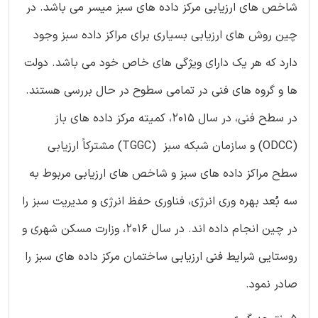
شاخص های ارزیابی مرکز داده های سبز میسر می باشد. در
چین روش های ارزیابی بسیاری برای مراکز داده سبز وجود
دارد که هر یک دارای ویژگی های خاص خود می باشد. دولت
ها و گروه های فنی در تمامی سطوح در حال بررسی هستند.
در سطح فنی، در سال ۲۰۱۵، کمیته مرکز داده های باز
(ODCC) و سازمان شبکه سبز (TGGC) مشترکاً ارزیابی
سطح مراکز داده های سبز و شاخص های ارزیابی مربوط به
سه بُعد بهره وری انرژی، فناوری حفظ انرژی و مدیریت سبز را
در چین انجام داده اند. در سال ۲۰۱۶، وزارت مسکن شهری و
روستایی شرایط فنی ارزیابی ساختمان مرکز داده های سبز را
صادر نمود.