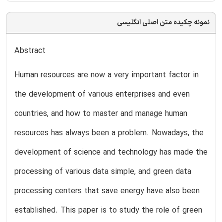
نمونه چکیده متن اصلی انگلیسی
Abstract
Human resources are now a very important factor in
the development of various enterprises and even
countries, and how to master and manage human
resources has always been a problem. Nowadays, the
development of science and technology has made the
processing of various data simple, and green data
processing centers that save energy have also been
established. This paper is to study the role of green