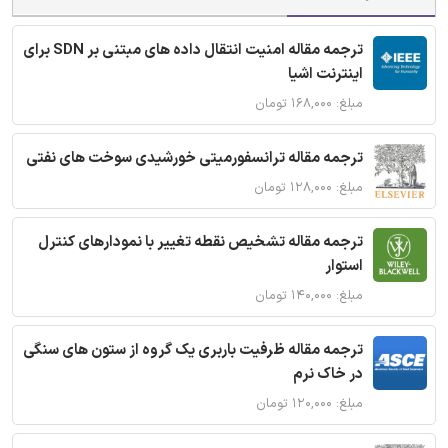
ترجمه مقاله امنیت انتقال داده های مبتنی بر SDN برای
اینترنت اشیا
مبلغ: ۱۶۸,۰۰۰ تومان
ترجمه مقاله ترانسفورمیتی خورشیدی سوخت های نفتی
مبلغ: ۱۲۸,۰۰۰ تومان
ترجمه مقاله تشخیص نقطه تغییر با نمودارهای کنترل
استوار
مبلغ: ۱۴۰,۰۰۰ تومان
ترجمه مقاله ظرفیت باربری یک گروه از ستون های سنگی
در خاک نرم
مبلغ: ۱۲۰,۰۰۰ تومان