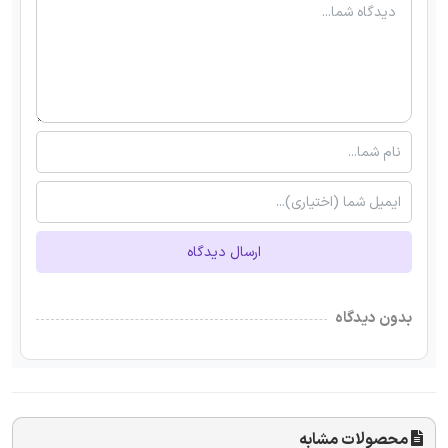
ارسال دیدگاه
بدون دیدگاه
محصولات مشابه