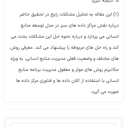
۵. نتیجه گیری
(۱) این مقاله به تحلیل مشکلات رایج در تحقیق حاضر
درباره نقش مراکز داده های سبز در مدل توسعه منابع
انسانی می پردازد و درباره نحوه حل این مشکلات بحث می
کند و راه حل های مربوطه را پیشنهاد می کند. معرفی روش
های مختلف و وضعیت فعلی مدیریت منابع انسانی، به ویژه
مکانیزم روش های موثر و معقول مدیریت برنامه منابع
انسانی با استفاده از کلان داده ها و فناوری مرکز داده ها
صورت می گیرد.