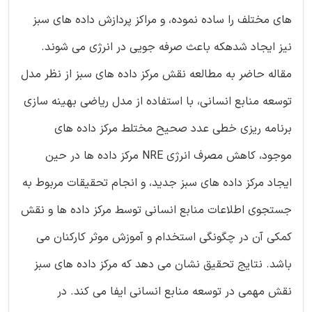
های مختلف را ساده نموده، و مراکز پردازش داده های سبز
نیز ایجاد شدهکه باعث صرفه جویی در انرژی می شوند.
مقاله حاضر به مطالعه نقش مرکز داده های سبز از نظر مدل
توسعه منابع انسانی، با استفاده از مدل ریاضی بهینه سازی
برنامه ریزی خطی عدد صحیح مختلط مرکز داده های
موجود، کاهش مصرف انرژی NRE مرکز داده ها در حین
ایجاد مرکز داده های سبز جدید، و انجام تحقیقات مربوط به
جستجوی اطلاعات منابع انسانی توسط مرکز داده ها و نقش
کمکی آن در چگونگی استخدام و آموزش موثر کارکنان می
باشد. نتایج تحقیق نشان می دهد که مرکز داده های سبز
نقش مهمی در توسعه منابع انسانی ایفا می کند. در