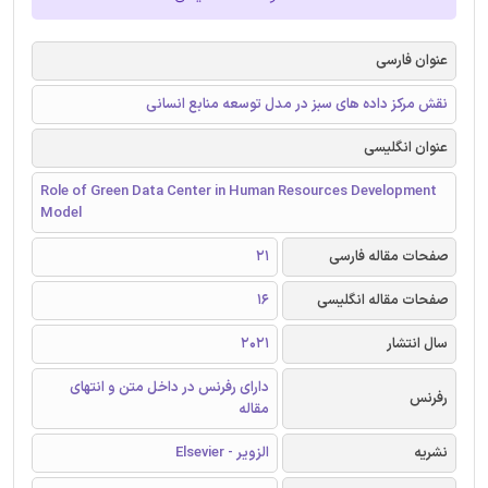
عنوان فارسی
نقش مرکز داده های سبز در مدل توسعه منابع انسانی
عنوان انگلیسی
Role of Green Data Center in Human Resources Development
Model
صفحات مقاله فارسی
21
صفحات مقاله انگلیسی
16
سال انتشار
2021
دارای رفرنس در داخل متن و انتهای
رفرنس
مقاله
نشریه
الزویر - Elsevier