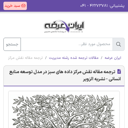
پشتیبانی:
۴۲۲۷۳۷۸۱ - ۰۴۱
سبد خرید
جستجو
ایران عرضه
مقالات ترجمه شده رشته مدیریت
ترجمه مقاله نقش مرکز داده 
ترجمه مقاله نقش مرکز داده های سبز در مدل توسعه منابع
انسانی - نشریه الزویر