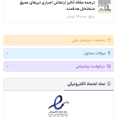
ترجمه مقاله آنالیز ارتعاش اجباری تیرهای عمیق
متخلخل هدفمند
مبلغ: ۱۴۰,۰۰۰ تومان
مشاهده خریدهای قبلی
سوالات متداول
درخواست پشتیبانی
نماد اعتماد الکترونیکی