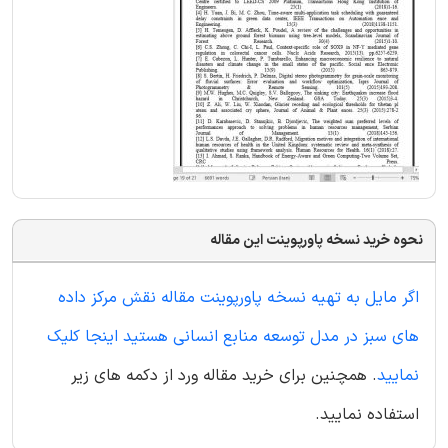
نحوه خرید نسخه پاورپوینت این مقاله
اگر مایل به تهیه نسخه پاورپوینت مقاله نقش مرکز داده
های سبز در مدل توسعه منابع انسانی هستید اینجا کلیک
نمایید
. همچنین برای خرید مقاله ورد از دکمه های زیر
استفاده نمایید.