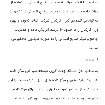
مقایسه با اتکاء صرف به مدیران منابع انسانی، استفاده از
مراکز داده های سبز برای مدیریت منابع انسانی تا ۱۲ درصد
به توانایی تصمیم گیری کارکنان شرکت اضافه نموده و بهره
وری کارکنان را تا حدود ۱۰ درصد افزایش داده و مدیریت
جامع و موثر منابع انسانی را به صورت بنیادین محقق می
نماید.
۱. مقدمه
به منظور حل مساله جهت گیری توسعه سبز آتی مرکز داده
ها، ابتدا باید مفهوم مرکز داده های سبز را درک نمود. با این
حال، در حال حاضر تعریف دقیق و موثقی برای مرکز داده
های سبز وجود ندارد، لذا درک مفهوم مزبور تنها با شناخت