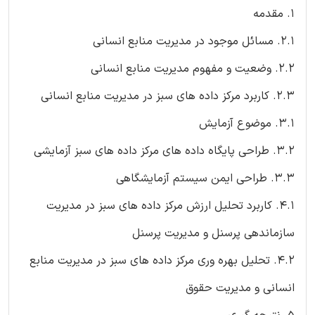
۱. مقدمه
2.1. مسائل موجود در مدیریت منابع انسانی
2.2. وضعیت و مفهوم مدیریت منابع انسانی
2.3. کاربرد مرکز داده های سبز در مدیریت منابع انسانی
3.1. موضوع آزمایش
3.2. طراحی پایگاه داده های مرکز داده های سبز آزمایشی
3.3. طراحی ایمن سیستم آزمایشگاهی
4.1. کاربرد تحلیل ارزش مرکز داده های سبز در مدیریت
سازماندهی پرسنل و مدیریت پرسنل
4.2. تحلیل بهره وری مرکز داده های سبز در مدیریت منابع
انسانی و مدیریت حقوق