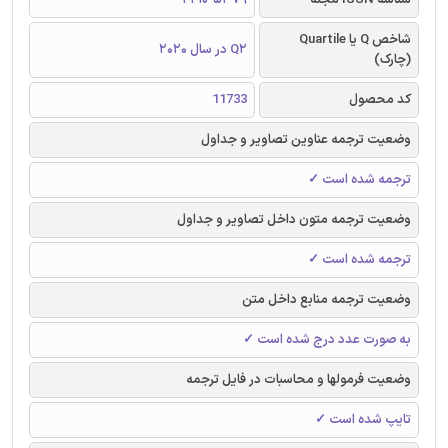
شاخص Q یا Quartile
Q2 در سال 2020
(چارک)
کد محصول
11733
وضعیت ترجمه عناوین تصاویر و جداول
ترجمه شده است ✓
وضعیت ترجمه متون داخل تصاویر و جداول
ترجمه شده است ✓
وضعیت ترجمه منابع داخل متن
به صورت عدد درج شده است ✓
وضعیت فرمولها و محاسبات در فایل ترجمه
تایپ شده است ✓