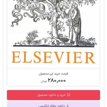
قیمت خرید این محصول
۲۸۰,۰۰۰
تومان
خرید و دانلود محصول
دانلود مقاله انگلیسی