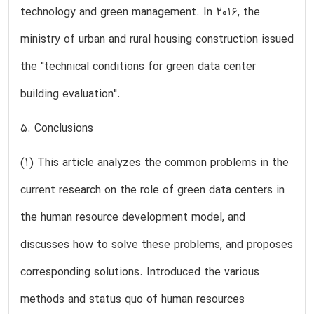
technology and green management. In 2016, the
ministry of urban and rural housing construction issued
the "technical conditions for green data center
building evaluation".
5. Conclusions
(1) This article analyzes the common problems in the
current research on the role of green data centers in
the human resource development model, and
discusses how to solve these problems, and proposes
corresponding solutions. Introduced the various
methods and status quo of human resources