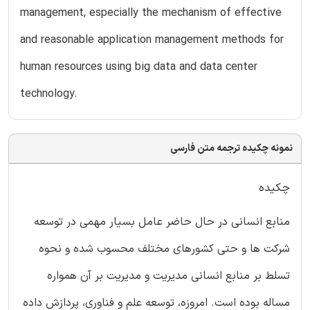
management, especially the mechanism of effective
and reasonable application management methods for
human resources using big data and data center
technology.
نمونه چکیده ترجمه متن فارسی
چکیده
منابع انسانی در حال حاضر عامل بسیار مهمی در توسعه
شرکت ها و حتی کشورهای مختلف محسوب شده و نحوه
تسلط بر منابع انسانی مدیریت و مدیریت بر آن همواره
مساله بوده است. امروزه، توسعه علم و فناوری، پردازش داده