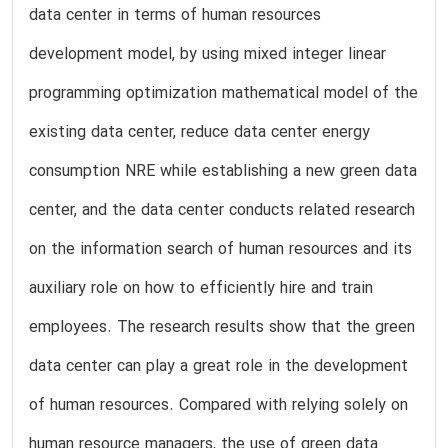
data center in terms of human resources
development model, by using mixed integer linear
programming optimization mathematical model of the
existing data center, reduce data center energy
consumption NRE while establishing a new green data
center, and the data center conducts related research
on the information search of human resources and its
auxiliary role on how to efficiently hire and train
employees. The research results show that the green
data center can play a great role in the development
of human resources. Compared with relying solely on
human resource managers, the use of green data