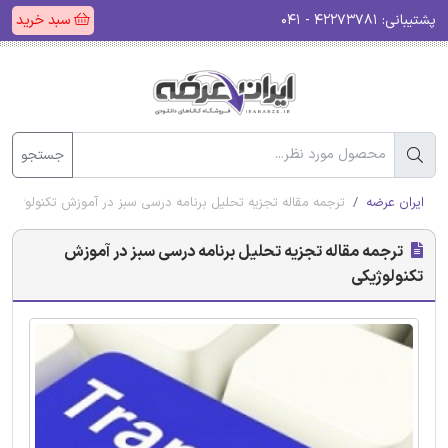
پشتیبانی:
۴۲۲۷۳۷۸۱ - ۰۴۱
سبد خرید
جستجو
ایران عرضه
ترجمه مقاله تجزیه تحلیل برنامه درسی سبز در آموزش تکنولوژیکی
ترجمه مقاله تجزیه تحلیل برنامه درسی سبز در آموزش
تکنولوژیکی