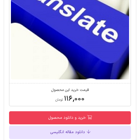
قیمت خرید این محصول
۱۱۶,۰۰۰
تومان
خرید و دانلود محصول
دانلود مقاله انگلیسی