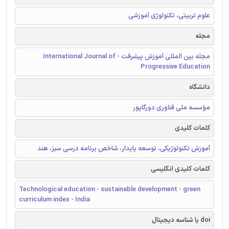
علوم تربیتی، تکنولوژی آموزشی
مجله
مجله بین المللی آموزش پیشرفت - International Journal of
Progressive Education
دانشگاه
مؤسسه ملی فناوری دورگاپور
کلمات کلیدی
آموزش تکنولوژیکی، توسعه پایدار، شاخص برنامه درسی سبز، هند
کلمات کلیدی انگلیسی
Technological education - sustainable development - green
curriculum index - India
doi یا شناسه دیجیتال