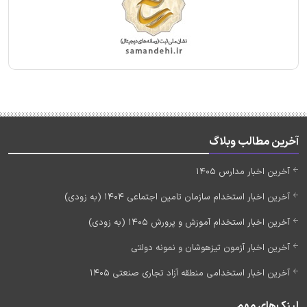
آخرین مطالب وبلاگ
آخرین اخبار مدارس 1405
آخرین اخبار استخدام سازمان تامین اجتماعی 1404 (به زودی)
آخرین اخبار استخدام آموزش و پرورش 1405 (به زودی)
آخرین اخبار آزمون تیزهوشان و نمونه دولتی
آخرین اخبار استخدامی منطقه آزاد تجاری صنعتی 1405
لینک‌های مهم