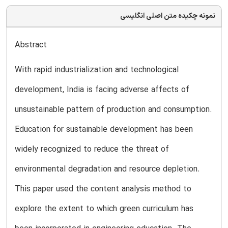
نمونه چکیده متن اصلی انگلیسی
Abstract
With rapid industrialization and technological
development, India is facing adverse affects of
unsustainable pattern of production and consumption.
Education for sustainable development has been
widely recognized to reduce the threat of
environmental degradation and resource depletion.
This paper used the content analysis method to
explore the extent to which green curriculum has