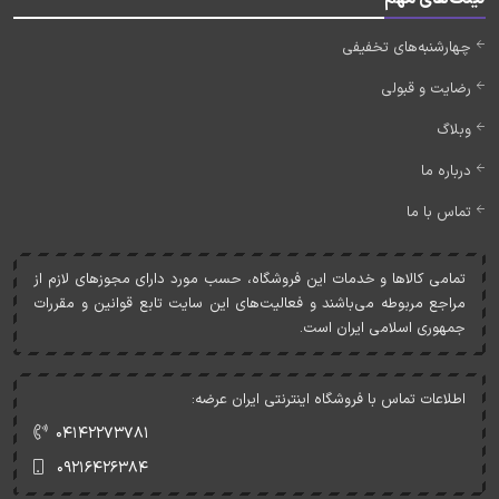
چهارشنبه‌های تخفیفی
رضایت و قبولی
وبلاگ
درباره ما
تماس با ما
تمامی کالاها و خدمات اين فروشگاه، حسب مورد دارای مجوزهای لازم از
مراجع مربوطه می‌باشند و فعاليت‌های اين سايت تابع قوانين و مقررات
جمهوری اسلامی ايران است.
اطلاعات تماس با فروشگاه اینترنتی ایران عرضه:
۰۴۱۴۲۲۷۳۷۸۱
۰۹۲۱۶۴۲۶۳۸۴