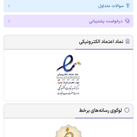
سوالات متداول
درخواست پشتیبانی
نماد اعتماد الکترونیکی
لوگوی رسانه‌های برخط