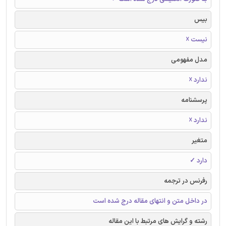
بیس
نیست ☓
مدل مفهومی
ندارد ☓
پرسشنامه
ندارد ☓
متغیر
دارد ✓
رفرنس در ترجمه
در داخل متن و انتهای مقاله درج شده است
رشته و گرایش های مرتبط با این مقاله