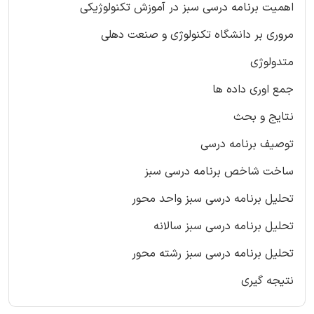
اهمیت برنامه درسی سبز در آموزش تکنولوژیکی
مروری بر دانشگاه تکنولوژی و صنعت دهلی
متدولوژی
جمع اوری داده ها
نتایج و بحث
توصیف برنامه درسی
ساخت شاخص برنامه درسی سبز
تحلیل برنامه درسی سبز واحد محور
تحلیل برنامه درسی سبز سالانه
تحلیل برنامه درسی سبز رشته محور
نتیجه گیری