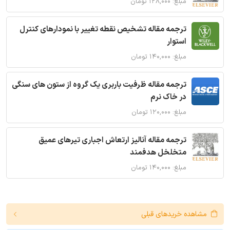
مبلغ: ۱۲۸,۰۰۰ تومان
ترجمه مقاله تشخیص نقطه تغییر با نمودارهای کنترل
استوار
مبلغ: ۱۴۰,۰۰۰ تومان
ترجمه مقاله ظرفیت باربری یک گروه از ستون های سنگی
در خاک نرم
مبلغ: ۱۲۰,۰۰۰ تومان
ترجمه مقاله آنالیز ارتعاش اجباری تیرهای عمیق
متخلخل هدفمند
مبلغ: ۱۴۰,۰۰۰ تومان
مشاهده خریدهای قبلی