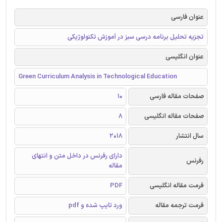
عنوان فارسی
تجزیه تحلیل برنامه درسی سبز در آموزش تکنولوژیکی
عنوان انگلیسی
Green Curriculum Analysis in Technological Education
صفحات مقاله فارسی
10
صفحات مقاله انگلیسی
8
سال انتشار
2018
دارای رفرنس در داخل متن و انتهای
رفرنس
مقاله
فرمت مقاله انگلیسی
PDF
فرمت ترجمه مقاله
ورد تایپ شده و pdf