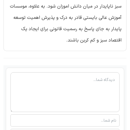
سبز ناپایدار در میان دانش اموزان شود. به علاوه، موسسات
آموزش عالی بایستی قادر به درک و پذیرش اهمیت توسعه
پایدار به جای پاسخ به رسمیت قانونی برای ایجاد یک
اقتصاد سبز و کم کربن باشند.