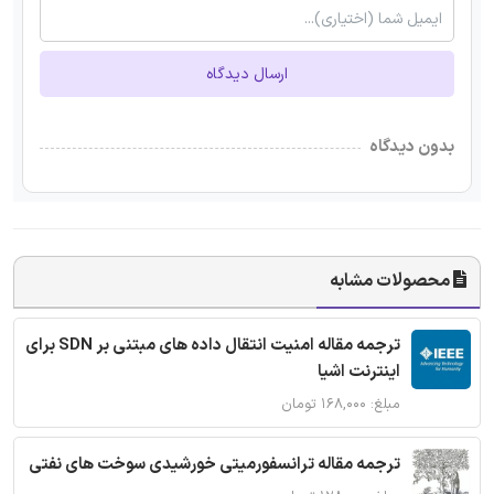
ارسال دیدگاه
بدون دیدگاه
محصولات مشابه
ترجمه مقاله امنیت انتقال داده های مبتنی بر SDN برای
اینترنت اشیا
مبلغ: ۱۶۸,۰۰۰ تومان
ترجمه مقاله ترانسفورمیتی خورشیدی سوخت های نفتی