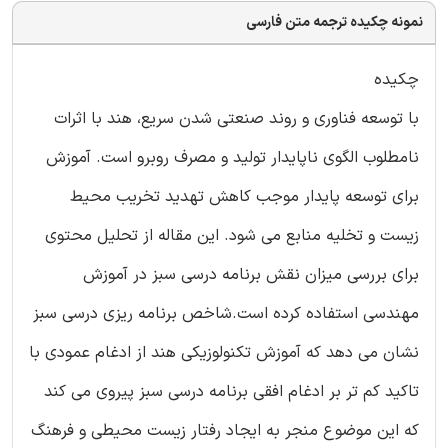
نمونه چکیده ترجمه متن فارسی
چکیده
با توسعه فناوری و روند صنعتی شدن سریع، هند با اثرات
نامطلوب الگوی ناپایدار تولید و مصرف روبرو است. آموزش
برای توسعه پایدار موجب کاهش تهدید تخریب محیط
زیست و تخلیه منابع می شود. این مقاله از تحلیل محتوی
برای بررسی میزان نقش برنامه درسی سبز در آموزش
مهندسی استفاده کرده است.شاخص برنامه ریزی درسی سبز
نشان می دهد که آموزش تکنولوزیکی هند از ادغام عمودی با
تاکید کم تر بر ادغام افقی برنامه درسی سبز پیروی می کند
که این موضوع منجر به ایجاد رفتار زیست محیطی و فرهنگ