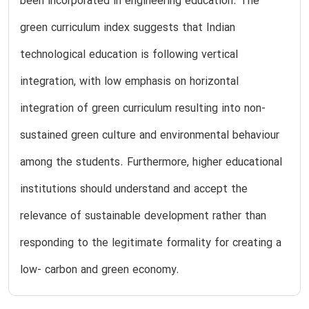
been incorporated in engineering education. The
green curriculum index suggests that Indian
technological education is following vertical
integration, with low emphasis on horizontal
integration of green curriculum resulting into non-
sustained green culture and environmental behaviour
among the students. Furthermore, higher educational
institutions should understand and accept the
relevance of sustainable development rather than
responding to the legitimate formality for creating a
low- carbon and green economy.