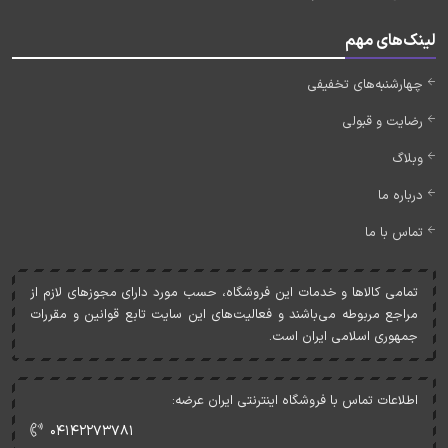
لینک‌های مهم
چهارشنبه‌های تخفیفی
رضایت و قبولی
وبلاگ
درباره ما
تماس با ما
تمامی کالاها و خدمات اين فروشگاه، حسب مورد دارای مجوزهای لازم از
مراجع مربوطه می‌باشند و فعاليت‌های اين سايت تابع قوانين و مقررات
جمهوری اسلامی ايران است.
اطلاعات تماس با فروشگاه اینترنتی ایران عرضه:
۰۴۱۴۲۲۷۳۷۸۱