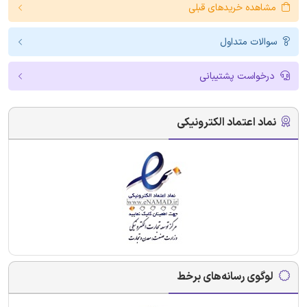
مشاهده خریدهای قبلی
سوالات متداول
درخواست پشتیبانی
نماد اعتماد الکترونیکی
لوگوی رسانه‌های برخط