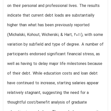
on their personal and professional lives. The results
indicate that current debt loads are substantially
higher than what has been previously reported
(Michalski, Kohout, Wicherski, & Hart, 2011), with some
variation by subfield and type of degree. A number of
participants endorsed significant financial stress, as
well as having to delay major life milestones because
of their debt. While education costs and loan debt
have continued to increase, starting salaries appear
relatively stagnant, suggesting the need for a
thoughtful cost/benefit analysis of graduate