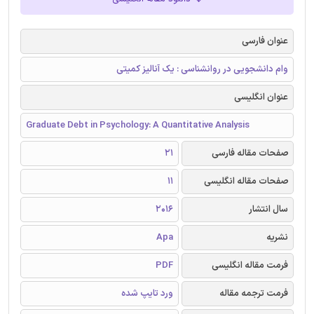
عنوان فارسی
وام دانشجویی در روانشناسی : یک آنالیز کمیتی
عنوان انگلیسی
Graduate Debt in Psychology: A Quantitative Analysis
صفحات مقاله فارسی
21
صفحات مقاله انگلیسی
11
سال انتشار
2016
نشریه
Apa
فرمت مقاله انگلیسی
PDF
فرمت ترجمه مقاله
ورد تایپ شده