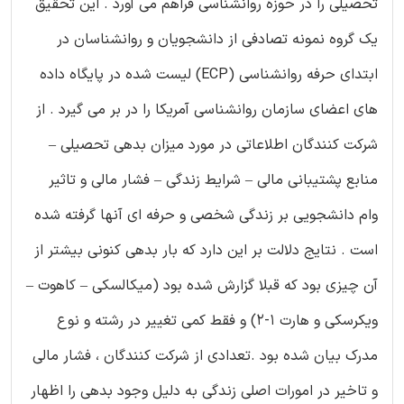
تحصیلی را در حوزه روانشناسی فراهم می آورد . این تحقیق
یک گروه نمونه تصادفی از دانشجویان و روانشناسان در
ابتدای حرفه روانشناسی (ECP) لیست شده در پایگاه داده
های اعضای سازمان روانشناسی آمریکا را در بر می گیرد . از
شرکت کنندگان اطلاعاتی در مورد میزان بدهی تحصیلی –
منابع پشتیبانی مالی – شرایط زندگی – فشار مالی و تاثیر
وام دانشجویی بر زندگی شخصی و حرفه ای آنها گرفته شده
است . نتایج دلالت بر این دارد که بار بدهی کنونی بیشتر از
آن چیزی بود که قبلا گزارش شده بود (میکالسکی – کاهوت –
ویکرسکی و هارت 1-2) و فقط کمی تغییر در رشته و نوع
مدرک بیان شده بود .تعدادی از شرکت کنندگان ، فشار مالی
و تاخیر در امورات اصلی زندگی به دلیل وجود بدهی را اظهار