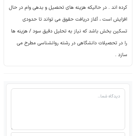
کرده اند . در حالیکه هزینه های تحصیل و بدهی وام در حال
افزایش است ، آغاز دریافت حقوق می تواند تا حدودی
تسکین بخش باشد که نیاز به تحلیل دقیق سود / هزینه ها
را در تحصیلات دانشگاهی در رشته روانشناسی مطرح می
سازد .