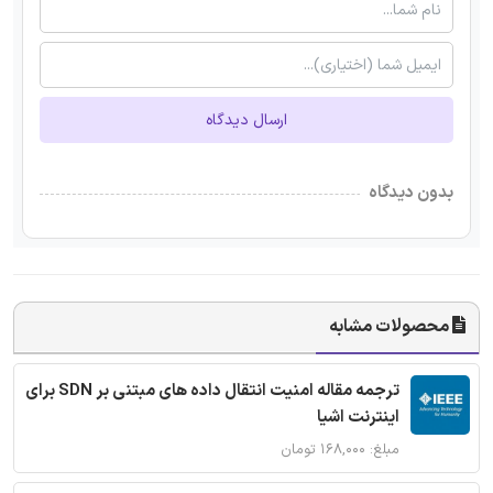
ارسال دیدگاه
بدون دیدگاه
محصولات مشابه
ترجمه مقاله امنیت انتقال داده های مبتنی بر SDN برای
اینترنت اشیا
مبلغ: ۱۶۸,۰۰۰ تومان