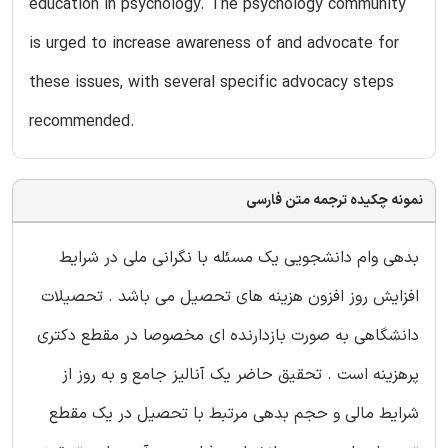
education in psychology. The psychology community
is urged to increase awareness of and advocate for
these issues, with several specific advocacy steps
recommended.
نمونه چکیده ترجمه متن فارسی
بدهی وام دانشجویی یک مسئله با نگرانی ملی در شرایط
افزایش روز افزون هزینه های تحصیل می باشد . تحصیلات
دانشگاهی به صورت بازدارنده ای مخصوصا در مقطع دکتری
پرهزینه است . تحقیق حاضر یک آنالیز جامع و به روز از
شرایط مالی و حجم بدهی مرتبط با تحصیل در یک مقطع