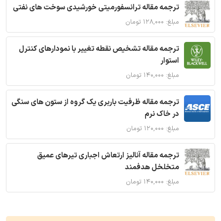
ترجمه مقاله ترانسفورمیتی خورشیدی سوخت های نفتی
مبلغ: ۱۲۸,۰۰۰ تومان
ترجمه مقاله تشخیص نقطه تغییر با نمودارهای کنترل
استوار
مبلغ: ۱۴۰,۰۰۰ تومان
ترجمه مقاله ظرفیت باربری یک گروه از ستون های سنگی
در خاک نرم
مبلغ: ۱۲۰,۰۰۰ تومان
ترجمه مقاله آنالیز ارتعاش اجباری تیرهای عمیق
متخلخل هدفمند
مبلغ: ۱۴۰,۰۰۰ تومان