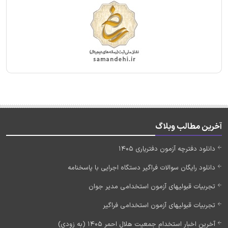
آخرین مطالب وبلاگ
دانلود دفترچه آزمون دفتریاری 1405
دانلود رایگان سوالات فراگیر دستگاه اجرایی با پاسخنامه
تجربیات قبولیهای آزمون استخدامی مدیر جوان
تجربیات قبولیهای آزمون استخدامی فراگیر
آخرین اخبار استخدام جمعیت هلال احمر 1405 (به زودی)