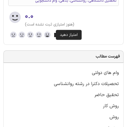
تحصیل دانشگاهی، روانشناسی، بدهی، وام دانشجویی
۰.۰
(هنوز امتیازی ثبت نشده است)
فهرست مطالب
وام های دولتی
تحصیلات دکترا در رشته روانشناسی
تحقیق حاضر
روش کار
روش