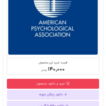
قیمت خرید این محصول
۱۴۰,۰۰۰
تومان
خرید و دانلود محصول
دانلود رایگان نمونه
دانلود مقاله انگلیسی