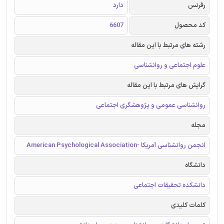
رفرنس
دارد
کد محصول
6607
رشته های مرتبط با این مقاله
علوم اجتماعی و روانشناسی
گرایش های مرتبط با این مقاله
روانشناسی عمومی و پژوهشگری اجتماعی
مجله
انجمن روانشناسی آمریکا -American Psychological Association
دانشگاه
دانشکده تحقیقات اجتماعی
کلمات کلیدی