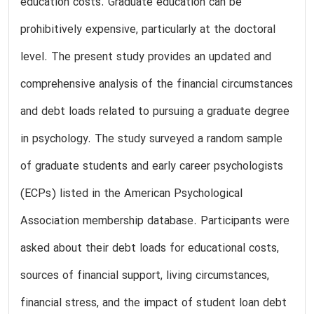
education costs. Graduate education can be
prohibitively expensive, particularly at the doctoral
level. The present study provides an updated and
comprehensive analysis of the financial circumstances
and debt loads related to pursuing a graduate degree
in psychology. The study surveyed a random sample
of graduate students and early career psychologists
(ECPs) listed in the American Psychological
Association membership database. Participants were
asked about their debt loads for educational costs,
sources of financial support, living circumstances,
financial stress, and the impact of student loan debt