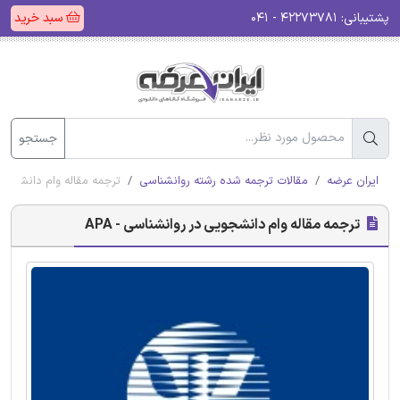
پشتیبانی:
۴۲۲۷۳۷۸۱ - ۰۴۱
سبد خرید
جستجو
ایران عرضه
مقالات ترجمه شده رشته روانشناسی
ترجمه مقاله وام دانشجویی 
ترجمه مقاله وام دانشجویی در روانشناسی - APA