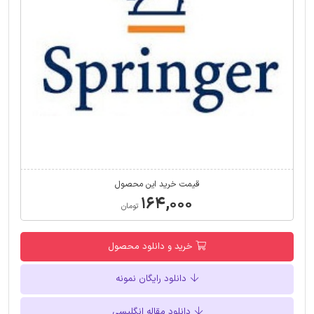
قیمت خرید این محصول
۱۶۴,۰۰۰
تومان
خرید و دانلود محصول
دانلود رایگان نمونه
دانلود مقاله انگلیسی