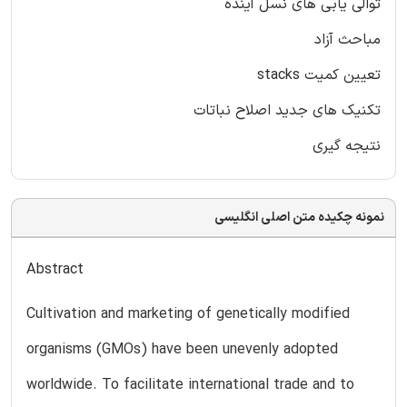
توالی یابی های نسل آینده
مباحث آزاد
تعیین کمیت stacks
تکنیک های جدید اصلاح نباتات
نتیجه گیری
نمونه چکیده متن اصلی انگلیسی
Abstract
Cultivation and marketing of genetically modified
organisms (GMOs) have been unevenly adopted
worldwide. To facilitate international trade and to