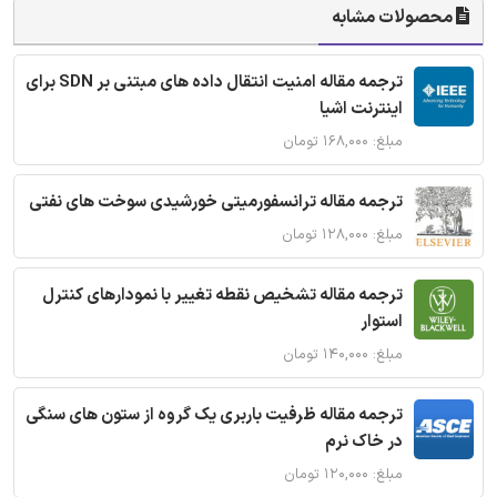
محصولات مشابه
ترجمه مقاله امنیت انتقال داده های مبتنی بر SDN برای
اینترنت اشیا
مبلغ: ۱۶۸,۰۰۰ تومان
ترجمه مقاله ترانسفورمیتی خورشیدی سوخت های نفتی
مبلغ: ۱۲۸,۰۰۰ تومان
ترجمه مقاله تشخیص نقطه تغییر با نمودارهای کنترل
استوار
مبلغ: ۱۴۰,۰۰۰ تومان
ترجمه مقاله ظرفیت باربری یک گروه از ستون های سنگی
در خاک نرم
مبلغ: ۱۲۰,۰۰۰ تومان