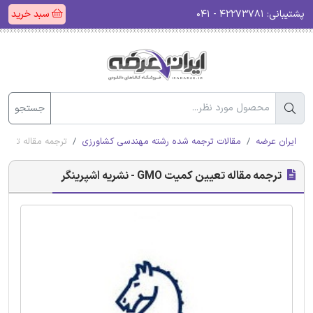
پشتیبانی:
۴۲۲۷۳۷۸۱ - ۰۴۱
سبد خرید
جستجو
ایران عرضه
مقالات ترجمه شده رشته مهندسی کشاورزی
ترجمه مقاله تعیین کمیت GMO - ن
ترجمه مقاله تعیین کمیت GMO - نشریه اشپرینگر