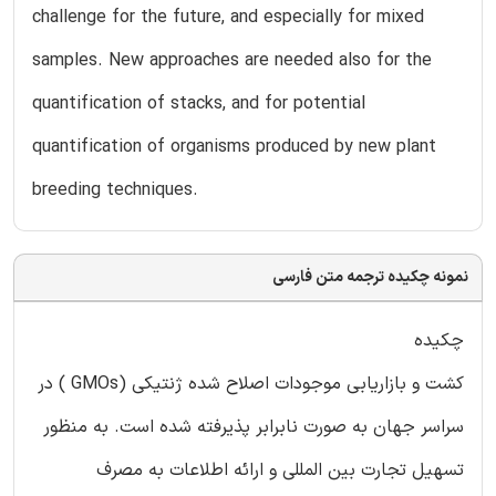
challenge for the future, and especially for mixed
samples. New approaches are needed also for the
quantification of stacks, and for potential
quantification of organisms produced by new plant
breeding techniques.
نمونه چکیده ترجمه متن فارسی
چکیده
کشت و بازاریابی موجودات اصلاح شده ژنتیکی (GMOs ) در
سراسر جهان به صورت نابرابر پذیرفته شده است. به منظور
تسهیل تجارت بین المللی و ارائه اطلاعات به مصرف