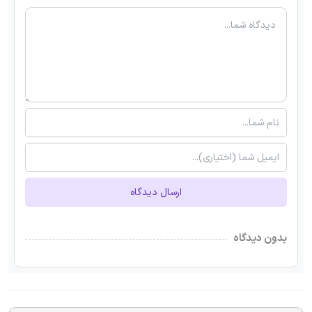
ارسال دیدگاه
بدون دیدگاه