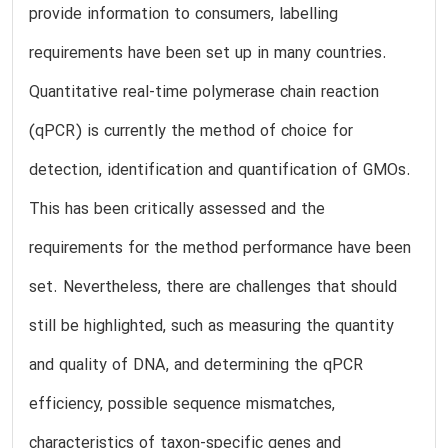
provide information to consumers, labelling
requirements have been set up in many countries.
Quantitative real-time polymerase chain reaction
(qPCR) is currently the method of choice for
detection, identification and quantification of GMOs.
This has been critically assessed and the
requirements for the method performance have been
set. Nevertheless, there are challenges that should
still be highlighted, such as measuring the quantity
and quality of DNA, and determining the qPCR
efficiency, possible sequence mismatches,
characteristics of taxon-specific genes and