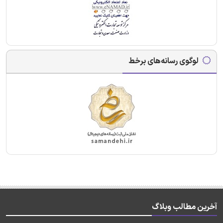
لوگوی رسانه‌های برخط
آخرین مطالب وبلاگ