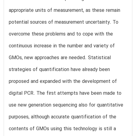
appropriate units of measurement, as these remain
potential sources of measurement uncertainty. To
overcome these problems and to cope with the
continuous increase in the number and variety of
GMOs, new approaches are needed. Statistical
strategies of quantification have already been
proposed and expanded with the development of
digital PCR. The first attempts have been made to
use new generation sequencing also for quantitative
purposes, although accurate quantification of the
contents of GMOs using this technology is still a