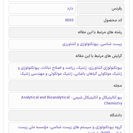
رفرنس
دارد
کد محصول
8503
رشته های مرتبط با این مقاله
زیست شناسی، بیوتکنولوژی و کشاورزی
گرایش های مرتبط با این مقاله
بیوتکنولوژی کشاورزی، ژنتیک، زراعت و اصلاح نباتات، بیوتکنولوژی و
ژنتیک مولکولی گیاهان باغبانی، ژنتیک مولکولی و مهندسی ژنتیک
مجله
بیو آنالیتیکال و آنالیتیکال شیمی - Analytical and Bioanalytical
Chemistry
دانشگاه
گروه بیوتکنولوژی و سیستم های زیست شناسی، مؤسسه ملی زیست