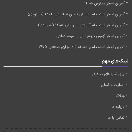
آخرین اخبار مدارس 1405
آخرین اخبار استخدام سازمان تامین اجتماعی 1404 (به زودی)
آخرین اخبار استخدام آموزش و پرورش 1405 (به زودی)
آخرین اخبار آزمون تیزهوشان و نمونه دولتی
آخرین اخبار استخدامی منطقه آزاد تجاری صنعتی 1405
لینک‌های مهم
چهارشنبه‌های تخفیفی
رضایت و قبولی
وبلاگ
درباره ما
تماس با ما