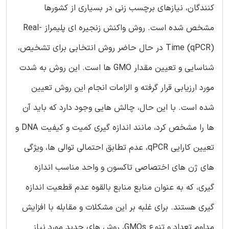
کنندگان، نیازهای برچسب زنی در بسیاری از کشورها
مشخص شده است. روش واکنش زنجیره ای پلیمراز Real-
Time (qPCR) در حال حاضر روش انتخابی برای تشخیص،
شناسایی و تعیین مقدار GMO ها است. این روش به شدت
مورد ارزیابی قرار گرفته و الزامات انجام این روش تعیین
شده است. با این حال، چالش هایی وجود دارد که باید آن
ها را مشخص کرد، مانند اندازه گیری کمیت و کیفیت DNA و
تعیین کارایی qPCR، عدم تطابق احتمالی توالی ها، ویژگی
های ژن های اختصاصی تاکسون و واحد مناسب اندازه
گیری، که به عنوان منابع منابع بالقوه عدم قطعیت اندازه
گیری هستند. برای غلبه بر این مشکلات و مقابله با افزایش
مداوم تعداد و تنوع GMOs، روش های جدید مورد نیاز