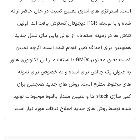
است. استراتژی های آماری تعیین کمیت در حال حاضر ارائه
شده و با توسعه PCR دیجیتال گسترش یافت اند. اولین
تلاش ها در زمینه استفاده ااز توالی یابی های نسل جدید
همچنین برای اهداف کمی انجام شده است، اگرچه تعیین
کمیت دقیق محتوی GMOs با استفاده از این تکنولوزی هنوز
به عنوان یک چالش برای آینده و به خصوص برای نمونه
های مخلوط مطرح است. روش های جدید همچنین برای
کمی سازی stack ها و تعیین مقدار بالقوه موجودات تولید
شده توسط روش های جدید اصلاح نباتات مورد نیاز است.