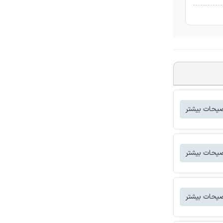
یحات بیشتر
یحات بیشتر
یحات بیشتر