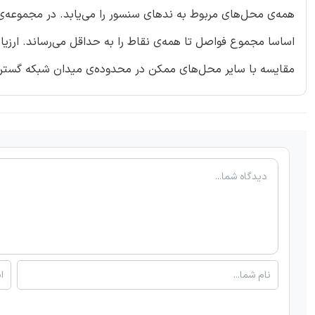
همه‌ی محل‌های مربوط به ندهای سنسور را می‌یابد. در مجموعه‌ی 
اساسا مجموع فواصل تا همه‌ی نقاط را به حداقل می‌رساند. ارزیا
مقایسه با سایر محل‌های ممکن در محدوده‌ی میدان شبکه گست