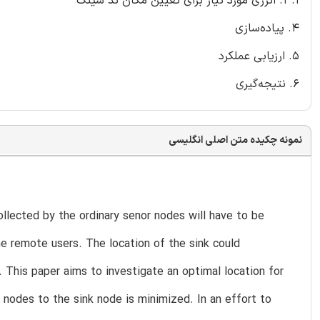
3.1. انرژی مورد نیاز برای تعیین مکان ند سینک
4. پیاده‌سازی
5. ارزیابی عملکرد
6. نتیجه‌گیری
نمونه چکیده متن اصلی انگلیسی
llected by the ordinary senor nodes will have to be
he remote users. The location of the sink could
. This paper aims to investigate an optimal location for
 nodes to the sink node is minimized. In an effort to