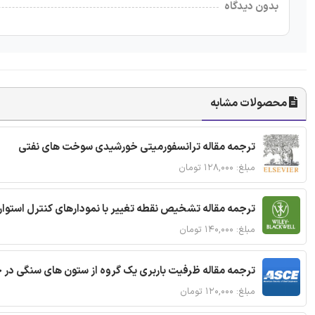
بدون دیدگاه
محصولات مشابه
ترجمه مقاله ترانسفورمیتی خورشیدی سوخت های نفتی
مبلغ: ۱۲۸,۰۰۰ تومان
ترجمه مقاله تشخیص نقطه تغییر با نمودارهای کنترل استوار
مبلغ: ۱۴۰,۰۰۰ تومان
ترجمه مقاله ظرفیت باربری یک گروه از ستون های سنگی در 
مبلغ: ۱۲۰,۰۰۰ تومان