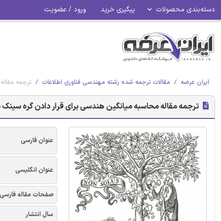
دسته‌بندی محصولات
پیگیری خرید
ورود / عضویت
ایران عرضه
مقالات ترجمه شده رشته مهندسی فناوری اطلاعات
ترجمه مقاله مح
ترجمه مقاله محاسبه میانگین هندسی برای قرار دادن گره سینک با هدف گسترش 
عنوان فارسی
عنوان انگلیسی
صفحات مقاله فارسی
سال انتشار