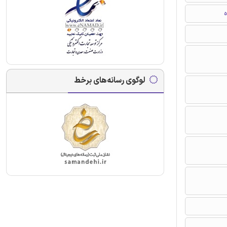
ه
لوگوی رسانه‌های برخط