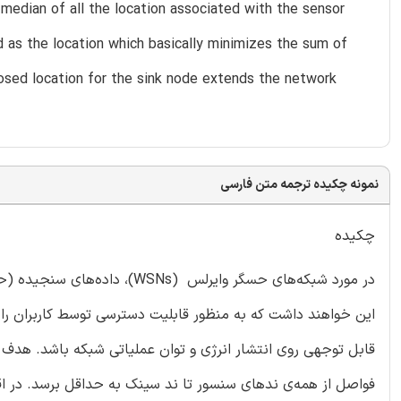
median of all the location associated with the sensor
d as the location which basically minimizes the sum of
posed location for the sink node extends the network
نمونه چکیده ترجمه متن فارسی
چکیده
در مورد شبکه‌های حسگر وایرلس
این خواهند داشت که به منظور قابلیت دسترسی توسط کاربران راه 
قابل توجهی روی انتشار انرژی و توان عملیاتی شبکه باشد. هدف
فواصل از همه‌ی ندهای سنسور تا ند سینک به حداقل برسد. در اقد