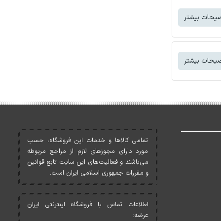
یحات بیشتر
یحات بیشتر
تمامی کالاها و خدمات اين فروشگاه، حسب
مورد دارای مجوزهای لازم از مراجع مربوطه
می‌باشند و فعاليت‌های اين سايت تابع قوانين
و مقررات جمهوری اسلامی ايران است.
اطلاعات تماس با فروشگاه اینترنتی ایران
عرضه: