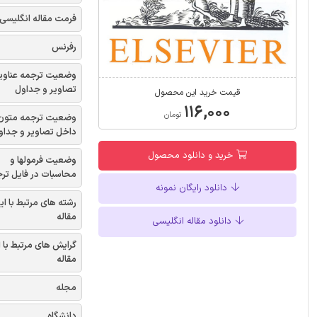
فرمت مقاله انگلیسی
رفرنس
وضعیت ترجمه عناوی
تصاویر و جداول
قیمت خرید این محصول
۱۱۶,۰۰۰
تومان
وضعیت ترجمه متون
داخل تصاویر و جداو
خرید و دانلود محصول
وضعیت فرمولها و
محاسبات در فایل تر
دانلود رایگان نمونه
رشته های مرتبط با ای
مقاله
دانلود مقاله انگلیسی
گرایش های مرتبط با 
مقاله
مجله
دانشگاه