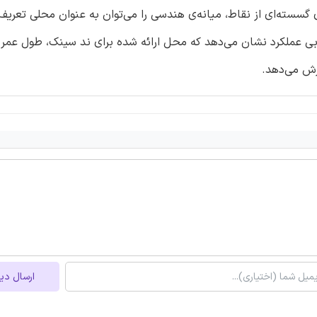
گسسته‌ای از نقاط، میانه‌ی هندسی را می‌توان به عنوان محلی تعریف 
بی عملکرد نشان می‌دهد که محل ارائه شده برای ند سینک، طول عمر ش
رش می‌دهد.
ارسال دی