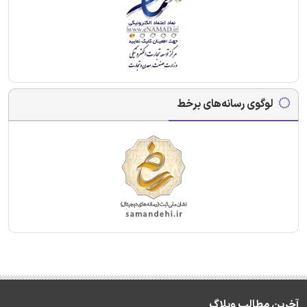
لوگوی رسانه‌های برخط
آخرین مطالب وبلاگ