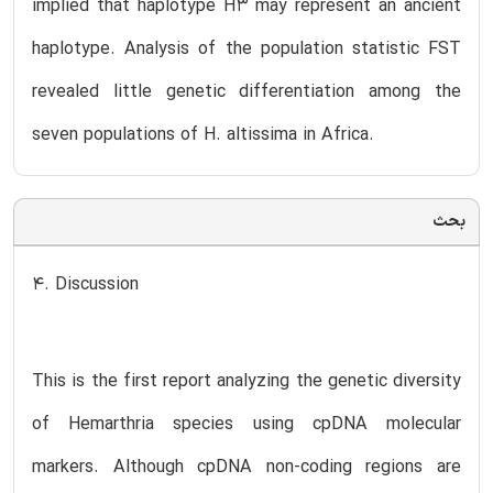
implied that haplotype H3 may represent an ancient
haplotype. Analysis of the population statistic FST
revealed little genetic differentiation among the
seven populations of H. altissima in Africa.
بحث
4. Discussion
This is the first report analyzing the genetic diversity
of Hemarthria species using cpDNA molecular
markers. Although cpDNA non-coding regions are