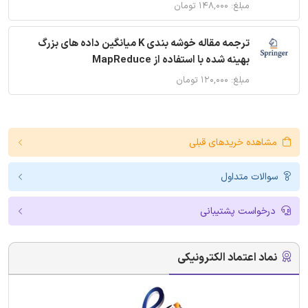
مبلغ: ۱۴۸,۰۰۰ تومان
ترجمه مقاله خوشه بندی K میانگین داده های بزرگ
بهینه شده با استفاده از MapReduce
مبلغ: ۱۲۰,۰۰۰ تومان
مشاهده خریدهای قبلی
سوالات متداول
درخواست پشتیبانی
نماد اعتماد الکترونیکی