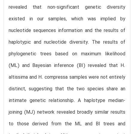
revealed that non-significant genetic diversity
existed in our samples, which was implied by
nucleotide sequences information and the results of
haplotypic and nucleotide diversity. The results of
phylogenetic trees based on maximum likelihood
(ML) and Bayesian inference (BI) revealed that H.
altissima and H. compressa samples were not entirely
distinct, suggesting that the two species share an
intimate genetic relationship. A haplotype median-
joining (MJ) network revealed broadly similar results
to those derived from the ML and BI trees and