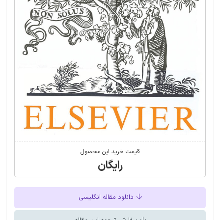
قیمت خرید این محصول
رایگان
دانلود مقاله انگلیسی