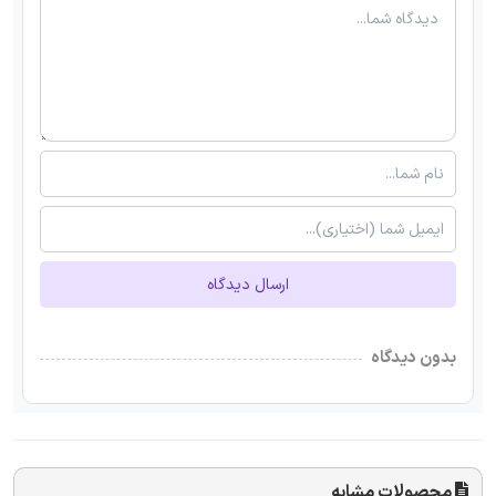
ارسال دیدگاه
بدون دیدگاه
محصولات مشابه