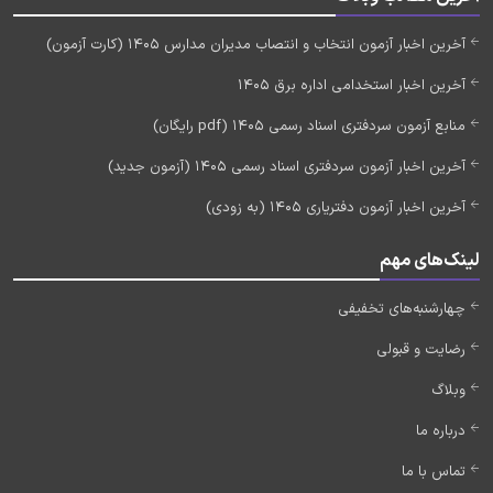
آخرین اخبار آزمون انتخاب و انتصاب مدیران مدارس 1405 (کارت آزمون)
آخرین اخبار استخدامی اداره برق 1405
منابع آزمون سردفتری اسناد رسمی 1405 (pdf رایگان)
آخرین اخبار آزمون سردفتری اسناد رسمی 1405 (آزمون جدید)
آخرین اخبار آزمون دفتریاری 1405 (به زودی)
لینک‌های مهم
چهارشنبه‌های تخفیفی
رضایت و قبولی
وبلاگ
درباره ما
تماس با ما