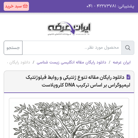
پشتیبانی:
۴۲۲۷۳۷۸۱ - ۰۴۱
سبد خرید
جستجو
ایران عرضه
دانلود رایگان مقاله انگلیسی زیست شناسی
دانلود رایگان مقاله ت
دانلود رایگان مقاله تنوع ژنتیکی و روابط فیلوژنتیک
لیمپوگراس بر اساس ترکیب DNA کلروپلاست