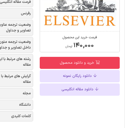
فرمت مقاله انگلیسی
رفرنس
وضعیت ترجمه عناوی
تصاویر و جداول
قیمت خرید این محصول
وضعیت ترجمه متون
۱۴۰,۰۰۰
تومان
داخل تصاویر و جداو
رشته های مرتبط با ای
خرید و دانلود محصول
مقاله
دانلود رایگان نمونه
گرایش های مرتبط با 
مقاله
دانلود مقاله انگلیسی
مجله
دانشگاه
کلمات کلیدی