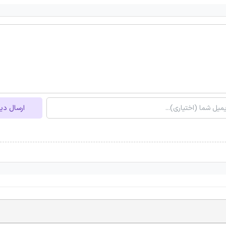
ارسال دی