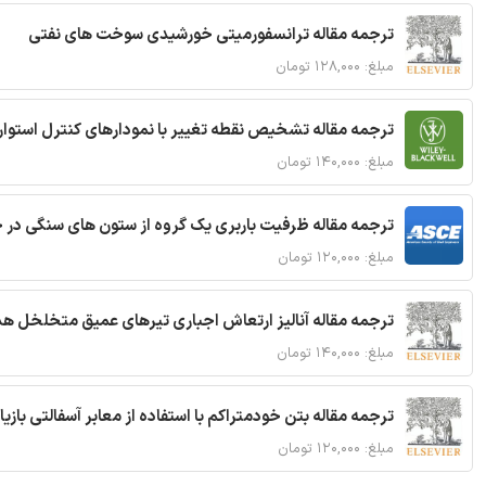
ترجمه مقاله ترانسفورمیتی خورشیدی سوخت های نفتی
مبلغ: ۱۲۸,۰۰۰ تومان
ترجمه مقاله تشخیص نقطه تغییر با نمودارهای کنترل استوار
مبلغ: ۱۴۰,۰۰۰ تومان
ترجمه مقاله ظرفیت باربری یک گروه از ستون های سنگی در 
مبلغ: ۱۲۰,۰۰۰ تومان
ترجمه مقاله آنالیز ارتعاش اجباری تیرهای عمیق متخلخل ه
مبلغ: ۱۴۰,۰۰۰ تومان
ترجمه مقاله بتن خودمتراکم با استفاده از معابر آسفالتی بازی
مبلغ: ۱۲۰,۰۰۰ تومان