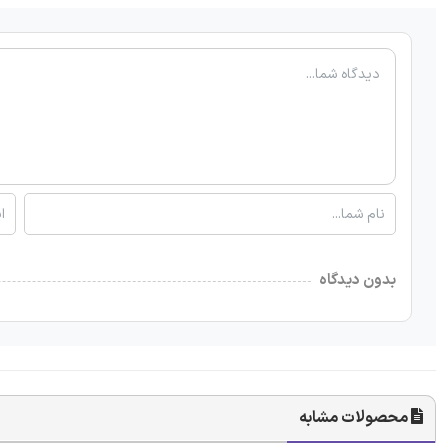
بدون دیدگاه
محصولات مشابه