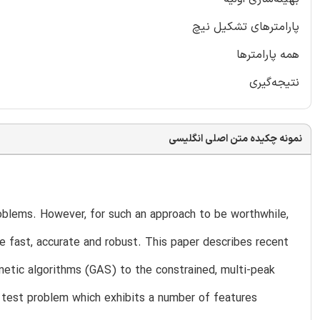
پارامترهای تشکیل نیچ
همه پارامترها
نتیجه‌گیری
نمونه چکیده متن اصلی انگلیسی
oblems. However, for such an approach to be worthwhile,
 fast, accurate and robust. This paper describes recent
etic algorithms (GAS) to the constrained, multi-peak
 test problem which exhibits a number of features