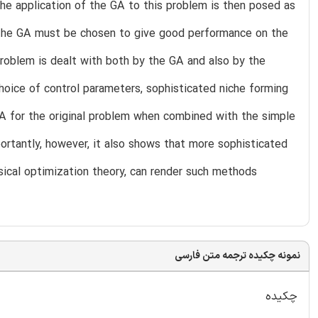
he application of the GA to this problem is then posed as
of the GA must be chosen to give good performance on the
roblem is dealt with both by the GA and also by the
choice of control parameters, sophisticated niche forming
A for the original problem when combined with the simple
rtantly, however, it also shows that more sophisticated
assical optimization theory, can render such methods
نمونه چکیده ترجمه متن فارسی
چکیده