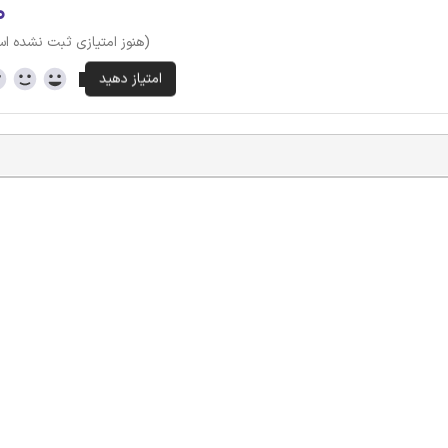
۰
(هنوز امتیازی ثبت نشده ا