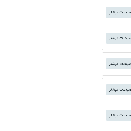
یحات بیشتر
یحات بیشتر
یحات بیشتر
یحات بیشتر
یحات بیشتر