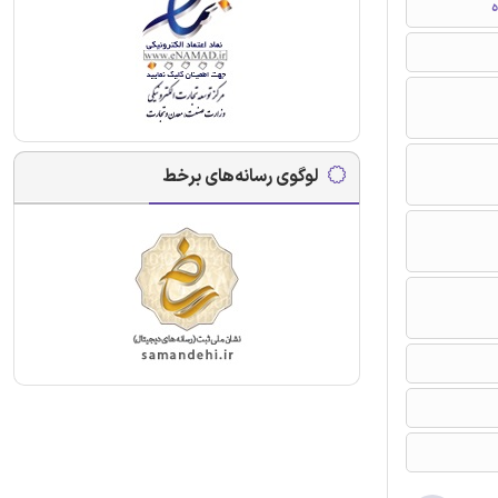
ه
لوگوی رسانه‌های برخط