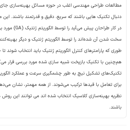
مطالعات طراحی مهندسی اغلب در حوزه مسائل بهینه‌سازی جای می‌
دنبال تکنیک هایی باشند که سریع، دقیق و قدرتمند باشند. این 
در کار طراحان
سخت شدن آن شده‌اند را توسط الگوریتم ژنتیک و دیگر بهینه‌کننده 
طوری که پارامترهای کنترل الگوریتم ژنتیک باید انتخاب شوند تا ج
هم‌چنین با تکنیک بازپخت شبیه سازی شده مورد بررسی قرار می‌گی
تکنیک‌های تشکیل نیچ به طور چشمگیری سرعت و عملکرد الگوریتم
برای تعامل با قیدها ترکیب می‌شوند. از همه مهمتر، نشان می‌ده
نظریه بهینه‌سازی کلاسیک انتخاب شده اند می توانند این روش ه
باشند.