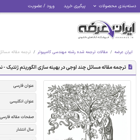
دسته‌بندی محصولات
پیگیری خرید
ورود / عضویت
ایران عرضه
مقالات ترجمه شده رشته مهندسی کامپیوتر
ترجمه مقاله مسائل 
ترجمه مقاله مسائل چند اوجی در بهینه ‌سازی الگوریتم ژنتیک - نش
عنوان فارسی
عنوان انگلیسی
صفحات مقاله فارسی
سال انتشار