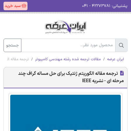
پشتیبانی:
۴۲۲۷۳۷۸۱ - ۰۴۱
سبد خرید
جستجو
ایران عرضه
مقالات ترجمه شده رشته مهندسی کامپیوتر
ترجمه مقاله الگوریت
ترجمه مقاله الگوریتم ژنتیک برای حل مساله گراف چند
مرحله ای - نشریه IEEE