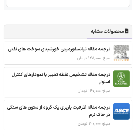
محصولات مشابه
ترجمه مقاله ترانسفورمیتی خورشیدی سوخت های نفتی
مبلغ: ۱۲۸,۰۰۰ تومان
ترجمه مقاله تشخیص نقطه تغییر با نمودارهای کنترل
استوار
مبلغ: ۱۴۰,۰۰۰ تومان
ترجمه مقاله ظرفیت باربری یک گروه از ستون های سنگی
در خاک نرم
مبلغ: ۱۲۰,۰۰۰ تومان