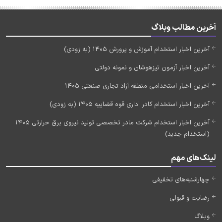
آخرین مطالب وبلاگ
آخرین اخبار استخدام آموزش و پرورش 1405 (به زودی)
آخرین اخبار آزمون تیزهوشان و نمونه دولتی
آخرین اخبار استخدامی منطقه آزاد تجاری صنعتی 1405
آخرین اخبار استخدام کادر اداری قوه قضاییه 1405 (به زودی)
آخرین اخبار استخدام شرکت مادر تخصصی تولید نیروی برق حرارتی 1405
(استخدام جدید)
لینک‌های مهم
چهارشنبه‌های تخفیفی
رضایت و قبولی
وبلاگ