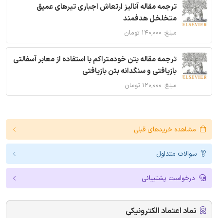
ترجمه مقاله آنالیز ارتعاش اجباری تیرهای عمیق
متخلخل هدفمند
مبلغ: ۱۴۰,۰۰۰ تومان
ترجمه مقاله بتن خودمتراکم با استفاده از معابر آسفالتی
بازیافتی و سنگدانه بتن بازیافتی
مبلغ: ۱۲۰,۰۰۰ تومان
مشاهده خریدهای قبلی
سوالات متداول
درخواست پشتیبانی
نماد اعتماد الکترونیکی