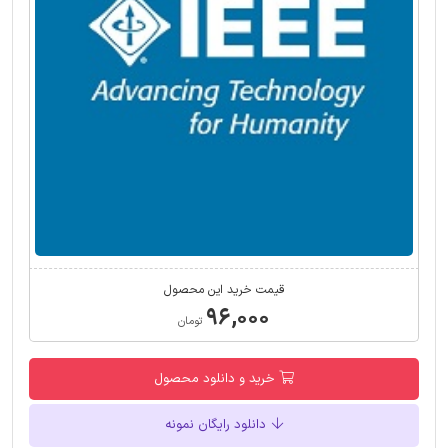
قیمت خرید این محصول
۹۶,۰۰۰
تومان
خرید و دانلود محصول
دانلود رایگان نمونه