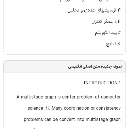
4 آزمایشهای عددی و تحلیل
1.4 عمگر کنترل
تایید الگوریتم
5 نتایج
نمونه چکیده متن اصلی انگلیسی
1 INTRODUCTION
A multistage graph is center problem of computer
science [1]. Many coordination or consistency
problems can be convert into multistage graph