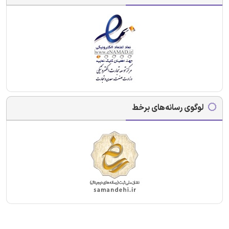
لوگوی رسانه‌های برخط