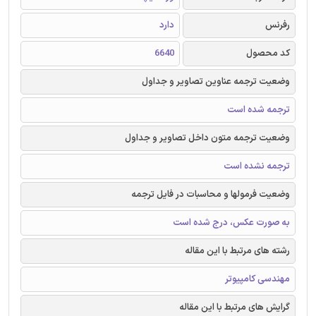
رفرنس
دارد
کد محصول
6640
وضعیت ترجمه عناوین تصاویر و جداول
ترجمه شده است
وضعیت ترجمه متون داخل تصاویر و جداول
ترجمه نشده است
وضعیت فرمولها و محاسبات در فایل ترجمه
به صورت عکس، درج شده است
رشته های مرتبط با این مقاله
مهندسی کامپیوتر
گرایش های مرتبط با این مقاله