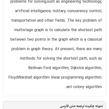
problems for solving,such as engineering technology,
artificial intelligence, military, concurrency control,
transportation and other fields. The key problem of
multistage graph is to calculate the shortest path
between two points in the graph which is a classical
problem in graph theory. At present, there are many
methods for solving the shortest path, such as
Bellman-Ford algorithm, Dijkstra algorithm,
FloydWarshall algorithm linear programming algorithm,
ant colony algorithm.
نمونه چکیده ترجمه متن فارسی