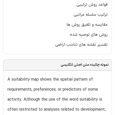
قواعد روش ترکیبی
ترکیب سلسله مراتبی
مقایسه و تلفیق روش ها
روش های توصیه شده
تفسیر نقشه های تناسب اراضی
نمونه چکیده متن اصلی انگلیسی
A suitability map shows the spatial pattern of
requirements, preferences, or predictors of some
activity. Although the use of the word suitability is
often restricted to analyses related to development,