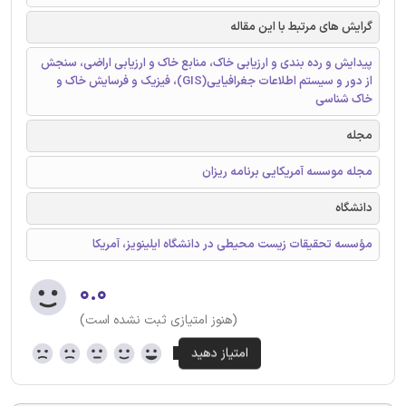
گرایش های مرتبط با این مقاله
پیدایش و رده بندی و ارزیابی خاک، منابع خاک و ارزیابی اراضی، سنجش
از دور و سیستم اطلاعات جغرافیایی(GIS)، فیزیک و فرسایش خاک و
خاک شناسی
مجله
مجله موسسه آمریکایی برنامه ریزان
دانشگاه
مؤسسه تحقیقات زیست محیطی در دانشگاه ایلینویز، آمریکا
۰.۰
(هنوز امتیازی ثبت نشده است)