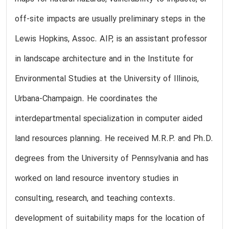
off-site impacts are usually preliminary steps in the
Lewis Hopkins, Assoc. AIP, is an assistant professor
in landscape architecture and in the Institute for
Environmental Studies at the University of Illinois,
Urbana-Champaign. He coordinates the
interdepartmental specialization in computer aided
land resources planning. He received M.R.P. and Ph.D.
degrees from the University of Pennsylvania and has
worked on land resource inventory studies in
consulting, research, and teaching contexts.
development of suitability maps for the location of