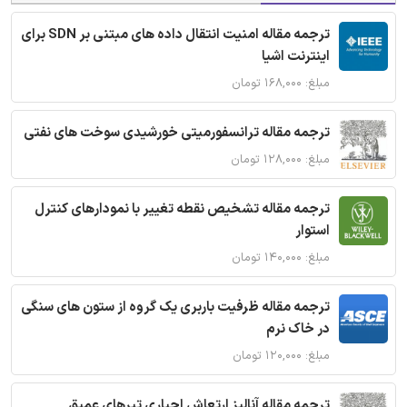
ترجمه مقاله امنیت انتقال داده های مبتنی بر SDN برای
اینترنت اشیا
مبلغ: ۱۶۸,۰۰۰ تومان
ترجمه مقاله ترانسفورمیتی خورشیدی سوخت های نفتی
مبلغ: ۱۲۸,۰۰۰ تومان
ترجمه مقاله تشخیص نقطه تغییر با نمودارهای کنترل
استوار
مبلغ: ۱۴۰,۰۰۰ تومان
ترجمه مقاله ظرفیت باربری یک گروه از ستون های سنگی
در خاک نرم
مبلغ: ۱۲۰,۰۰۰ تومان
ترجمه مقاله آنالیز ارتعاش اجباری تیرهای عمیق