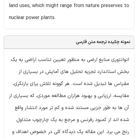
land uses, which might range from nature preserves to
nuclear power plants.
نمونه چکیده ترجمه متن فارسی
انوانتوری منابع ارضی به منظور تعیین تناسب اراضی به یک
بخش استاندارد تجزیه تحلیل های آمایش در بسیاری از
مقیاس ها تبدیل شده است. هر گوونه تلاش برای بازنگری،
مقایسه، ارزیابی و بهبود هزاران مطالعه موردی، که بسیاری از
آن ها به طور جزیی مستند شده و کم تر مورد انتشار واقع
شده اند از کمبود رفرنس و مرجع به یک چارچوب متداول
رنج می برد. این مقاله یک دیدگاه کلی در خصوص اهداف و