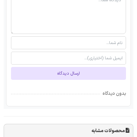
ارسال دیدگاه
بدون دیدگاه
محصولات مشابه