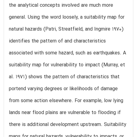
the analytical concepts involved are much more
general. Using the word loosely, a suitability map for
natural hazards (Patri, Streatfield, and Ingmire 1970)
identifies the pattern of and characteristics
associated with some hazard, such as earthquakes. A
suitability map for vulnerability to impact (Murray, et
al. 1971) shows the pattern of characteristics that
portend varying degrees or likelihoods of damage
from some action elsewhere. For example, low lying
lands near flood plains are vulnerable to flooding if
there is additional development upstream. Suitability
maps for natural hazards, vulnerability to impacts, or