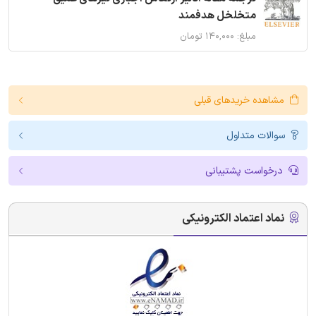
متخلخل هدفمند
مبلغ: ۱۴۰,۰۰۰ تومان
مشاهده خریدهای قبلی
سوالات متداول
درخواست پشتیبانی
نماد اعتماد الکترونیکی