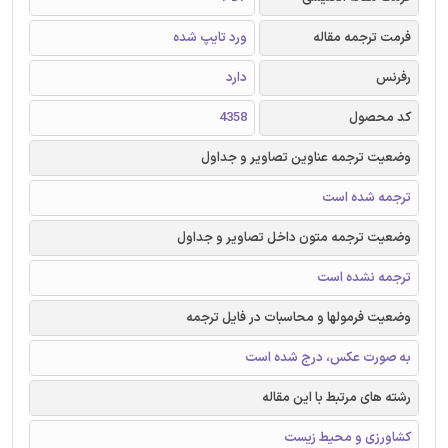
فرمت ترجمه مقاله
ورد تایپ شده
رفرنس
دارد
کد محصول
4358
وضعیت ترجمه عناوین تصاویر و جداول
ترجمه شده است
وضعیت ترجمه متون داخل تصاویر و جداول
ترجمه نشده است
وضعیت فرمولها و محاسبات در فایل ترجمه
به صورت عکس، درج شده است
رشته های مرتبط با این مقاله
کشاورزی و محیط زیست