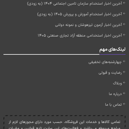
آخرین اخبار استخدام سازمان تامین اجتماعی 1404 (به زودی)
آخرین اخبار استخدام آموزش و پرورش 1405 (به زودی)
آخرین اخبار آزمون تیزهوشان و نمونه دولتی
آخرین اخبار استخدامی منطقه آزاد تجاری صنعتی 1405
لینک‌های مهم
چهارشنبه‌های تخفیفی
رضایت و قبولی
وبلاگ
درباره ما
تماس با ما
تمامی کالاها و خدمات اين فروشگاه، حسب مورد دارای مجوزهای لازم از
مراجع مربوطه می‌باشند و فعاليت‌های اين سايت تابع قوانين و مقررات