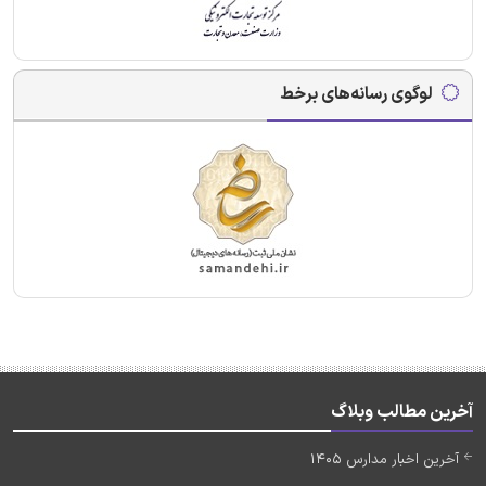
لوگوی رسانه‌های برخط
آخرین مطالب وبلاگ
آخرین اخبار مدارس 1405