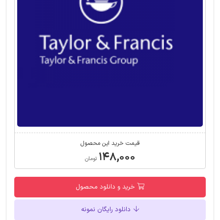
قیمت خرید این محصول
۱۴۸,۰۰۰
تومان
خرید و دانلود محصول
دانلود رایگان نمونه