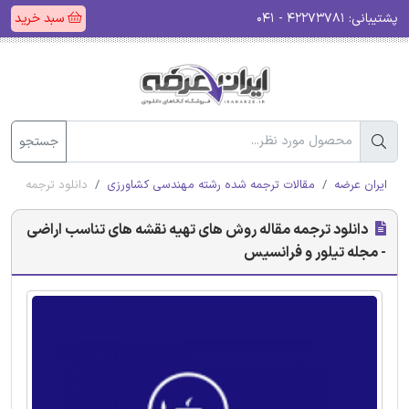
پشتیبانی:
۴۲۲۷۳۷۸۱ - ۰۴۱
سبد خرید
جستجو
ایران عرضه
مقالات ترجمه شده رشته مهندسی کشاورزی
دانلود ترجمه مقا
دانلود ترجمه مقاله روش های تهیه نقشه های تناسب اراضی
- مجله تیلور و فرانسیس