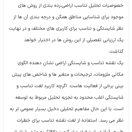
خصوصیات تحلیل تناسب اراضی،رده بندی از روش های
موجود برای شناسایی مناطق همگن و درجه بندی آن ها از
نظر شایستگی و تناسب برای کاربری های مختلف و در نهایت
یک ارزیابی تفصیلی از این روش ها در اختیار خواهد
گذاشت.
یک نقشه تناسب و شایستگی اراضی نشان دهنده الگوی
مکانی ملزومات، ترجیحات و متغیر ها و شاخص های پیش
بینی برخی از فعالیت هاست. اگرچه کاربرد لغت تناسب و
شایستگی اغلب محدود به تجزیه تحلیل مربوط به توسعه
است، با این حال مفاهیم تحلیلی دخیل بسیار عمومی تر به
نظر می رسد. استفاده از لغت نقشه تناسب برای خطرات