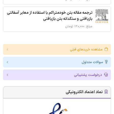
ترجمه مقاله بتن خودمتراکم با استفاده از معابر آسفالتی
بازیافتی و سنگدانه بتن بازیافتی
مبلغ: ۱۲۰,۰۰۰ تومان
مشاهده خریدهای قبلی
سوالات متداول
درخواست پشتیبانی
نماد اعتماد الکترونیکی