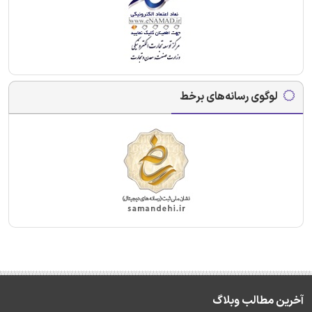
لوگوی رسانه‌های برخط
آخرین مطالب وبلاگ