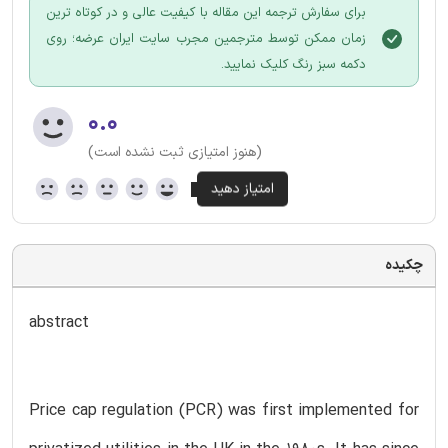
برای سفارش ترجمه این مقاله با کیفیت عالی و در کوتاه ترین
زمان ممکن توسط مترجمین مجرب سایت ایران عرضه؛ روی
دکمه سبز رنگ کلیک نمایید.
۰.۰
(هنوز امتیازی ثبت نشده است)
چکیده
abstract
Price cap regulation (PCR) was first implemented for