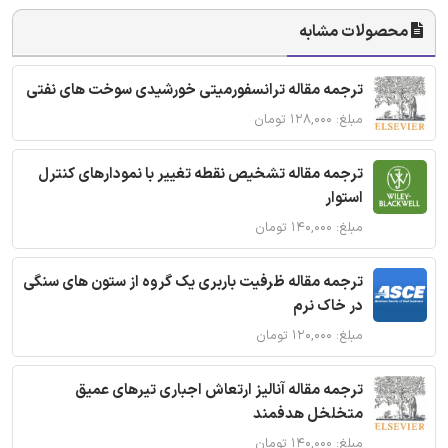
محصولات مشابه
ترجمه مقاله ترانسفورمیتی خورشیدی سوخت های نفتی
مبلغ: ۱۲۸,۰۰۰ تومان
ترجمه مقاله تشخیص نقطه تغییر با نمودارهای کنترل
استوار
مبلغ: ۱۴۰,۰۰۰ تومان
ترجمه مقاله ظرفیت باربری یک گروه از ستون های سنگی
در خاک نرم
مبلغ: ۱۲۰,۰۰۰ تومان
ترجمه مقاله آنالیز ارتعاش اجباری تیرهای عمیق
متخلخل هدفمند
مبلغ: ۱۴۰,۰۰۰ تومان