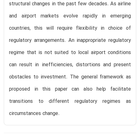
structural changes in the past few decades. As airline
and airport markets evolve rapidly in emerging
countries, this will require flexibility in choice of
regulatory arrangements. An inappropriate regulatory
regime that is not suited to local airport conditions
can result in inefficiencies, distortions and present
obstacles to investment. The general framework as
proposed in this paper can also help facilitate
transitions to different regulatory regimes as
circumstances change.