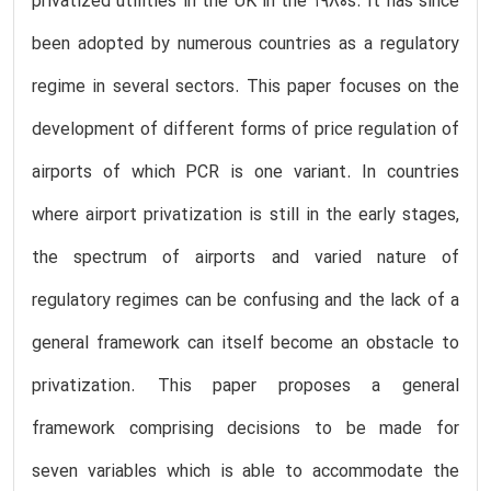
privatized utilities in the UK in the 1980s. It has since
been adopted by numerous countries as a regulatory
regime in several sectors. This paper focuses on the
development of different forms of price regulation of
airports of which PCR is one variant. In countries
where airport privatization is still in the early stages,
the spectrum of airports and varied nature of
regulatory regimes can be confusing and the lack of a
general framework can itself become an obstacle to
privatization. This paper proposes a general
framework comprising decisions to be made for
seven variables which is able to accommodate the