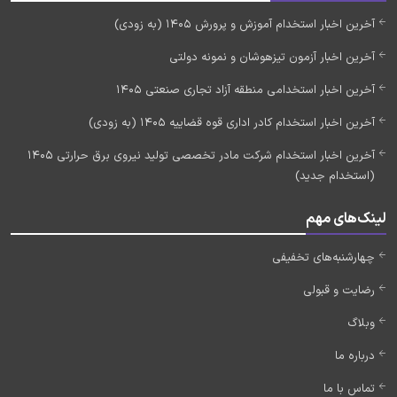
آخرین اخبار استخدام آموزش و پرورش 1405 (به زودی)
آخرین اخبار آزمون تیزهوشان و نمونه دولتی
آخرین اخبار استخدامی منطقه آزاد تجاری صنعتی 1405
آخرین اخبار استخدام کادر اداری قوه قضاییه 1405 (به زودی)
آخرین اخبار استخدام شرکت مادر تخصصی تولید نیروی برق حرارتی 1405
(استخدام جدید)
لینک‌های مهم
چهارشنبه‌های تخفیفی
رضایت و قبولی
وبلاگ
درباره ما
تماس با ما