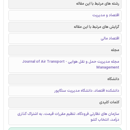
رشته های مرتبط با این مقاله
اقتصاد و مدیریت
گرایش های مرتبط با این مقاله
اقتصاد مالی
مجله
مجله مدیریت حمل و نقل هوایی - Journal of Air Transport
Management
دانشگاه
دانشکده اقتصاد، دانشگاه مدیریت سنگاپور
کلمات کلیدی
سازمان های نظارتی فرودگاه، تنظیم مقررات قیمت، به اشتراک گذاری
درآمد، انتخاب کشو