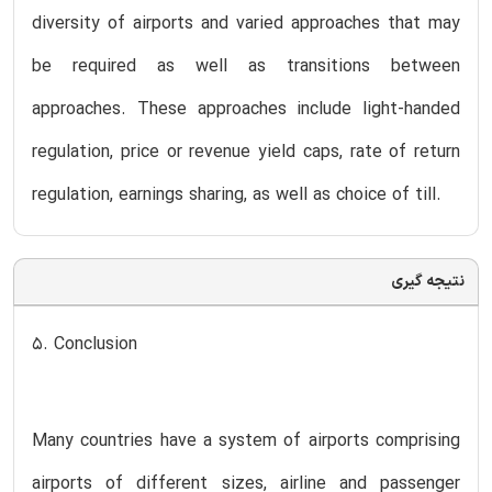
diversity of airports and varied approaches that may
be required as well as transitions between
approaches. These approaches include light-handed
regulation, price or revenue yield caps, rate of return
regulation, earnings sharing, as well as choice of till.
نتیجه گیری
5. Conclusion
Many countries have a system of airports comprising
airports of different sizes, airline and passenger