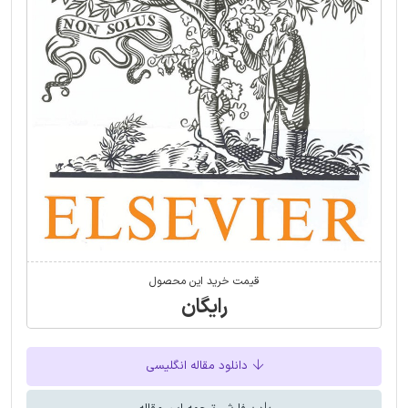
قیمت خرید این محصول
رایگان
دانلود مقاله انگلیسی