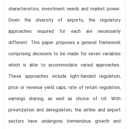
characteristics, investment needs and market power.
Given the diversity of airports, the regulatory
approaches required for each are necessarily
different. This paper proposes a general framework
comprising decisions to be made for seven variables
which is able to accommodate varied approaches.
These approaches include light-handed regulation,
price or revenue yield caps, rate of return regulation,
earnings sharing, as well as choice of till. With
privatization and deregulation, the airline and airport
sectors have undergone tremendous growth and