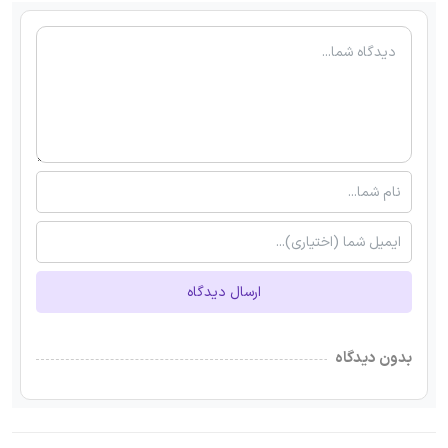
ارسال دیدگاه
بدون دیدگاه