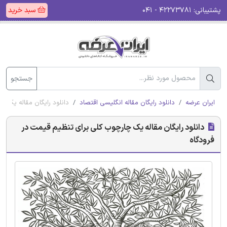
پشتیبانی:
۴۲۲۷۳۷۸۱ - ۰۴۱
سبد خرید
جستجو
ایران عرضه
دانلود رایگان مقاله انگلیسی اقتصاد
دانلود رایگان مقاله یک چ
دانلود رایگان مقاله یک چارچوب کلی برای تنظیم قیمت در
فرودگاه