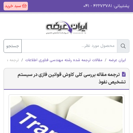
پشتیبانی:
۴۲۲۷۳۷۸۱ - ۰۴۱
سبد خرید
جستجو
ایران عرضه
مقالات ترجمه شده رشته مهندسی فناوری اطلاعات
ترجمه مقاله
ترجمه مقاله بررسی کلی کاوش قوانین فازی در سیستم
تشخیص نفوذ