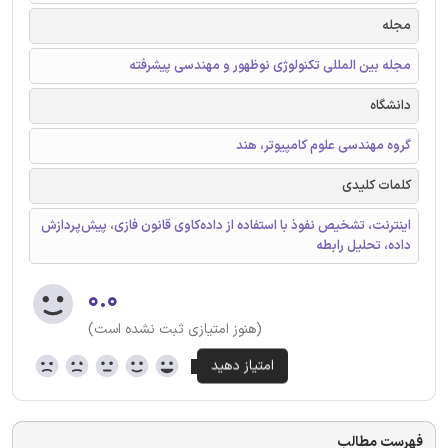
مجله
مجله بین المللی تکنولوژی نوظهور و مهندسی پیشرفته
دانشگاه
گروه مهندسی علوم کامپیوتر، هند
کلمات کلیدی
اینترنت، تشخیص نفوذ با استفاده از داده‌کاوی قانون فازی، پیش‌پردازش
داده، تحلیل رابطه
۰.۰
(هنوز امتیازی ثبت نشده است)
فهرست مطالب