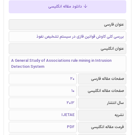
دانلود مقاله انگلیسی
عنوان فارسی
بررسی کلی کاوش قوانین فازی در سیستم تشخیص نفوذ
عنوان انگلیسی
A General Study of Associations rule mining in Intrusion
Detection System
صفحات مقاله فارسی
20
صفحات مقاله انگلیسی
10
سال انتشار
2012
نشریه
IJETAE
فرمت مقاله انگلیسی
PDF