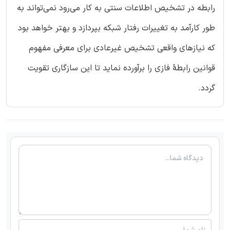
رابطه در تشخیص اطلاعات سنتی به کار می‌رود نمی‌تواند به
طور کارآمد به تغییرات رفتار شبکه بپردازد و بهتر خواهد بود
که نیازهای واقعی تشخیص غیرعادی برای معرفی مفهوم
قوانین رابطۀ فازی را برآورده نماید تا این سازگاری تقویت
گردد.