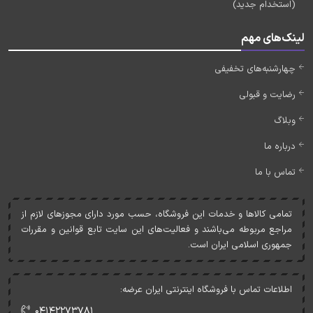
(استخدام جدید)
لینک‌های مهم
چهارشنبه‌های تخفیفی
رضایت و قبولی
وبلاگ
درباره ما
تماس با ما
تمامی کالاها و خدمات اين فروشگاه، حسب مورد دارای مجوزهای لازم از
مراجع مربوطه می‌باشند و فعاليت‌های اين سايت تابع قوانين و مقررات
جمهوری اسلامی ايران است.
اطلاعات تماس با فروشگاه اینترنتی ایران عرضه:
۰۴۱۴۲۲۷۳۷۸۱