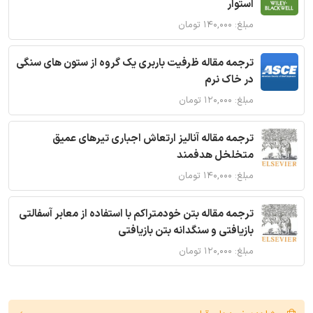
استوار
مبلغ: ۱۴۰,۰۰۰ تومان
ترجمه مقاله ظرفیت باربری یک گروه از ستون های سنگی
در خاک نرم
مبلغ: ۱۲۰,۰۰۰ تومان
ترجمه مقاله آنالیز ارتعاش اجباری تیرهای عمیق
متخلخل هدفمند
مبلغ: ۱۴۰,۰۰۰ تومان
ترجمه مقاله بتن خودمتراکم با استفاده از معابر آسفالتی
بازیافتی و سنگدانه بتن بازیافتی
مبلغ: ۱۲۰,۰۰۰ تومان