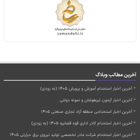
آخرین مطالب وبلاگ
آخرین اخبار استخدام آموزش و پرورش 1405 (به زودی)
آخرین اخبار آزمون تیزهوشان و نمونه دولتی
آخرین اخبار استخدامی منطقه آزاد تجاری صنعتی 1405
آخرین اخبار استخدام کادر اداری قوه قضاییه 1405 (به زودی)
آخرین اخبار استخدام شرکت مادر تخصصی تولید نیروی برق حرارتی 1405