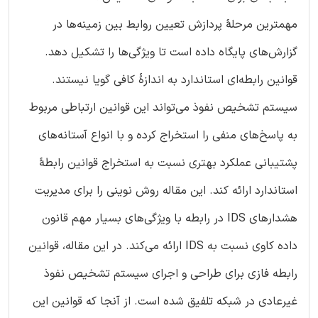
مهمترین مرحلۀ پردازش تعیین روابط بین زمینه‌ها در
گزارش‌های پایگاه داده است تا ویژگی‌ها را تشکیل دهد.
قوانین رابطه‌ای استاندارد به اندازۀ کافی گویا نیستند.
سیستم تشخیص نفوذ می‌تواند این قوانین ارتباطی مربوط
به پاسخ‌های منفی را استخراج کرده و با انواع آستانه‌های
پشتیبانی عملکرد بهتری نسبت به استخراج قوانین رابطۀ
استاندارد ارائه کند. این مقاله روش نوینی را برای مدیریت
هشدارهای IDS در رابطه با ویژگی‌های بسیار مهم قانون
داده کاوی نسبت به IDS ارائه می‌کند. در این مقاله، قوانین
رابطه فازی برای طراحی و اجرای سیستم تشخیص نفوذ
غیرعادی در شبکه تلفیق شده است. از آنجا که قوانین این