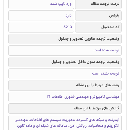
فرمت ترجمه مقاله
ورد تایپ شده
رفرنس
دارد
کد محصول
5213
وضعیت ترجمه عناوین تصاویر و جداول
ترجمه شده است
وضعیت ترجمه متون داخل تصاویر و جداول
ترجمه نشده است
رشته های مرتبط با این مقاله
مهندسی کامپیوتر و مهندسی فناوری اطلاعات IT
گرایش های مرتبط با این مقاله
اینترنت و سبکه های گسترده، مدیریت سیستم های اطلاعات، مهندسی
الگوریتم و محاسبات، رایانش امن، سامانه های شبکه ای و داده کاوی