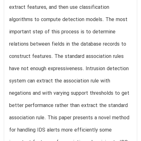
extract features, and then use classification
algorithms to compute detection models. The most
important step of this process is to determine
relations between fields in the database records to
construct features. The standard association rules
have not enough expressiveness. Intrusion detection
system can extract the association rule with
negations and with varying support thresholds to get
better performance rather than extract the standard
association rule. This paper presents a novel method
for handling IDS alerts more efficiently some