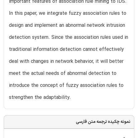
important features of association rule mining to IDS.
In this paper, we integrate fuzzy association rules to
design and implement an abnormal network intrusion
detection system. Since the association rules used in
traditional information detection cannot effectively
deal with changes in network behavior, it will better
meet the actual needs of abnormal detection to
introduce the concept of fuzzy association rules to
strengthen the adaptability.
نمونه چکیده ترجمه متن فارسی