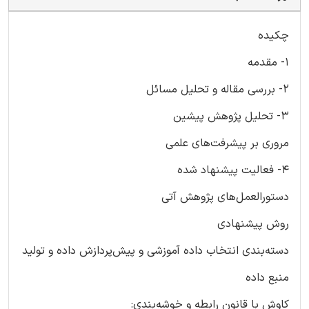
چکیده
1- مقدمه
2- بررسی مقاله و تحلیل مسائل
3- تحلیل پژوهش پیشین
مروری بر پیشرفت‌های علمی
4- فعالیت پیشنهاد شده
دستورالعمل‌های پژوهش آتی
روش پیشنهادی
دسته‌بندی انتخاب داده آموزشی و پیش‌پردازش داده و تولید
منبع داده
کاوش با قانون رابطه و خوشه‌بندی: