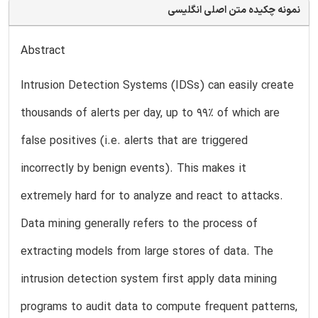
نمونه چکیده متن اصلی انگلیسی
Abstract
Intrusion Detection Systems (IDSs) can easily create
thousands of alerts per day, up to 99% of which are
false positives (i.e. alerts that are triggered
incorrectly by benign events). This makes it
extremely hard for to analyze and react to attacks.
Data mining generally refers to the process of
extracting models from large stores of data. The
intrusion detection system first apply data mining
programs to audit data to compute frequent patterns,