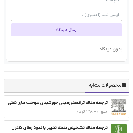
ارسال دیدگاه
بدون دیدگاه
محصولات مشابه
ترجمه مقاله ترانسفورمیتی خورشیدی سوخت های نفتی
مبلغ: ۱۲۸,۰۰۰ تومان
ترجمه مقاله تشخیص نقطه تغییر با نمودارهای کنترل