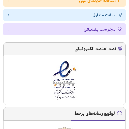
مشاهده خریدهای قبلی
سوالات متداول
درخواست پشتیبانی
نماد اعتماد الکترونیکی
لوگوی رسانه‌های برخط