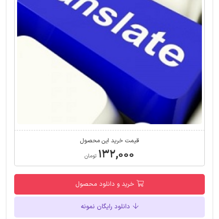
قیمت خرید این محصول
۱۳۲,۰۰۰
تومان
خرید و دانلود محصول
دانلود رایگان نمونه