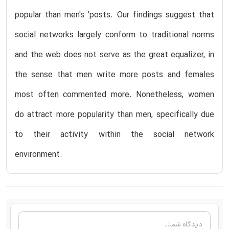
popular than men's ’posts. Our findings suggest that
social networks largely conform to traditional norms
and the web does not serve as the great equalizer, in
the sense that men write more posts and females
most often commented more. Nonetheless, women
do attract more popularity than men, specifically due
to their activity within the social network
environment.