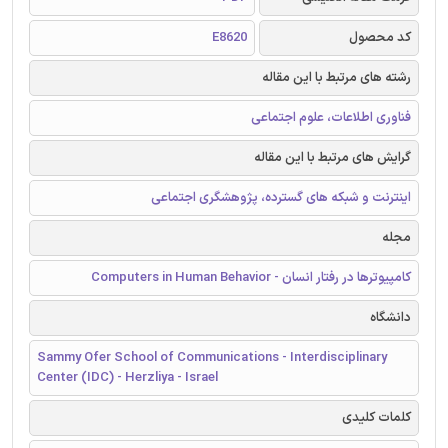
کد محصول
E8620
رشته های مرتبط با این مقاله
فناوری اطلاعات، علوم اجتماعی
گرایش های مرتبط با این مقاله
اینترنت و شبکه های گسترده، پژوهشگری اجتماعی
مجله
کامپیوترها در رفتار انسان - Computers in Human Behavior
دانشگاه
Sammy Ofer School of Communications - Interdisciplinary
Center (IDC) - Herzliya - Israel
کلمات کلیدی