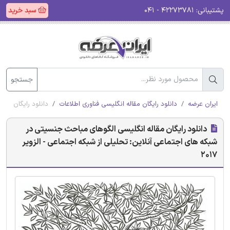
پشتیبانی:
۴۲۲۷۳۷۸۱ - ۰۴۱
سبد خرید
جستجو
ایران عرضه
دانلود رایگان مقاله انگلیسی فناوری اطلاعات
دانلود رایگان مقال
دانلود رایگان مقاله انگلیسی الگوهای مباحث جنسیتی در
شبکه های اجتماعی آنلاین: تحلیلی از شبکه اجتماعی - الزویر
2017