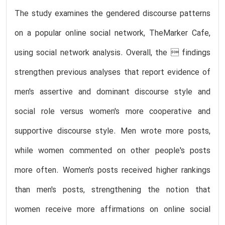
The study examines the gendered discourse patterns
on a popular online social network, TheMarker Cafe,
using social network analysis. Overall, the  findings
strengthen previous analyses that report evidence of
men's assertive and dominant discourse style and
social role versus women's more cooperative and
supportive discourse style. Men wrote more posts,
while women commented on other people's posts
more often. Women's posts received higher rankings
than men's posts, strengthening the notion that
women receive more affirmations on online social