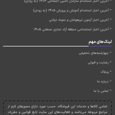
آخرین اخبار استخدام سازمان تامین اجتماعی 1404 (به زودی)
آخرین اخبار استخدام آموزش و پرورش 1405 (به زودی)
آخرین اخبار آزمون تیزهوشان و نمونه دولتی
آخرین اخبار استخدامی منطقه آزاد تجاری صنعتی 1405
لینک‌های مهم
چهارشنبه‌های تخفیفی
رضایت و قبولی
وبلاگ
درباره ما
تماس با ما
تمامی کالاها و خدمات اين فروشگاه، حسب مورد دارای مجوزهای لازم از
مراجع مربوطه می‌باشند و فعاليت‌های اين سايت تابع قوانين و مقررات