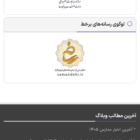
لوگوی رسانه‌های برخط
آخرین مطالب وبلاگ
آخرین اخبار مدارس 1405