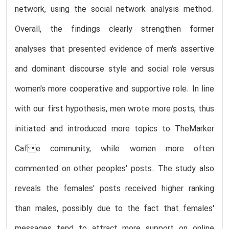
network, using the social network analysis method.
Overall, the findings clearly strengthen former
analyses that presented evidence of men's assertive
and dominant discourse style and social role versus
women's more cooperative and supportive role. In line
with our first hypothesis, men wrote more posts, thus
initiated and introduced more topics to TheMarker
Cafe community, while women more often
commented on other peoples' posts. The study also
reveals the females' posts received higher ranking
than males, possibly due to the fact that females'
messages tend to attract more support on online