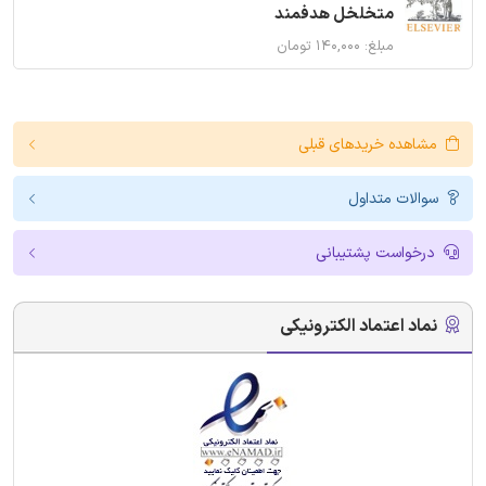
متخلخل هدفمند
مبلغ: ۱۴۰,۰۰۰ تومان
مشاهده خریدهای قبلی
سوالات متداول
درخواست پشتیبانی
نماد اعتماد الکترونیکی