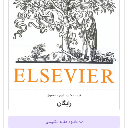
قیمت خرید این محصول
رایگان
دانلود مقاله انگلیسی