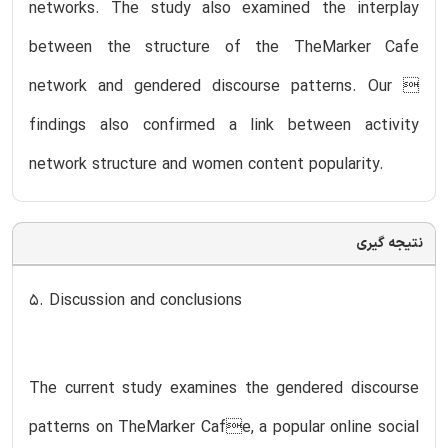
networks. The study also examined the interplay
between the structure of the TheMarker Cafe
network and gendered discourse patterns. Our 
findings also confirmed a link between activity
network structure and women content popularity.
نتیجه گیری
5. Discussion and conclusions
The current study examines the gendered discourse
patterns on TheMarker Cafe, a popular online social