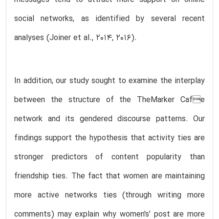
social networks, as identified by several recent
analyses (Joiner et al., 2014, 2016).
In addition, our study sought to examine the interplay
between the structure of the TheMarker Cafe
network and its gendered discourse patterns. Our
findings support the hypothesis that activity ties are
stronger predictors of content popularity than
friendship ties. The fact that women are maintaining
more active networks ties (through writing more
comments) may explain why women's’ post are more