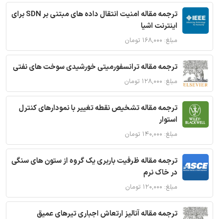
ترجمه مقاله امنیت انتقال داده های مبتنی بر SDN برای
اینترنت اشیا
مبلغ: ۱۶۸,۰۰۰ تومان
ترجمه مقاله ترانسفورمیتی خورشیدی سوخت های نفتی
مبلغ: ۱۲۸,۰۰۰ تومان
ترجمه مقاله تشخیص نقطه تغییر با نمودارهای کنترل
استوار
مبلغ: ۱۴۰,۰۰۰ تومان
ترجمه مقاله ظرفیت باربری یک گروه از ستون های سنگی
در خاک نرم
مبلغ: ۱۲۰,۰۰۰ تومان
ترجمه مقاله آنالیز ارتعاش اجباری تیرهای عمیق