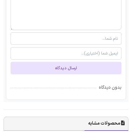
ارسال دیدگاه
بدون دیدگاه
محصولات مشابه