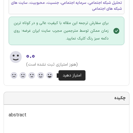
تحلیل شبکه اجتماعی، سرمایه اجتماعی، جنسيت، محبوبیت، سایت های
شبکه های اجتماعی
برای سفارش ترجمه این مقاله با کیفیت عالی و در کوتاه ترین
زمان ممکن توسط مترجمین مجرب سایت ایران عرضه؛ روی
دکمه سبز رنگ کلیک نمایید.
۰.۰
(هنوز امتیازی ثبت نشده است)
چکیده
abstract