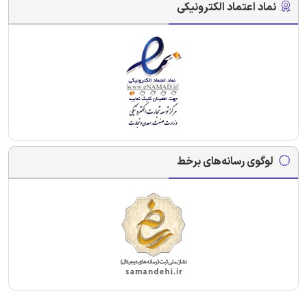
نماد اعتماد الکترونیکی
لوگوی رسانه‌های برخط