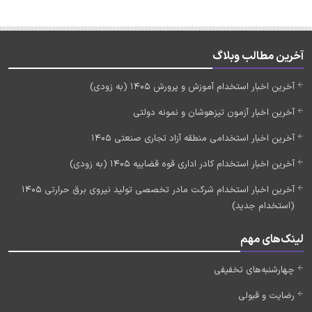
آخرین مطالب وبلاگ
آخرین اخبار استخدام آموزش و پرورش 1405 (به زودی)
آخرین اخبار آزمون تیزهوشان و نمونه دولتی
آخرین اخبار استخدامی منطقه آزاد تجاری صنعتی 1405
آخرین اخبار استخدام کادر اداری قوه قضاییه 1405 (به زودی)
آخرین اخبار استخدام شرکت مادر تخصصی تولید نیروی برق حرارتی 1405
(استخدام جدید)
لینک‌های مهم
چهارشنبه‌های تخفیفی
رضایت و قبولی