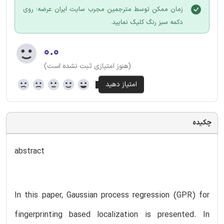
زمان ممکن توسط مترجمین مجرب سایت ایران عرضه؛ روی
دکمه سبز رنگ کلیک نمایید.
۰.۰
(هنوز امتیازی ثبت نشده است)
چکیده
abstract
In this paper, Gaussian process regression (GPR) for
fingerprinting based localization is presented. In