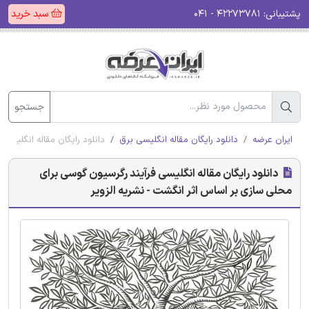
پشتیبانی:
۴۲۲۷۳۷۸۱ - ۰۴۱
سبد خرید
جستجو
ایران عرضه
دانلود رایگان مقاله انگلیسی برق
دانلود رایگان مقاله انگلیسی
دانلود رایگان مقاله انگلیسی فرآیند رگرسیون گوسی برای
محلی سازی بر اساس اثر انگشت - نشریه الزویر