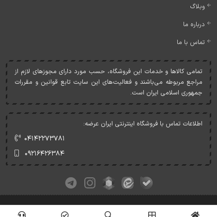
وبلاگ
درباره ما
تماس با ما
تمامی کالاها و خدمات اين فروشگاه، حسب مورد دارای مجوزهای لازم از
مراجع مربوطه می‌باشند و فعاليت‌های اين سايت تابع قوانين و مقررات
جمهوری اسلامی ايران است.
اطلاعات تماس با فروشگاه اینترنتی ایران عرضه:
۰۴۱۴۲۲۷۳۷۸۱
۰۹۲۱۶۴۲۶۳۸۴
کلیه حقوق این وبسایت متعلق به ایران عرضه می‌باشد.