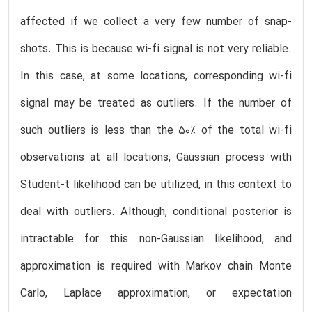
affected if we collect a very few number of snap-
shots. This is because wi-fi signal is not very reliable.
In this case, at some locations, corresponding wi-fi
signal may be treated as outliers. If the number of
such outliers is less than the 50% of the total wi-fi
observations at all locations, Gaussian process with
Student-t likelihood can be utilized, in this context to
deal with outliers. Although, conditional posterior is
intractable for this non-Gaussian likelihood, and
approximation is required with Markov chain Monte
Carlo, Laplace approximation, or expectation