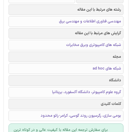
رشته های مرتبط با این مقاله
مهندسی فناوری اطلاعات و مهندسی برق
گرایش های مرتبط با این مقاله
شبکه های کامپیوتری وبرق مخابرات
مجله
شبکه های ad hoc
دانشگاه
گروه علوم کامپیوتر، دانشگاه آکسفورد، بریتانیا
کلمات کلیدی
بومی سازی، رگرسیون روند گوسی، کرامر-رائو محدود
برای سفارش ترجمه این مقاله با کیفیت عالی و در کوتاه ترین