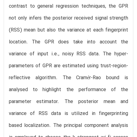
contrast to general regression techniques, the GPR
not only infers the posterior received signal strength
(RSS) mean but also the variance at each fingerprint
location. The GPR does take into account the
variance of input i.e., noisy RSS data. The hyper-
parameters of GPR are estimated using trust-region-
reflective algorithm. The Cramér-Rao bound is
analysed to highlight the performance of the
parameter estimator. The posterior mean and
variance of RSS data is utilized in fingerprinting
based localization. The principal component analysis