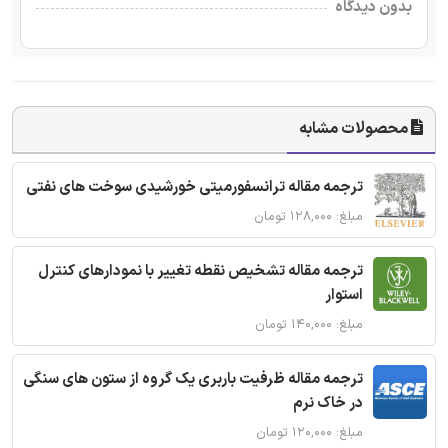
بدون دیدگاه
محصولات مشابه
ترجمه مقاله ترانسفورمیتی خورشیدی سوخت های نفتی
مبلغ: ۱۲۸,۰۰۰ تومان
ترجمه مقاله تشخیص نقطه تغییر با نمودارهای کنترل
استوار
مبلغ: ۱۴۰,۰۰۰ تومان
ترجمه مقاله ظرفیت باربری یک گروه از ستون های سنگی
در خاک نرم
مبلغ: ۱۲۰,۰۰۰ تومان