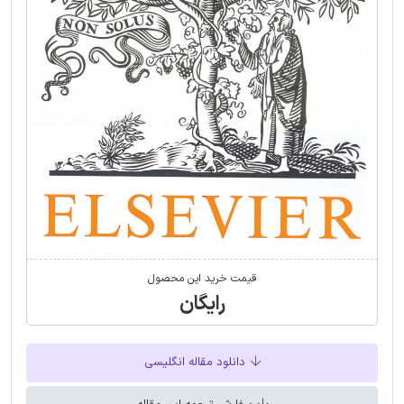
قیمت خرید این محصول
رایگان
دانلود مقاله انگلیسی