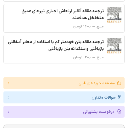
ترجمه مقاله آنالیز ارتعاش اجباری تیرهای عمیق
متخلخل هدفمند
مبلغ: ۱۴۰,۰۰۰ تومان
ترجمه مقاله بتن خودمتراکم با استفاده از معابر آسفالتی
بازیافتی و سنگدانه بتن بازیافتی
مبلغ: ۱۲۰,۰۰۰ تومان
مشاهده خریدهای قبلی
سوالات متداول
درخواست پشتیبانی