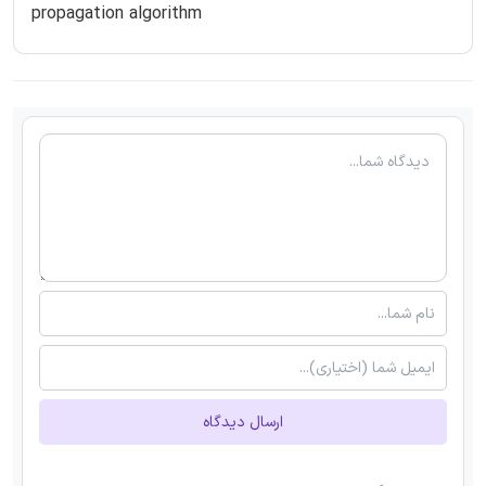
propagation algorithm
ارسال دیدگاه