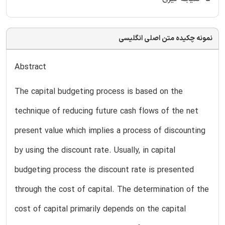
نمونه چکیده متن اصلی انگلیسی
Abstract
The capital budgeting process is based on the
technique of reducing future cash flows of the net
present value which implies a process of discounting
by using the discount rate. Usually, in capital
budgeting process the discount rate is presented
through the cost of capital. The determination of the
cost of capital primarily depends on the capital