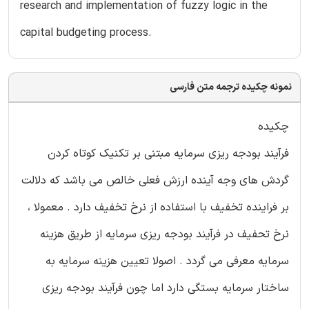
research and implementation of fuzzy logic in the
capital budgeting process.
نمونه چکیده ترجمه متن فارسی
چکیده
فرآیند بودجه ریزی سرمایه مبتنی بر تکنیک کوتاه کردن
گردش های وجه آینده ارزش فعلی خالص می باشد که دلالت
بر فراینده تخفیف با استفاده از نرخ تخفیف دارد . معمولا ،
نرخ تحفیف در فرآیند بودجه ریزی سرمایه از طریق هزینه
سرمایه معرفی می گردد . اصولا تعیین هزینه سرمایه به
ساختار سرمایه بستگی دارد اما چون فرآیند بودجه ریزی