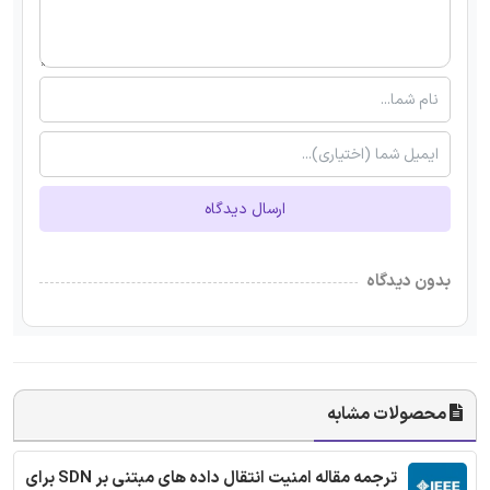
ارسال دیدگاه
بدون دیدگاه
محصولات مشابه
ترجمه مقاله امنیت انتقال داده های مبتنی بر SDN برای