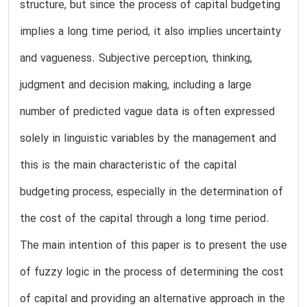
structure, but since the process of capital budgeting
implies a long time period, it also implies uncertainty
and vagueness. Subjective perception, thinking,
judgment and decision making, including a large
number of predicted vague data is often expressed
solely in linguistic variables by the management and
this is the main characteristic of the capital
budgeting process, especially in the determination of
the cost of the capital through a long time period.
The main intention of this paper is to present the use
of fuzzy logic in the process of determining the cost
of capital and providing an alternative approach in the