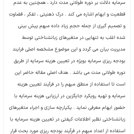
سرمایه دلالت بر دوره طولانی مدت دارد ، همچنین به عدم
قطعیت و ابهام اشاره می کند . درک ذهنیتی ، تفکر ، قضاوت
و تصمیم گیری از جمله حجم زیاد داده مبهم پیش بینی
شده اغلب به تنهایی در متغیرهای زبانشناختی توسط
مدیریت بیان می گردد و این موضوع مشخصه اصلی فرایند
بودجه ریزی سرمایه بویژه در تعیین هزینه سرمایه از طریق
دوره طولانی مدت می باشد . هدف اصلی مقاله حاضر این
است تا استفاده از منطق مبهم را در فرآیند تعیین هزینه
سرمایه و تهیه رویکرد جایگزین در ارزیابی هزینه سرمایه با
حضور ابهام معرفی نماید . یکپارچه سازی و اجراء متغیرهای
زبانشناختی نظیر اطلاعات کیفتی در تعیین هزینه سرمایه با
استفاده از اعداد مبهم در فرآیند بودجه ریزی مورد بحث قرار