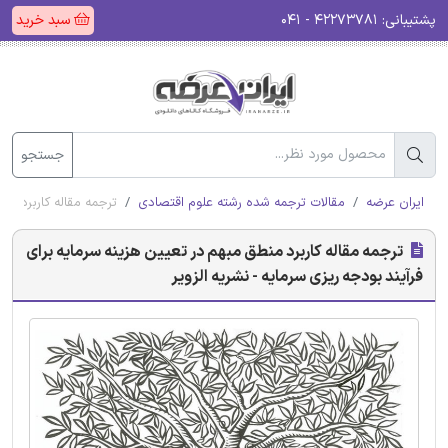
پشتیبانی:
۴۲۲۷۳۷۸۱ - ۰۴۱
سبد خرید
جستجو
ایران عرضه
مقالات ترجمه شده رشته علوم اقتصادی
ترجمه مقاله کاربرد منط
ترجمه مقاله کاربرد منطق مبهم در تعیین هزینه سرمایه برای
فرآیند بودجه ریزی سرمایه - نشریه الزویر