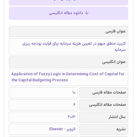
دانلود مقاله انگلیسی
عنوان فارسی
کاربرد منطق مبهم در تعیین هزینه سرمایه برای فرآیند بودجه ریزی
سرمایه
عنوان انگلیسی
Application of Fuzzy Logic in Determining Cost of Capital for
the Capital Budgeting Process
صفحات مقاله فارسی
10
صفحات مقاله انگلیسی
6
سال انتشار
2012
نشریه
الزویر - Elsevier