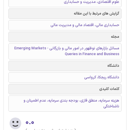
علوم اقتصادی، مدیریت و حسابداری
گرایش های مرتبط با این مقاله
حسابداری مالی، اقتصاد مالی و مدیریت مالی
مجله
مسائل بازارهای نوظهور در امور مالی و بازرگانی - Emerging Markets
Queries in Finance and Business
دانشگاه
دانشگاه ریجکا، کرواسی
کلمات کلیدی
هزينه سرمايه، منطق فازی، بودجه بندی سرمایه، عدم اطمینان و
ناشناختگی
۰.۰