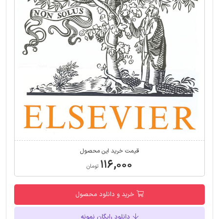
قیمت خرید این محصول
۱۱۶,۰۰۰
تومان
خرید و دانلود محصول
دانلود رایگان نمونه