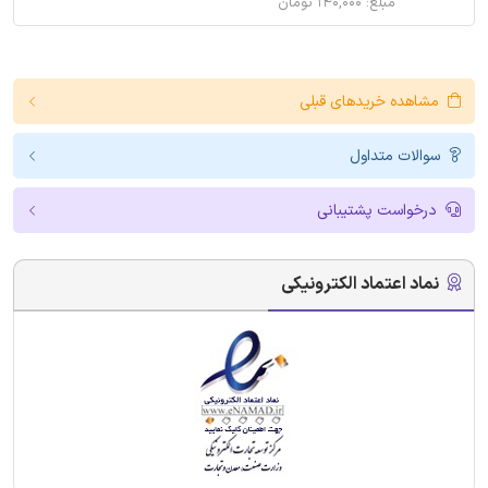
مبلغ: ۱۴۰,۰۰۰ تومان
مشاهده خریدهای قبلی
سوالات متداول
درخواست پشتیبانی
نماد اعتماد الکترونیکی