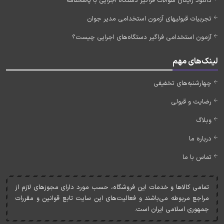
دانلود رایگان سوالات فراگیر دستگاه اجرایی با پاسخنامه
تجربیات قبولیهای آزمون استخدامی مدیر جوان
آزمون استخدامی فراگیر دستگاه‌های اجرایی چیست؟
لینک‌های مهم
چهارشنبه‌های تخفیفی
رضایت و قبولی
وبلاگ
درباره ما
تماس با ما
تمامی کالاها و خدمات اين فروشگاه، حسب مورد دارای مجوزهای لازم از
مراجع مربوطه می‌باشند و فعاليت‌های اين سايت تابع قوانين و مقررات
جمهوری اسلامی ايران است.