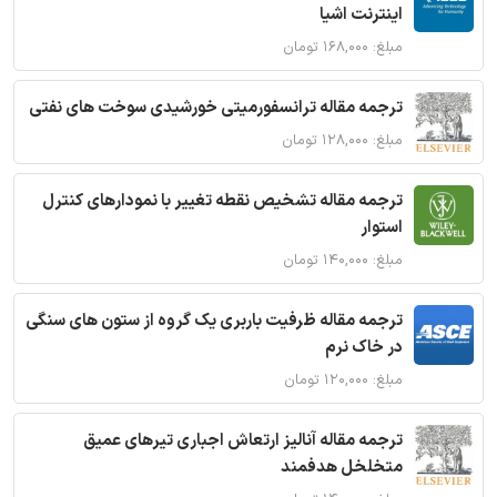
اینترنت اشیا
مبلغ: ۱۶۸,۰۰۰ تومان
ترجمه مقاله ترانسفورمیتی خورشیدی سوخت های نفتی
مبلغ: ۱۲۸,۰۰۰ تومان
ترجمه مقاله تشخیص نقطه تغییر با نمودارهای کنترل
استوار
مبلغ: ۱۴۰,۰۰۰ تومان
ترجمه مقاله ظرفیت باربری یک گروه از ستون های سنگی
در خاک نرم
مبلغ: ۱۲۰,۰۰۰ تومان
ترجمه مقاله آنالیز ارتعاش اجباری تیرهای عمیق
متخلخل هدفمند