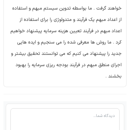
خواهند گرفت . ما بواسطه تدوین سیستم مبهم و استفاده
از اعداد مبهم یک فرآیند و متدولوژی را برای استفاده از
اعداد مبهم در فرآیند تعیین هزینه سرمایه پیشنهاد خواهیم
کرد . ما روش ها معرفی شده را می سنجیم و ایده هایی
جدید را پیشنهاد می کنیم که می توانستند تحقیق بیشتر و
اجرای منطق مبهم در فرآیند بودجه ریزی سرمایه را بهبود
بخشند .