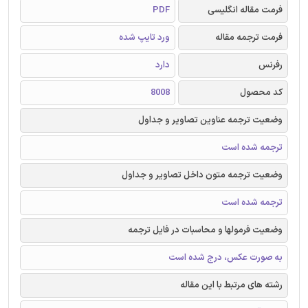
فرمت مقاله انگلیسی
PDF
فرمت ترجمه مقاله
ورد تایپ شده
رفرنس
دارد
کد محصول
8008
وضعیت ترجمه عناوین تصاویر و جداول
ترجمه شده است
وضعیت ترجمه متون داخل تصاویر و جداول
ترجمه شده است
وضعیت فرمولها و محاسبات در فایل ترجمه
به صورت عکس، درج شده است
رشته های مرتبط با این مقاله