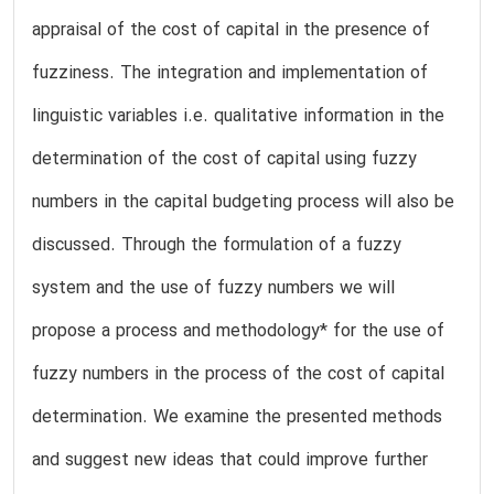
appraisal of the cost of capital in the presence of
fuzziness. The integration and implementation of
linguistic variables i.e. qualitative information in the
determination of the cost of capital using fuzzy
numbers in the capital budgeting process will also be
discussed. Through the formulation of a fuzzy
system and the use of fuzzy numbers we will
propose a process and methodology* for the use of
fuzzy numbers in the process of the cost of capital
determination. We examine the presented methods
and suggest new ideas that could improve further