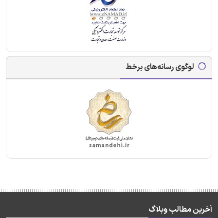
لوگوی رسانه‌های برخط
آخرین مطالب وبلاگ