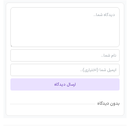
ارسال دیدگاه
بدون دیدگاه