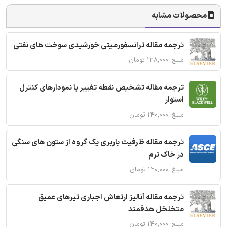
محصولات مشابه
ترجمه مقاله ترانسفورمیتی خورشیدی سوخت های نفتی
مبلغ: ۱۲۸,۰۰۰ تومان
ترجمه مقاله تشخیص نقطه تغییر با نمودارهای کنترل
استوار
مبلغ: ۱۴۰,۰۰۰ تومان
ترجمه مقاله ظرفیت باربری یک گروه از ستون های سنگی
در خاک نرم
مبلغ: ۱۲۰,۰۰۰ تومان
ترجمه مقاله آنالیز ارتعاش اجباری تیرهای عمیق
متخلخل هدفمند
مبلغ: ۱۴۰,۰۰۰ تومان