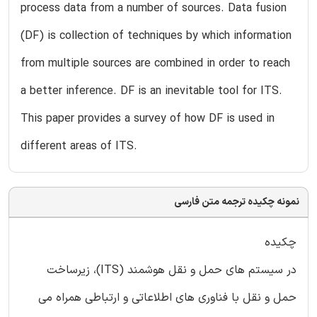
process data from a number of sources. Data fusion
(DF) is collection of techniques by which information
from multiple sources are combined in order to reach
a better inference. DF is an inevitable tool for ITS.
This paper provides a survey of how DF is used in
different areas of ITS.
نمونه چکیده ترجمه متن فارسی
چکیده
در سیستم های حمل و نقل هوشمند (ITS)، زیرساخت
حمل و نقل با فناوری های اطلاعاتی و ارتباطی همراه می