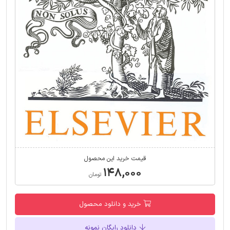
قیمت خرید این محصول
۱۴۸,۰۰۰
تومان
خرید و دانلود محصول
دانلود رایگان نمونه