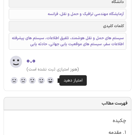
دانشگاه
آزمایشگاه مهندسی ترافیک و حمل و نقل، فرانسه
کلمات کلیدی
سیستم های حمل و نقل هوشمند، تلفیق اطلاعات، سیستم های پیشرفته
اطلاعات سفر، سیستم های موقعیت یابی جهانی، حادثه یابی
۰.۰
(هنوز امتیازی ثبت نشده است)
فهرست مطالب
چکیده
1. مقدمه