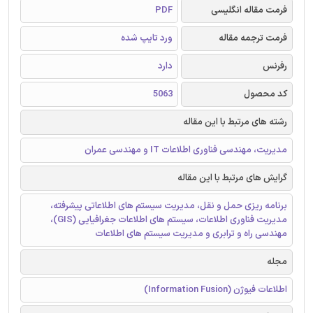
فرمت مقاله انگلیسی
PDF
فرمت ترجمه مقاله
ورد تایپ شده
رفرنس
دارد
کد محصول
5063
رشته های مرتبط با این مقاله
مدیریت، مهندسی فناوری اطلاعات IT و مهندسی عمران
گرایش های مرتبط با این مقاله
برنامه ریزی حمل و نقل، مدیریت سیستم های اطلاعاتی پیشرفته،
مدیریت فناوری اطلاعات، سیستم های اطلاعات جغرافیایی (GIS)،
مهندسی راه و ترابری و مدیریت سیستم های اطلاعات
مجله
اطلاعات فیوژن (Information Fusion)