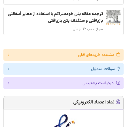
ترجمه مقاله بتن خودمتراکم با استفاده از معابر آسفالتی
بازیافتی و سنگدانه بتن بازیافتی
مبلغ: ۱۲۰,۰۰۰ تومان
مشاهده خریدهای قبلی
سوالات متداول
درخواست پشتیبانی
نماد اعتماد الکترونیکی