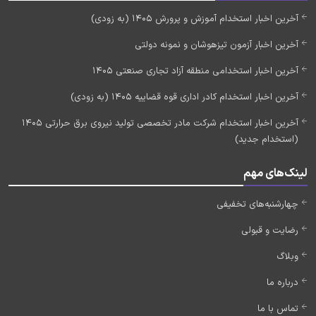
آخرین اخبار استخدام آموزش و پرورش 1405 (به زودی)
آخرین اخبار آزمون تیزهوشان و نمونه دولتی
آخرین اخبار استخدامی منطقه آزاد تجاری صنعتی 1405
آخرین اخبار استخدام کادر اداری قوه قضاییه 1405 (به زودی)
آخرین اخبار استخدام شرکت مادر تخصصی تولید نیروی برق حرارتی 1405
(استخدام جدید)
لینک‌های مهم
چهارشنبه‌های تخفیفی
رضایت و قبولی
وبلاگ
درباره ما
تماس با ما