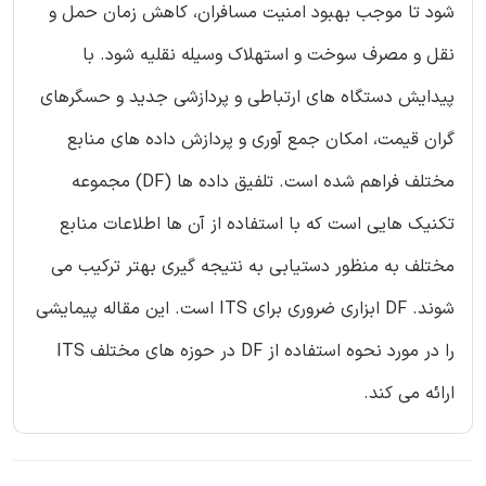
شود تا موجب بهبود امنیت مسافران، کاهش زمان حمل و
نقل و مصرف سوخت و استهلاک وسیله نقلیه شود. با
پیدایش دستگاه های ارتباطی و پردازشی جدید و حسگرهای
گران قیمت، امکان جمع آوری و پردازش داده های منابع
مختلف فراهم شده است. تلفیق داده ها (DF) مجموعه
تکنیک هایی است که با استفاده از آن ها اطلاعات منابع
مختلف به منظور دستیابی به نتیجه گیری بهتر ترکیب می
شوند. DF ابزاری ضروری برای ITS است. این مقاله پیمایشی
را در مورد نحوه استفاده از DF در حوزه های مختلف ITS
ارائه می کند.