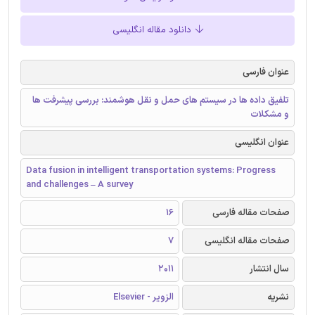
دانلود مقاله انگلیسی
عنوان فارسی
تلفیق داده ها در سیستم های حمل و نقل هوشمند: بررسی پیشرفت ها
و مشکلات
عنوان انگلیسی
Data fusion in intelligent transportation systems: Progress
and challenges – A survey
صفحات مقاله فارسی
16
صفحات مقاله انگلیسی
7
سال انتشار
2011
نشریه
الزویر - Elsevier