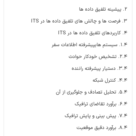
2. پیشینه تلفیق داده ها
3. فرصت ها و چالش های تلفیق داده ها در ITS
4. کاربردهای تلفیق داده ها در ITS
1.4. سیستم هایپیشرفته اطلاعات سفر
2.4. تشخیص خودکار حوادث
3.4. دستیار پیشرفته راننده
4.4. کنترل شبکه
5.4. تحلیل تصادف و جلوگیری از آن
6.4. برآورد تقاضای ترافیک
7.4. پیش بینی و پایش ترافیک
8.4. برآورد دقیق موقعیت