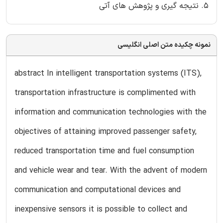
5. نتیجه گیری و پژوهش های آتی
نمونه چکیده متن اصلی انگلیسی
abstract In intelligent transportation systems (ITS),
transportation infrastructure is complimented with
information and communication technologies with the
objectives of attaining improved passenger safety,
reduced transportation time and fuel consumption
and vehicle wear and tear. With the advent of modern
communication and computational devices and
inexpensive sensors it is possible to collect and