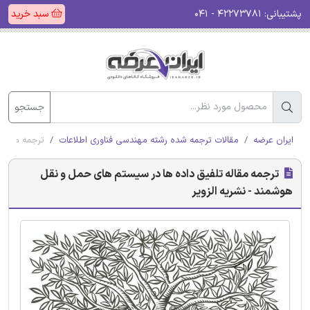
پشتیبانی:
۴۲۲۷۳۷۸۱ - ۰۴۱
سبد خرید
جستجو
ایران عرضه
مقالات ترجمه شده رشته مهندسی فناوری اطلاعات
ترجمه مقاله
ترجمه مقاله تلفیق داده ها در سیستم های حمل و نقل
هوشمند - نشریه الزویر