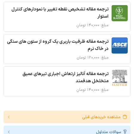
ترجمه مقاله تشخیص نقطه تغییر با نمودارهای کنترل
استوار
مبلغ: ۱۴۰,۰۰۰ تومان
ترجمه مقاله ظرفیت باربری یک گروه از ستون های سنگی
در خاک نرم
مبلغ: ۱۲۰,۰۰۰ تومان
ترجمه مقاله آنالیز ارتعاش اجباری تیرهای عمیق
متخلخل هدفمند
مبلغ: ۱۴۰,۰۰۰ تومان
مشاهده خریدهای قبلی
سوالات متداول