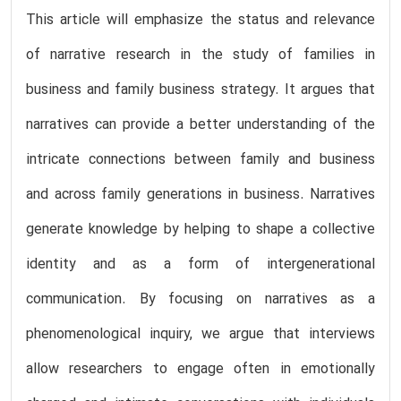
This article will emphasize the status and relevance
of narrative research in the study of families in
business and family business strategy. It argues that
narratives can provide a better understanding of the
intricate connections between family and business
and across family generations in business. Narratives
generate knowledge by helping to shape a collective
identity and as a form of intergenerational
communication. By focusing on narratives as a
phenomenological inquiry, we argue that interviews
allow researchers to engage often in emotionally