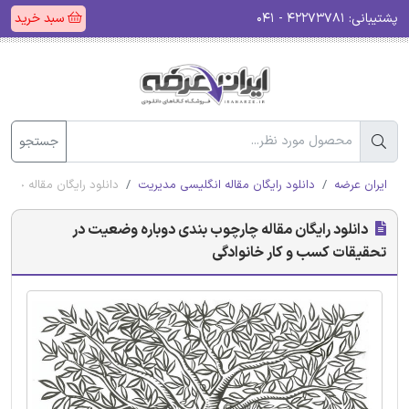
پشتیبانی:
۴۲۲۷۳۷۸۱ - ۰۴۱
سبد خرید
جستجو
ایران عرضه
دانلود رایگان مقاله انگلیسی مدیریت
دانلود رایگان مقاله چا
دانلود رایگان مقاله چارچوب بندی دوباره وضعیت در
تحقیقات کسب و کار خانوادگی