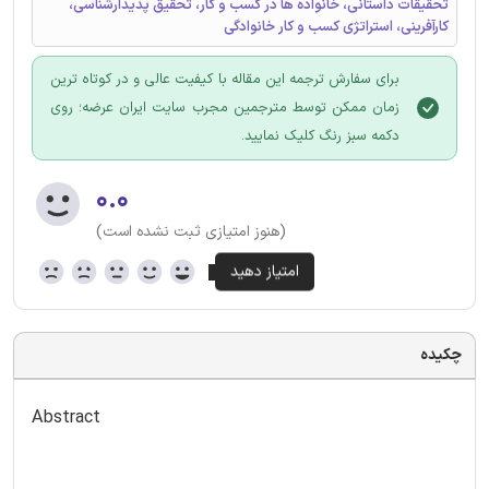
تحقیقات داستانی، خانواده ها در کسب و کار، تحقیق پدیدارشناسی،
کارآفرینی، استراتژی کسب و کار خانوادگی
برای سفارش ترجمه این مقاله با کیفیت عالی و در کوتاه ترین
زمان ممکن توسط مترجمین مجرب سایت ایران عرضه؛ روی
دکمه سبز رنگ کلیک نمایید.
۰.۰
(هنوز امتیازی ثبت نشده است)
چکیده
Abstract