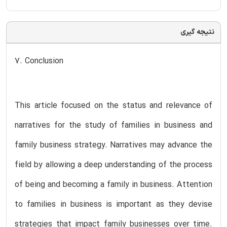
نتیجه گیری
7. Conclusion
This article focused on the status and relevance of
narratives for the study of families in business and
family business strategy. Narratives may advance the
field by allowing a deep understanding of the process
of being and becoming a family in business. Attention
to families in business is important as they devise
strategies that impact family businesses over time.