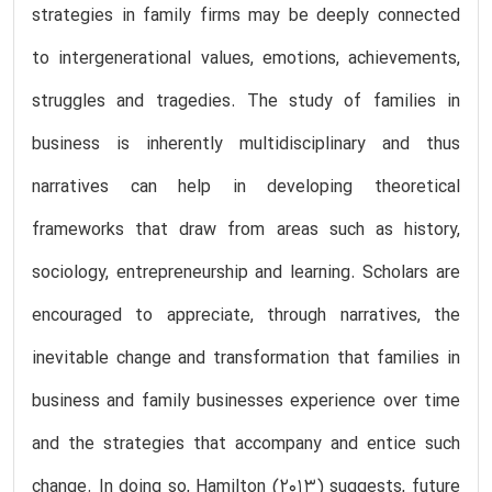
strategies in family firms may be deeply connected
to intergenerational values, emotions, achievements,
struggles and tragedies. The study of families in
business is inherently multidisciplinary and thus
narratives can help in developing theoretical
frameworks that draw from areas such as history,
sociology, entrepreneurship and learning. Scholars are
encouraged to appreciate, through narratives, the
inevitable change and transformation that families in
business and family businesses experience over time
and the strategies that accompany and entice such
change. In doing so, Hamilton (2013) suggests, future