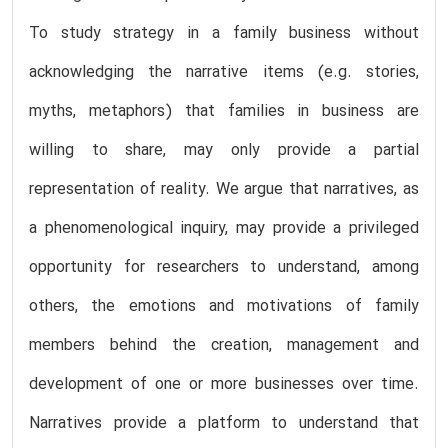
To study strategy in a family business without
acknowledging the narrative items (e.g. stories,
myths, metaphors) that families in business are
willing to share, may only provide a partial
representation of reality. We argue that narratives, as
a phenomenological inquiry, may provide a privileged
opportunity for researchers to understand, among
others, the emotions and motivations of family
members behind the creation, management and
development of one or more businesses over time.
Narratives provide a platform to understand that