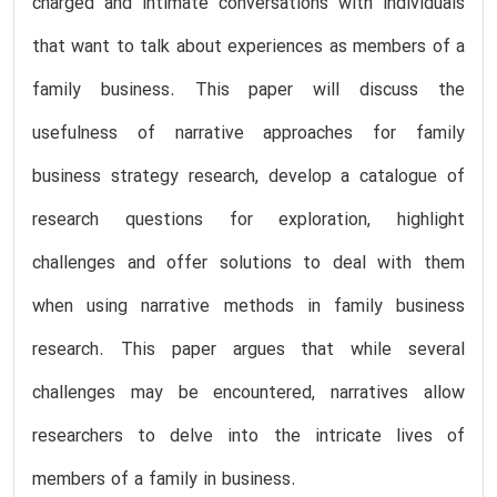
charged and intimate conversations with individuals
that want to talk about experiences as members of a
family business. This paper will discuss the
usefulness of narrative approaches for family
business strategy research, develop a catalogue of
research questions for exploration, highlight
challenges and offer solutions to deal with them
when using narrative methods in family business
research. This paper argues that while several
challenges may be encountered, narratives allow
researchers to delve into the intricate lives of
members of a family in business.