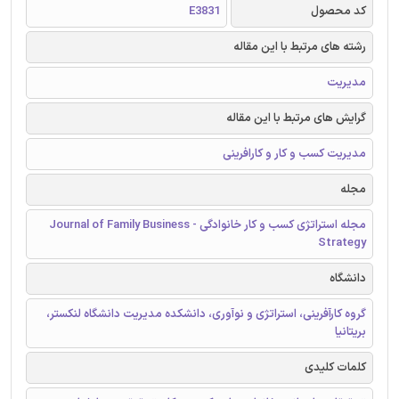
کد محصول
E3831
رشته های مرتبط با این مقاله
مدیریت
گرایش های مرتبط با این مقاله
مدیریت کسب و کار و کارافرینی
مجله
مجله استراتژی کسب و کار خانوادگی - Journal of Family Business
Strategy
دانشگاه
گروه کارآفرینی، استراتژی و نوآوری، دانشکده مدیریت دانشگاه لنکستر،
بریتانیا
کلمات کلیدی