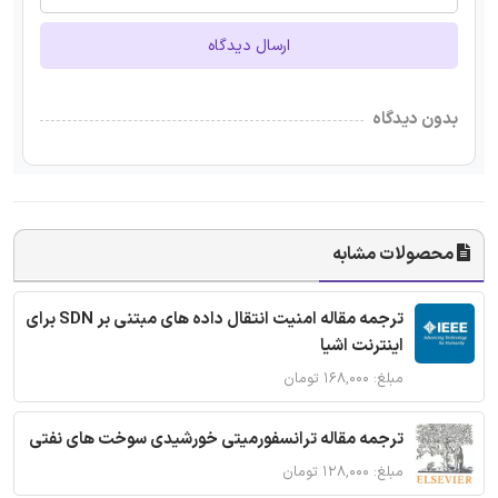
ارسال دیدگاه
بدون دیدگاه
محصولات مشابه
ترجمه مقاله امنیت انتقال داده های مبتنی بر SDN برای
اینترنت اشیا
مبلغ: ۱۶۸,۰۰۰ تومان
ترجمه مقاله ترانسفورمیتی خورشیدی سوخت های نفتی
مبلغ: ۱۲۸,۰۰۰ تومان