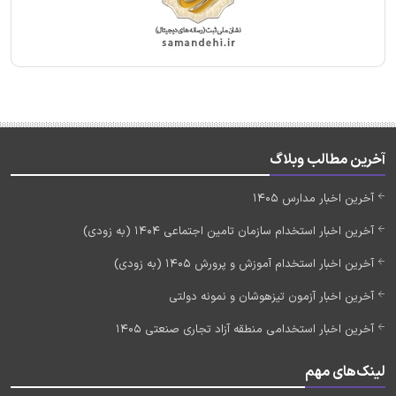
آخرین مطالب وبلاگ
آخرین اخبار مدارس 1405
آخرین اخبار استخدام سازمان تامین اجتماعی 1404 (به زودی)
آخرین اخبار استخدام آموزش و پرورش 1405 (به زودی)
آخرین اخبار آزمون تیزهوشان و نمونه دولتی
آخرین اخبار استخدامی منطقه آزاد تجاری صنعتی 1405
لینک‌های مهم