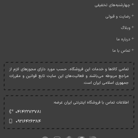
چهارشنبه‌های تخفیفی
رضایت و قبولی
وبلاگ
درباره ما
تماس با ما
تمامی کالاها و خدمات اين فروشگاه، حسب مورد دارای مجوزهای لازم از
مراجع مربوطه می‌باشند و فعاليت‌های اين سايت تابع قوانين و مقررات
جمهوری اسلامی ايران است.
اطلاعات تماس با فروشگاه اینترنتی ایران عرضه:
۰۴۱۴۲۲۷۳۷۸۱
۰۹۲۱۶۴۲۶۳۸۴