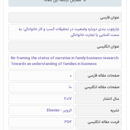
سفارش ترجمه این مقاله
عنوان فارسی
چارچوب بندی دوباره وضعیت در تحقیقات کسب و کار خانوادگی: به
سمت آشنایی با تجارت خانوادگی
عنوان انگلیسی
Re-framing the status of narrative in family business research:
Towards an understanding of families in business
صفحات مقاله فارسی
0
صفحات مقاله انگلیسی
10
سال انتشار
2017
نشریه
الزویر - Elsevier
فرمت مقاله انگلیسی
PDF