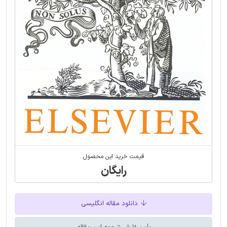
قیمت خرید این محصول
رایگان
دانلود مقاله انگلیسی