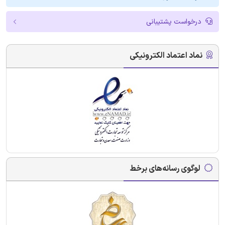
درخواست پشتیبانی
نماد اعتماد الکترونیکی
لوگوی رسانه‌های برخط