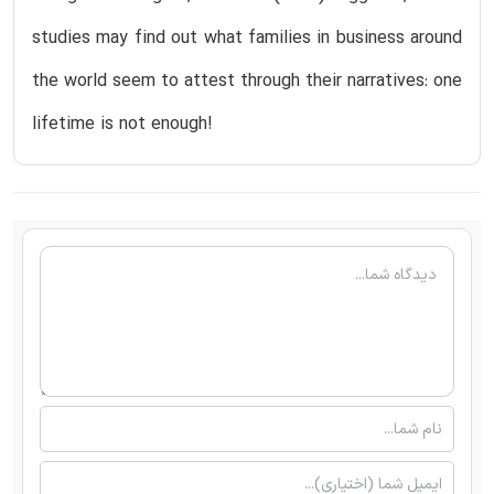
studies may find out what families in business around
the world seem to attest through their narratives: one
lifetime is not enough!