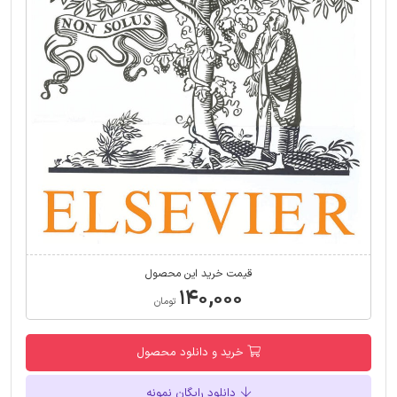
قیمت خرید این محصول
۱۴۰,۰۰۰
تومان
خرید و دانلود محصول
دانلود رایگان نمونه