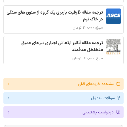
ترجمه مقاله ظرفیت باربری یک گروه از ستون های سنگی
در خاک نرم
مبلغ: ۱۲۰,۰۰۰ تومان
ترجمه مقاله آنالیز ارتعاش اجباری تیرهای عمیق
متخلخل هدفمند
مبلغ: ۱۴۰,۰۰۰ تومان
مشاهده خریدهای قبلی
سوالات متداول
درخواست پشتیبانی