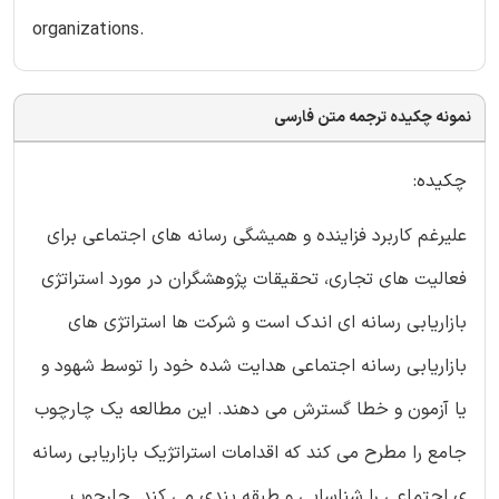
organizations.
نمونه چکیده ترجمه متن فارسی
چکیده:
علیرغم کاربرد فزاینده و همیشگی رسانه های اجتماعی برای
فعالیت های تجاری، تحقیقات پژوهشگران در مورد استراتژی
بازاریابی رسانه ای اندک است و شرکت ها استراتژی های
بازاریابی رسانه اجتماعی هدایت شده خود را توسط شهود و
یا آزمون و خطا گسترش می دهند. این مطالعه یک چارچوب
جامع را مطرح می کند که اقدامات استراتژیک بازاریابی رسانه
ی اجتماعی را شناسایی و طبقه بندی می کند. چارچوب