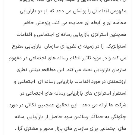
مفهومی اقداماتی را پوشش می دهد که از دو بازاریابی
معامله ای و رابطه ای حمایت می کند. پژوهش حاضر
همچنین استراتژی بازاریابی رسانه ی اجتماعی و اقدامات
استراتژیک را در زمینه ی نظریه ی سازمان بازاریابی مطرح
می کند و در مورد تاثیر ادغام رسانه های اجتماعی در مفهوم
سازمان بازاریابی بحث می کند. این مطالعه بینش نظری
ارزشمندی در مورد اقدامات بازاریابی رسانه ای اجتماعی و
استقرار استراتژی های بازاریابی رسانه های اجتماعی در
شرکت ها ارائه می دهد. این تحقیق همچنین نکاتی در مورد
چگونگی به حداکثر رساندن سود حاصل از بازاریابی رسانه
های اجتماعی برای سازمان های بازار محور و مشتری گرا ،