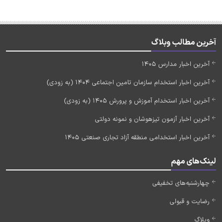
آخرین مطالب وبلاگ
آخرین اخبار مدارس 1405
آخرین اخبار استخدام سازمان تامین اجتماعی 1404 (به زودی)
آخرین اخبار استخدام آموزش و پرورش 1405 (به زودی)
آخرین اخبار آزمون تیزهوشان و نمونه دولتی
آخرین اخبار استخدامی منطقه آزاد تجاری صنعتی 1405
لینک‌های مهم
چهارشنبه‌های تخفیفی
رضایت و قبولی
وبلاگ