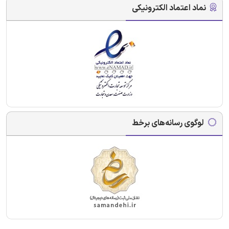
نماد اعتماد الکترونیکی
لوگوی رسانه‌های برخط