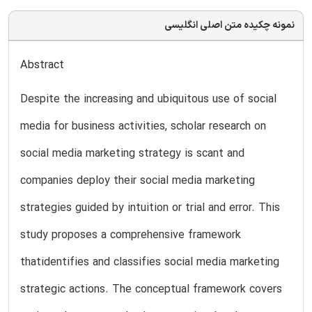
نمونه چکیده متن اصلی انگلیسی
Abstract
Despite the increasing and ubiquitous use of social
media for business activities, scholar research on
social media marketing strategy is scant and
companies deploy their social media marketing
strategies guided by intuition or trial and error. This
study proposes a comprehensive framework
thatidentifies and classifies social media marketing
strategic actions. The conceptual framework covers