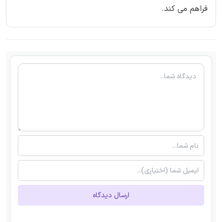
فراهم می کند.
ارسال دیدگاه