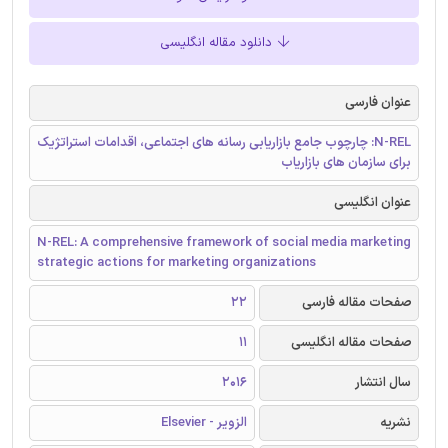
دانلود مقاله انگلیسی
عنوان فارسی
N-REL: چارچوب جامع بازاریابی رسانه های اجتماعی، اقدامات استراتژیک
برای سازمان های بازاریاب
عنوان انگلیسی
N-REL: A comprehensive framework of social media marketing
strategic actions for marketing organizations
صفحات مقاله فارسی
22
صفحات مقاله انگلیسی
11
سال انتشار
2016
نشریه
الزویر - Elsevier