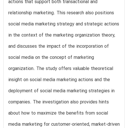
actions that support both transactional and
relationship marketing. This research also positions
social media marketing strategy and strategic actions
in the context of the marketing organization theory,
and discusses the impact of the incorporation of
social media on the concept of marketing
organization. The study offers valuable theoretical
insight on social media marketing actions and the
deployment of social media marketing strategies in
companies. The investigation also provides hints
about how to maximize the benefits from social
media marketing for customer-oriented, market-driven