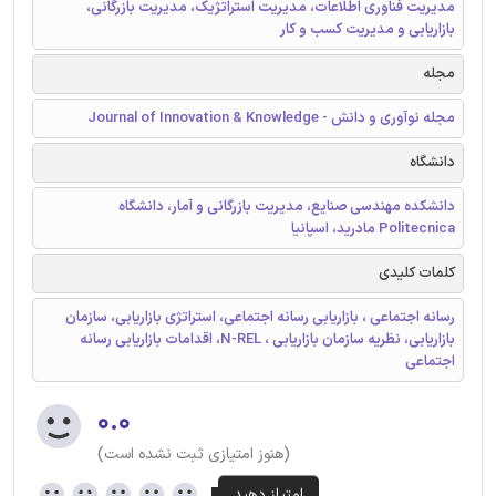
مدیریت فناوری اطلاعات، مدیریت استراتژیک، مدیریت بازرگانی،
بازاریابی و مدیریت کسب و کار
مجله
مجله نوآوری و دانش - Journal of Innovation & Knowledge
دانشگاه
دانشکده مهندسی صنایع، مدیریت بازرگانی و آمار، دانشگاه
Politecnica مادرید، اسپانیا
کلمات کلیدی
رسانه اجتماعی ، بازاریابی رسانه اجتماعی، استراتژی بازاریابی، سازمان
بازاریابی، نظریه سازمان بازاریابی ، N-REL، اقدامات بازاریابی رسانه
اجتماعی
۰.۰
(هنوز امتیازی ثبت نشده است)