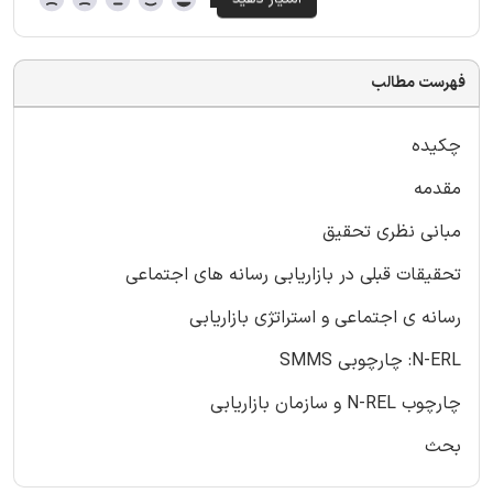
فهرست مطالب
چکیده
مقدمه
مبانی نظری تحقیق
تحقیقات قبلی در بازاریابی رسانه های اجتماعی
رسانه ی اجتماعی و استراتژی بازاریابی
N-ERL: چارچوبی SMMS
چارچوب N-REL و سازمان بازاریابی
بحث