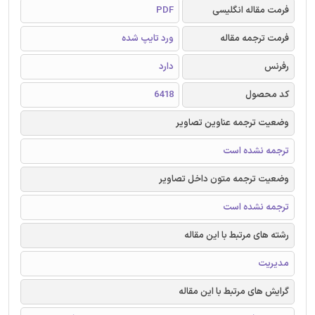
فرمت مقاله انگلیسی
PDF
فرمت ترجمه مقاله
ورد تایپ شده
رفرنس
دارد
کد محصول
6418
وضعیت ترجمه عناوین تصاویر
ترجمه نشده است
وضعیت ترجمه متون داخل تصاویر
ترجمه نشده است
رشته های مرتبط با این مقاله
مدیریت
گرایش های مرتبط با این مقاله