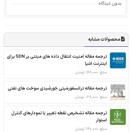
بدون دیدگاه
محصولات مشابه
ترجمه مقاله امنیت انتقال داده های مبتنی بر SDN برای
اینترنت اشیا
مبلغ: ۱۶۸,۰۰۰ تومان
ترجمه مقاله ترانسفورمیتی خورشیدی سوخت های نفتی
مبلغ: ۱۲۸,۰۰۰ تومان
ترجمه مقاله تشخیص نقطه تغییر با نمودارهای کنترل
استوار
مبلغ: ۱۴۰,۰۰۰ تومان