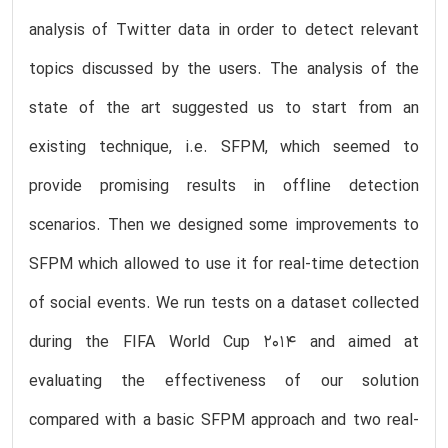
analysis of Twitter data in order to detect relevant
topics discussed by the users. The analysis of the
state of the art suggested us to start from an
existing technique, i.e. SFPM, which seemed to
provide promising results in offline detection
scenarios. Then we designed some improvements to
SFPM which allowed to use it for real-time detection
of social events. We run tests on a dataset collected
during the FIFA World Cup 2014 and aimed at
evaluating the effectiveness of our solution
compared with a basic SFPM approach and two real-