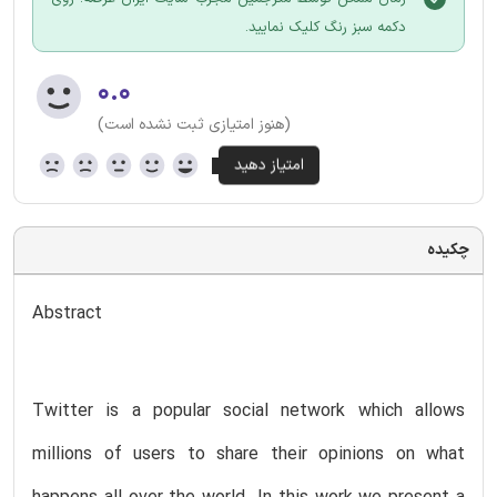
دکمه سبز رنگ کلیک نمایید.
۰.۰
(هنوز امتیازی ثبت نشده است)
چکیده
Abstract
Twitter is a popular social network which allows
millions of users to share their opinions on what