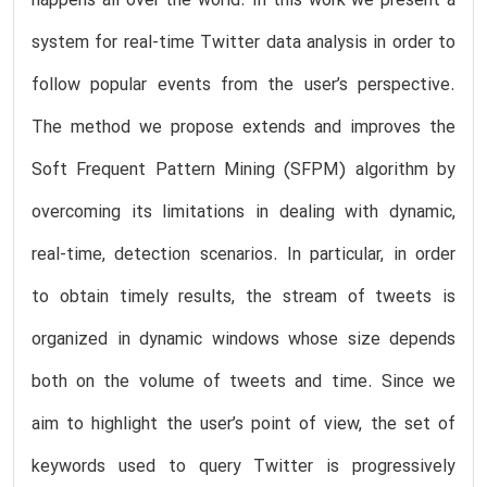
happens all over the world. In this work we present a
system for real-time Twitter data analysis in order to
follow popular events from the user’s perspective.
The method we propose extends and improves the
Soft Frequent Pattern Mining (SFPM) algorithm by
overcoming its limitations in dealing with dynamic,
real-time, detection scenarios. In particular, in order
to obtain timely results, the stream of tweets is
organized in dynamic windows whose size depends
both on the volume of tweets and time. Since we
aim to highlight the user’s point of view, the set of
keywords used to query Twitter is progressively