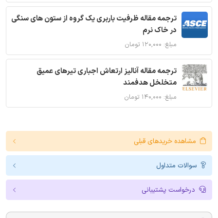
ترجمه مقاله ظرفیت باربری یک گروه از ستون های سنگی
در خاک نرم
مبلغ: ۱۲۰,۰۰۰ تومان
ترجمه مقاله آنالیز ارتعاش اجباری تیرهای عمیق
متخلخل هدفمند
مبلغ: ۱۴۰,۰۰۰ تومان
مشاهده خریدهای قبلی
سوالات متداول
درخواست پشتیبانی