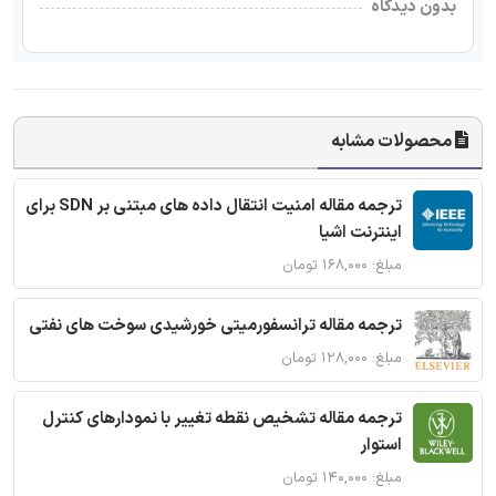
بدون دیدگاه
محصولات مشابه
ترجمه مقاله امنیت انتقال داده های مبتنی بر SDN برای
اینترنت اشیا
مبلغ: ۱۶۸,۰۰۰ تومان
ترجمه مقاله ترانسفورمیتی خورشیدی سوخت های نفتی
مبلغ: ۱۲۸,۰۰۰ تومان
ترجمه مقاله تشخیص نقطه تغییر با نمودارهای کنترل
استوار
مبلغ: ۱۴۰,۰۰۰ تومان