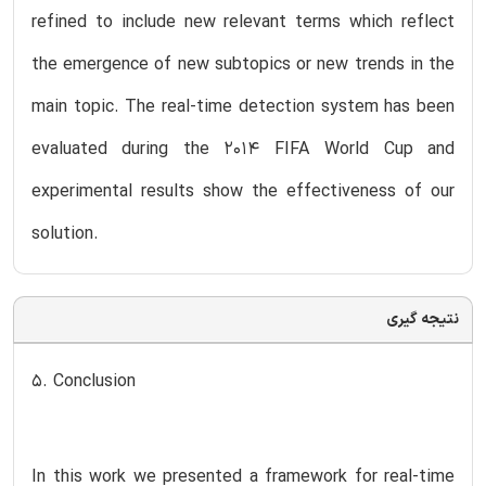
refined to include new relevant terms which reflect
the emergence of new subtopics or new trends in the
main topic. The real-time detection system has been
evaluated during the 2014 FIFA World Cup and
experimental results show the effectiveness of our
solution.
نتیجه گیری
5. Conclusion
In this work we presented a framework for real-time