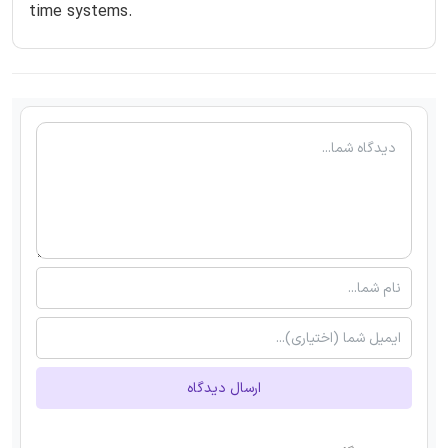
time systems.
ارسال دیدگاه