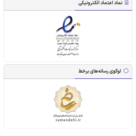
نماد اعتماد الکترونیکی
لوگوی رسانه‌های برخط