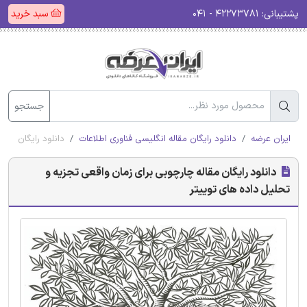
پشتیبانی:
۴۲۲۷۳۷۸۱ - ۰۴۱
سبد خرید
جستجو
ایران عرضه
دانلود رایگان مقاله انگلیسی فناوری اطلاعات
دانلود رایگان مقا
دانلود رایگان مقاله چارچوبی برای زمان واقعی تجزیه و
تحلیل داده های توییتر