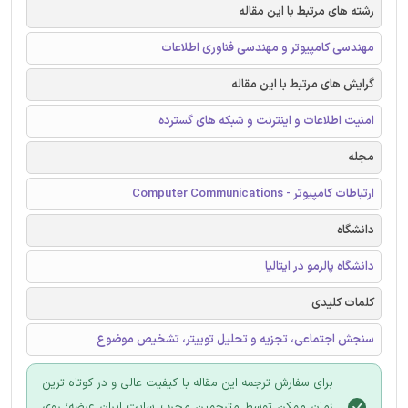
رشته های مرتبط با این مقاله
مهندسی کامپیوتر و مهندسی فناوری اطلاعات
گرایش های مرتبط با این مقاله
امنیت اطلاعات و اینترنت و شبکه های گسترده
مجله
ارتباطات کامپیوتر - Computer Communications
دانشگاه
دانشگاه پالرمو در ایتالیا
کلمات کلیدی
سنجش اجتماعی، تجزیه و تحلیل توییتر، تشخیص موضوع
برای سفارش ترجمه این مقاله با کیفیت عالی و در کوتاه ترین
زمان ممکن توسط مترجمین مجرب سایت ایران عرضه؛ روی