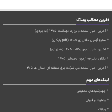
آخرین مطالب وبلاگ
آخرین اخبار استخدام وزارت بهداشت 1405 (به زودی)
منابع آزمون دفتریاری 1405 (pdf رایگان)
آخرین اخبار آزمون وکالت 1405 (به زودی)
دانلود دفترچه آزمون دفتریاری 1405
آخرین اخبار استخدامی شرکت برق منطقه ای استان ها 1405
لینک‌های مهم
چهارشنبه‌های تخفیفی
رضایت و قبولی
وبلاگ