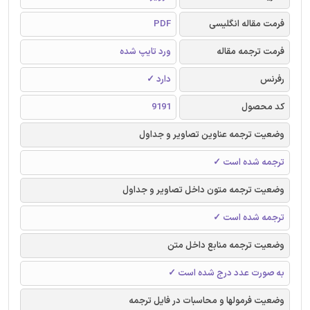
فرمت مقاله انگلیسی
PDF
فرمت ترجمه مقاله
ورد تایپ شده
رفرنس
دارد ✓
کد محصول
9191
وضعیت ترجمه عناوین تصاویر و جداول
ترجمه شده است ✓
وضعیت ترجمه متون داخل تصاویر و جداول
ترجمه شده است ✓
وضعیت ترجمه منابع داخل متن
به صورت عدد درج شده است ✓
وضعیت فرمولها و محاسبات در فایل ترجمه