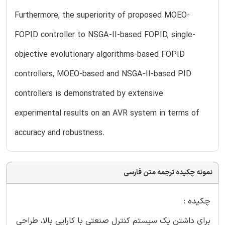
Furthermore, the superiority of proposed MOEO-
FOPID controller to NSGA-II-based FOPID, single-
objective evolutionary algorithms-based FOPID
controllers, MOEO-based and NSGA-II-based PID
controllers is demonstrated by extensive
experimental results on an AVR system in terms of
accuracy and robustness.
نمونه چکیده ترجمه متن فارسی
چکیده :
برای داشتن یک سیستم کنترل صنعتی با کارایی بالا، طراحی