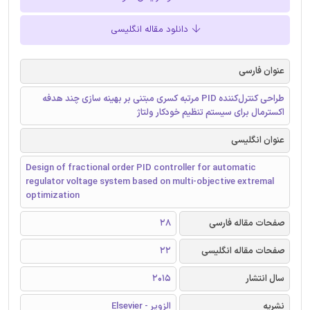
دانلود مقاله انگلیسی
عنوان فارسی
طراحی کنترل‌کننده PID مرتبه کسری مبتنی بر بهینه سازی چند هدفه
اکسترمال برای سیستم تنظیم‌ خودکار ولتاژ
عنوان انگلیسی
Design of fractional order PID controller for automatic
regulator voltage system based on multi-objective extremal
optimization
صفحات مقاله فارسی
28
صفحات مقاله انگلیسی
22
سال انتشار
2015
نشریه
الزویر - Elsevier