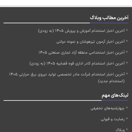
آخرین مطالب وبلاگ
آخرین اخبار استخدام آموزش و پرورش 1405 (به زودی)
آخرین اخبار آزمون تیزهوشان و نمونه دولتی
آخرین اخبار استخدامی منطقه آزاد تجاری صنعتی 1405
آخرین اخبار استخدام کادر اداری قوه قضاییه 1405 (به زودی)
آخرین اخبار استخدام شرکت مادر تخصصی تولید نیروی برق حرارتی 1405
(استخدام جدید)
لینک‌های مهم
چهارشنبه‌های تخفیفی
رضایت و قبولی
وبلاگ