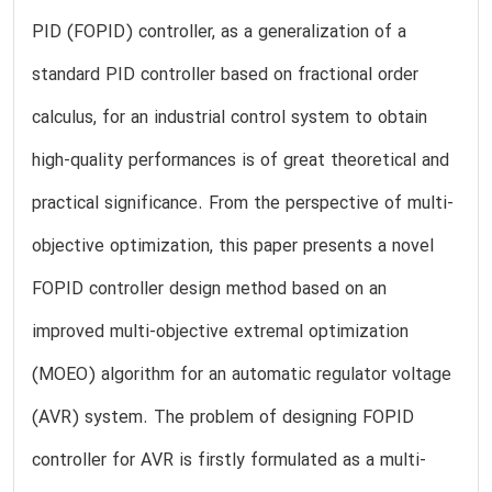
PID (FOPID) controller, as a generalization of a
standard PID controller based on fractional order
calculus, for an industrial control system to obtain
high-quality performances is of great theoretical and
practical significance. From the perspective of multi-
objective optimization, this paper presents a novel
FOPID controller design method based on an
improved multi-objective extremal optimization
(MOEO) algorithm for an automatic regulator voltage
(AVR) system. The problem of designing FOPID
controller for AVR is firstly formulated as a multi-