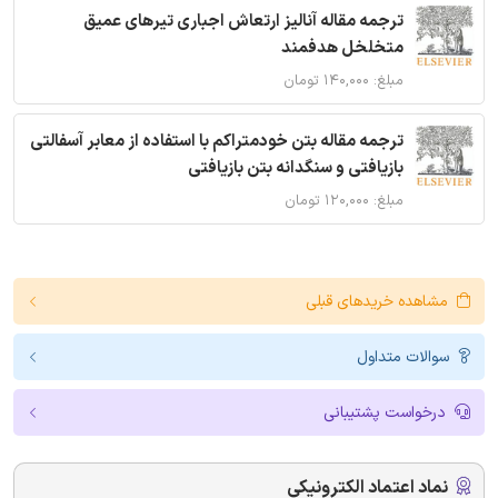
ترجمه مقاله آنالیز ارتعاش اجباری تیرهای عمیق
متخلخل هدفمند
مبلغ: ۱۴۰,۰۰۰ تومان
ترجمه مقاله بتن خودمتراکم با استفاده از معابر آسفالتی
بازیافتی و سنگدانه بتن بازیافتی
مبلغ: ۱۲۰,۰۰۰ تومان
مشاهده خریدهای قبلی
سوالات متداول
درخواست پشتیبانی
نماد اعتماد الکترونیکی