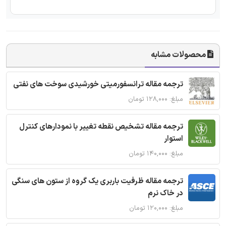
محصولات مشابه
ترجمه مقاله ترانسفورمیتی خورشیدی سوخت های نفتی
مبلغ: ۱۲۸,۰۰۰ تومان
ترجمه مقاله تشخیص نقطه تغییر با نمودارهای کنترل
استوار
مبلغ: ۱۴۰,۰۰۰ تومان
ترجمه مقاله ظرفیت باربری یک گروه از ستون های سنگی
در خاک نرم
مبلغ: ۱۲۰,۰۰۰ تومان