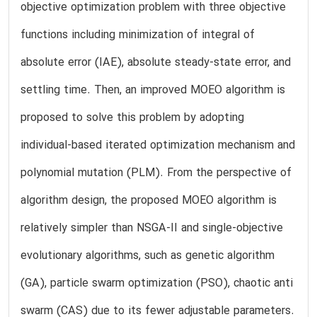
objective optimization problem with three objective
functions including minimization of integral of
absolute error (IAE), absolute steady-state error, and
settling time. Then, an improved MOEO algorithm is
proposed to solve this problem by adopting
individual-based iterated optimization mechanism and
polynomial mutation (PLM). From the perspective of
algorithm design, the proposed MOEO algorithm is
relatively simpler than NSGA-II and single-objective
evolutionary algorithms, such as genetic algorithm
(GA), particle swarm optimization (PSO), chaotic anti
swarm (CAS) due to its fewer adjustable parameters.