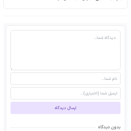
ارسال دیدگاه
بدون دیدگاه