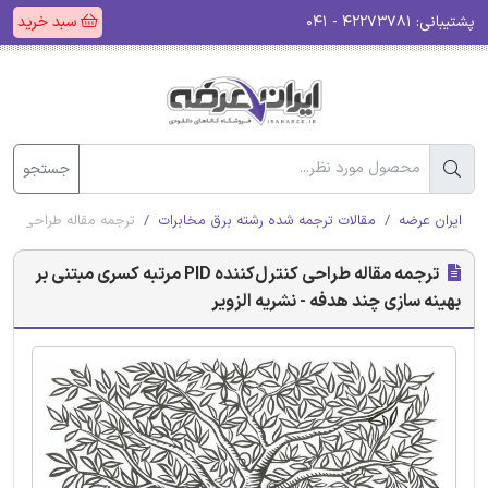
پشتیبانی:
۴۲۲۷۳۷۸۱ - ۰۴۱
سبد خرید
جستجو
ایران عرضه
مقالات ترجمه شده رشته برق مخابرات
ترجمه مقاله طراحی کنترل‌کننده PID مرتبه کسری مبتنی بر بهینه سازی 
ترجمه مقاله طراحی کنترل‌کننده PID مرتبه کسری مبتنی بر
بهینه سازی چند هدفه - نشریه الزویر