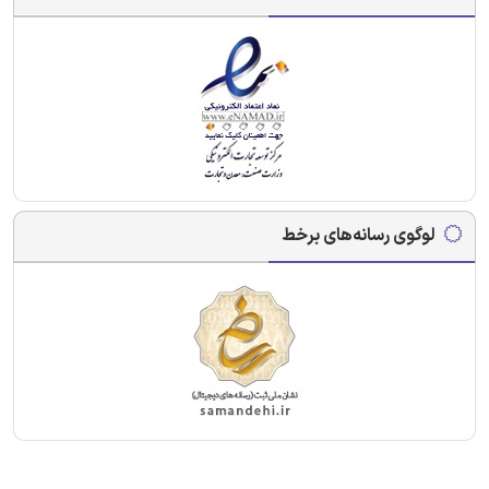
لوگوی رسانه‌های برخط