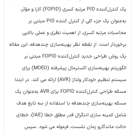
یک کنترل‌کننده PID مرتبه کسری (FOPID) کارا و مؤثر،
به‌عنوان یک جزء کلی از کنترل کننده PID مبتنی بر
محاسبات مرتبه کسری، از اهمیت نظری و عملی بالایی
برخوردار است. از نقطه نظر بهینه‌سازی چندهدفه، این مقاله
یک روش طراحی جدید کنترل‌کننده FOPID مبتنی بر
الگوریتم بهینه‌سازی اکسترمال پیشرفته (MOEO) برای
سیستم تنظیم خودکار ولتاژ (AVR) ارائه می کند. در ابتدا
مسئله طراحی کنترل‌کننده FOPID برای AVR به‌عنوان یک
مسئله بهینه‌سازی چندهدفه با استفاده از سه تابع هدف
شامل کمینه سازی انتگرال قدر مطلق خطا (IAE)، خطای
حالت ماندگارو زمان نشست، فرموله می شود. سپس