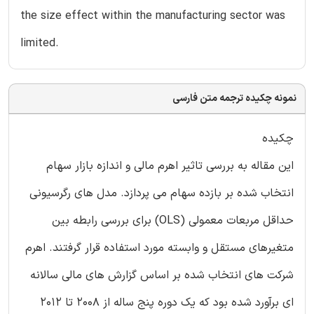
the size effect within the manufacturing sector was
limited.
نمونه چکیده ترجمه متن فارسی
چکیده
این مقاله به بررسی تاثیر اهرم مالی و اندازه بازار سهام
انتخاب شده بر بازده سهام می پردازد. مدل های رگرسیونی
حداقل مربعات معمولی (OLS) برای بررسی رابطه بین
متغیرهای مستقل و وابسته مورد استفاده قرار گرفتند. اهرم
شرکت های انتخاب شده بر اساس گزارش های مالی سالانه
ای برآورد شده بود که یک دوره پنج ساله از 2008 تا 2012