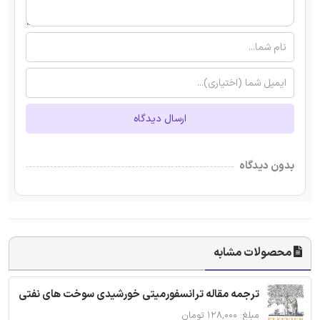
ارسال دیدگاه
بدون دیدگاه
محصولات مشابه
ترجمه مقاله ترانسفورمیتی خورشیدی سوخت های نفتی
مبلغ: ۱۲۸,۰۰۰ تومان