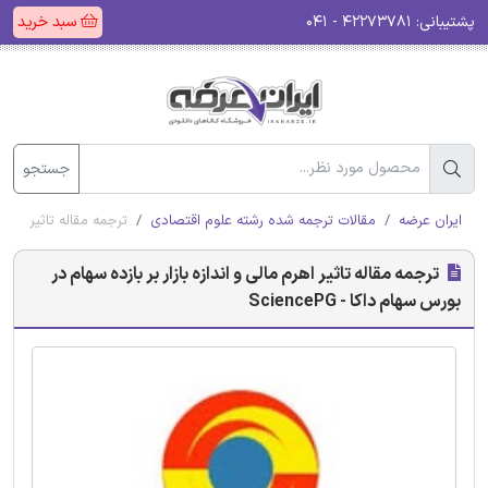
پشتیبانی:
۴۲۲۷۳۷۸۱ - ۰۴۱
سبد خرید
جستجو
ایران عرضه
مقالات ترجمه شده رشته علوم اقتصادی
ترجمه مقاله تاثیر اهرم ما
ترجمه مقاله تاثیر اهرم مالی و اندازه بازار بر بازده سهام در
بورس سهام داکا - SciencePG