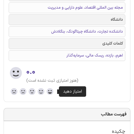
مجله بین المللی اقتصاد، علوم دارایی و مدیریت
دانشگاه
دانشکده تجارت، دانشگاه چیتاگونگ، بنگلادش
کلمات کلیدی
اهرم،‌ بازده، ریسک مالی، سرمایه‌گذار
۰.۰
(هنوز امتیازی ثبت نشده است)
فهرست مطالب
چکیده