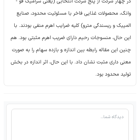
در چهار شرکت از پنج شرکت انتخابی (یعنی سرامیک فو -
وانگ، محصولات غذایی فاخر با مسئولیت محدود، صنایع
المپیک و ریسندگی مترو) کلیه ضرایب اهرم منفی بودند. با
این حال، منسوجات رحیم دارای ضریب اهرم مثبتی بود. هم
چنین این مقاله رابطه بین اندازه و بازده سهام را به صورت
معنی داری مثبت نشان داد. با این حال، اثر اندازه در بخش
تولید محدود بود.