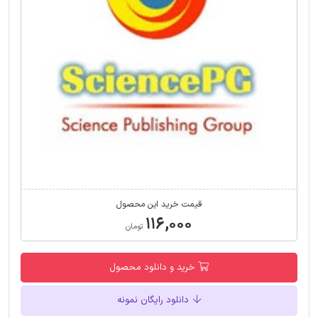
قیمت خرید این محصول
۱۱۶,۰۰۰
تومان
خرید و دانلود محصول
دانلود رایگان نمونه