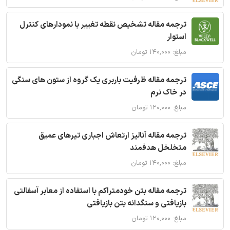
ترجمه مقاله تشخیص نقطه تغییر با نمودارهای کنترل
استوار
مبلغ: ۱۴۰,۰۰۰ تومان
ترجمه مقاله ظرفیت باربری یک گروه از ستون های سنگی
در خاک نرم
مبلغ: ۱۲۰,۰۰۰ تومان
ترجمه مقاله آنالیز ارتعاش اجباری تیرهای عمیق
متخلخل هدفمند
مبلغ: ۱۴۰,۰۰۰ تومان
ترجمه مقاله بتن خودمتراکم با استفاده از معابر آسفالتی
بازیافتی و سنگدانه بتن بازیافتی
مبلغ: ۱۲۰,۰۰۰ تومان