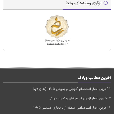
لوگوی رسانه‌های برخط
آخرین مطالب وبلاگ
آخرین اخبار استخدام آموزش و پرورش 1405 (به زودی)
آخرین اخبار آزمون تیزهوشان و نمونه دولتی
آخرین اخبار استخدامی منطقه آزاد تجاری صنعتی 1405