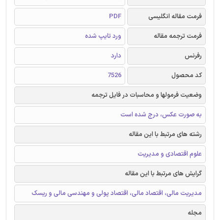
فرمت مقاله انگلیسی
PDF
فرمت ترجمه مقاله
ورد تایپ شده
رفرنس
دارد
کد محصول
7526
وضعیت فرمولها و محاسبات در فایل ترجمه
به صورت عکس، درج شده است
رشته های مرتبط با این مقاله
علوم اقتصادی و مدیریت
گرایش های مرتبط با این مقاله
مدیریت مالی، اقتصاد مالی، اقتصاد پولی و مهندسی مالی و ریسک
مجله