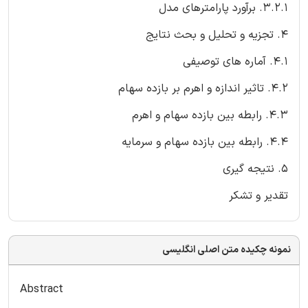
3.2.1. برآورد پارامترهای مدل
4. تجزیه و تحلیل و بحث نتایج
4.1. آماره های توصیفی
4.2. تاثیر اندازه و اهرم بر بازده سهام
4.3. رابطه بین بازده سهام و اهرم
4.4. رابطه بین بازده سهام و سرمایه
5. نتیجه گیری
تقدیر و تشکر
نمونه چکیده متن اصلی انگلیسی
Abstract