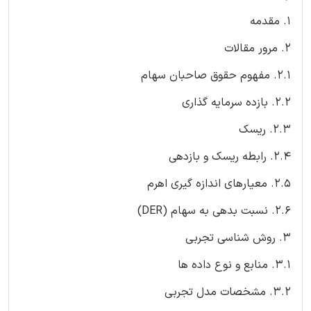
1. مقدمه
2. مرور مقالات
2.1. مفهوم حقوق صاحبان سهام
2.2. بازده سرمایه گذاری
2.3. ریسک
2.4. رابطه ریسک و بازدهی
2.5. معیارهای اندازه گیری اهرم
2.6. نسبت بدهی به سهام (DER)
3. روش شناسی تجربی
3.1. منابع و نوع داده ها
3.2. مشخصات مدل تجربی