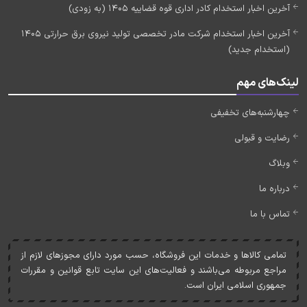
آخرین اخبار استخدام کادر اداری قوه قضاییه 1405 (به زودی)
آخرین اخبار استخدام شرکت مادر تخصصی تولید نیروی برق حرارتی 1405
(استخدام جدید)
لینک‌های مهم
چهارشنبه‌های تخفیفی
رضایت و قبولی
وبلاگ
درباره ما
تماس با ما
تمامی کالاها و خدمات اين فروشگاه، حسب مورد دارای مجوزهای لازم از
مراجع مربوطه می‌باشند و فعاليت‌های اين سايت تابع قوانين و مقررات
جمهوری اسلامی ايران است.