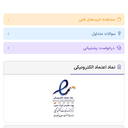
مشاهده خریدهای قبلی
سوالات متداول
درخواست پشتیبانی
نماد اعتماد الکترونیکی