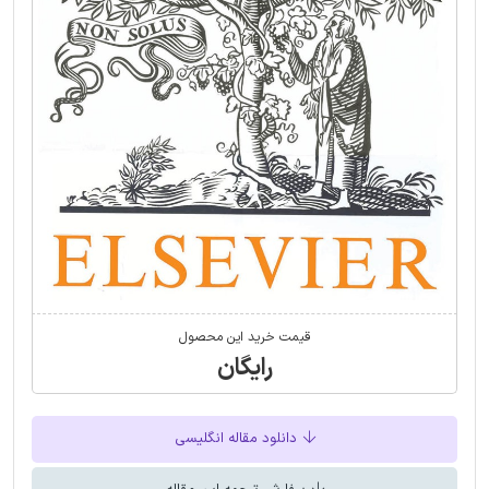
قیمت خرید این محصول
رایگان
دانلود مقاله انگلیسی