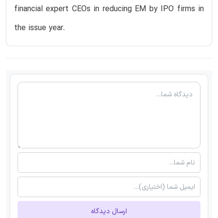
financial expert CEOs in reducing EM by IPO firms in
the issue year.
ارسال دیدگاه