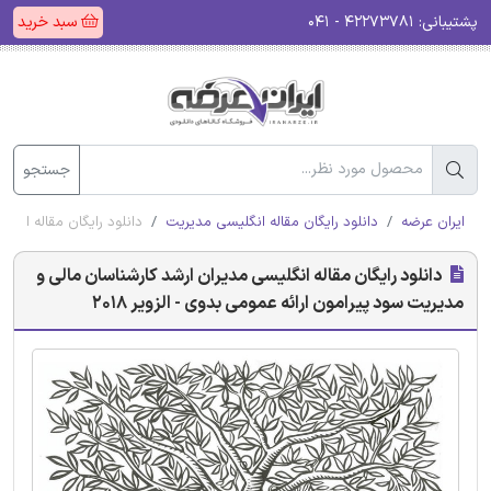
پشتیبانی:
۴۲۲۷۳۷۸۱ - ۰۴۱
سبد خرید
جستجو
ایران عرضه
دانلود رایگان مقاله انگلیسی مدیریت
دانلود رایگان مقاله انگلی
دانلود رایگان مقاله انگلیسی مدیران ارشد کارشناسان مالی و
مدیریت سود پیرامون ارائه عمومی بدوی - الزویر 2018