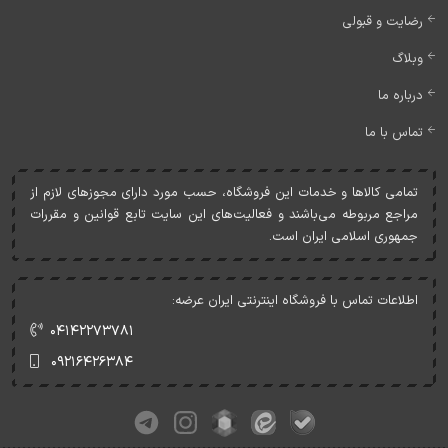
رضایت و قبولی
وبلاگ
درباره ما
تماس با ما
تمامی کالاها و خدمات اين فروشگاه، حسب مورد دارای مجوزهای لازم از
مراجع مربوطه می‌باشند و فعاليت‌های اين سايت تابع قوانين و مقررات
جمهوری اسلامی ايران است.
اطلاعات تماس با فروشگاه اینترنتی ایران عرضه:
۰۴۱۴۲۲۷۳۷۸۱
۰۹۲۱۶۴۲۶۳۸۴