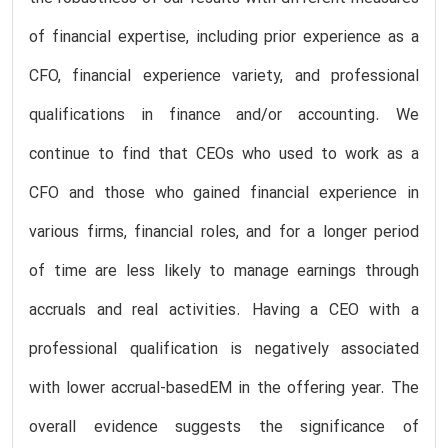
of financial expertise, including prior experience as a
CFO, financial experience variety, and professional
qualifications in finance and/or accounting. We
continue to find that CEOs who used to work as a
CFO and those who gained financial experience in
various firms, financial roles, and for a longer period
of time are less likely to manage earnings through
accruals and real activities. Having a CEO with a
professional qualification is negatively associated
with lower accrual-basedEM in the offering year. The
overall evidence suggests the significance of