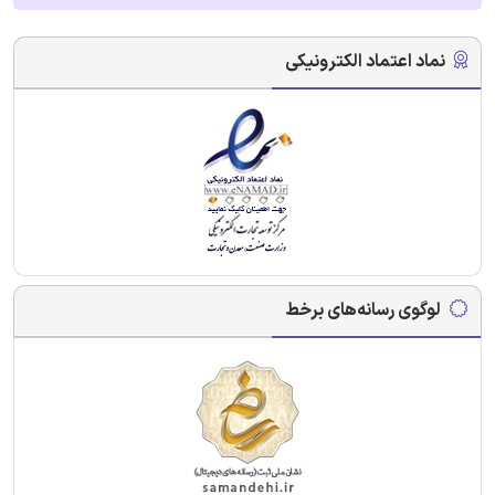
نماد اعتماد الکترونیکی
لوگوی رسانه‌های برخط