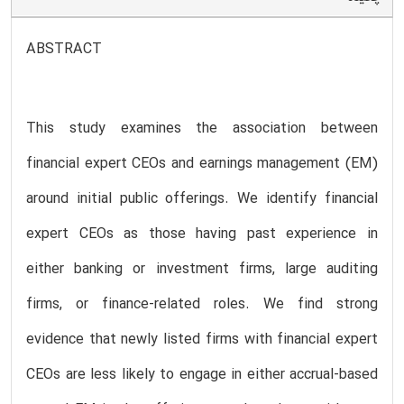
ABSTRACT
This study examines the association between
financial expert CEOs and earnings management (EM)
around initial public offerings. We identify financial
expert CEOs as those having past experience in
either banking or investment firms, large auditing
firms, or finance-related roles. We find strong
evidence that newly listed firms with financial expert
CEOs are less likely to engage in either accrual-based