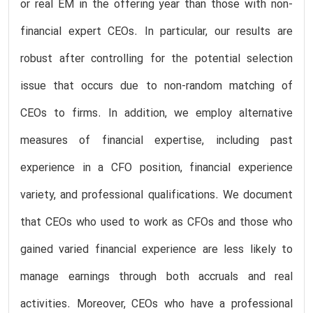
or real EM in the offering year than those with non-
financial expert CEOs. In particular, our results are
robust after controlling for the potential selection
issue that occurs due to non-random matching of
CEOs to firms. In addition, we employ alternative
measures of financial expertise, including past
experience in a CFO position, financial experience
variety, and professional qualifications. We document
that CEOs who used to work as CFOs and those who
gained varied financial experience are less likely to
manage earnings through both accruals and real
activities. Moreover, CEOs who have a professional