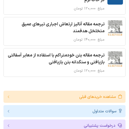
در خاک نرم
مبلغ: ۱۲۰,۰۰۰ تومان
ترجمه مقاله آنالیز ارتعاش اجباری تیرهای عمیق
متخلخل هدفمند
مبلغ: ۱۴۰,۰۰۰ تومان
ترجمه مقاله بتن خودمتراکم با استفاده از معابر آسفالتی
بازیافتی و سنگدانه بتن بازیافتی
مبلغ: ۱۲۰,۰۰۰ تومان
مشاهده خریدهای قبلی
سوالات متداول
درخواست پشتیبانی