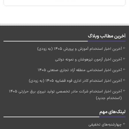
آخرین مطالب وبلاگ
آخرین اخبار استخدام آموزش و پرورش 1405 (به زودی)
آخرین اخبار آزمون تیزهوشان و نمونه دولتی
آخرین اخبار استخدامی منطقه آزاد تجاری صنعتی 1405
آخرین اخبار استخدام کادر اداری قوه قضاییه 1405 (به زودی)
آخرین اخبار استخدام شرکت مادر تخصصی تولید نیروی برق حرارتی 1405
(استخدام جدید)
لینک‌های مهم
چهارشنبه‌های تخفیفی