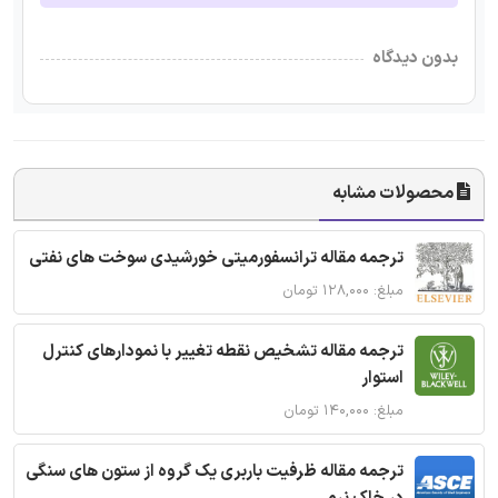
بدون دیدگاه
محصولات مشابه
ترجمه مقاله ترانسفورمیتی خورشیدی سوخت های نفتی
مبلغ: ۱۲۸,۰۰۰ تومان
ترجمه مقاله تشخیص نقطه تغییر با نمودارهای کنترل
استوار
مبلغ: ۱۴۰,۰۰۰ تومان
ترجمه مقاله ظرفیت باربری یک گروه از ستون های سنگی