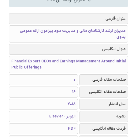
سفارش ترجمه این مقاله
عنوان فارسی
مدیران ارشد کارشناسان مالی و مدیریت سود پیرامون ارائه عمومی
بدوی
عنوان انگلیسی
Financial Expert CEOs and Earnings Management Around Initial
Public Offerings
صفحات مقاله فارسی
0
صفحات مقاله انگلیسی
16
سال انتشار
2018
نشریه
الزویر - Elsevier
فرمت مقاله انگلیسی
PDF