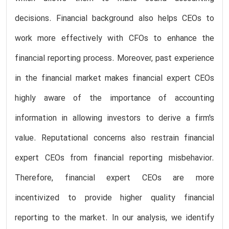
decisions. Financial background also helps CEOs to
work more effectively with CFOs to enhance the
financial reporting process. Moreover, past experience
in the financial market makes financial expert CEOs
highly aware of the importance of accounting
information in allowing investors to derive a firm's
value. Reputational concerns also restrain financial
expert CEOs from financial reporting misbehavior.
Therefore, financial expert CEOs are more
incentivized to provide higher quality financial
reporting to the market. In our analysis, we identify