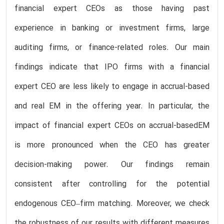
financial expert CEOs as those having past
experience in banking or investment firms, large
auditing firms, or finance-related roles. Our main
findings indicate that IPO firms with a financial
expert CEO are less likely to engage in accrual-based
and real EM in the offering year. In particular, the
impact of financial expert CEOs on accrual-basedEM
is more pronounced when the CEO has greater
decision-making power. Our findings remain
consistent after controlling for the potential
endogenous CEO–firm matching. Moreover, we check
the robustness of our results with different measures