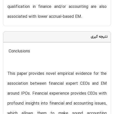
qualification in finance and/or accounting are also
associated with lower accrual-based EM.
نتیجه گیری
Conclusions
This paper provides novel empirical evidence for the
association between financial expert CEOs and EM
around IPOs. Financial experience provides CEOs with
profound insights into financial and accounting issues,
which allows them to make sound accounting