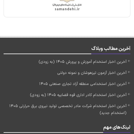
آخرین مطالب وبلاگ
آخرین اخبار استخدام آموزش و پرورش 1405 (به زودی)
آخرین اخبار آزمون تیزهوشان و نمونه دولتی
آخرین اخبار استخدامی منطقه آزاد تجاری صنعتی 1405
آخرین اخبار استخدام کادر اداری قوه قضاییه 1405 (به زودی)
آخرین اخبار استخدام شرکت مادر تخصصی تولید نیروی برق حرارتی 1405
(استخدام جدید)
لینک‌های مهم