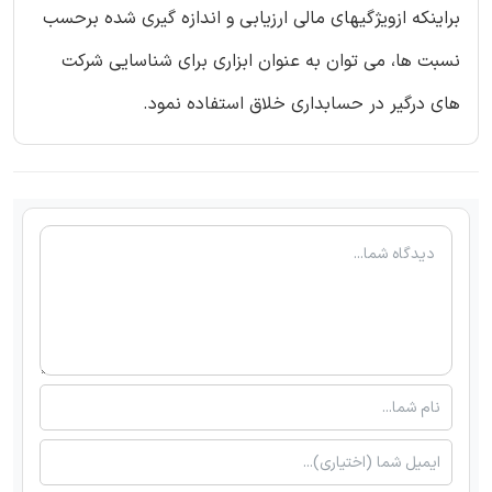
براینکه ازویژگیهای مالی ارزیابی و اندازه گیری شده برحسب
نسبت ها، می توان به عنوان ابزاری برای شناسایی شرکت
های درگیر در حسابداری خلاق استفاده نمود.