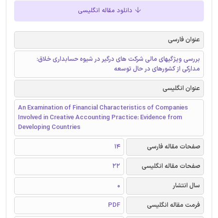
دانلود مقاله انگلیسی
عنوان فارسی
بررسی ویژگیهای مالی شرکت های درگیر در شیوه حسابداری خلاق:
مدارکی از کشورهای در حال توسعه
عنوان انگلیسی
An Examination of Financial Characteristics of Companies
Involved in Creative Accounting Practice: Evidence from
Developing Countries
صفحات مقاله فارسی
14
صفحات مقاله انگلیسی
22
سال انتشار
0
فرمت مقاله انگلیسی
PDF