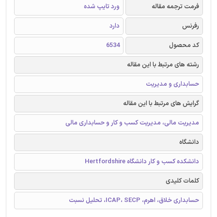
فرمت ترجمه مقاله
ورد تایپ شده
رفرنس
دارد
کد محصول
6534
رشته های مرتبط با این مقاله
حسابداری و مدیریت
گرایش های مرتبط با این مقاله
مدیریت مالی، مدیریت کسب و کار و حسابداری مالی
دانشگاه
دانشکده کسب و کار دانشگاه Hertfordshire
کلمات کلیدی
حسابداری خلاق، اهرم، ICAP، SECP، تحلیل نسبت