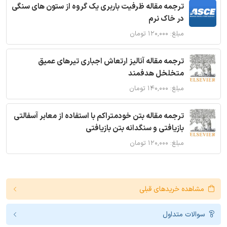
ترجمه مقاله ظرفیت باربری یک گروه از ستون های سنگی
در خاک نرم
مبلغ: ۱۲۰,۰۰۰ تومان
ترجمه مقاله آنالیز ارتعاش اجباری تیرهای عمیق
متخلخل هدفمند
مبلغ: ۱۴۰,۰۰۰ تومان
ترجمه مقاله بتن خودمتراکم با استفاده از معابر آسفالتی
بازیافتی و سنگدانه بتن بازیافتی
مبلغ: ۱۲۰,۰۰۰ تومان
مشاهده خریدهای قبلی
سوالات متداول