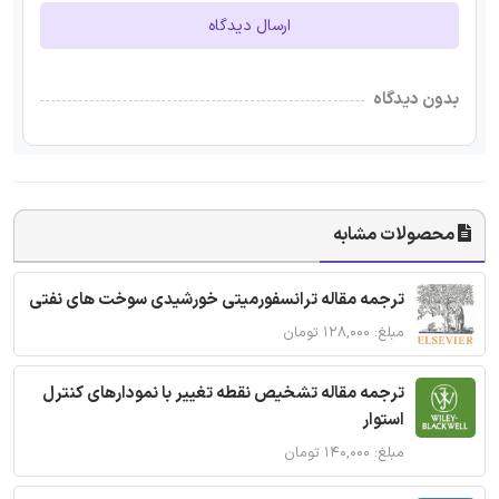
ارسال دیدگاه
بدون دیدگاه
محصولات مشابه
ترجمه مقاله ترانسفورمیتی خورشیدی سوخت های نفتی
مبلغ: ۱۲۸,۰۰۰ تومان
ترجمه مقاله تشخیص نقطه تغییر با نمودارهای کنترل
استوار
مبلغ: ۱۴۰,۰۰۰ تومان