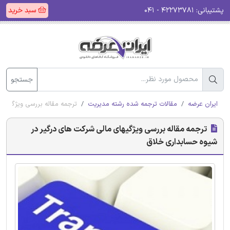
پشتیبانی:
۴۲۲۷۳۷۸۱ - ۰۴۱
سبد خرید
جستجو
ایران عرضه
مقالات ترجمه شده رشته مدیریت
ترجمه مقاله بررسی ویژگیها
ترجمه مقاله بررسی ویژگیهای مالی شرکت های درگیر در
شیوه حسابداری خلاق