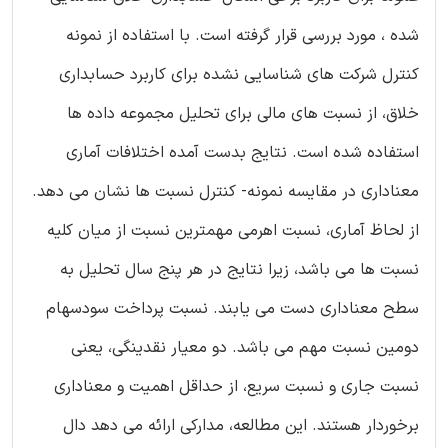
شده ، مورد بررسی قرار گرفته است. با استفاده از نمونه
کنترل شرکت های شناسایی نشده برای کاربرد حسابداری
خلاق، از نسبت های مالی برای تحلیل مجموعه داده ها
استفاده شده است. نتایج بدست آمده اختلافات آماری
معناداری در مقایسه نمونه- کنترل نسبت ها نشان می دهد.
از لحاظ آماری، نسبت اهرمی مهمترین نسبت از میان کلیه
نسبت ها می باشد، زیرا نتایج در هر پنج سال تحلیل به
سطح معناداری دست می یابند. نسبت پرداخت سودسهام
دومین نسبت مهم می باشد. دو معیار نقدینگی، یعنی
نسبت جاری و نسبت سریع، از حداقل اهمیت و معناداری
برخوردار هستند. این مطالعه، مدارکی ارائه می دهد دال