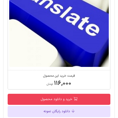
قیمت خرید این محصول
۱۱۶,۰۰۰
تومان
خرید و دانلود محصول
دانلود رایگان نمونه