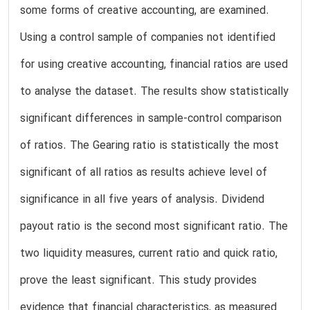
some forms of creative accounting, are examined.
Using a control sample of companies not identified
for using creative accounting, financial ratios are used
to analyse the dataset. The results show statistically
significant differences in sample-control comparison
of ratios. The Gearing ratio is statistically the most
significant of all ratios as results achieve level of
significance in all five years of analysis. Dividend
payout ratio is the second most significant ratio. The
two liquidity measures, current ratio and quick ratio,
prove the least significant. This study provides
evidence that financial characteristics, as measured