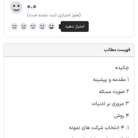
۰.۰
(هنوز امتیازی ثبت نشده است)
فهرست مطالب
چکیده
1 مقدمه و پیشینه
2 صورت مسئله
3 مروری بر ادبیات
4 روش
1. 4 انتخاب شرکت های نمونه