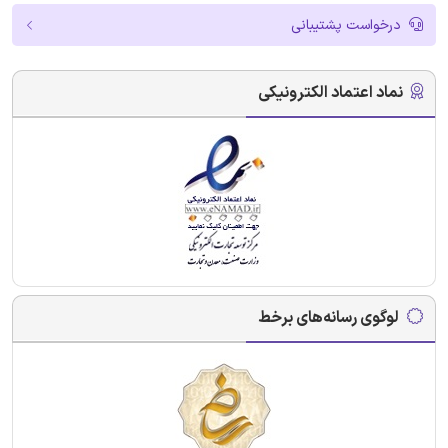
درخواست پشتیبانی
نماد اعتماد الکترونیکی
لوگوی رسانه‌های برخط