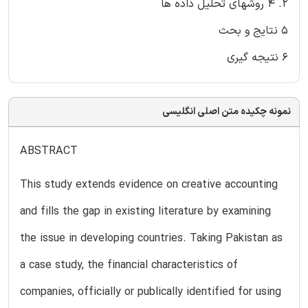
2. 4 روشهای تحلیل داده ها
5 نتایج و بحث
6 نتیجه گیری
نمونه چکیده متن اصلی انگلیسی
ABSTRACT
This study extends evidence on creative accounting
and fills the gap in existing literature by examining
the issue in developing countries. Taking Pakistan as
a case study, the financial characteristics of
companies, officially or publically identified for using