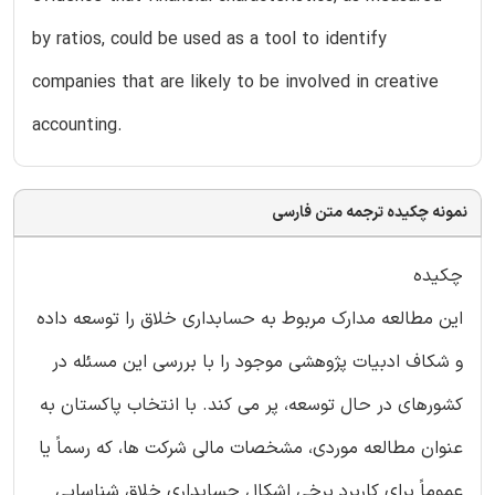
by ratios, could be used as a tool to identify
companies that are likely to be involved in creative
accounting.
نمونه چکیده ترجمه متن فارسی
چکیده
این مطالعه مدارک مربوط به حسابداری خلاق را توسعه داده
و شکاف ادبیات پژوهشی موجود را با بررسی این مسئله در
کشورهای در حال توسعه، پر می کند. با انتخاب پاکستان به
عنوان مطالعه موردی، مشخصات مالی شرکت ها، که رسماً یا
عموماً برای کاربرد برخی اشکال حسابداری خلاق شناسایی