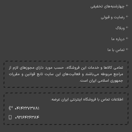
چهارشنبه‌های تخفیفی
رضایت و قبولی
وبلاگ
درباره ما
تماس با ما
تمامی کالاها و خدمات اين فروشگاه، حسب مورد دارای مجوزهای لازم از
مراجع مربوطه می‌باشند و فعاليت‌های اين سايت تابع قوانين و مقررات
جمهوری اسلامی ايران است.
اطلاعات تماس با فروشگاه اینترنتی ایران عرضه:
۰۴۱۴۲۲۷۳۷۸۱
۰۹۲۱۶۴۲۶۳۸۴