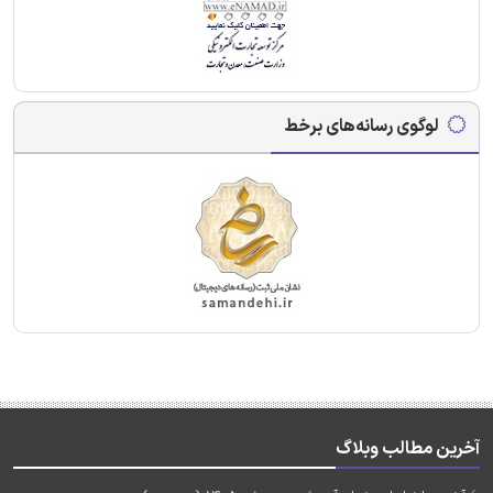
لوگوی رسانه‌های برخط
آخرین مطالب وبلاگ