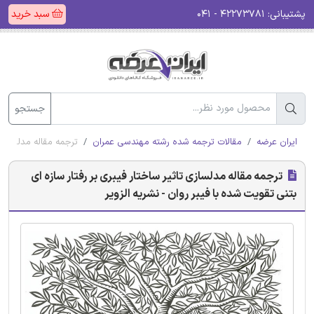
پشتیبانی:
۴۲۲۷۳۷۸۱ - ۰۴۱
سبد خرید
جستجو
ایران عرضه
مقالات ترجمه شده رشته مهندسی عمران
ترجمه مقاله مدلسازی ت
ترجمه مقاله مدلسازی تاثیر ساختار فیبری بر رفتار سازه ای
بتنی تقویت شده با فیبر روان - نشریه الزویر