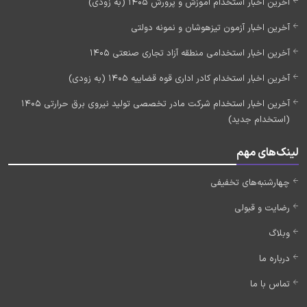
آخرین اخبار استخدام آموزش و پرورش 1405 (به زودی)
آخرین اخبار آزمون تیزهوشان و نمونه دولتی
آخرین اخبار استخدامی منطقه آزاد تجاری صنعتی 1405
آخرین اخبار استخدام کادر اداری قوه قضاییه 1405 (به زودی)
آخرین اخبار استخدام شرکت مادر تخصصی تولید نیروی برق حرارتی 1405
(استخدام جدید)
لینک‌های مهم
چهارشنبه‌های تخفیفی
رضایت و قبولی
وبلاگ
درباره ما
تماس با ما