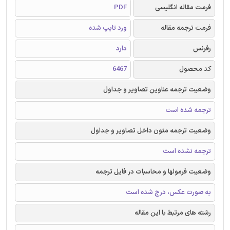
فرمت مقاله انگلیسی
PDF
فرمت ترجمه مقاله
ورد تایپ شده
رفرنس
دارد
کد محصول
6467
وضعیت ترجمه عناوین تصاویر و جداول
ترجمه شده است
وضعیت ترجمه متون داخل تصاویر و جداول
ترجمه نشده است
وضعیت فرمولها و محاسبات در فایل ترجمه
به صورت عکس، درج شده است
رشته های مرتبط با این مقاله