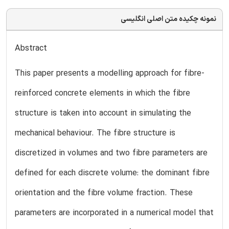
نمونه چکیده متن اصلی انگلیسی
Abstract
This paper presents a modelling approach for fibre-
reinforced concrete elements in which the fibre
structure is taken into account in simulating the
mechanical behaviour. The fibre structure is
discretized in volumes and two fibre parameters are
defined for each discrete volume: the dominant fibre
orientation and the fibre volume fraction. These
parameters are incorporated in a numerical model that