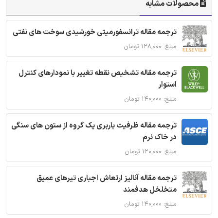
محصولات مشابه
ترجمه مقاله ترانسفورمیتی خورشیدی سوخت های نفتی
مبلغ: ۱۲۸,۰۰۰ تومان
ترجمه مقاله تشخیص نقطه تغییر با نمودارهای کنترل
استوار
مبلغ: ۱۴۰,۰۰۰ تومان
ترجمه مقاله ظرفیت باربری یک گروه از ستون های سنگی
در خاک نرم
مبلغ: ۱۲۰,۰۰۰ تومان
ترجمه مقاله آنالیز ارتعاش اجباری تیرهای عمیق
متخلخل هدفمند
مبلغ: ۱۴۰,۰۰۰ تومان