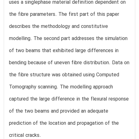
uses a singlephase material definition dependent on
the fibre parameters. The first part of this paper
describes the methodology and constitutive
modelling. The second part addresses the simulation
of two beams that exhibited large differences in
bending because of uneven fibre distribution. Data on
the fibre structure was obtained using Computed
Tomography scanning. The modelling approach
captured the large difference in the flexural response
of the two beams and provided an adequate
prediction of the location and propagation of the
critical cracks.