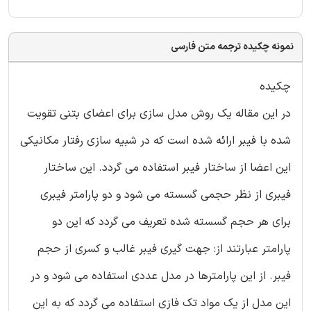
نمونه چکیده ترجمه متن فارسی
چکیده
در این مقاله یک روش مدل سازی برای اعضای بتنی تقویت
شده با فیبر ارائه شده است که در شبیه سازی رفتار مکانیکی
این اعضا از ساختار فیبر استفاده می گردد. این ساختار
فیبری از نظر حجمی گسسته می شود و دو پارامتر فیبری
برای هر حجم گسسته شده تعریف می گردد که این دو
پارامتر عبارتند از: جهت گیری فیبر غالب و کسری از حجم
فیبر. از این پارامترها در مدل عددی استفاده می شود و در
این مدل از یک مواد تک فازی استفاده می گردد که به این