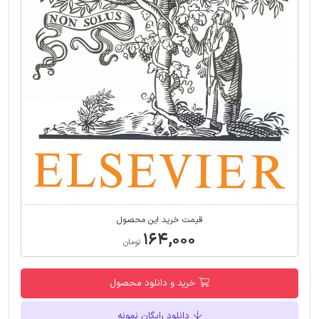
قیمت خرید این محصول
۱۶۴,۰۰۰
تومان
خرید و دانلود محصول
دانلود رایگان نمونه