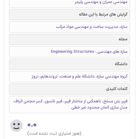
مهندسی عمران و مهندسی پلیمر
گرایش های مرتبط با این مقاله
سازه، مدیریت ساخت و مهندسی مواد مرکب
مجله
سازه های مهندسی - Engineering Structures
دانشگاه
گروه مهندسی سازه، دانشگاه علم و صنعت، تروندهایم، نروژ
کلمات کلیدی
فیبر بتن مسلح، ناهمگنی از ساختار فیبر، فیبر تانسور، کسر حجمی الیاف،
مدل سازی المان محدود غیر خطی
۰.۰
(هنوز امتیازی ثبت نشده است)