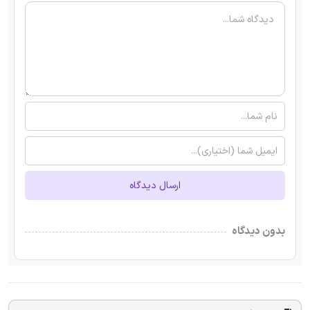
ارسال دیدگاه
بدون دیدگاه