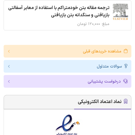
ترجمه مقاله بتن خودمتراکم با استفاده از معابر آسفالتی
بازیافتی و سنگدانه بتن بازیافتی
مبلغ: ۱۲۰,۰۰۰ تومان
مشاهده خریدهای قبلی
سوالات متداول
درخواست پشتیبانی
نماد اعتماد الکترونیکی