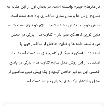
پارامترهای فیبری وابسته است. در بخش اول از این مقاله به
تشریح روش ها و مدل سازی ساختاری پرداخته شده است.
بخش دوم نیز نشان دهنده شبیه سازی دو تیری است که به
دلیل توزیع ناهمگن فیبر دارای تفاوت های بزرگی در خمش
می باشند. داده ها و نتایج حاصل از ساختار فیبر با
استفاده از اسکن توموگرافی کامپیوتری به دست آمدند. با
استفاده از این روش مدل سازی تفاوت های بزرگی در پاسخ
خمشی این دو تیر حاصل گردید و یک پیش بینی مناسبی از
محل و انتشار ترک های بحرانی نیز به دست آمد.