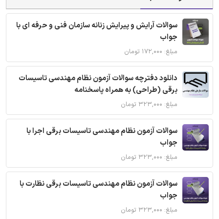
سوالات آرایش و پیرایش زنانه سازمان فنی و حرفه ای با
جواب
مبلغ: ۱۷۲,۰۰۰ تومان
دانلود دفترچه سوالات آزمون نظام مهندسی تاسیسات
برقی (طراحی) به همراه پاسخنامه
مبلغ: ۳۲۳,۰۰۰ تومان
سوالات آزمون نظام مهندسی تاسیسات برقی اجرا با
جواب
مبلغ: ۳۲۳,۰۰۰ تومان
سوالات آزمون نظام مهندسی تاسیسات برقی نظارت با
جواب
مبلغ: ۳۲۳,۰۰۰ تومان