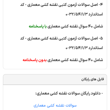
4- اصل سوالات آزمون کتبی نقشه کشی معماری - کد
استاندارد 32/54/1/3-0
شامل 40 سوال نقشه کشی معماری
با پاسخنامه
5- اصل سوالات آزمون کتبی نقشه کشی معماری - کد
استاندارد 32/54/1/3-0
شامل 40 سوال نقشه کشی معماری
بدون پاسخنامه
فایل های رایگان
- دانلود رایگان سوالات نقشه کشی معماری:
سوالات نقشه کشی معماری