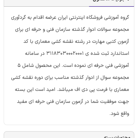
گروه آموزشی فروشگاه اینترنتی ایران عرضه اقدام به گردآوری
مجموعه سوالات ادوار گذشته سازمان فنی و حرفه ای برای
آزمون کتبی مهارت در رشته نقشه کشی معماری با کد
استاندارد ثبت شده ی 311830300020001 در سامانه
آموزشی فنی حرفه ای نموده است. این محصول شامل 5
مجموعه سوال از ادوار گذشته مناسب برای دوره نقشه کشی
معماری با فرمت پی دی اف میباشد. امید است این بسته
جهت موفقیت شما در آزمون سازمان فنی حرفه ای مفید
واقع شود.
محتویات بسته