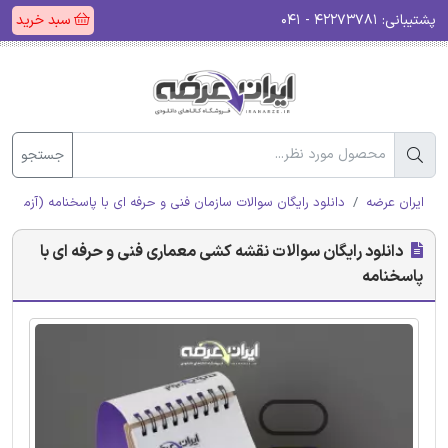
پشتیبانی:
۴۲۲۷۳۷۸۱ - ۰۴۱
سبد خرید
جستجو
ایران عرضه
دانلود رایگان سوالات سازمان فنی و حرفه ای با پاسخنامه (آزمون ا
دانلود رایگان سوالات نقشه کشی معماری فنی و حرفه ای با
پاسخنامه