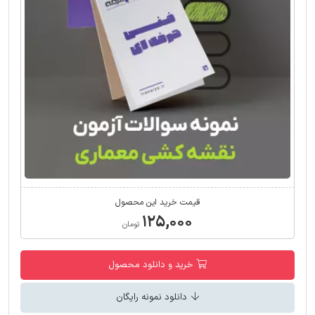
قیمت خرید این محصول
۱۲۵,۰۰۰
تومان
خرید و دانلود محصول
دانلود نمونه رایگان