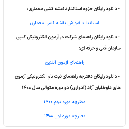
- دانلود رایگان جزوه استاندارد نقشه کشی معماری:
استاندارد آموزش نقشه کشی معماری
- دانلود رایگان راهنمای شرکت در آزمون الکترونیکی کتبی
سازمان فنی و حرفه ای:
راهنمای آزمون آنلاین
- دانلود رایگان دفترچه راهنمای ثبت نام الکترونیکی آزمون
های داوطلبان آزاد (ادواری) دو دوره متوالی سال 1400
دفترچه دوره دوم 1400
دفترچه دوره اول 1400