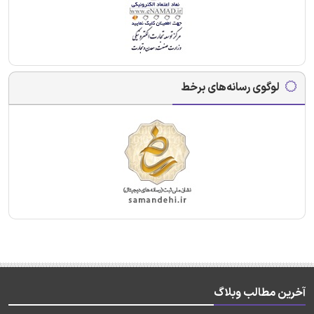
لوگوی رسانه‌های برخط
آخرین مطالب وبلاگ