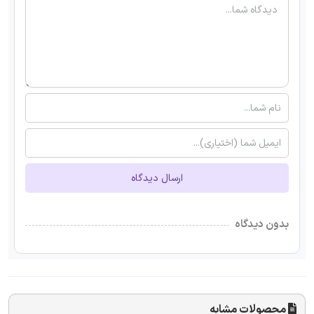
ارسال دیدگاه
بدون دیدگاه
محصولات مشابه