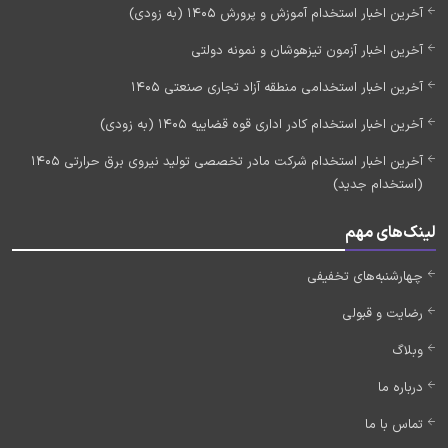
آخرین اخبار استخدام آموزش و پرورش 1405 (به زودی)
آخرین اخبار آزمون تیزهوشان و نمونه دولتی
آخرین اخبار استخدامی منطقه آزاد تجاری صنعتی 1405
آخرین اخبار استخدام کادر اداری قوه قضاییه 1405 (به زودی)
آخرین اخبار استخدام شرکت مادر تخصصی تولید نیروی برق حرارتی 1405
(استخدام جدید)
لینک‌های مهم
چهارشنبه‌های تخفیفی
رضایت و قبولی
وبلاگ
درباره ما
تماس با ما