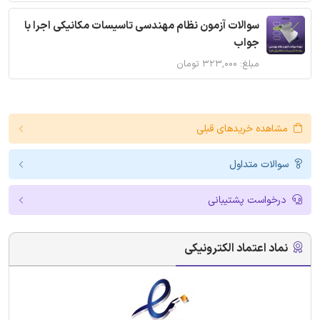
سوالات آزمون نظام مهندسی تاسیسات مکانیکی اجرا با
جواب
مبلغ: ۳۲۳,۰۰۰ تومان
مشاهده خریدهای قبلی
سوالات متداول
درخواست پشتیبانی
نماد اعتماد الکترونیکی