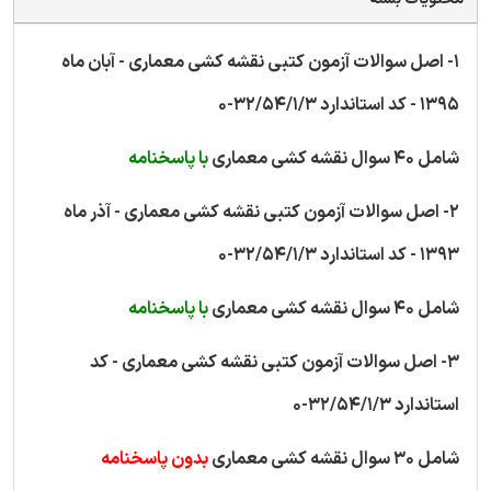
1- اصل سوالات آزمون کتبی نقشه کشی معماری - آبان ماه
1395 - کد استاندارد 32/54/1/3-0
شامل 40 سوال نقشه کشی معماری
با پاسخنامه
2- اصل سوالات آزمون کتبی نقشه کشی معماری - آذر ماه
1393 - کد استاندارد 32/54/1/3-0
شامل 40 سوال نقشه کشی معماری
با پاسخنامه
3- اصل سوالات آزمون کتبی نقشه کشی معماری - کد
استاندارد 32/54/1/3-0
شامل 30 سوال نقشه کشی معماری
بدون پاسخنامه