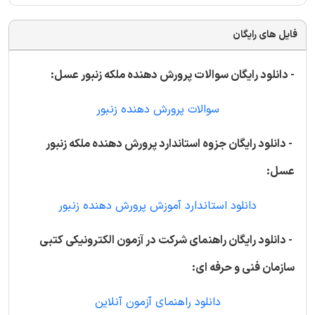
فایل های رایگان
- دانلود رایگان سوالات پرورش دهنده ملکه زنبور عسل:
سوالات پرورش دهنده زنبور
- دانلود رایگان جزوه استاندارد پرورش دهنده ملکه زنبور
عسل:
دانلود استاندارد آموزش پرورش دهنده زنبور
- دانلود رایگان راهنمای شرکت در آزمون الکترونیکی کتبی
سازمان فنی و حرفه ای:
دانلود راهنمای آزمون آنلاین