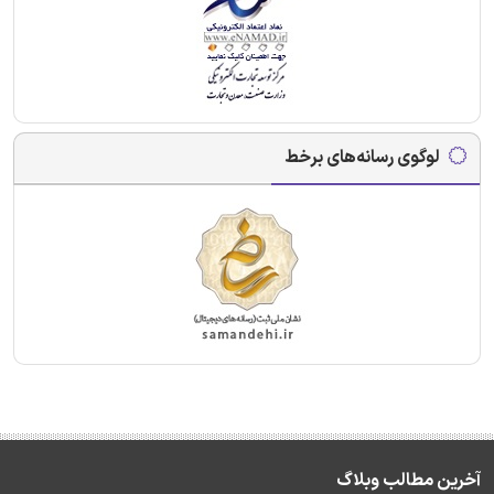
لوگوی رسانه‌های برخط
آخرین مطالب وبلاگ