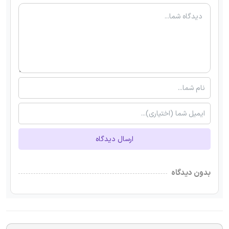
ارسال دیدگاه
بدون دیدگاه