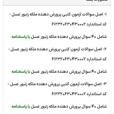
1- اصل سوالات آزمون کتبی پرورش دهنده ملکه زنبور عسل -
کد استاندارد 612320630430002
شامل 40 سوال پرورش دهنده ملکه زنبور عسل
با پاسخنامه
2- اصل سوالات آزمون کتبی پرورش دهنده ملکه زنبور عسل -
کد استاندارد 612320630430002
شامل 40 سوال پرورش دهنده ملکه زنبور عسل
با پاسخنامه
3- اصل سوالات آزمون کتبی پرورش دهنده ملکه زنبور عسل -
کد استاندارد 612320630430002
شامل 40 سوال پرورش دهنده ملکه زنبور عسل
با پاسخنامه