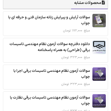
محصولات مشابه
سوالات آرایش و پیرایش زنانه سازمان فنی و حرفه ای با
جواب
مبلغ: ۱۷۲,۰۰۰ تومان
دانلود دفترچه سوالات آزمون نظام مهندسی تاسیسات
برقی (طراحی) به همراه پاسخنامه
مبلغ: ۳۲۳,۰۰۰ تومان
سوالات آزمون نظام مهندسی تاسیسات برقی اجرا با
جواب
مبلغ: ۳۲۳,۰۰۰ تومان
سوالات آزمون نظام مهندسی تاسیسات برقی نظارت با
جواب