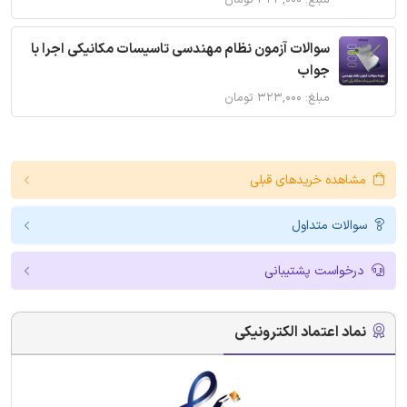
مبلغ: ۳۲۳,۰۰۰ تومان
سوالات آزمون نظام مهندسی تاسیسات مکانیکی اجرا با
جواب
مبلغ: ۳۲۳,۰۰۰ تومان
مشاهده خریدهای قبلی
سوالات متداول
درخواست پشتیبانی
نماد اعتماد الکترونیکی