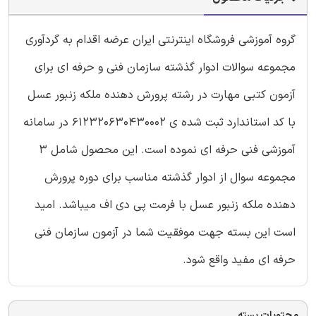
گروه آموزشی فروشگاه اینترنتی ایران عرضه اقدام به گردآوری
مجموعه سوالات ادوار گذشته سازمان فنی و حرفه ای برای
آزمون کتبی مهارت در رشته پرورش دهنده ملکه زنبور عسل
با کد استاندارد ثبت شده ی 612320630430002 در سامانه
آموزشی فنی حرفه ای نموده است. این محصول شامل 3
مجموعه سوال از ادوار گذشته مناسب برای دوره پرورش
دهنده ملکه زنبور عسل با فرمت پی دی اف میباشد. امید
است این بسته جهت موفقیت شما در آزمون سازمان فنی
حرفه ای مفید واقع شود.
محتویات بسته