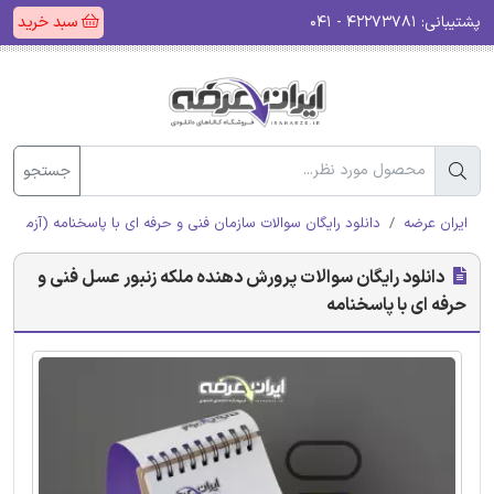
پشتیبانی:
۴۲۲۷۳۷۸۱ - ۰۴۱
سبد خرید
جستجو
ایران عرضه
دانلود رایگان سوالات سازمان فنی و حرفه ای با پاسخنامه (آزمون ا
دانلود رایگان سوالات پرورش دهنده ملکه زنبور عسل فنی و
حرفه ای با پاسخنامه