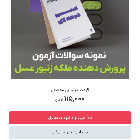
قیمت خرید این محصول
۱۱۵,۰۰۰
تومان
خرید و دانلود محصول
دانلود نمونه رایگان