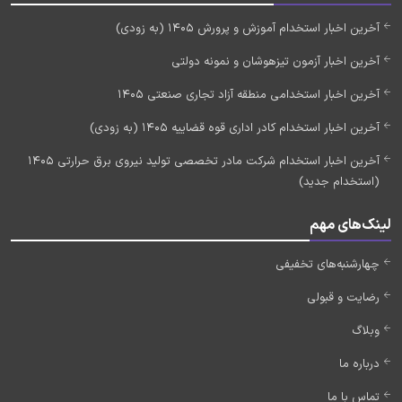
آخرین اخبار استخدام آموزش و پرورش 1405 (به زودی)
آخرین اخبار آزمون تیزهوشان و نمونه دولتی
آخرین اخبار استخدامی منطقه آزاد تجاری صنعتی 1405
آخرین اخبار استخدام کادر اداری قوه قضاییه 1405 (به زودی)
آخرین اخبار استخدام شرکت مادر تخصصی تولید نیروی برق حرارتی 1405
(استخدام جدید)
لینک‌های مهم
چهارشنبه‌های تخفیفی
رضایت و قبولی
وبلاگ
درباره ما
تماس با ما