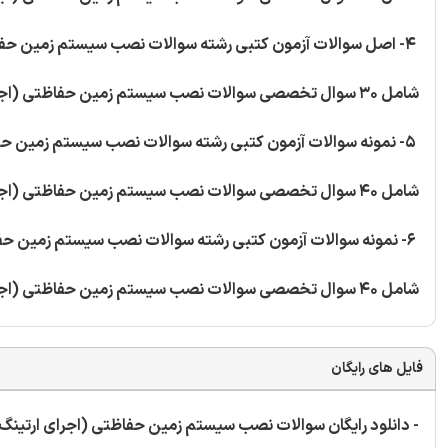
4- اصل سوالات آزمون کتبی رشته سوالات نصب سیستم زمین حفاظتی (اجرای ارتینگ) - کد استاندارد 23/33/1/1-0
شامل 30 سوال تخصصی سوالات نصب سیستم زمین حفاظتی (اجرای ارتینگ)
5- نمونه سوالات آزمون کتبی رشته سوالات نصب سیستم زمین حفاظتی (اجرای ارتینگ)
شامل 40 سوال تخصصی سوالات نصب سیستم زمین حفاظتی (اجرای ارتینگ)
6- نمونه سوالات آزمون کتبی رشته سوالات نصب سیستم زمین حفاظتی (اجرای ارتینگ)
شامل 40 سوال تخصصی سوالات نصب سیستم زمین حفاظتی (اجرای ارتینگ)
فایل های رایگان
- دانلود رایگان سوالات نصب سیستم زمین حفاظتی (اجرای ارتینگ)