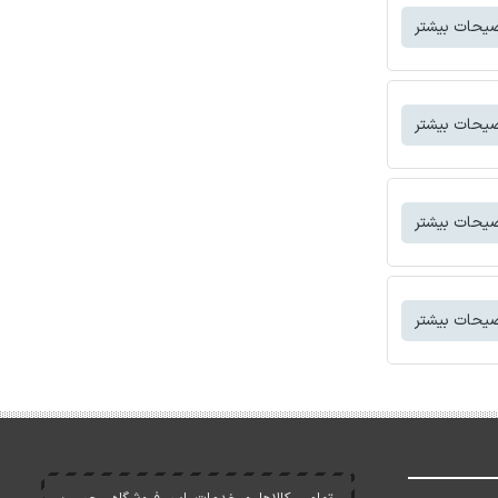
یحات بیشتر
یحات بیشتر
یحات بیشتر
یحات بیشتر