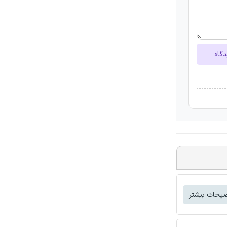
دگاه
یحات بیشتر