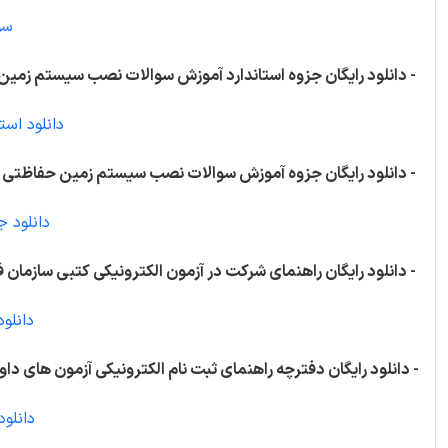
سو
- دانلود رایگان جزوه استاندارد آموزش سوالات نصب سیستم زمین 
دانلود اس
- دانلود رایگان جزوه آموزش سوالات نصب سیستم زمین حفاظتی (
دانلود 
- دانلود رایگان راهنمای شرکت در آزمون الکترونیکی کتبی سازمان ف
دانلود
- دانلود رایگان دفترچه راهنمای ثبت نام الکترونیکی آزمون های داوط
دانلود 