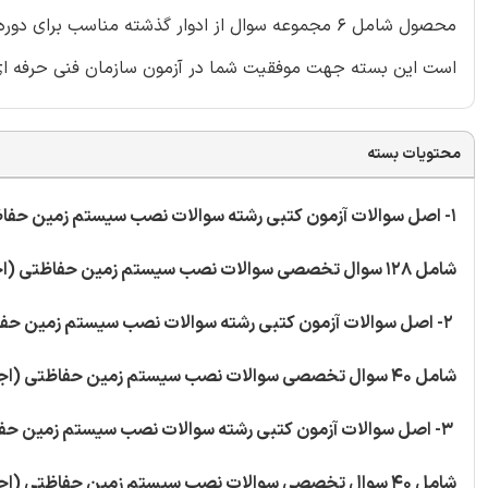
محصول شامل 6 مجموعه سوال از ادوار گذشته مناسب 
است این بسته جهت موفقیت شما در آزمون سازمان فنی حرفه ای
محتویات بسته
1- اصل سوالات آزمون کتبی رشته سوالات نصب سیستم زمین حفاظتی (اجرای ارتینگ) - خرداد ماه 1398 - کد استاندارد 741220050010091
شامل 128 سوال تخصصی سوالات نصب سیستم زمین حفاظتی (اجرای ارتینگ)
2- اصل سوالات آزمون کتبی رشته سوالات نصب سیستم زمین حفاظتی (اجرای ارتینگ) - مهر ماه 1396 - کد استاندارد 741220050010091
شامل 40 سوال تخصصی سوالات نصب سیستم زمین حفاظتی (اجرای ارتینگ)
3- اصل سوالات آزمون کتبی رشته سوالات نصب سیستم زمین حفاظتی (اجرای ارتینگ) - کد استاندارد 55/28/2/4-8
شامل 40 سوال تخصصی سوالات نصب سیستم زمین حفاظتی (اجرای ارتینگ)