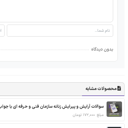
بدون دیدگاه
محصولات مشابه
سوالات آرایش و پیرایش زنانه سازمان فنی و حرفه ای با جواب
مبلغ: ۱۷۲,۰۰۰ تومان