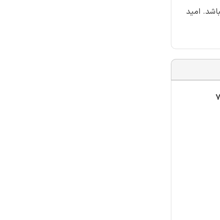
باشد. امید