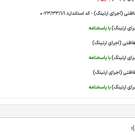
با پاسخنامه
با پاسخنامه
با پاسخنامه
: