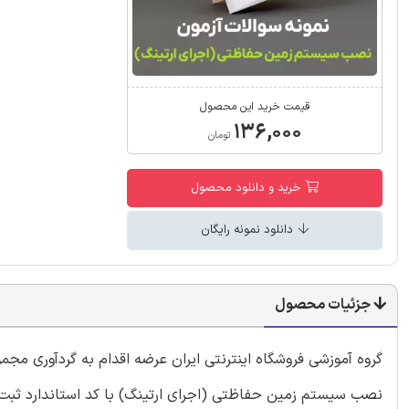
قیمت خرید این محصول
۱۳۶,۰۰۰
تومان
خرید و دانلود محصول
دانلود نمونه رایگان
جزئیات محصول
گروه آموزشی فروشگاه اینترنتی ایران عرضه اقدام به گردآوری مجم