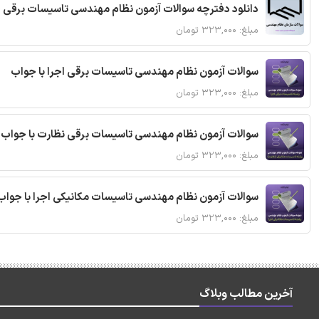
دانلود دفترچه سوالات آزمون نظام مهندسی تاسیسات برقی 
مبلغ: ۳۲۳,۰۰۰ تومان
سوالات آزمون نظام مهندسی تاسیسات برقی اجرا با جواب
مبلغ: ۳۲۳,۰۰۰ تومان
سوالات آزمون نظام مهندسی تاسیسات برقی نظارت با جواب
مبلغ: ۳۲۳,۰۰۰ تومان
سوالات آزمون نظام مهندسی تاسیسات مکانیکی اجرا با جواب
مبلغ: ۳۲۳,۰۰۰ تومان
آخرین مطالب وبلاگ