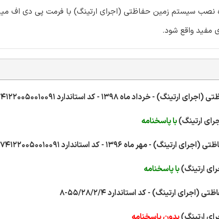
برای دوره نصب سیستم زمین حفاظتی (اجرای ارتینگ) با فرمت پی دی اف می
 مفید واقع شود.
با پاسخنامه
با پاسخنامه
بدون پاسخنامه