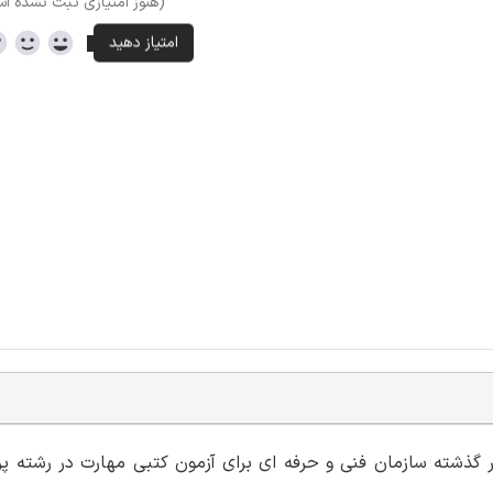
(هنوز امتیازی ثبت نشده ا
ار گذشته سازمان فنی و حرفه ای برای آزمون کتبی مهارت در رشته 