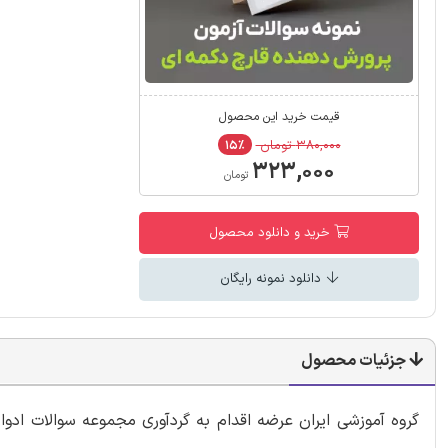
قیمت خرید این محصول
۳۸۰,۰۰۰ تومان
۱۵٪
۳۲۳,۰۰۰
تومان
خرید و دانلود محصول
دانلود نمونه رایگان
جزئیات محصول
گروه آموزشی ایران عرضه اقدام به گردآوری مجموعه سوالات ادو