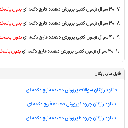
7- 30 سوال آزمون کتبی پرورش دهنده قارچ دکمه ای
بدون پاسخنا
8- 30 سوال آزمون کتبی پرورش دهنده قارچ دکمه ای
بدون پاسخنا
9- 40 سوال آزمون کتبی پرورش دهنده قارچ دکمه ای
بدون پاسخنا
10- 30 سوال آزمون کتبی پرورش دهنده قارچ دکمه ای
بدون پاسخن
فایل های رایگان
-
دانلود رایگان سوالات پرورش دهنده قارچ دکمه ای
-
دانلود رایگان جزوه 1 پرورش دهنده قارچ دکمه ای
-
دانلود رایگان جزوه 2 پرورش دهنده قارچ دکمه ای