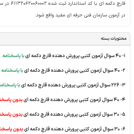
قارچ دکم
در آزمون سازمان فنی حرفه ای مفید واقع شود.
محتویات بسته
1- 40 سوال آزمون کتبی پرورش دهنده قارچ دکمه ای
با پاسخنامه
2- 40 سوال آزمون کتبی پرورش دهنده قارچ دکمه ای
با پاسخنامه
3- 226 سوال آزمون کتبی پرورش دهنده قارچ دکمه ای
با پاسخنامه
4- 40 سوال آزمون کتبی پرورش دهنده قارچ دکمه ای
بدون پاسخن
5- 30 سوال آزمون کتبی پرورش دهنده قارچ دکمه ای
بدون پاسخن
6- 30 سوال آزمون کتبی پرورش دهنده قارچ دکمه ای
بدون پاسخنا