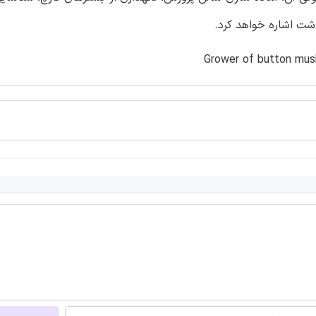
شت اشاره خواهد کرد.