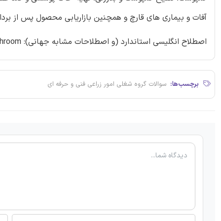
آفات و بیماری های قارچ و همچنین بازاریابی محصول پس از بردا
اصطلاح انگلیسی استاندارد (و اصطلاحات مشابه جهانی): Grower of button mushroom
برچسب‌ها:
سوالات گروه شغلی امور زراعی فنی و حرفه ای