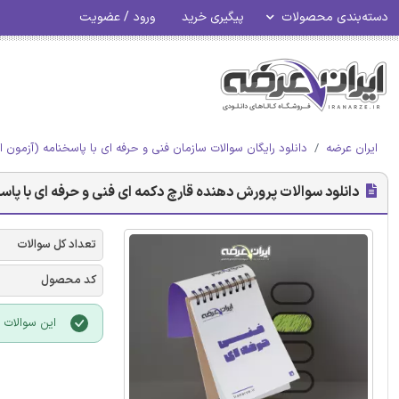
دسته‌بندی محصولات
پیگیری خرید
ورود / عضویت
ایران عرضه
دانلود رایگان سوالات سازمان فنی و حرفه ای با پاسخنامه (آزمون ا
دانلود سوالات پرورش دهنده قارچ دکمه ای فنی و حرفه ای با پاس
تعداد کل سوالات
کد محصول
این سوالات با فرمت PDF بوده و