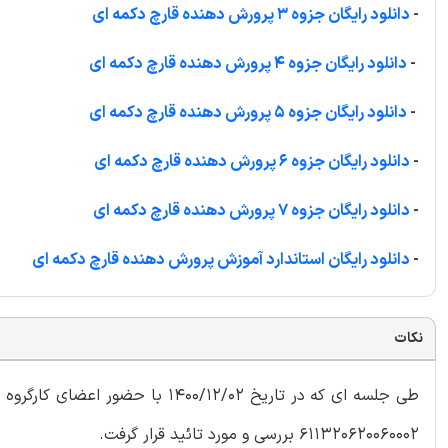
-
دانلود رایگان جزوه 3 پرورش دهنده قارچ دکمه ای
-
دانلود رایگان جزوه 4 پرورش دهنده قارچ دکمه ای
-
دانلود رایگان جزوه 5 پرورش دهنده قارچ دکمه ای
-
دانلود رایگان جزوه 6 پرورش دهنده قارچ دکمه ای
-
دانلود رایگان جزوه 7 پرورش دهنده قارچ دکمه ای
-
دانلود رایگان استاندارد آموزش پرورش دهنده قارچ دکمه ای
نکات
طی جلسه ای که در تاريخ 400/12/02
611320620060002 بررسی و مورد تائید قرار گرفت.