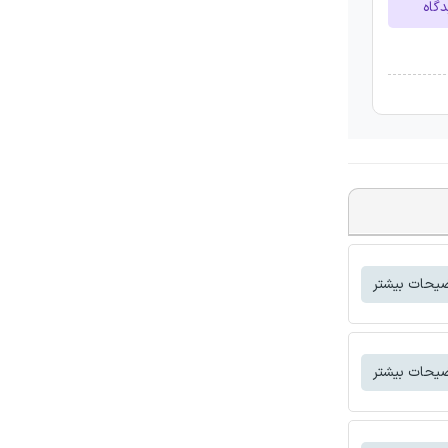
دگاه
یحات بیشتر
یحات بیشتر