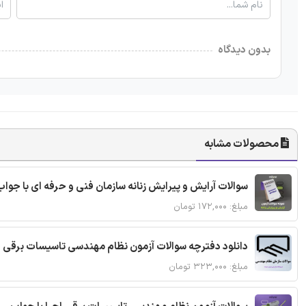
بدون دیدگاه
محصولات مشابه
سوالات آرایش و پیرایش زنانه سازمان فنی و حرفه ای با جواب
مبلغ: ۱۷۲,۰۰۰ تومان
دانلود دفترچه سوالات آزمون نظام مهندسی تاسیسات برقی 
مبلغ: ۳۲۳,۰۰۰ تومان