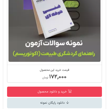
قیمت خرید این محصول
۱۷۲,۰۰۰
تومان
خرید و دانلود محصول
دانلود رایگان نمونه