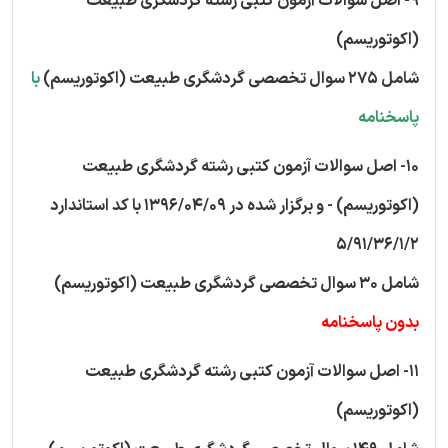
9- اصل سوالات آزمون کتبی رشته گردشگری طبیعت
(اکوتوریسم)
شامل 275 سوال تخصصی گردشگری طبیعت (اکوتوریسم)
با
پاسخنامه
10- اصل سوالات آزمون کتبی رشته گردشگری طبیعت
(اکوتوریسم) - و برگزار شده در 1396/04/09 با کد استاندارد
5/91/36/1/2
شامل 30 سوال تخصصی گردشگری طبیعت (اکوتوریسم)
بدون پاسخنامه
11- اصل سوالات آزمون کتبی رشته گردشگری طبیعت
(اکوتوریسم)