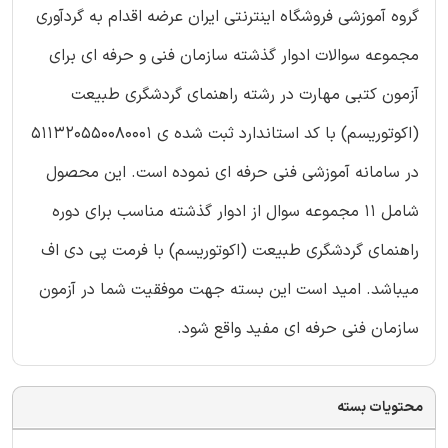
گروه آموزشی فروشگاه اینترنتی ایران عرضه اقدام به گردآوری
مجموعه سوالات ادوار گذشته سازمان فنی و حرفه ای برای
آزمون کتبی مهارت در رشته راهنمای گردشگری طبیعت
(اکوتوریسم) با کد استاندارد ثبت شده ی 511320550080001
در سامانه آموزشی فنی حرفه ای نموده است. این محصول
شامل 11 مجموعه سوال از ادوار گذشته مناسب برای دوره
راهنمای گردشگری طبیعت (اکوتوریسم) با فرمت پی دی اف
میباشد. امید است این بسته جهت موفقیت شما در آزمون
سازمان فنی حرفه ای مفید واقع شود.
محتویات بسته