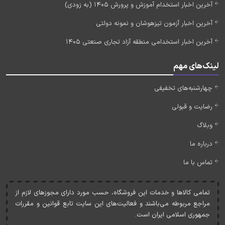
آخرین اخبار استخدام آموزش و پرورش 1405 (به زودی)
آخرین اخبار آزمون تیزهوشان و نمونه دولتی
آخرین اخبار استخدامی منطقه آزاد تجاری صنعتی 1405
لینک‌های مهم
چهارشنبه‌های تخفیفی
رضایت و قبولی
وبلاگ
درباره ما
تماس با ما
تمامی کالاها و خدمات اين فروشگاه، حسب مورد دارای مجوزهای لازم از
مراجع مربوطه می‌باشند و فعاليت‌های اين سايت تابع قوانين و مقررات
جمهوری اسلامی ايران است.