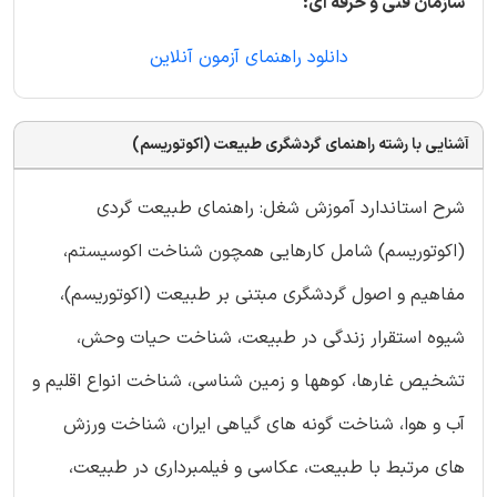
سازمان فنی و حرفه ای:
دانلود راهنمای آزمون آنلاین
آشنایی با رشته راهنمای گردشگری طبیعت (اکوتوریسم)
شرح استاندارد آموزش شغل: راهنمای طبیعت گردی
(اکوتوریسم) شامل کارهایی همچون شناخت اکوسیستم،
مفاهیم و اصول گردشگری مبتنی بر طبیعت (اکوتوریسم)،
شیوه استقرار زندگی در طبیعت، شناخت حیات وحش،
تشخیص غارها، کوهها و زمین شناسی، شناخت انواع اقلیم و
آب و هوا، شناخت گونه های گیاهی ایران، شناخت ورزش
های مرتبط با طبیعت، عکاسی و فیلمبرداری در طبیعت،