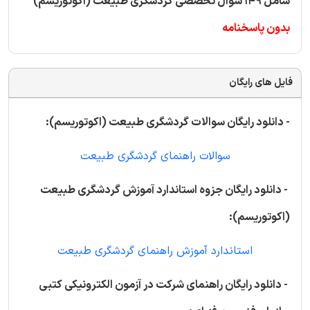
شامل 149 سوال تخصصی گردشگری طبیعت (اکوتوریسم)
بدون پاسخنامه
فایل های رایگان
- دانلود رایگان سوالات گردشگری طبیعت (اکوتوریسم):
سوالات راهنمای گردشگری طبیعت
- دانلود رایگان جزوه استاندارد آموزش گردشگری طبیعت
(اکوتوریسم):
استاندارد آموزش راهنمای گردشگری طبیعت
- دانلود رایگان راهنمای شرکت در آزمون الکترونیکی کتبی