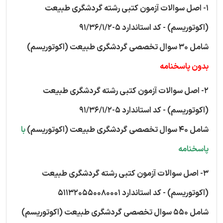
1- اصل سوالات آزمون کتبی رشته گردشگری طبیعت
(اکوتوریسم) - کد استاندارد 5-91/36/1/2
شامل 30 سوال تخصصی گردشگری طبیعت (اکوتوریسم)
بدون پاسخنامه
2- اصل سوالات آزمون کتبی رشته گردشگری طبیعت
(اکوتوریسم) - کد استاندارد 5-91/36/1/2
شامل 40 سوال تخصصی گردشگری طبیعت (اکوتوریسم)
با
پاسخنامه
3- اصل سوالات آزمون کتبی رشته گردشگری طبیعت
(اکوتوریسم) - کد استاندارد 511320550080001
شامل 550 سوال تخصصی گردشگری طبیعت (اکوتوریسم)