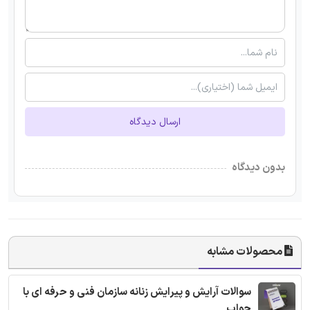
ارسال دیدگاه
بدون دیدگاه
محصولات مشابه
سوالات آرایش و پیرایش زنانه سازمان فنی و حرفه ای با
جواب