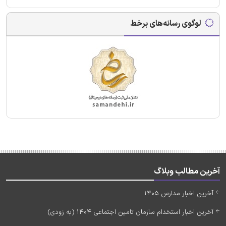
لوگوی رسانه‌های برخط
آخرین مطالب وبلاگ
آخرین اخبار مدارس 1405
آخرین اخبار استخدام سازمان تامین اجتماعی 1404 (به زودی)