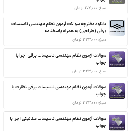
مبلغ: ۱۷۲,۰۰۰ تومان
دانلود دفترچه سوالات آزمون نظام مهندسی تاسیسات
برقی (طراحی) به همراه پاسخنامه
مبلغ: ۳۲۳,۰۰۰ تومان
سوالات آزمون نظام مهندسی تاسیسات برقی اجرا با
جواب
مبلغ: ۳۲۳,۰۰۰ تومان
سوالات آزمون نظام مهندسی تاسیسات برقی نظارت با
جواب
مبلغ: ۳۲۳,۰۰۰ تومان
سوالات آزمون نظام مهندسی تاسیسات مکانیکی اجرا با
جواب