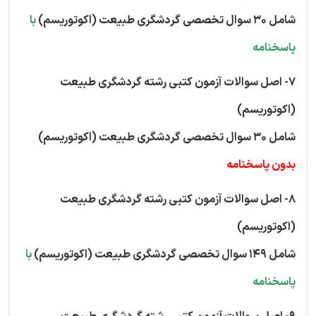
شامل 30 سوال تخصصی گردشگری طبیعت (اکوتوریسم)
با
پاسخنامه
7- اصل سوالات آزمون کتبی رشته گردشگری طبیعت
(اکوتوریسم)
شامل 30 سوال تخصصی گردشگری طبیعت (اکوتوریسم)
بدون پاسخنامه
8- اصل سوالات آزمون کتبی رشته گردشگری طبیعت
(اکوتوریسم)
شامل 149 سوال تخصصی گردشگری طبیعت (اکوتوریسم)
با
پاسخنامه