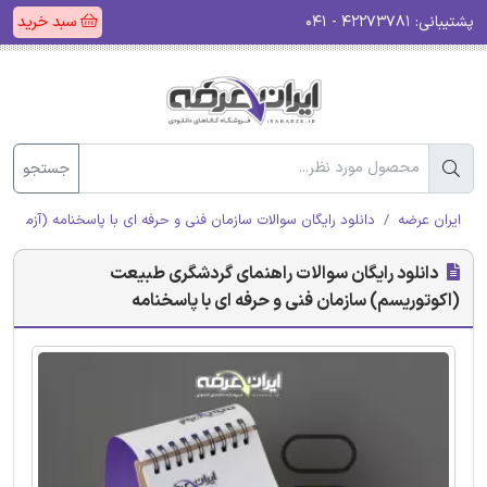
پشتیبانی:
۴۲۲۷۳۷۸۱ - ۰۴۱
سبد خرید
جستجو
ایران عرضه
دانلود رایگان سوالات سازمان فنی و حرفه ای با پاسخنامه (آزمون ا
دانلود رایگان سوالات راهنمای گردشگری طبیعت
(اکوتوریسم) سازمان فنی و حرفه ای با پاسخنامه