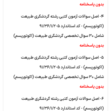
بدون پاسخنامه
4- اصل سوالات آزمون کتبی رشته گردشگری طبیعت
(اکوتوریسم) - کد استاندارد 5-91/36/1/2
شامل 30 سوال تخصصی گردشگری طبیعت (اکوتوریسم)
بدون پاسخنامه
5- اصل سوالات آزمون کتبی رشته گردشگری طبیعت
(اکوتوریسم) - کد استاندارد 5-91/36/1/2
شامل 30 سوال تخصصی گردشگری طبیعت (اکوتوریسم)
بدون پاسخنامه
6- اصل سوالات آزمون کتبی رشته گردشگری طبیعت
(اکوتوریسم) - کد استاندارد 5-91/36/1/2