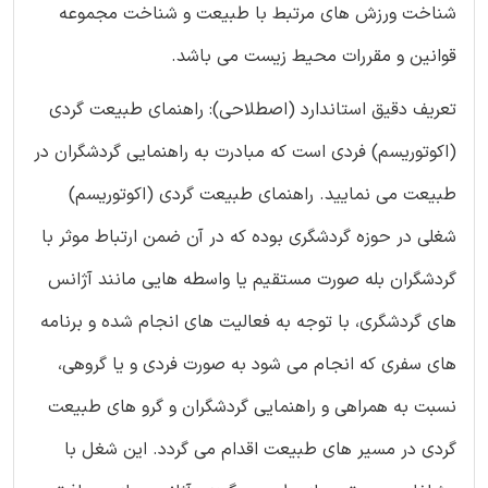
شناخت ورزش های مرتبط با طبیعت و شناخت مجموعه
قوانین و مقررات محیط زیست می باشد.
تعریف دقیق استاندارد (اصطلاحی): راهنمای طبیعت گردی
(اکوتوریسم) فردی است که مبادرت به راهنمایی گردشگران در
طبیعت می نمایید. راهنمای طبیعت گردی (اکوتوریسم)
شغلی در حوزه گردشگری بوده که در آن ضمن ارتباط موثر با
گردشگران بله صورت مستقیم یا واسطه هایی مانند آژانس
های گردشگری، با توجه به فعالیت های انجام شده و برنامه
های سفری که انجام می شود به صورت فردی و یا گروهی،
نسبت به همراهی و راهنمایی گردشگران و گرو های طبیعت
گردی در مسیر های طبیعت اقدام می گردد. این شغل با