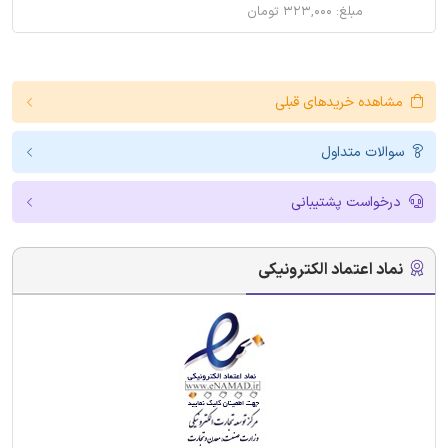
مبلغ: ۳۲۳,۰۰۰ تومان
مشاهده خریدهای قبلی
سوالات متداول
درخواست پشتیبانی
نماد اعتماد الکترونیکی