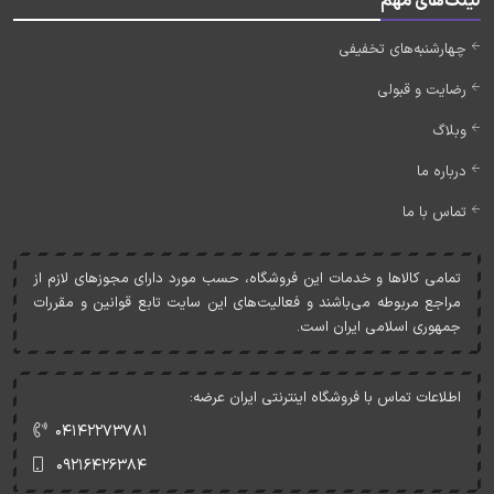
لینک‌های مهم
چهارشنبه‌های تخفیفی
رضایت و قبولی
وبلاگ
درباره ما
تماس با ما
تمامی کالاها و خدمات اين فروشگاه، حسب مورد دارای مجوزهای لازم از
مراجع مربوطه می‌باشند و فعاليت‌های اين سايت تابع قوانين و مقررات
جمهوری اسلامی ايران است.
اطلاعات تماس با فروشگاه اینترنتی ایران عرضه:
۰۴۱۴۲۲۷۳۷۸۱
۰۹۲۱۶۴۲۶۳۸۴