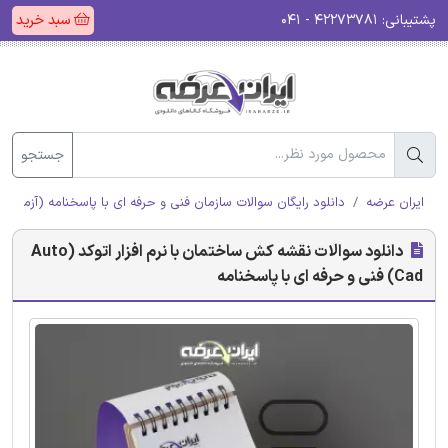
پشتیبانی:
۴۲۲۷۳۷۸۱ - ۰۴۱
سبد خرید
جستجو
ایران عرضه
دانلود رایگان سوالات سازمان فنی و حرفه ای با پاسخنامه (آزمون ا
دانلود سوالات نقشه کش ساختمان با نرم افزار اتوکد (Auto
Cad) فنی و حرفه ای با پاسخنامه