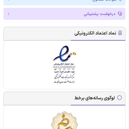
درخواست پشتیبانی
نماد اعتماد الکترونیکی
لوگوی رسانه‌های برخط