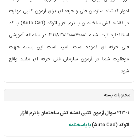
ادوار گذشته سازمان فنی و حرفه ای برای آزمون کتبی مهارت
در نقشه کش ساختمان با نرم افزار اتوکد (Auto Cad) با کد
استاندارد ثبت شده 311830300040001
در سامانه آموزشی
فنی حرفه ای نموده است. امید است این بسته جهت
موفقیت شما در آزمون سازمان فنی حرفه ای مفید واقع
شود.
محتویات بسته
1- 213 سوال آزمون کتبی نقشه کش ساختمان با نرم افزار
اتوکد (Auto Cad)
با پاسخنامه