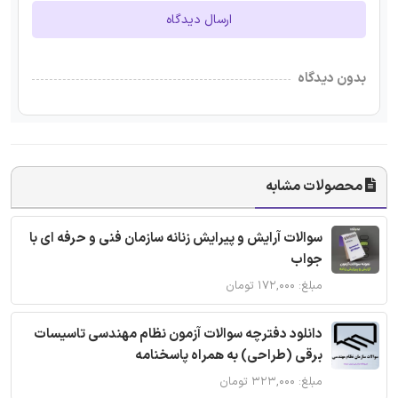
ارسال دیدگاه
بدون دیدگاه
محصولات مشابه
سوالات آرایش و پیرایش زنانه سازمان فنی و حرفه ای با
جواب
مبلغ: ۱۷۲,۰۰۰ تومان
دانلود دفترچه سوالات آزمون نظام مهندسی تاسیسات
برقی (طراحی) به همراه پاسخنامه
مبلغ: ۳۲۳,۰۰۰ تومان