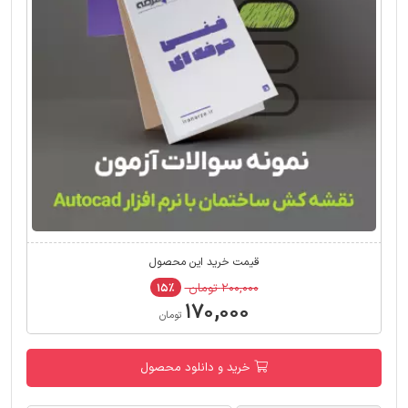
قیمت خرید این محصول
۲۰۰,۰۰۰ تومان
۱۵٪
۱۷۰,۰۰۰
تومان
خرید و دانلود محصول