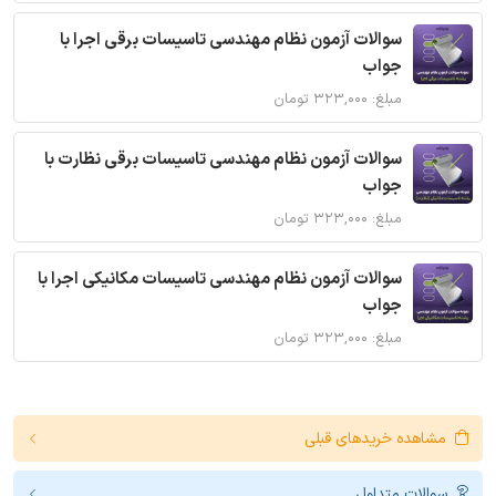
سوالات آزمون نظام مهندسی تاسیسات برقی اجرا با
جواب
مبلغ: ۳۲۳,۰۰۰ تومان
سوالات آزمون نظام مهندسی تاسیسات برقی نظارت با
جواب
مبلغ: ۳۲۳,۰۰۰ تومان
سوالات آزمون نظام مهندسی تاسیسات مکانیکی اجرا با
جواب
مبلغ: ۳۲۳,۰۰۰ تومان
مشاهده خریدهای قبلی
سوالات متداول