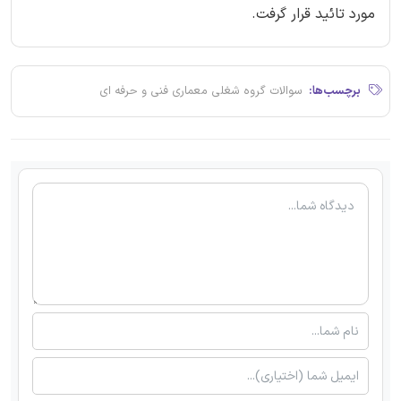
مورد تائید قرار گرفت.
برچسب‌ها:
سوالات گروه شغلی معماری فنی و حرفه ای