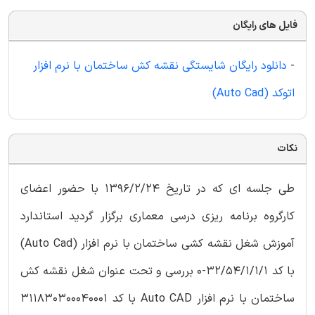
فایل های رایگان
-
دانلود رایگان شایستگی نقشه کش ساختمان با نرم افزار
اتوکد (Auto Cad)
نکات
طی جلسه ای که در تاریخ 1396/2/24 با حضور اعضای
کارگروه برنامه ریزی درسی معماری برگزار گردید استاندارد
آموزش شغل نقشه کشی ساختمان با نرم افزار (Auto Cad)
با کد 32/54/1/1/1-0 بررسی و تحت عنوان شغل نقشه کش
ساختمان با نرم افزار Auto CAD با کد 311830300040001