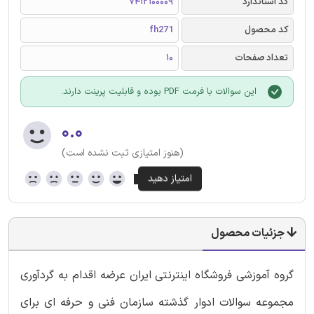
کد استاندارد
7412100009
کد محصول
fh271
تعداد صفحات
10
این سوالات با فرمت PDF بوده و قابلیت پرینت دارند.
۰.۰
(هنوز امتیازی ثبت نشده است)
جزئیات محصول
گروه آموزشی فروشگاه اینترنتی ایران عرضه اقدام به گردآوری
مجموعه سوالات ادوار گذشته سازمان فنی و حرفه ای برای