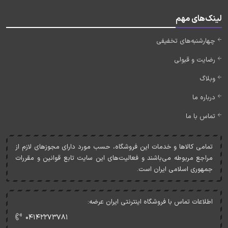
لینک‌های مهم
چهارشنبه‌های تخفیفی
رضایت و قبولی
وبلاگ
درباره ما
تماس با ما
تمامی کالاها و خدمات اين فروشگاه، حسب مورد دارای مجوزهای لازم از
مراجع مربوطه می‌باشند و فعاليت‌های اين سايت تابع قوانين و مقررات
جمهوری اسلامی ايران است.
اطلاعات تماس با فروشگاه اینترنتی ایران عرضه:
۰۴۱۴۲۲۷۳۷۸۱