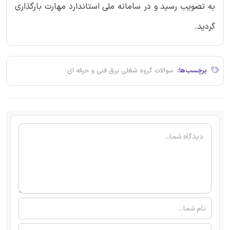
به تصویب رسید و در سامانه ملی استاندارد مهارت بارگذاری
گردید.
برچسب‌ها:
سوالات گروه شغلی برق فنی و حرفه ای