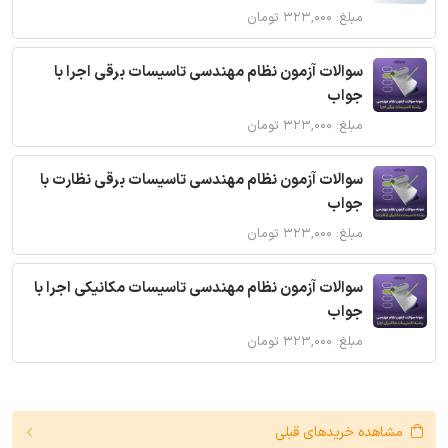
مبلغ: ۳۲۳,۰۰۰ تومان
سوالات آزمون نظام مهندسی تاسیسات برقی اجرا با
جواب
مبلغ: ۳۲۳,۰۰۰ تومان
سوالات آزمون نظام مهندسی تاسیسات برقی نظارت با
جواب
مبلغ: ۳۲۳,۰۰۰ تومان
سوالات آزمون نظام مهندسی تاسیسات مکانیکی اجرا با
جواب
مبلغ: ۳۲۳,۰۰۰ تومان
مشاهده خریدهای قبلی