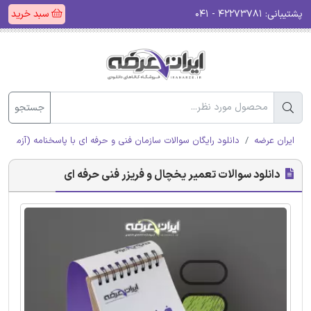
پشتیبانی:
۴۲۲۷۳۷۸۱ - ۰۴۱
سبد خرید
جستجو
ایران عرضه
دانلود رایگان سوالات سازمان فنی و حرفه ای با پاسخنامه (آزمون ا
دانلود سوالات تعمیر یخچال و فریزر فنی حرفه ای