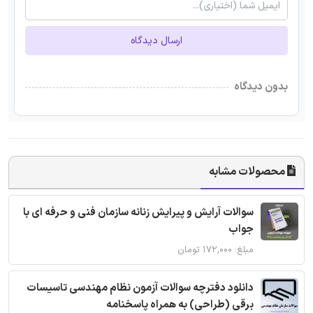
ارسال دیدگاه
بدون دیدگاه
محصولات مشابه
سوالات آرایش و پیرایش زنانه سازمان فنی و حرفه ای با
جواب
مبلغ: ۱۷۲,۰۰۰ تومان
دانلود دفترچه سوالات آزمون نظام مهندسی تاسیسات
برقی (طراحی) به همراه پاسخنامه