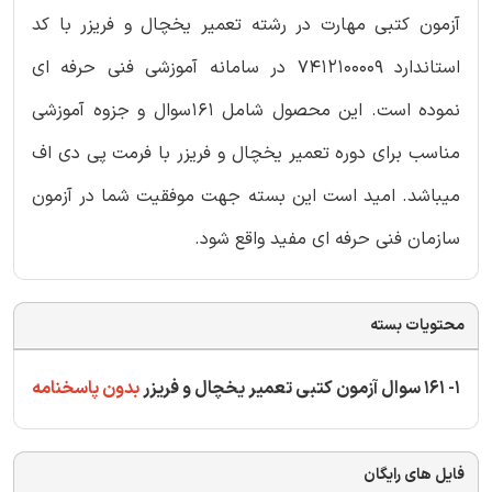
آزمون کتبی مهارت در رشته تعمیر یخچال و فریزر با کد
استاندارد 7412100009 در سامانه آموزشی فنی حرفه ای
نموده است. این محصول شامل 161سوال و جزوه آموزشی
مناسب برای دوره تعمیر یخچال و فریزر با فرمت پی دی اف
میباشد. امید است این بسته جهت موفقیت شما در آزمون
سازمان فنی حرفه ای مفید واقع شود.
محتویات بسته
1- 161 سوال آزمون کتبی تعمیر یخچال و فریزر
بدون پاسخنامه
فایل های رایگان