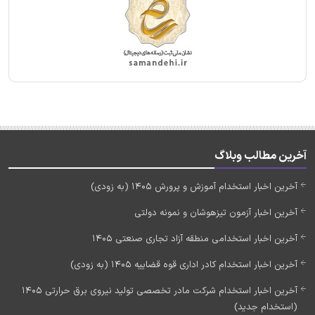
آخرین مطالب وبلاگ
آخرین اخبار استخدام آموزش و پرورش 1405 (به زودی)
آخرین اخبار آزمون تیزهوشان و نمونه دولتی
آخرین اخبار استخدامی منطقه آزاد تجاری صنعتی 1405
آخرین اخبار استخدام کادر اداری قوه قضاییه 1405 (به زودی)
آخرین اخبار استخدام شرکت مادر تخصصی تولید نیروی برق حرارتی 1405
(استخدام جدید)