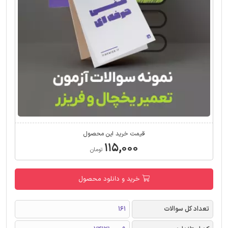
قیمت خرید این محصول
۱۱۵,۰۰۰
تومان
خرید و دانلود محصول
تعداد کل سوالات
161