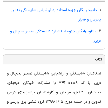
1-
دانلود رایگان جزوه استاندارد ارزشیابی شایستگی تعمیر
یخچال و فریزر
2-
دانلود رایگان جزوه استاندارد شایستگی تعمیر یخچال و
فریزر
نکات
استاندارد شایستگی و ارزشیابی شایستگی تعمیر یخچال و
فریزر با کد 7412100009 با مشارکت خبرگان حرفهای،
صاحبان مشاغل، مربیان و کارشناسان برنامهریزی درسی
تدوین و در جلسه مورخ 1399/2/15 گروه شغلی برق بررسی و