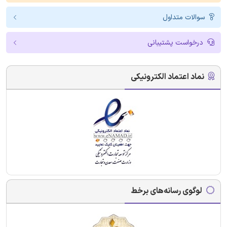
سوالات متداول
درخواست پشتیبانی
نماد اعتماد الکترونیکی
لوگوی رسانه‌های برخط