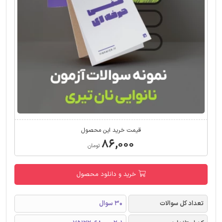
قیمت خرید این محصول
۸۶,۰۰۰
تومان
خرید و دانلود محصول
تعداد کل سوالات
30 سوال