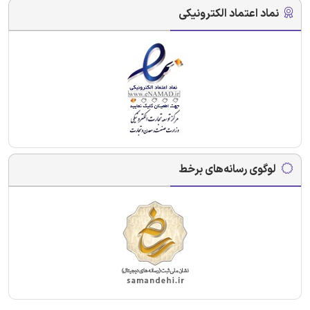
نماد اعتماد الکترونیکی
لوگوی رسانه‌های برخط