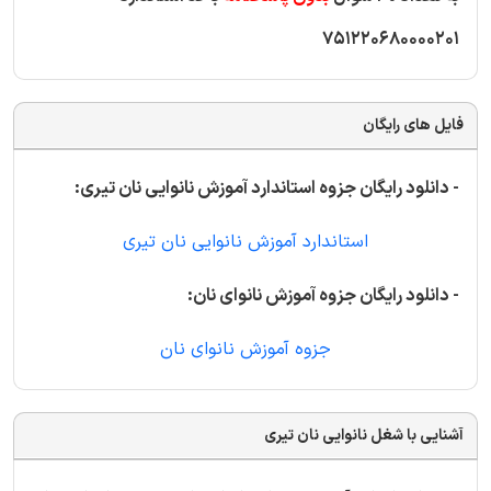
751220680000201
فایل های رایگان
- دانلود رایگان جزوه استاندارد آموزش نانوایی نان تیری:
استاندارد آموزش نانوایی نان تیری
- دانلود رایگان جزوه آموزش نانوای نان:
جزوه آموزش نانوای نان
آشنایی با شغل نانوایی نان تیری