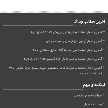
آخرین مطالب وبلاگ
آخرین اخبار استخدام آموزش و پرورش 1405 (به زودی)
آخرین اخبار آزمون تیزهوشان و نمونه دولتی
آخرین اخبار استخدامی منطقه آزاد تجاری صنعتی 1405
آخرین اخبار استخدام کادر اداری قوه قضاییه 1405 (به زودی)
آخرین اخبار استخدام شرکت مادر تخصصی تولید نیروی برق حرارتی 1405
(استخدام جدید)
لینک‌های مهم
چهارشنبه‌های تخفیفی
رضایت و قبولی