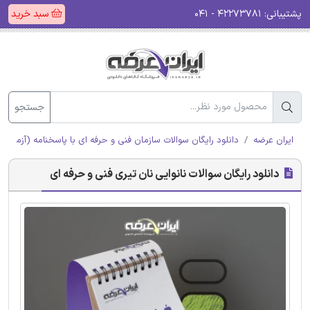
پشتیبانی:
۴۲۲۷۳۷۸۱ - ۰۴۱
سبد خرید
جستجو
ایران عرضه
دانلود رایگان سوالات سازمان فنی و حرفه ای با پاسخنامه (آزمون ا
دانلود رایگان سوالات نانوایی نان تیری فنی و حرفه ای