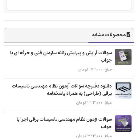
محصولات مشابه
سوالات آرایش و پیرایش زنانه سازمان فنی و حرفه ای با
جواب
مبلغ: ۱۷۲,۰۰۰ تومان
دانلود دفترچه سوالات آزمون نظام مهندسی تاسیسات
برقی (طراحی) به همراه پاسخنامه
مبلغ: ۳۲۳,۰۰۰ تومان
سوالات آزمون نظام مهندسی تاسیسات برقی اجرا با
جواب
مبلغ: ۳۲۳,۰۰۰ تومان