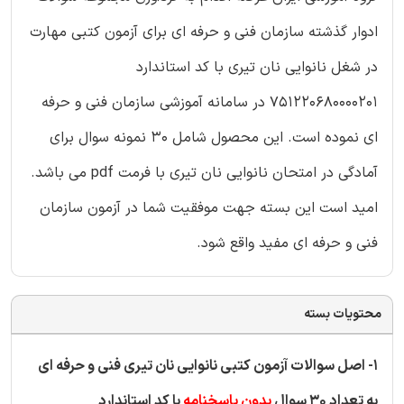
ادوار گذشته سازمان فنی و حرفه ای برای آزمون کتبی مهارت
در شغل نانوایی نان تیری با کد استاندارد
751220680000201 در سامانه آموزشی سازمان فنی و حرفه
ای نموده است. این محصول شامل 30 نمونه سوال برای
آمادگی در امتحان نانوایی نان تیری با فرمت pdf می باشد.
امید است این بسته جهت موفقیت شما در آزمون سازمان
فنی و حرفه ای مفید واقع شود.
محتویات بسته
1- اصل سوالات آزمون کتبی نانوایی نان تیری فنی و حرفه ای
به تعداد 30 سوال
بدون پاسخنامه
با کد استاندارد