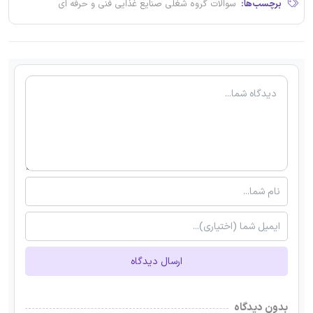
برچسب‌ها:
سوالات گروه شغلی صنایع غذایی فنی و حرفه ای
ارسال دیدگاه
بدون دیدگاه