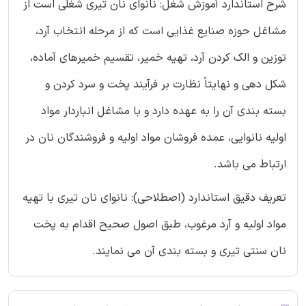
شرح استاندارد آموزش شغل: نانوای نان تیری شغلی است از
مشاغل حوزه صنایع غذایی است که از مرحله انتخاب آرد،
توزین و الک کردن آرد، تهیه خمیر، تقسیم خمیرهای آماده،
شکل دهی و نهایتاً نظارت بر فرآیند پخت و سرد کردن و
بسته بندی آن را به عهده دارد و با مشاغل انباردار مواد
اولیه نانوایی، عمده فروشان مواد اولیه و فروشندگان نان در
ارتباط می باشد.
تعریف دقیق استاندارد (اصطلاحی): نانوای نان تیری با تهیه
مواد اولیه و آرد مرغوب، طبق اصول صحیح اقدام به پخت
نان سنتی تیری و بسته بندی آن می نمایند.