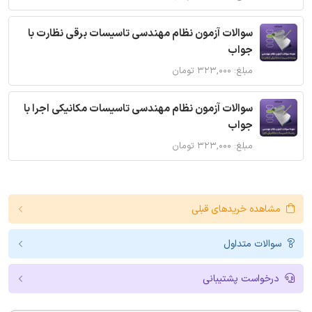
سوالات آزمون نظام مهندسی تاسیسات برقی نظارت با
جواب
مبلغ: ۳۲۳,۰۰۰ تومان
سوالات آزمون نظام مهندسی تاسیسات مکانیکی اجرا با
جواب
مبلغ: ۳۲۳,۰۰۰ تومان
مشاهده خریدهای قبلی
سوالات متداول
درخواست پشتیبانی