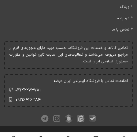
وبلاگ
درباره ما
تماس با ما
تمامی کالاها و خدمات اين فروشگاه، حسب مورد دارای مجوزهای لازم از
مراجع مربوطه می‌باشند و فعاليت‌های اين سايت تابع قوانين و مقررات
جمهوری اسلامی ايران است.
اطلاعات تماس با فروشگاه اینترنتی ایران عرضه:
۰۴۱۴۲۲۷۳۷۸۱
۰۹۲۱۶۴۲۶۳۸۴
کلیه حقوق این وبسایت متعلق به ایران عرضه می‌باشد.