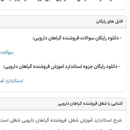
فایل های رایگان
- دانلود رایگان سوالات فروشنده گیاهان دارویی:
سوالات 
- دانلود رایگان جزوه استاندارد آموزش فروشنده گیاهان دارویی:
استاندارد آ
آشنایی با شغل فروشنده گیاهان دارویی
شرح استاندارد آموزش شغل: فروشنده گیاهان دارویی شغلی است ا