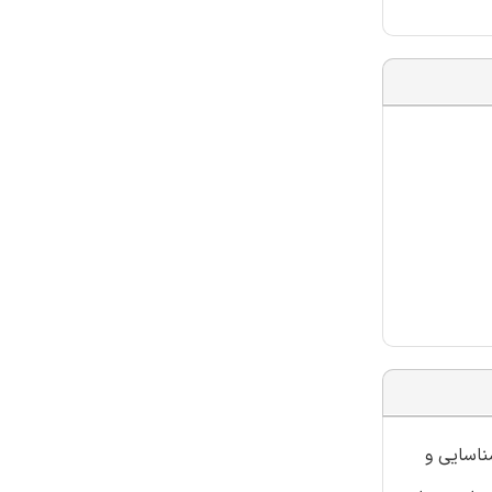
ناسایی و