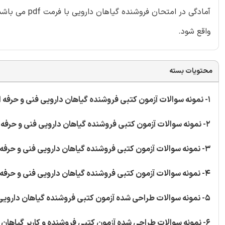
آمادگی در امت
واقع شود.
محتویات بسته
1- نمونه سوالات آزمون کتبی فروشنده گیاهان دارویی فنی و حرفه ای به تعداد 30 سوال
2- نمونه سوالات آزمون کتبی فروشنده گیاهان دارویی فنی و حرفه ای به تعداد 30 سوال
3- نمونه سوالات آزمون کتبی فروشنده گیاهان دارویی فنی و حرفه ای به تعداد 40 سوال
4- نمونه سوالات آزمون کتبی فروشنده گیاهان دارویی فنی و حرفه ای به تعداد 93 سوال
5- نمونه سوالات طراحی شده آزمون کتبی فروشنده گیاهان دارویی فنی و حرفه ای به تعداد 307 سوال
6- نمونه سوالات طراحی شده آزمون کتبی فروشنده و کاربر گیاهان دارویی فنی و حرفه ای به تعداد 605 سوال