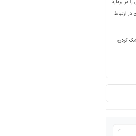
ا در بردارد
در ارتباط
شک کردن،