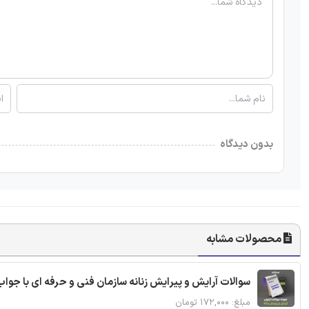
بدون دیدگاه
محصولات مشابه
سوالات آرایش و پیرایش زنانه سازمان فنی و حرفه ای با جواب
مبلغ: ۱۷۲,۰۰۰ تومان