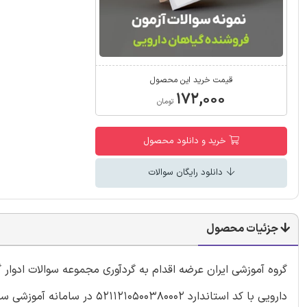
قیمت خرید این محصول
۱۷۲,۰۰۰
تومان
خرید و دانلود محصول
دانلود رایگان سوالات
جزئیات محصول
گروه آموزشی ایران عرضه اقدام به گردآوری مجموعه سوالات ادوار