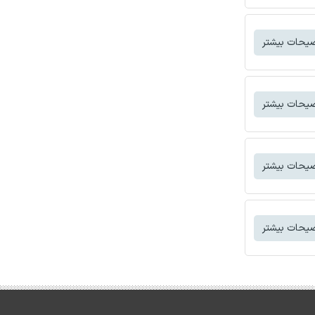
یحات بیشتر
یحات بیشتر
یحات بیشتر
یحات بیشتر