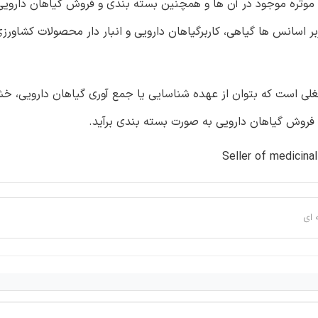
موثره موجود در آن ها و همچنین بسته بندی و فروش گیاهان دارویی ر
اسانس ها گیاهی، کاربرگیاهان دارویی و انبار دار محصولات کشاورزی 
غلی است که بتوان از عهده شناسایی یا جمع آوری گیاهان دارویی، خ
و فروش گیاهان دارویی به صورت بسته بندی برآید.
 ای