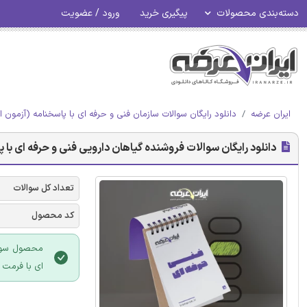
دسته‌بندی محصولات
پیگیری خرید
ورود / عضویت
ایران عرضه
دانلود رایگان سوالات سازمان فنی و حرفه ای با پاسخنامه (آزمون ا
دانلود رایگان سوالات فروشنده گیاهان دارویی فنی و حرفه ای با 
تعداد کل سوالات
کد محصول
محصول سوالا
ای با فرمت PDF می باشد و قابلیت پرینت نیز دارد.