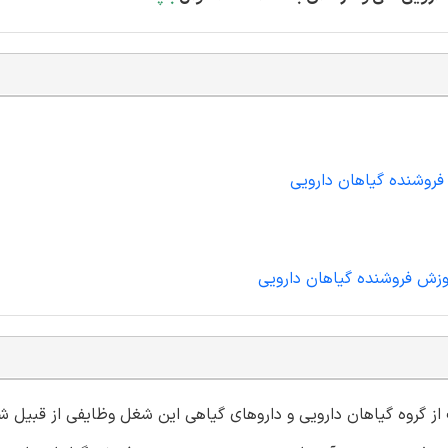
فروشنده گیاهان دارویی
موزش فروشنده گیاهان دارویی
ز گروه گیاهان دارویی و داروهای گیاهی این شغل وظایفی از قبیل ش