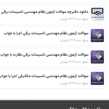
دانلود دفترچه سوالات آزمون نظام مهندسی تاسیسات برقی 
مبلغ: ۳۲۳,۰۰۰ تومان
سوالات آزمون نظام مهندسی تاسیسات برقی اجرا با جواب
مبلغ: ۳۲۳,۰۰۰ تومان
سوالات آزمون نظام مهندسی تاسیسات برقی نظارت با جواب
مبلغ: ۳۲۳,۰۰۰ تومان
سوالات آزمون نظام مهندسی تاسیسات مکانیکی اجرا با جواب
مبلغ: ۳۲۳,۰۰۰ تومان