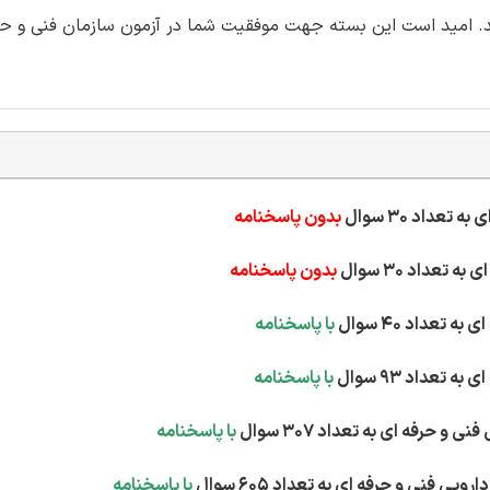
حان فروشنده گیاهان دارویی با فرمت pdf می باشد. امید است این بسته جهت موفقیت شما در آزمون سازمان ف
بدون پاسخنامه
بدون پاسخنامه
با پاسخنامه
با پاسخنامه
با پاسخنامه
با پاسخنامه